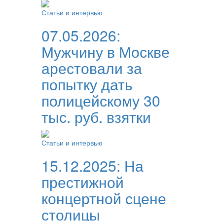
Статьи и интервью
07.05.2026:
Мужчину в Москве
арестовали за
попытку дать
полицейскому 30
тыс. руб. взятки
Статьи и интервью
15.12.2025:
На
престижной
концертной сцене
столицы