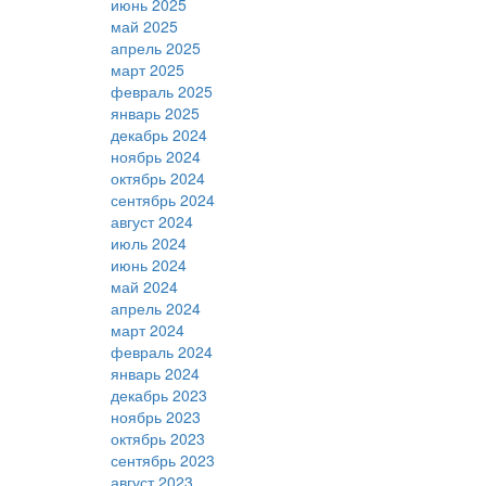
июнь 2025
май 2025
апрель 2025
март 2025
февраль 2025
январь 2025
декабрь 2024
ноябрь 2024
октябрь 2024
сентябрь 2024
август 2024
июль 2024
июнь 2024
май 2024
апрель 2024
март 2024
февраль 2024
январь 2024
декабрь 2023
ноябрь 2023
октябрь 2023
сентябрь 2023
август 2023