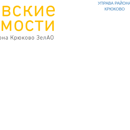
УПРАВА РАЙОН
КРЮКОВО