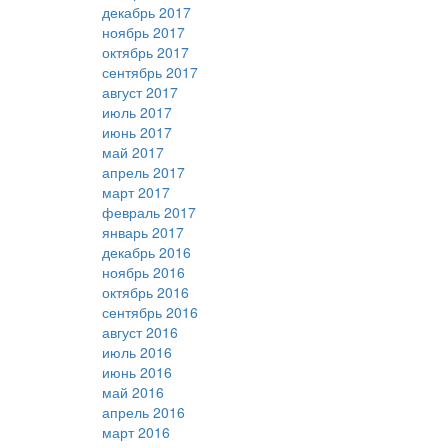
декабрь 2017
ноябрь 2017
октябрь 2017
сентябрь 2017
август 2017
июль 2017
июнь 2017
май 2017
апрель 2017
март 2017
февраль 2017
январь 2017
декабрь 2016
ноябрь 2016
октябрь 2016
сентябрь 2016
август 2016
июль 2016
июнь 2016
май 2016
апрель 2016
март 2016