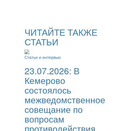
ЧИТАЙТЕ ТАКЖЕ
СТАТЬИ
Статьи и интервью
23.07.2026:
В
Кемерово
состоялось
межведомственное
совещание по
вопросам
противодействия