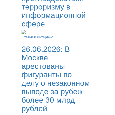
терроризму в
информационной
сфере
Статьи и интервью
26.06.2026:
В
Москве
арестованы
фигуранты по
делу о незаконном
выводе за рубеж
более 30 млрд
рублей