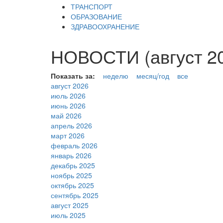
ТРАНСПОРТ
ОБРАЗОВАНИЕ
ЗДРАВООХРАНЕНИЕ
НОВОСТИ (август 20
Показать за:
неделю
месяц/год
все
август 2026
июль 2026
июнь 2026
май 2026
апрель 2026
март 2026
февраль 2026
январь 2026
декабрь 2025
ноябрь 2025
октябрь 2025
сентябрь 2025
август 2025
июль 2025