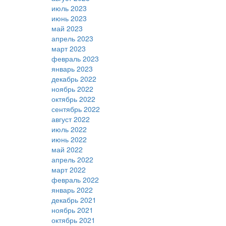
июль 2023
июнь 2023
май 2023
апрель 2023
март 2023
февраль 2023
январь 2023
декабрь 2022
ноябрь 2022
октябрь 2022
сентябрь 2022
август 2022
июль 2022
июнь 2022
май 2022
апрель 2022
март 2022
февраль 2022
январь 2022
декабрь 2021
ноябрь 2021
октябрь 2021