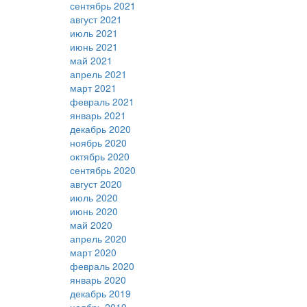
сентябрь 2021
август 2021
июль 2021
июнь 2021
май 2021
апрель 2021
март 2021
февраль 2021
январь 2021
декабрь 2020
ноябрь 2020
октябрь 2020
сентябрь 2020
август 2020
июль 2020
июнь 2020
май 2020
апрель 2020
март 2020
февраль 2020
январь 2020
декабрь 2019