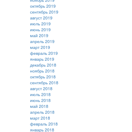
ноябрь 2019
октябрь 2019
сентябрь 2019
август 2019
июль 2019
июнь 2019
май 2019
апрель 2019
март 2019
февраль 2019
январь 2019
декабрь 2018
ноябрь 2018
октябрь 2018
сентябрь 2018
август 2018
июль 2018
июнь 2018
май 2018
апрель 2018
март 2018
февраль 2018
январь 2018