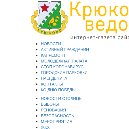
НОВОСТИ
АКТИВНЫЙ ГРАЖДАНИН
КАПРЕМОНТ
МОЛОДЕЖНАЯ ПАЛАТА
СТОП КОРОНАВИРУС
ГОРОДСКИЕ ПАРКОВКИ
НАШ ДЕПУТАТ
КОНТАКТЫ
КО ДНЮ ПОБЕДЫ
НОВОСТИ СТОЛИЦЫ
ВЫБОРЫ
РЕНОВАЦИЯ
БЕЗОПАСНОСТЬ
МЕРОПРИЯТИЯ
ЖКХ