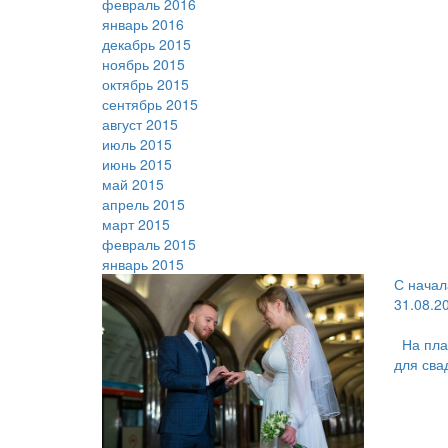
февраль 2016
январь 2016
декабрь 2015
ноябрь 2015
октябрь 2015
сентябрь 2015
август 2015
июль 2015
июнь 2015
май 2015
апрель 2015
март 2015
февраль 2015
январь 2015
С начал
31.08.2
На пла
для сва