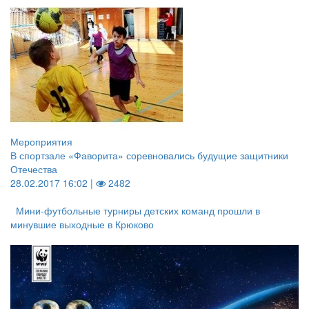
Мероприятия
В спортзале «Фаворита» соревновались будущие защитники
Отечества
28.02.2017 16:02 |
2482
Мини-футбольные турниры детских команд прошли в
минувшие выходные в Крюково