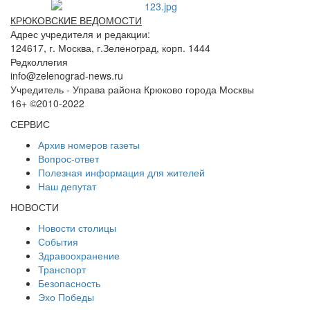
КРЮКОВСКИЕ ВЕДОМОСТИ
Адрес учредителя и редакции:
124617, г. Москва, г.Зеленоград, корп. 1444
Редколлегия
info@zelenograd-news.ru
Учредитель - Управа района Крюково города Москвы
16+ ©2010-2022
СЕРВИС
Архив номеров газеты
Вопрос-ответ
Полезная информация для жителей
Наш депутат
НОВОСТИ
Новости столицы
События
Здравоохранение
Транспорт
Безопасность
Эхо Победы