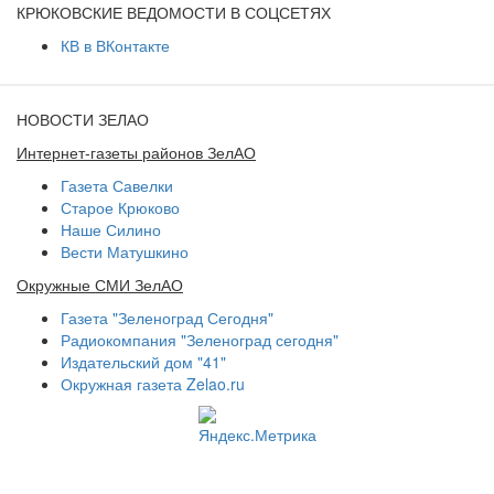
КРЮКОВСКИЕ ВЕДОМОСТИ В СОЦСЕТЯХ
КВ в ВКонтакте
НОВОСТИ ЗЕЛАО
Интернет-газеты районов ЗелАО
Газета Савелки
Старое Крюково
Наше Силино
Вести Матушкино
Окружные СМИ ЗелАО
Газета "Зеленоград Сегодня"
Радиокомпания "Зеленоград сегодня"
Издательский дом "41"
Окружная газета Zelao.ru