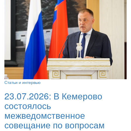
Статьи и интервью
23.07.2026:
В Кемерово
состоялось
межведомственное
совещание по вопросам