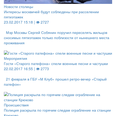
Новости столицы
Интересы москвичей будут соблюдены при расселении
пятиэтажек
23.02.2017 15:18 |
2727
Мэр Москвы Сергей Собянин поручил переселять жильцов
сносимых пятиэтажек только поблизости от нынешнего места
проживания
Мероприятия
Гости «Старого патефона» спели военные песни и частушки
22.02.2017 16:55 |
2773
21 февраля в ГБУ «М Клуб» прошел ретро-вечер «Старый
патефон»
Происшествия
Полиция раскрыла по горячим следам ограбление на станции
Крюково