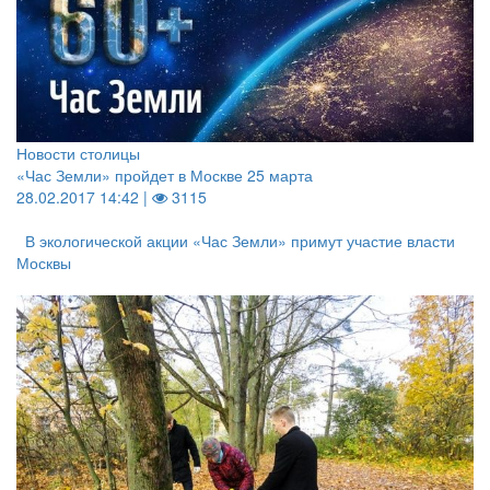
Новости столицы
«Час Земли» пройдет в Москве 25 марта
28.02.2017 14:42 |
3115
В экологической акции «Час Земли» примут участие власти
Москвы