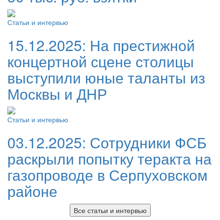
Статьи и интервью
15.12.2025:
На престижной
концертной сцене столицы
выступили юные таланты из
Москвы и ДНР
Статьи и интервью
03.12.2025:
Сотрудники ФСБ
раскрыли попытку теракта на
газопроводе в Серпуховском
районе
Все статьи и интервью