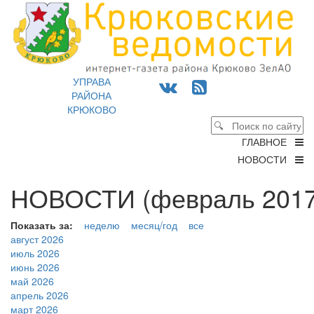
УПРАВА
РАЙОНА
КРЮКОВО
ГЛАВНОЕ
НОВОСТИ
НОВОСТИ (февраль 2017
Показать за:
неделю
месяц/год
все
август 2026
июль 2026
июнь 2026
май 2026
апрель 2026
март 2026