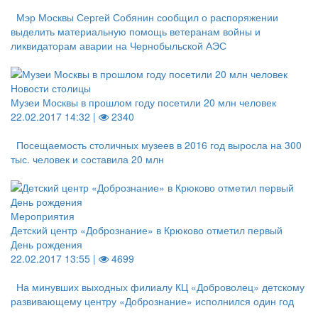
Мэр Москвы Сергей Собянин сообщил о распоряжении
выделить материальную помощь ветеранам войны и
ликвидаторам аварии на Чернобыльской АЭС
Новости столицы
Музеи Москвы в прошлом году посетили 20 млн человек
22.02.2017 14:32 |
2340
Посещаемость столичных музеев в 2016 год выросла на 300
тыс. человек и составила 20 млн
Мероприятия
Детский центр «Добрознание» в Крюково отметил первый
День рождения
22.02.2017 13:55 |
4699
На минувших выходных филиалу КЦ «Доброволец» детскому
развивающему центру «Добрознание» исполнился один год