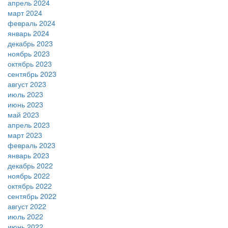
апрель 2024
март 2024
февраль 2024
январь 2024
декабрь 2023
ноябрь 2023
октябрь 2023
сентябрь 2023
август 2023
июль 2023
июнь 2023
май 2023
апрель 2023
март 2023
февраль 2023
январь 2023
декабрь 2022
ноябрь 2022
октябрь 2022
сентябрь 2022
август 2022
июль 2022
июнь 2022