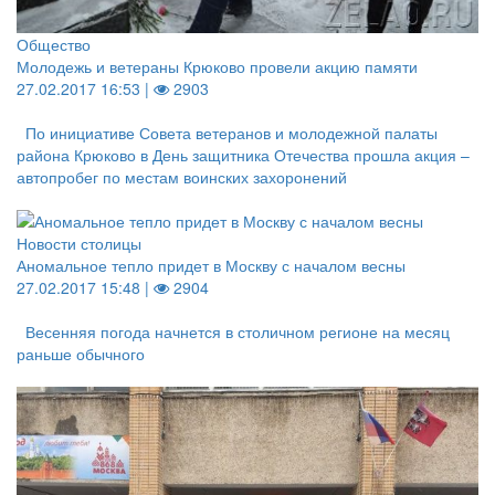
Общество
Молодежь и ветераны Крюково провели акцию памяти
27.02.2017 16:53 |
2903
По инициативе Совета ветеранов и молодежной палаты
района Крюково в День защитника Отечества прошла акция –
автопробег по местам воинских захоронений
Новости столицы
Аномальное тепло придет в Москву с началом весны
27.02.2017 15:48 |
2904
Весенняя погода начнется в столичном регионе на месяц
раньше обычного