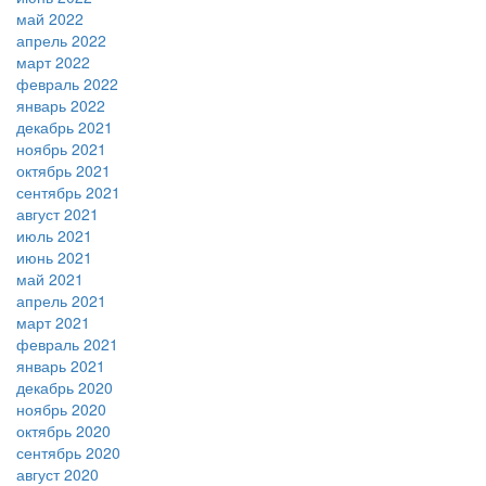
май 2022
апрель 2022
март 2022
февраль 2022
январь 2022
декабрь 2021
ноябрь 2021
октябрь 2021
сентябрь 2021
август 2021
июль 2021
июнь 2021
май 2021
апрель 2021
март 2021
февраль 2021
январь 2021
декабрь 2020
ноябрь 2020
октябрь 2020
сентябрь 2020
август 2020