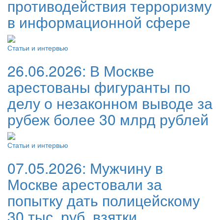
противодействия терроризму
в информационной сфере
Статьи и интервью
26.06.2026:
В Москве
арестованы фигуранты по
делу о незаконном выводе за
рубеж более 30 млрд рублей
Статьи и интервью
07.05.2026:
Мужчину в
Москве арестовали за
попытку дать полицейскому
30 тыс. руб. взятки