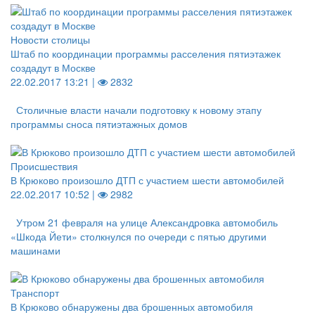
Новости столицы
Штаб по координации программы расселения пятиэтажек
создадут в Москве
22.02.2017 13:21 |
2832
Столичные власти начали подготовку к новому этапу
программы сноса пятиэтажных домов
Происшествия
В Крюково произошло ДТП с участием шести автомобилей
22.02.2017 10:52 |
2982
Утром 21 февраля на улице Александровка автомобиль
«Шкода Йети» столкнулся по очереди с пятью другими
машинами
Транспорт
В Крюково обнаружены два брошенных автомобиля