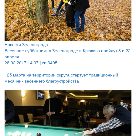
Новости Зеленограда
Весенние субботники в Зеленограде и Крюково пройдут 8 и 22
апреля
28.02.2017 14:07 |
3405
25 марта на территории округа стартует традиционный
месячник весеннего благоустройства