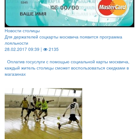
Новости столицы
Для держателей соцкарты москвича появится программа
лояльности
28.02.2017 09:39 |
2135
Оплатив госуслуги с помощью социальной карты москвича,
каждый житель столицы сможет воспользоваться скидками в
магазинах