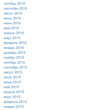
октябрь 2016
сентябрь 2016
август 2016
июль 2016
июнь 2016
май 2016
апрель 2016
март 2016
февраль 2016
январь 2016
декабрь 2015
ноябрь 2015
октябрь 2015
сентябрь 2015
август 2015
июль 2015
июнь 2015
май 2015
апрель 2015
март 2015
февраль 2015
январь 2015