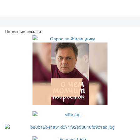
Полезные ссылки: