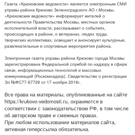
Газета «Крюковские ведомости» является электронным СМИ
управы района Крюково Зеленоградского АО г.Москвы.
«Крюковские ведомости» информирует жителей о
деятельности Правительства Москвы, местных органов
исполнительной власти, рассказывает о событиях,
происходящих в районе, о ветеранах, людях труда,
творческих коллективах, освещает и анонсирует культурные,
развлекательные и спортивные мероприятия района.
Электронная газета управы района Крюково города Москвы
зарегистрирована Федеральной службой по надзору в сфере
связи, информационных технологий и массовых
коммуникаций (Роскомнадзор). Свидетельство о регистрации
Эл №ФС77-67726 от 17 ноября 2016г.
Все права на материалы, опубликованные на сайте
https://krukovo-vedomosti.ru, охраняются в
соответствии с законодательством РФ, в том числе
об авторском праве и смежных правах.
При любом использовании материалов сайта,
активная гиперссылка обязательна.