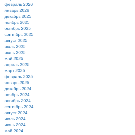
февраль 2026
январь 2026
декабрь 2025
ноябрь 2025
октябрь 2025
сентябрь 2025
август 2025
июль 2025
июнь 2025
май 2025
апрель 2025
март 2025
февраль 2025
январь 2025
декабрь 2024
ноябрь 2024
октябрь 2024
сентябрь 2024
август 2024
июль 2024
июнь 2024
май 2024