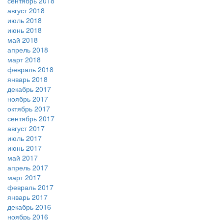
сентябрь 2018
август 2018
июль 2018
июнь 2018
май 2018
апрель 2018
март 2018
февраль 2018
январь 2018
декабрь 2017
ноябрь 2017
октябрь 2017
сентябрь 2017
август 2017
июль 2017
июнь 2017
май 2017
апрель 2017
март 2017
февраль 2017
январь 2017
декабрь 2016
ноябрь 2016