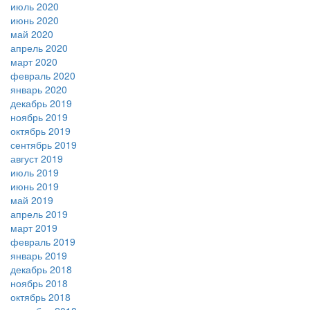
июль 2020
июнь 2020
май 2020
апрель 2020
март 2020
февраль 2020
январь 2020
декабрь 2019
ноябрь 2019
октябрь 2019
сентябрь 2019
август 2019
июль 2019
июнь 2019
май 2019
апрель 2019
март 2019
февраль 2019
январь 2019
декабрь 2018
ноябрь 2018
октябрь 2018