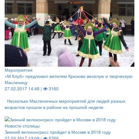
Мероприятия
«М Клуб» предложил жителям Крюково веселую и творческую
Масленицу
27.02.2017 14:48 |
3160
Несколько Масленичных мероприятий для людей разных
возрастов прошли в районе на прошлой неделе
Новости столицы
Зимний велоконгресс пройдет в Москве в 2018 году
27.02.2017 13:09 |
5765