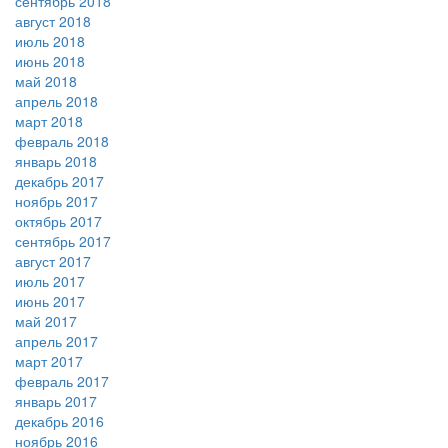
сентябрь 2018
август 2018
июль 2018
июнь 2018
май 2018
апрель 2018
март 2018
февраль 2018
январь 2018
декабрь 2017
ноябрь 2017
октябрь 2017
сентябрь 2017
август 2017
июль 2017
июнь 2017
май 2017
апрель 2017
март 2017
февраль 2017
январь 2017
декабрь 2016
ноябрь 2016