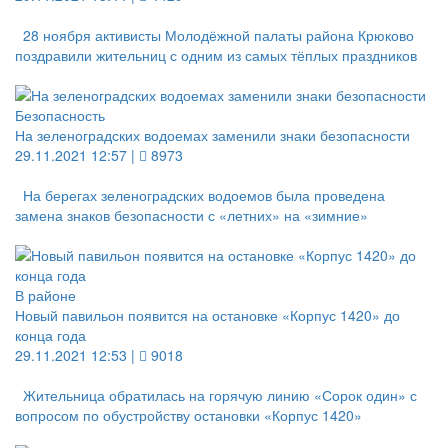
28 ноября активисты Молодёжной палаты района Крюково
поздравили жительниц с одним из самых тёплых праздников
Безопасность
На зеленоградских водоемах заменили знаки безопасности
29.11.2021 12:57 |
8973
На берегах зеленоградских водоемов была проведена
замена знаков безопасности с «летних» на «зимние»
В районе
Новый павильон появится на остановке «Корпус 1420» до
конца года
29.11.2021 12:53 |
9018
Жительница обратилась на горячую линию «Сорок один» с
вопросом по обустройству остановки «Корпус 1420»