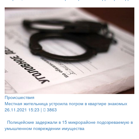
Происшествия
Местная жительница устроила погром в квартире знакомых
26.11.2021 15:23 |
3863
Полицейские задержали в 15 микрорайоне подозреваемую в
умышленном повреждении имущества