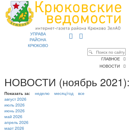
УПРАВА
РАЙОНА
КРЮКОВО
ГЛАВНОЕ
НОВОСТИ
НОВОСТИ (ноябрь 2021):
Показать за:
неделю
месяц/год
все
август 2026
июль 2026
июнь 2026
май 2026
апрель 2026
март 2026