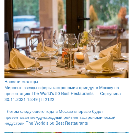
Новости столицы
Мировые звезды сферы гастрономии приедут в Москву на
презентацию The World's 50 Best Restaurants — Сергунина
30.11.2021 15:49 |
2122
Летом следующего года в Москве впервые будет
презентован международный рейтинг гастрономической
индустрии The World's 50 Best Restaurants