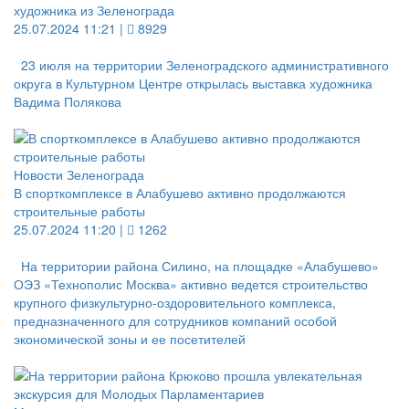
художника из Зеленограда
25.07.2024 11:21 |
8929
23 июля на территории Зеленоградского административного
округа в Культурном Центре открылась выставка художника
Вадима Полякова
Новости Зеленограда
В спорткомплексе в Алабушево активно продолжаются
строительные работы
25.07.2024 11:20 |
1262
На территории района Силино, на площадке «Алабушево»
ОЭЗ «Технополис Москва» активно ведется строительство
крупного физкультурно-оздоровительного комплекса,
предназначенного для сотрудников компаний особой
экономической зоны и ее посетителей