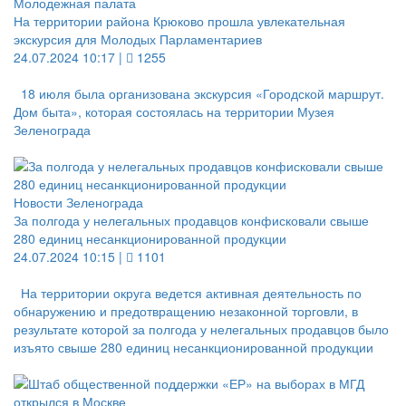
Молодежная палата
На территории района Крюково прошла увлекательная
экскурсия для Молодых Парламентариев
24.07.2024 10:17 |
1255
18 июля была организована экскурсия «Городской маршрут.
Дом быта», которая состоялась на территории Музея
Зеленограда
Новости Зеленограда
За полгода у нелегальных продавцов конфисковали свыше
280 единиц несанкционированной продукции
24.07.2024 10:15 |
1101
На территории округа ведется активная деятельность по
обнаружению и предотвращению незаконной торговли, в
результате которой за полгода у нелегальных продавцов было
изъято свыше 280 единиц несанкционированной продукции