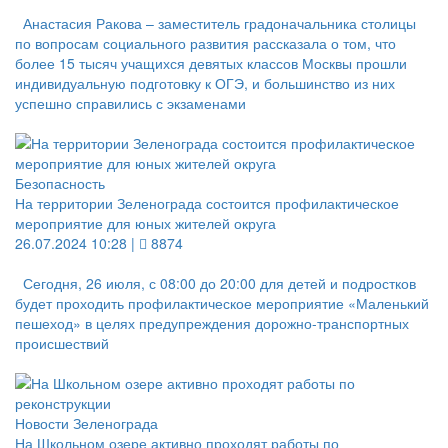
Анастасия Ракова – заместитель градоначальника столицы
по вопросам социального развития рассказала о том, что
более 15 тысяч учащихся девятых классов Москвы прошли
индивидуальную подготовку к ОГЭ, и большинство из них
успешно справились с экзаменами
Безопасность
На территории Зеленограда состоится профилактическое
мероприятие для юных жителей округа
26.07.2024 10:28 |
8874
Сегодня, 26 июля, с 08:00 до 20:00 для детей и подростков
будет проходить профилактическое мероприятие «Маленький
пешеход» в целях предупреждения дорожно-транспортных
происшествий
Новости Зеленограда
На Школьном озере активно проходят работы по