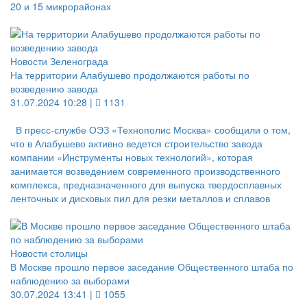
20 и 15 микрорайонах
Новости Зеленограда
На территории Алабушево продолжаются работы по
возведению завода
31.07.2024 10:28 |
1131
В пресс-службе ОЭЗ «Технополис Москва» сообщили о том,
что в Алабушево активно ведется строительство завода
компании «Инструменты новых технологий», которая
занимается возведением современного производственного
комплекса, предназначенного для выпуска твердосплавных
ленточных и дисковых пил для резки металлов и сплавов
Новости столицы
В Москве прошло первое заседание Общественного штаба по
наблюдению за выборами
30.07.2024 13:41 |
1055