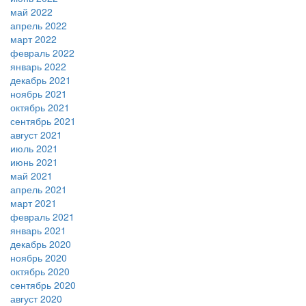
май 2022
апрель 2022
март 2022
февраль 2022
январь 2022
декабрь 2021
ноябрь 2021
октябрь 2021
сентябрь 2021
август 2021
июль 2021
июнь 2021
май 2021
апрель 2021
март 2021
февраль 2021
январь 2021
декабрь 2020
ноябрь 2020
октябрь 2020
сентябрь 2020
август 2020