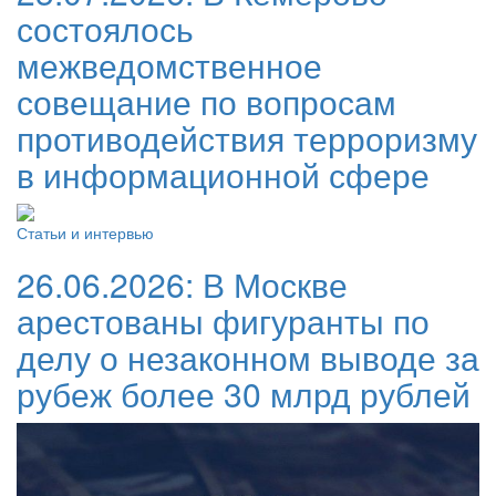
состоялось
межведомственное
совещание по вопросам
противодействия терроризму
в информационной сфере
Статьи и интервью
26.06.2026:
В Москве
арестованы фигуранты по
делу о незаконном выводе за
рубеж более 30 млрд рублей