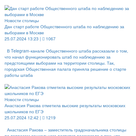
Новости столицы
Дан старт работе Общественного штаба по наблюдению за
выборами в Москве
25.07.2024 13:23 |
1067
В Telegram-канале Общественного штаба рассказали о том,
что начал функционировать штаб по наблюдению за
предстоящими выборами на территории столицы. Так,
городская Общественная палата приняла решение о старте
работы штаба
Новости столицы
Анастасия Ракова отметила высокие результаты московских
школьников по ЕГЭ
25.07.2024 12:42 |
1219
Анастасия Ракова – заместитель градоначальника столицы
по вопросам социального развития рассказала о том, что