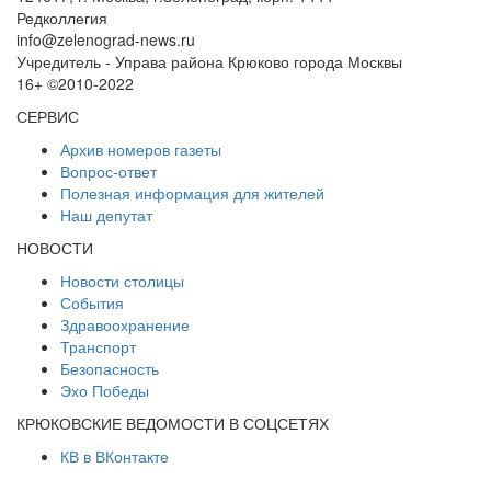
Редколлегия
info@zelenograd-news.ru
Учредитель - Управа района Крюково города Москвы
16+ ©2010-2022
СЕРВИС
Архив номеров газеты
Вопрос-ответ
Полезная информация для жителей
Наш депутат
НОВОСТИ
Новости столицы
События
Здравоохранение
Транспорт
Безопасность
Эхо Победы
КРЮКОВСКИЕ ВЕДОМОСТИ В СОЦСЕТЯХ
КВ в ВКонтакте