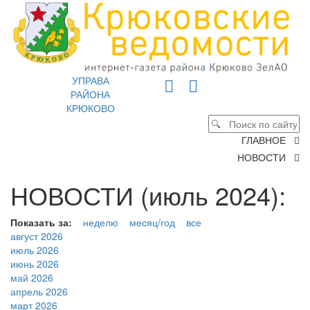
УПРАВА
РАЙОНА
КРЮКОВО
ГЛАВНОЕ
НОВОСТИ
НОВОСТИ (июль 2024):
Показать за:
неделю
месяц/год
все
август 2026
июль 2026
июнь 2026
май 2026
апрель 2026
март 2026