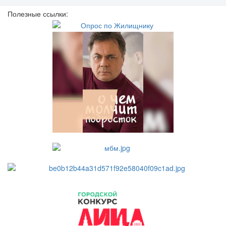
Полезные ссылки: