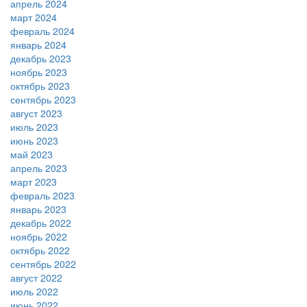
апрель 2024
март 2024
февраль 2024
январь 2024
декабрь 2023
ноябрь 2023
октябрь 2023
сентябрь 2023
август 2023
июль 2023
июнь 2023
май 2023
апрель 2023
март 2023
февраль 2023
январь 2023
декабрь 2022
ноябрь 2022
октябрь 2022
сентябрь 2022
август 2022
июль 2022
июнь 2022