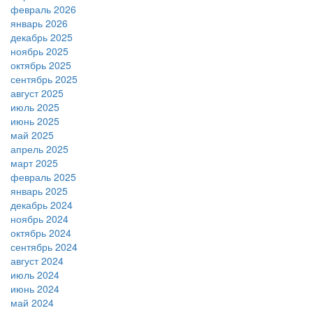
февраль 2026
январь 2026
декабрь 2025
ноябрь 2025
октябрь 2025
сентябрь 2025
август 2025
июль 2025
июнь 2025
май 2025
апрель 2025
март 2025
февраль 2025
январь 2025
декабрь 2024
ноябрь 2024
октябрь 2024
сентябрь 2024
август 2024
июль 2024
июнь 2024
май 2024