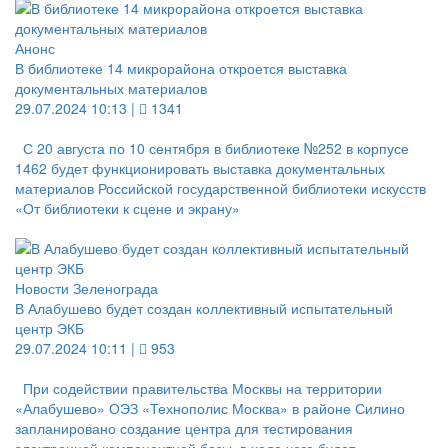
Анонс
В библиотеке 14 микрорайона откроется выставка
документальных материалов
29.07.2024 10:13 |
1341
С 20 августа по 10 сентября в библиотеке №252 в корпусе
1462 будет функционировать выставка документальных
материалов Российской государственной библиотеки искусств
«От библиотеки к сцене и экрану»
Новости Зеленограда
В Алабушево будет создан коллективный испытательный
центр ЭКБ
29.07.2024 10:11 |
953
При содействии правительства Москвы на территории
«Алабушево» ОЭЗ «Технополис Москва» в районе Силино
запланировано создание центра для тестирования