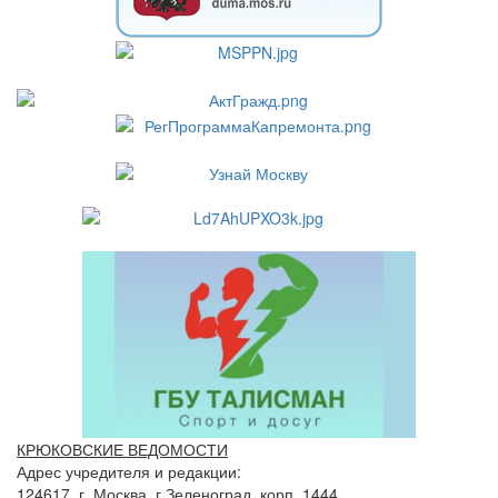
КРЮКОВСКИЕ ВЕДОМОСТИ
Адрес учредителя и редакции:
124617, г. Москва, г.Зеленоград, корп. 1444