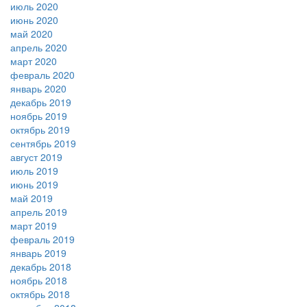
июль 2020
июнь 2020
май 2020
апрель 2020
март 2020
февраль 2020
январь 2020
декабрь 2019
ноябрь 2019
октябрь 2019
сентябрь 2019
август 2019
июль 2019
июнь 2019
май 2019
апрель 2019
март 2019
февраль 2019
январь 2019
декабрь 2018
ноябрь 2018
октябрь 2018