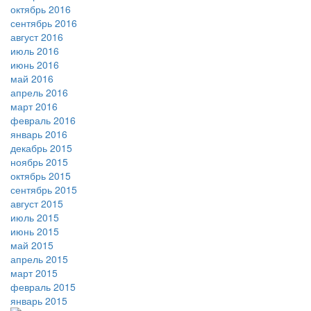
октябрь 2016
сентябрь 2016
август 2016
июль 2016
июнь 2016
май 2016
апрель 2016
март 2016
февраль 2016
январь 2016
декабрь 2015
ноябрь 2015
октябрь 2015
сентябрь 2015
август 2015
июль 2015
июнь 2015
май 2015
апрель 2015
март 2015
февраль 2015
январь 2015