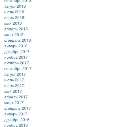
сентябрь 2018
август 2018
июль 2018
июнь 2018
май 2018
апрель 2018
март 2018
февраль 2018
январь 2018
декабрь 2017
ноябрь 2017
октябрь 2017
сентябрь 2017
август 2017
июль 2017
июнь 2017
май 2017
апрель 2017
март 2017
февраль 2017
январь 2017
декабрь 2016
ноябрь 2016