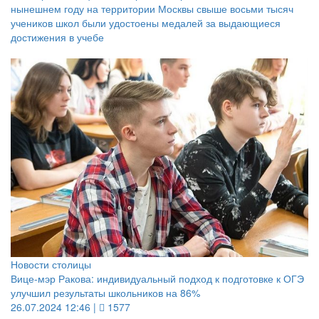
нынешнем году на территории Москвы свыше восьми тысяч
учеников школ были удостоены медалей за выдающиеся
достижения в учебе
Новости столицы
Вице-мэр Ракова: индивидуальный подход к подготовке к ОГЭ
улучшил результаты школьников на 86%
26.07.2024 12:46 |
1577