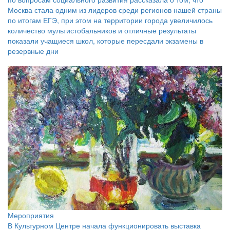
Москва стала одним из лидеров среди регионов нашей страны
по итогам ЕГЭ, при этом на территории города увеличилось
количество мультистобальников и отличные результаты
показали учащиеся школ, которые пересдали экзамены в
резервные дни
Мероприятия
В Культурном Центре начала функционировать выставка