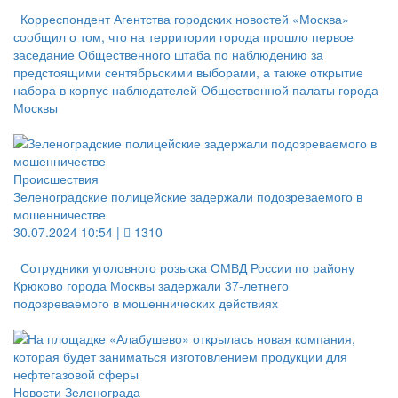
Корреспондент Агентства городских новостей «Москва»
сообщил о том, что на территории города прошло первое
заседание Общественного штаба по наблюдению за
предстоящими сентябрьскими выборами, а также открытие
набора в корпус наблюдателей Общественной палаты города
Москвы
Происшествия
Зеленоградские полицейские задержали подозреваемого в
мошенничестве
30.07.2024 10:54 |
1310
Сотрудники уголовного розыска ОМВД России по району
Крюково города Москвы задержали 37-летнего
подозреваемого в мошеннических действиях
Новости Зеленограда