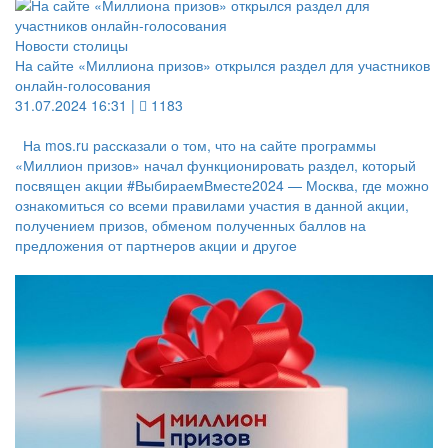
Новости столицы
На сайте «Миллиона призов» открылся раздел для участников
онлайн-голосования
31.07.2024 16:31 |
1183
На mos.ru рассказали о том, что на сайте программы
«Миллион призов» начал функционировать раздел, который
посвящен акции #ВыбираемВместе2024 — Москва, где можно
ознакомиться со всеми правилами участия в данной акции,
получением призов, обменом полученных баллов на
предложения от партнеров акции и другое