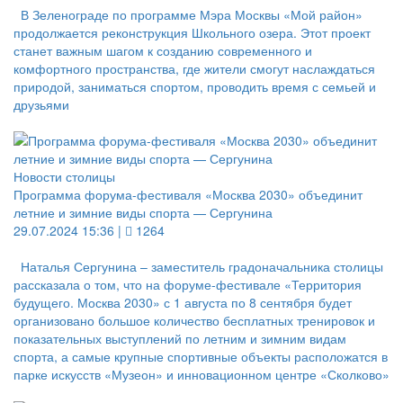
В Зеленограде по программе Мэра Москвы «Мой район»
продолжается реконструкция Школьного озера. Этот проект
станет важным шагом к созданию современного и
комфортного пространства, где жители смогут наслаждаться
природой, заниматься спортом, проводить время с семьей и
друзьями
Новости столицы
Программа форума-фестиваля «Москва 2030» объединит
летние и зимние виды спорта — Сергунина
29.07.2024 15:36 |
1264
Наталья Сергунина – заместитель градоначальника столицы
рассказала о том, что на форуме-фестивале «Территория
будущего. Москва 2030» с 1 августа по 8 сентября будет
организовано большое количество бесплатных тренировок и
показательных выступлений по летним и зимним видам
спорта, а самые крупные спортивные объекты расположатся в
парке искусств «Музеон» и инновационном центре «Сколково»