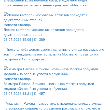
электронной компонентной базы, в ходе чего будет
привлечена экспертиза зеленоградского «Микрона»
Новости столицы
Летние гастроли московских артистов проходят в
дружественных странах
26.07.2024 15:09 |
1389
Пресс-служба департамента культуры столицы рассказала о
том, что текущим летом артисты из Москвы отправятся на
гастроли в 12 государств
Новости столицы
Заммэра Ракова: 8 тысяч школьников Москвы получили
медали «За особые успехи в обучении»
26.07.2024 13:21 |
1457
Анастасия Ракова – заместитель градоначальника столицы
по вопросам социального развития рассказала о том, что в