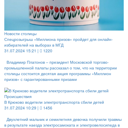
Новости столицы
Спецрозыгрыш «Миллиона призов» пройдет для онлайн-
избирателей на выборах в МГД
31.07.2024 15:21 |
1220
Владимир Платонов – президент Московской торгово-
промышленной палаты рассказал о том, что на территории
столицы состоится десятая акция программы «Миллион
призов» с гарантированными призами
Происшествия
В Крюково водители электротранспорта сбили детей
31.07.2024 10:29 |
1456
Двухлетний мальчик и семилетняя девочка получили травмы
в результате наезда электросамоката и электровелосипеда в