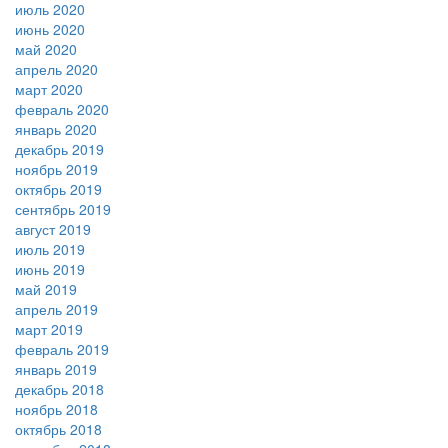
июль 2020
июнь 2020
май 2020
апрель 2020
март 2020
февраль 2020
январь 2020
декабрь 2019
ноябрь 2019
октябрь 2019
сентябрь 2019
август 2019
июль 2019
июнь 2019
май 2019
апрель 2019
март 2019
февраль 2019
январь 2019
декабрь 2018
ноябрь 2018
октябрь 2018