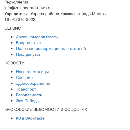
Редколлегия
info@zelenograd-news.ru
Учредитель - Управа района Крюково города Москвы
16+ ©2010-2022
СЕРВИС
Архив номеров газеты
Вопрос-ответ
Полезная информация для жителей
Наш депутат
НОВОСТИ
Новости столицы
События
Здравоохранение
Транспорт
Безопасность
Эхо Победы
КРЮКОВСКИЕ ВЕДОМОСТИ В СОЦСЕТЯХ
КВ в ВКонтакте