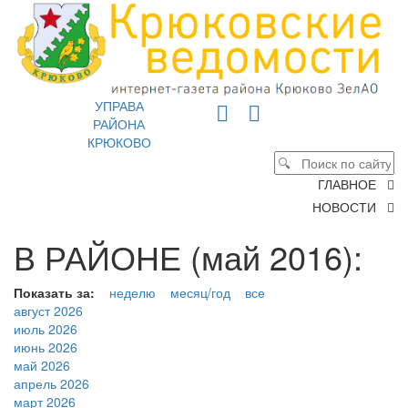
УПРАВА
РАЙОНА
КРЮКОВО
ГЛАВНОЕ
НОВОСТИ
В РАЙОНЕ (май 2016):
Показать за:
неделю
месяц/год
все
август 2026
июль 2026
июнь 2026
май 2026
апрель 2026
март 2026