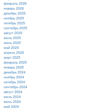
февраль 2026
январь 2026
декабрь 2025
ноябрь 2025
октябрь 2025
сентябрь 2025
август 2025
июль 2025
июнь 2025
май 2025
апрель 2025
март 2025
февраль 2025
январь 2025
декабрь 2024
ноябрь 2024
октябрь 2024
сентябрь 2024
август 2024
июль 2024
июнь 2024
май 2024