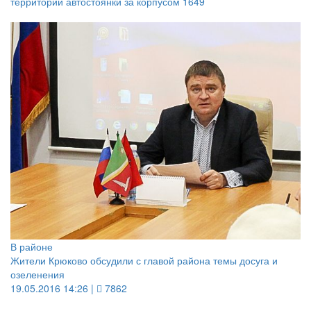
территории автостоянки за корпусом 1649
В районе
Жители Крюково обсудили с главой района темы досуга и
озеленения
19.05.2016 14:26 |
7862