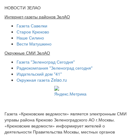
НОВОСТИ ЗЕЛАО
Интернет-газеты районов ЗелАО
Газета Савелки
Старое Крюково
Наше Силино
Вести Матушкино
Окружные СМИ ЗелАО
Газета "Зеленоград Сегодня"
Радиокомпания "Зеленоград сегодня"
Издательский дом "41"
Окружная газета Zelao.ru
Газета «Крюковские ведомости» является электронным СМИ
управы района Крюково Зеленоградского АО г.Москвы.
«Крюковские ведомости» информирует жителей о
деятельности Правительства Москвы, местных органов