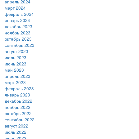
апрель 2024
март 2024
февраль 2024
январь 2024
декабрь 2023
ноябрь 2023
октябрь 2023
сентябрь 2023
август 2023
июль 2023
июнь 2023
май 2023
апрель 2023
март 2023
февраль 2023
январь 2023
декабрь 2022
ноябрь 2022
октябрь 2022
сентябрь 2022
август 2022
июль 2022
июнь 2022