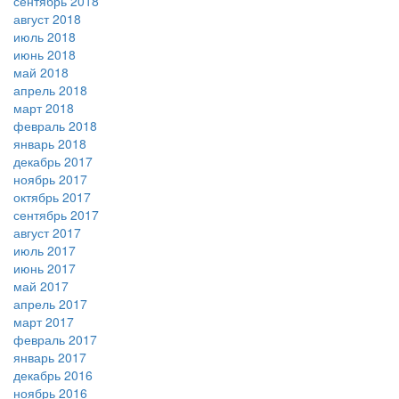
сентябрь 2018
август 2018
июль 2018
июнь 2018
май 2018
апрель 2018
март 2018
февраль 2018
январь 2018
декабрь 2017
ноябрь 2017
октябрь 2017
сентябрь 2017
август 2017
июль 2017
июнь 2017
май 2017
апрель 2017
март 2017
февраль 2017
январь 2017
декабрь 2016
ноябрь 2016