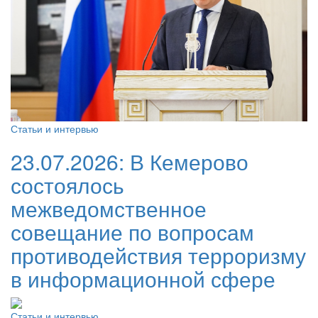
Статьи и интервью
23.07.2026:
В Кемерово
состоялось
межведомственное
совещание по вопросам
противодействия терроризму
в информационной сфере
Статьи и интервью