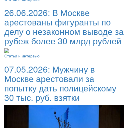
26.06.2026:
В Москве
арестованы фигуранты по
делу о незаконном выводе за
рубеж более 30 млрд рублей
Статьи и интервью
07.05.2026:
Мужчину в
Москве арестовали за
попытку дать полицейскому
30 тыс. руб. взятки