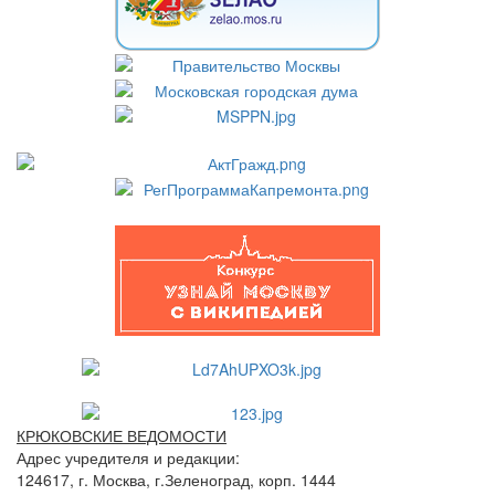
КРЮКОВСКИЕ ВЕДОМОСТИ
Адрес учредителя и редакции:
124617, г. Москва, г.Зеленоград, корп. 1444