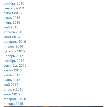
октябрь 2016
сентябрь 2016
август 2016
июль 2016
июнь 2016
май 2016
апрель 2016
март 2016
февраль 2016
январь 2016
декабрь 2015
ноябрь 2015
октябрь 2015
сентябрь 2015
август 2015
июль 2015
июнь 2015
май 2015
апрель 2015
март 2015
февраль 2015
январь 2015