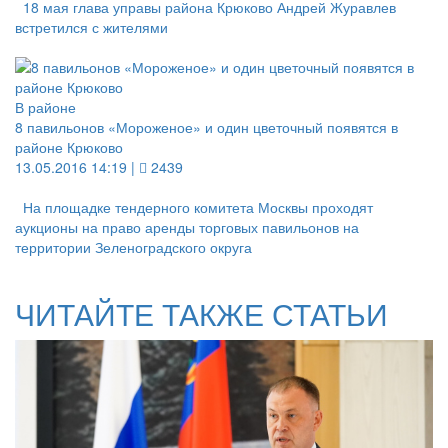
18 мая глава управы района Крюково Андрей Журавлев
встретился с жителями
В районе
8 павильонов «Мороженое» и один цветочный появятся в
районе Крюково
13.05.2016 14:19 |
2439
На площадке тендерного комитета Москвы проходят
аукционы на право аренды торговых павильонов на
территории Зеленоградского округа
ЧИТАЙТЕ ТАКЖЕ СТАТЬИ