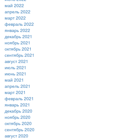
май 2022
апрель 2022
март 2022
февраль 2022
январь 2022
декабрь 2021
ноябрь 2021
октябрь 2021
сентябрь 2021
август 2021
июль 2021
июнь 2021
май 2021
апрель 2021
март 2021
февраль 2021
январь 2021
декабрь 2020
ноябрь 2020
октябрь 2020
сентябрь 2020
август 2020