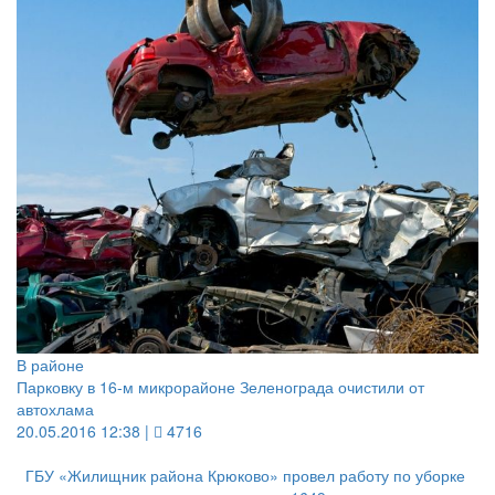
В районе
Парковку в 16-м микрорайоне Зеленограда очистили от
автохлама
20.05.2016 12:38 |
4716
ГБУ «Жилищник района Крюково» провел работу по уборке