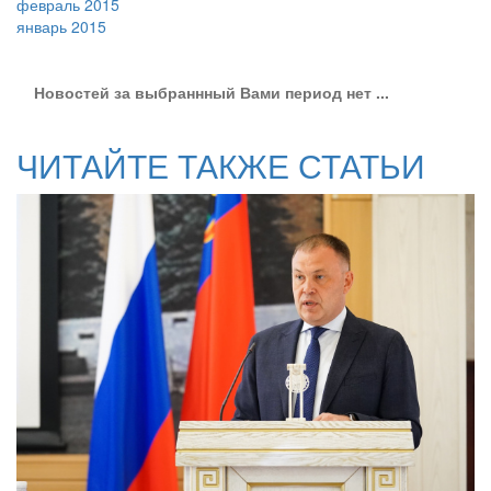
февраль 2015
январь 2015
Новостей за выбраннный Вами период нет ...
ЧИТАЙТЕ ТАКЖЕ СТАТЬИ