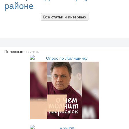
районе
Все статьи и интервью
Полезные ссылки: