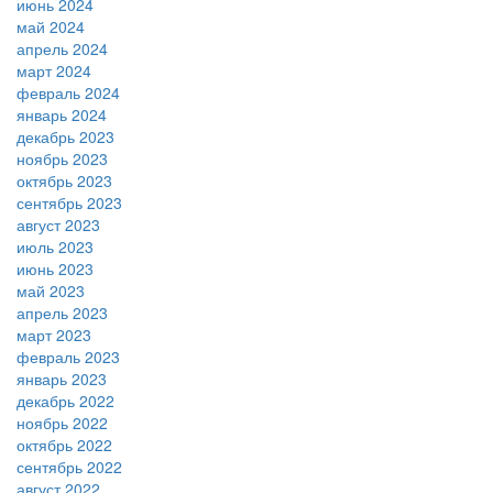
июнь 2024
май 2024
апрель 2024
март 2024
февраль 2024
январь 2024
декабрь 2023
ноябрь 2023
октябрь 2023
сентябрь 2023
август 2023
июль 2023
июнь 2023
май 2023
апрель 2023
март 2023
февраль 2023
январь 2023
декабрь 2022
ноябрь 2022
октябрь 2022
сентябрь 2022
август 2022