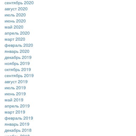
сентябрь 2020
август 2020
июль 2020
июнь 2020
май 2020
апрель 2020
март 2020
февраль 2020
январь 2020
декабрь 2019
ноябрь 2019
октябрь 2019
сентябрь 2019
август 2019
июль 2019
июнь 2019
май 2019
апрель 2019
март 2019
февраль 2019
январь 2019
декабрь 2018