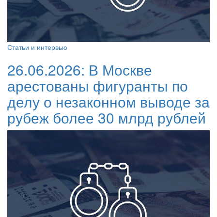
Статьи и интервью
26.06.2026:
В Москве
арестованы фигуранты по
делу о незаконном выводе за
рубеж более 30 млрд рублей