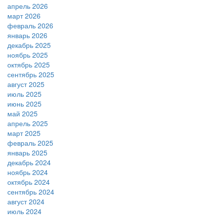
апрель 2026
март 2026
февраль 2026
январь 2026
декабрь 2025
ноябрь 2025
октябрь 2025
сентябрь 2025
август 2025
июль 2025
июнь 2025
май 2025
апрель 2025
март 2025
февраль 2025
январь 2025
декабрь 2024
ноябрь 2024
октябрь 2024
сентябрь 2024
август 2024
июль 2024