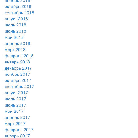
ноябрь 2018
октябрь 2018
сентябрь 2018
август 2018
июль 2018
июнь 2018
май 2018
апрель 2018
март 2018
февраль 2018
январь 2018
декабрь 2017
ноябрь 2017
октябрь 2017
сентябрь 2017
август 2017
июль 2017
июнь 2017
май 2017
апрель 2017
март 2017
февраль 2017
январь 2017