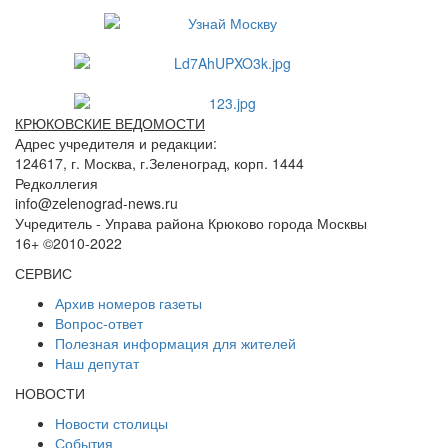
КРЮКОВСКИЕ ВЕДОМОСТИ
Адрес учредителя и редакции:
124617, г. Москва, г.Зеленоград, корп. 1444
Редколлегия
info@zelenograd-news.ru
Учредитель - Управа района Крюково города Москвы
16+ ©2010-2022
СЕРВИС
Архив номеров газеты
Вопрос-ответ
Полезная информация для жителей
Наш депутат
НОВОСТИ
Новости столицы
События