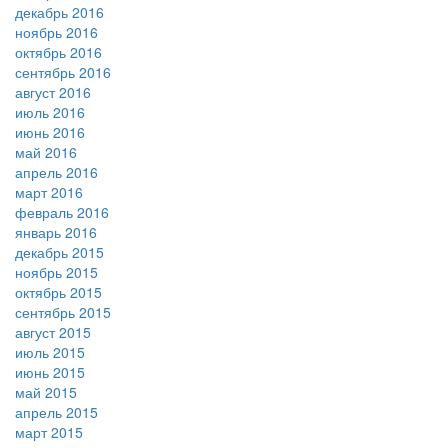
декабрь 2016
ноябрь 2016
октябрь 2016
сентябрь 2016
август 2016
июль 2016
июнь 2016
май 2016
апрель 2016
март 2016
февраль 2016
январь 2016
декабрь 2015
ноябрь 2015
октябрь 2015
сентябрь 2015
август 2015
июль 2015
июнь 2015
май 2015
апрель 2015
март 2015