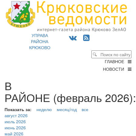
УПРАВА
РАЙОНА
КРЮКОВО
ГЛАВНОЕ
НОВОСТИ
В
РАЙОНЕ (февраль 2026):
Показать за:
неделю
месяц/год
все
август 2026
июль 2026
июнь 2026
май 2026