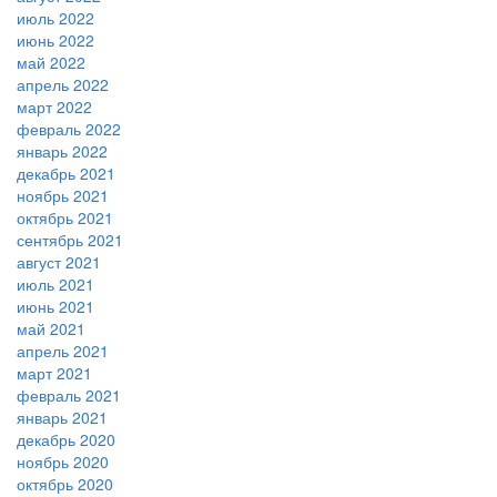
июль 2022
июнь 2022
май 2022
апрель 2022
март 2022
февраль 2022
январь 2022
декабрь 2021
ноябрь 2021
октябрь 2021
сентябрь 2021
август 2021
июль 2021
июнь 2021
май 2021
апрель 2021
март 2021
февраль 2021
январь 2021
декабрь 2020
ноябрь 2020
октябрь 2020