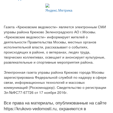
Газета «Крюковские ведомости» является электронным СМИ
управы района Крюково Зеленоградского АО г.Москвы.
«Крюковские ведомости» информирует жителей о
деятельности Правительства Москвы, местных органов
исполнительной власти, рассказывает о событиях,
происходящих в районе, о ветеранах, людях труда,
творческих коллективах, освещает и анонсирует культурные,
развлекательные и спортивные мероприятия района.
Электронная газета управы района Крюково города Москвы
зарегистрирована Федеральной службой по надзору в сфере
связи, информационных технологий и массовых
коммуникаций (Роскомнадзор). Свидетельство о регистрации
Эл №ФС77-67726 от 17 ноября 2016г.
Все права на материалы, опубликованные на сайте
https://krukovo-vedomosti.ru, охраняются в