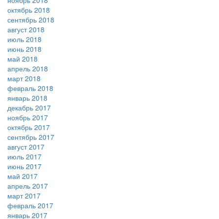
ноябрь 2018
октябрь 2018
сентябрь 2018
август 2018
июль 2018
июнь 2018
май 2018
апрель 2018
март 2018
февраль 2018
январь 2018
декабрь 2017
ноябрь 2017
октябрь 2017
сентябрь 2017
август 2017
июль 2017
июнь 2017
май 2017
апрель 2017
март 2017
февраль 2017
январь 2017