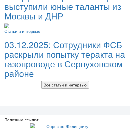
выступили юные таланты из
Москвы и ДНР
Статьи и интервью
03.12.2025:
Сотрудники ФСБ
раскрыли попытку теракта на
газопроводе в Серпуховском
районе
Все статьи и интервью
Полезные ссылки: