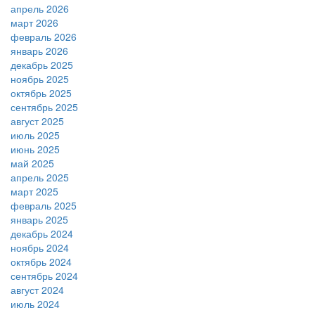
апрель 2026
март 2026
февраль 2026
январь 2026
декабрь 2025
ноябрь 2025
октябрь 2025
сентябрь 2025
август 2025
июль 2025
июнь 2025
май 2025
апрель 2025
март 2025
февраль 2025
январь 2025
декабрь 2024
ноябрь 2024
октябрь 2024
сентябрь 2024
август 2024
июль 2024