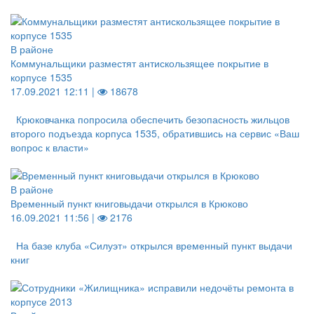
В районе
Коммунальщики разместят антискользящее покрытие в
корпусе 1535
17.09.2021 12:11 |
18678
Крюковчанка попросила обеспечить безопасность жильцов
второго подъезда корпуса 1535, обратившись на сервис «Ваш
вопрос к власти»
В районе
Временный пункт книговыдачи открылся в Крюково
16.09.2021 11:56 |
2176
На базе клуба «Силуэт» открылся временный пункт выдачи
книг