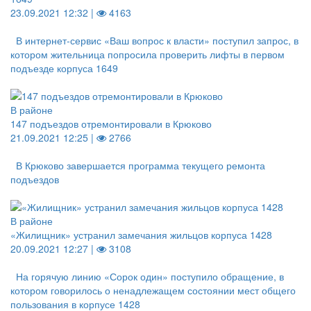
23.09.2021 12:32 |
4163
В интернет-сервис «Ваш вопрос к власти» поступил запрос, в
котором жительница попросила проверить лифты в первом
подъезде корпуса 1649
В районе
147 подъездов отремонтировали в Крюково
21.09.2021 12:25 |
2766
В Крюково завершается программа текущего ремонта
подъездов
В районе
«Жилищник» устранил замечания жильцов корпуса 1428
20.09.2021 12:27 |
3108
На горячую линию «Сорок один» поступило обращение, в
котором говорилось о ненадлежащем состоянии мест общего
пользования в корпусе 1428