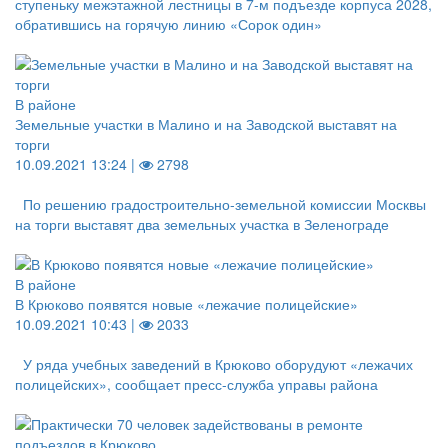
ступеньку межэтажной лестницы в 7-м подъезде корпуса 2028,
обратившись на горячую линию «Сорок один»
В районе
Земельные участки в Малино и на Заводской выставят на
торги
10.09.2021 13:24 |
2798
По решению градостроительно-земельной комиссии Москвы
на торги выставят два земельных участка в Зеленограде
В районе
В Крюково появятся новые «лежачие полицейские»
10.09.2021 10:43 |
2033
У ряда учебных заведений в Крюково оборудуют «лежачих
полицейских», сообщает пресс-служба управы района