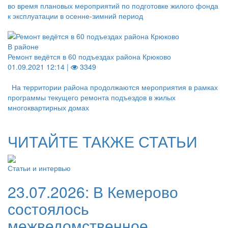
во время плановых мероприятий по подготовке жилого фонда
к эксплуатации в осенне-зимний период
В районе
Ремонт ведётся в 60 подъездах района Крюково
01.09.2021 12:14 |
3349
На территории района продолжаются мероприятия в рамках
программы текущего ремонта подъездов в жилых
многоквартирных домах
ЧИТАЙТЕ ТАКЖЕ СТАТЬИ
Статьи и интервью
23.07.2026:
В Кемерово
состоялось
межведомственное