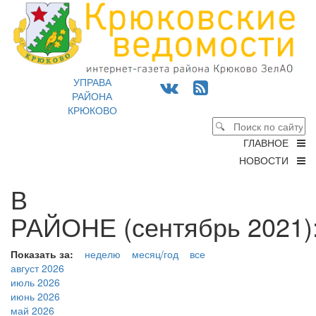
УПРАВА
РАЙОНА
КРЮКОВО
ГЛАВНОЕ
НОВОСТИ
В
РАЙОНЕ (сентябрь 2021)
Показать за:
неделю
месяц/год
все
август 2026
июль 2026
июнь 2026
май 2026