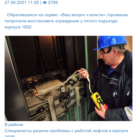
27.09.2021 11:35 |
3799
Обратившаяся на сервис «Ваш вопрос к власти» горожанка
попросила восстановить ограждение у пятого подъезда
корпуса 1602
В районе
Специалисты решили проблемы с работой лифтов в корпусе
1649