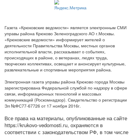
Газета «Крюковские ведомости» является электронным СМИ
управы района Крюково Зеленоградского АО г.Москвы.
«Крюковские ведомости» информирует жителей о
деятельности Правительства Москвы, местных органов
исполнительной власти, рассказывает о событиях,
происходящих в районе, о ветеранах, людях труда,
творческих коллективах, освещает и анонсирует культурные,
развлекательные и спортивные мероприятия района.
Электронная газета управы района Крюково города Москвы
зарегистрирована Федеральной службой по надзору в сфере
связи, информационных технологий и массовых
коммуникаций (Роскомнадзор). Свидетельство о регистрации
Эл №ФС77-67726 от 17 ноября 2016г.
Все права на материалы, опубликованные на сайте
https://krukovo-vedomosti.ru, охраняются в
соответствии с законодательством РФ, в том числе