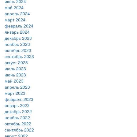
июнь 2024
май 2024
апрель 2024
март 2024
февраль 2024
январь 2024
декабрь 2023
ноябрь 2023
октябрь 2023
сентябрь 2023
август 2023
июль 2023
июнь 2023
май 2023
апрель 2023
март 2023
февраль 2023
январь 2023
декабрь 2022
ноябрь 2022
октябрь 2022
сентябрь 2022
август 2022