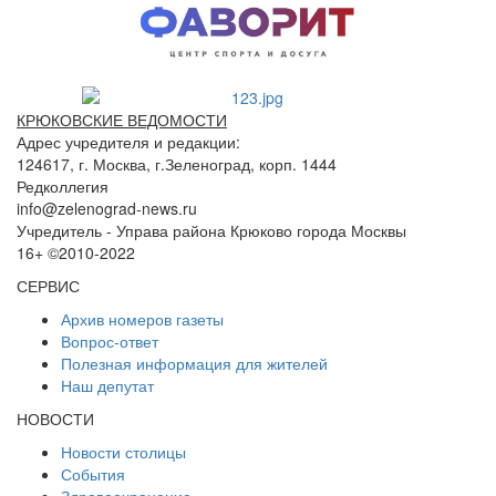
КРЮКОВСКИЕ ВЕДОМОСТИ
Адрес учредителя и редакции:
124617, г. Москва, г.Зеленоград, корп. 1444
Редколлегия
info@zelenograd-news.ru
Учредитель - Управа района Крюково города Москвы
16+ ©2010-2022
СЕРВИС
Архив номеров газеты
Вопрос-ответ
Полезная информация для жителей
Наш депутат
НОВОСТИ
Новости столицы
События