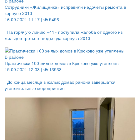
В районе
Сотрудники «Жилищника» исправили недочёты ремонта в
корпусе 2013
16.09.2021 11:17 |
5496
На горячую линию «41» поступила жалоба от одного из
жильцов третьего подъезда корпуса 2013
В районе
Практически 100 жилых домов в Крюково уже утеплены
15.09.2021 12:03 |
13938
До конца месяца в жилых домах района завершатся
утеплительные мероприятия