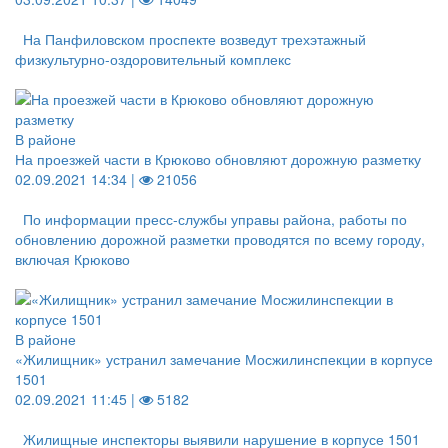
На Панфиловском проспекте возведут трехэтажный
физкультурно-оздоровительный комплекс
В районе
На проезжей части в Крюково обновляют дорожную разметку
02.09.2021 14:34 |
21056
По информации пресс-службы управы района, работы по
обновлению дорожной разметки проводятся по всему городу,
включая Крюково
В районе
«Жилищник» устранил замечание Мосжилинспекции в корпусе
1501
02.09.2021 11:45 |
5182
Жилищные инспекторы выявили нарушение в корпусе 1501