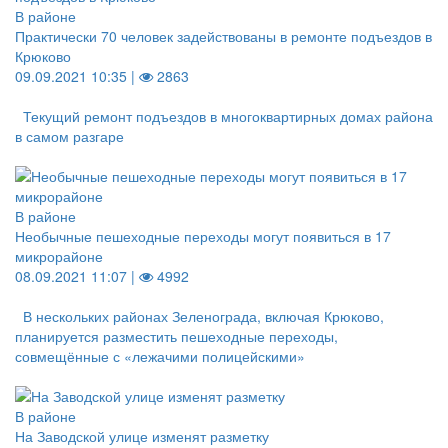
В районе
Практически 70 человек задействованы в ремонте подъездов в
Крюково
09.09.2021 10:35 |
2863
Текущий ремонт подъездов в многоквартирных домах района
в самом разгаре
В районе
Необычные пешеходные переходы могут появиться в 17
микрорайоне
08.09.2021 11:07 |
4992
В нескольких районах Зеленограда, включая Крюково,
планируется разместить пешеходные переходы,
совмещённые с «лежачими полицейскими»
В районе
На Заводской улице изменят разметку