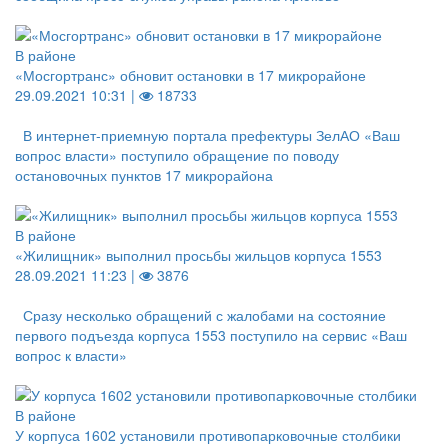
В районе
«Мосгортранс» обновит остановки в 17 микрорайоне
29.09.2021 10:31 |
18733
В интернет-приемную портала префектуры ЗелАО «Ваш
вопрос власти» поступило обращение по поводу
остановочных пунктов 17 микрорайона
В районе
«Жилищник» выполнил просьбы жильцов корпуса 1553
28.09.2021 11:23 |
3876
Сразу несколько обращений с жалобами на состояние
первого подъезда корпуса 1553 поступило на сервис «Ваш
вопрос к власти»
В районе
У корпуса 1602 установили противопарковочные столбики