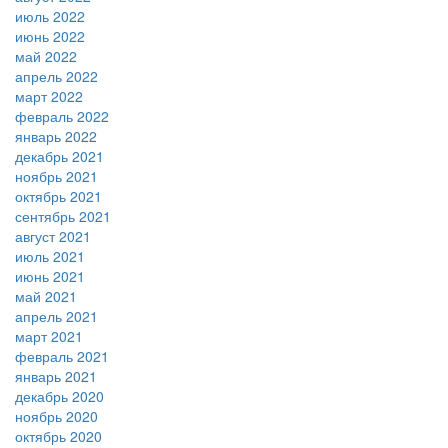
июль 2022
июнь 2022
май 2022
апрель 2022
март 2022
февраль 2022
январь 2022
декабрь 2021
ноябрь 2021
октябрь 2021
сентябрь 2021
август 2021
июль 2021
июнь 2021
май 2021
апрель 2021
март 2021
февраль 2021
январь 2021
декабрь 2020
ноябрь 2020
октябрь 2020