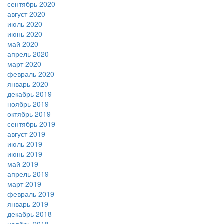
сентябрь 2020
август 2020
июль 2020
июнь 2020
май 2020
апрель 2020
март 2020
февраль 2020
январь 2020
декабрь 2019
ноябрь 2019
октябрь 2019
сентябрь 2019
август 2019
июль 2019
июнь 2019
май 2019
апрель 2019
март 2019
февраль 2019
январь 2019
декабрь 2018