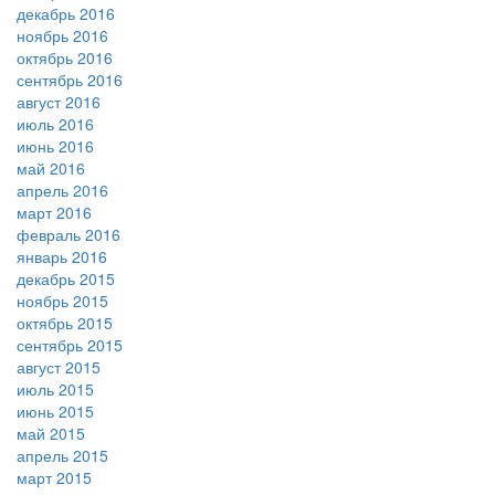
декабрь 2016
ноябрь 2016
октябрь 2016
сентябрь 2016
август 2016
июль 2016
июнь 2016
май 2016
апрель 2016
март 2016
февраль 2016
январь 2016
декабрь 2015
ноябрь 2015
октябрь 2015
сентябрь 2015
август 2015
июль 2015
июнь 2015
май 2015
апрель 2015
март 2015