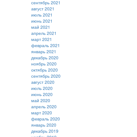
сентябрь 2021
август 2021
июль 2021
июнь 2021
май 2021
апрель 2021
март 2021
февраль 2021
январь 2021
декабрь 2020
ноябрь 2020
октябрь 2020
сентябрь 2020
август 2020
июль 2020
июнь 2020
май 2020
апрель 2020
март 2020
февраль 2020
январь 2020
декабрь 2019