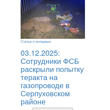
Статьи и интервью
03.12.2025:
Сотрудники ФСБ
раскрыли попытку
теракта на
газопроводе в
Серпуховском
районе