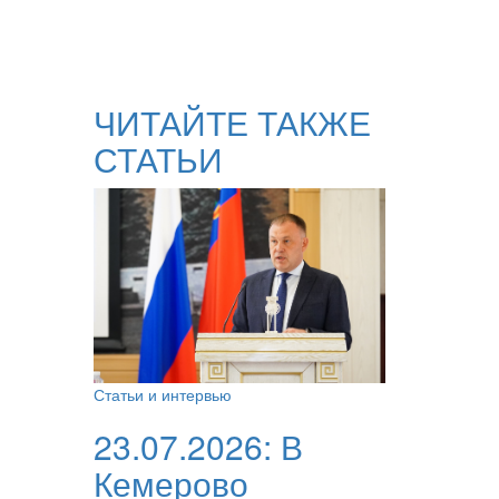
ЧИТАЙТЕ ТАКЖЕ
СТАТЬИ
Статьи и интервью
23.07.2026:
В
Кемерово