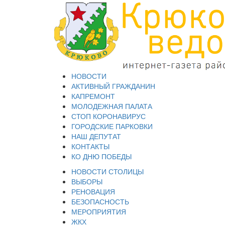
НОВОСТИ
АКТИВНЫЙ ГРАЖДАНИН
КАПРЕМОНТ
МОЛОДЕЖНАЯ ПАЛАТА
СТОП КОРОНАВИРУС
ГОРОДСКИЕ ПАРКОВКИ
НАШ ДЕПУТАТ
КОНТАКТЫ
КО ДНЮ ПОБЕДЫ
НОВОСТИ СТОЛИЦЫ
ВЫБОРЫ
РЕНОВАЦИЯ
БЕЗОПАСНОСТЬ
МЕРОПРИЯТИЯ
ЖКХ