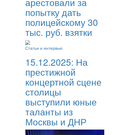
арестовали за
попытку дать
полицейскому 30
тыс. руб. взятки
Статьи и интервью
15.12.2025:
На
престижной
концертной сцене
столицы
выступили юные
таланты из
Москвы и ДНР