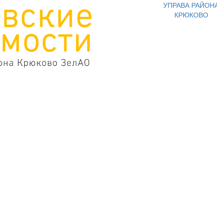
УПРАВА РАЙОН
КРЮКОВО