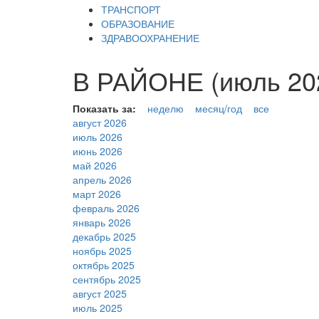
ТРАНСПОРТ
ОБРАЗОВАНИЕ
ЗДРАВООХРАНЕНИЕ
В РАЙОНЕ (июль 20
Показать за:
неделю
месяц/год
все
август 2026
июль 2026
июнь 2026
май 2026
апрель 2026
март 2026
февраль 2026
январь 2026
декабрь 2025
ноябрь 2025
октябрь 2025
сентябрь 2025
август 2025
июль 2025