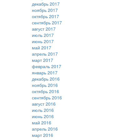
декабрь 2017
ноябрь 2017
октябрь 2017
сентябрь 2017
август 2017
июль 2017
июнь 2017
май 2017
апрель 2017
март 2017
февраль 2017
январь 2017
декабрь 2016
ноябрь 2016
октябрь 2016
сентябрь 2016
август 2016
июль 2016
июнь 2016
май 2016
апрель 2016
март 2016