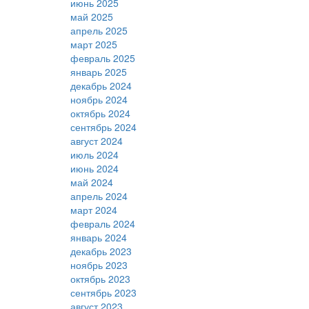
июнь 2025
май 2025
апрель 2025
март 2025
февраль 2025
январь 2025
декабрь 2024
ноябрь 2024
октябрь 2024
сентябрь 2024
август 2024
июль 2024
июнь 2024
май 2024
апрель 2024
март 2024
февраль 2024
январь 2024
декабрь 2023
ноябрь 2023
октябрь 2023
сентябрь 2023
август 2023