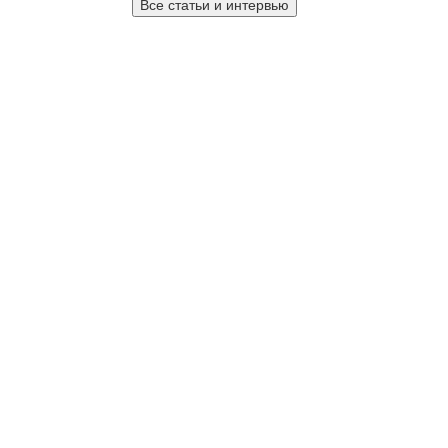
Все статьи и интервью