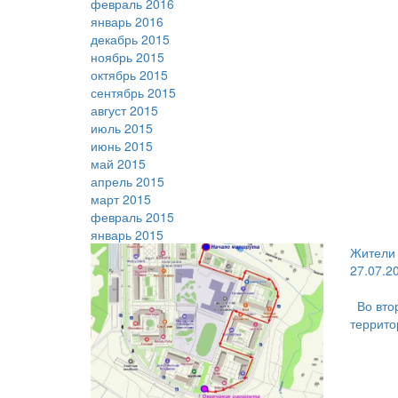
февраль 2016
январь 2016
декабрь 2015
ноябрь 2015
октябрь 2015
сентябрь 2015
август 2015
июль 2015
июнь 2015
май 2015
апрель 2015
март 2015
февраль 2015
январь 2015
Жители 
27.07.2
Во вто
террито