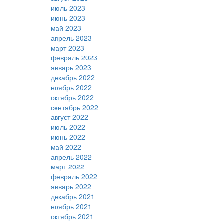
июль 2023
июнь 2023
май 2023
апрель 2023
март 2023
февраль 2023
январь 2023
декабрь 2022
ноябрь 2022
октябрь 2022
сентябрь 2022
август 2022
июль 2022
июнь 2022
май 2022
апрель 2022
март 2022
февраль 2022
январь 2022
декабрь 2021
ноябрь 2021
октябрь 2021