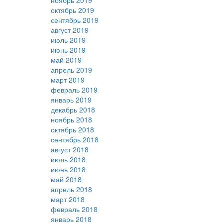
ноябрь 2019
октябрь 2019
сентябрь 2019
август 2019
июль 2019
июнь 2019
май 2019
апрель 2019
март 2019
февраль 2019
январь 2019
декабрь 2018
ноябрь 2018
октябрь 2018
сентябрь 2018
август 2018
июль 2018
июнь 2018
май 2018
апрель 2018
март 2018
февраль 2018
январь 2018