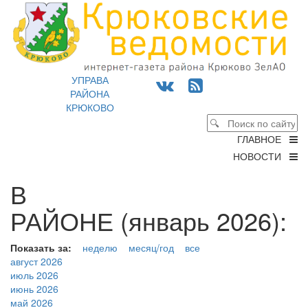
УПРАВА
РАЙОНА
КРЮКОВО
ГЛАВНОЕ
НОВОСТИ
В
РАЙОНЕ (январь 2026):
Показать за:
неделю
месяц/год
все
август 2026
июль 2026
июнь 2026
май 2026