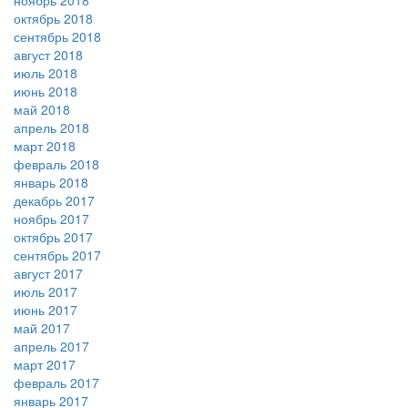
ноябрь 2018
октябрь 2018
сентябрь 2018
август 2018
июль 2018
июнь 2018
май 2018
апрель 2018
март 2018
февраль 2018
январь 2018
декабрь 2017
ноябрь 2017
октябрь 2017
сентябрь 2017
август 2017
июль 2017
июнь 2017
май 2017
апрель 2017
март 2017
февраль 2017
январь 2017