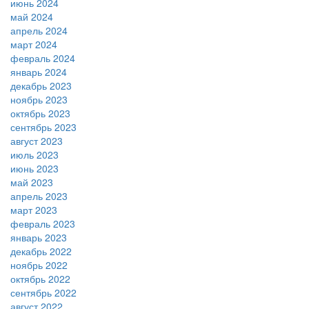
июнь 2024
май 2024
апрель 2024
март 2024
февраль 2024
январь 2024
декабрь 2023
ноябрь 2023
октябрь 2023
сентябрь 2023
август 2023
июль 2023
июнь 2023
май 2023
апрель 2023
март 2023
февраль 2023
январь 2023
декабрь 2022
ноябрь 2022
октябрь 2022
сентябрь 2022
август 2022