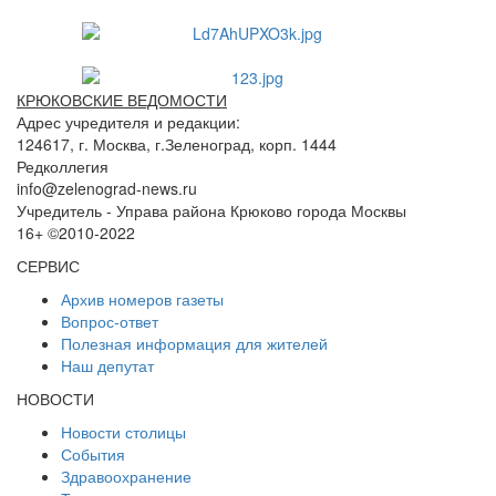
КРЮКОВСКИЕ ВЕДОМОСТИ
Адрес учредителя и редакции:
124617, г. Москва, г.Зеленоград, корп. 1444
Редколлегия
info@zelenograd-news.ru
Учредитель - Управа района Крюково города Москвы
16+ ©2010-2022
СЕРВИС
Архив номеров газеты
Вопрос-ответ
Полезная информация для жителей
Наш депутат
НОВОСТИ
Новости столицы
События
Здравоохранение