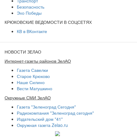
Транспорт
Безопасность
Эхо Победы
КРЮКОВСКИЕ ВЕДОМОСТИ В СОЦСЕТЯХ
КВ в ВКонтакте
НОВОСТИ ЗЕЛАО
Интернет-газеты районов ЗелАО
Газета Савелки
Старое Крюково
Наше Силино
Вести Матушкино
Окружные СМИ ЗелАО
Газета "Зеленоград Сегодня"
Радиокомпания "Зеленоград сегодня"
Издательский дом "41"
Окружная газета Zelao.ru