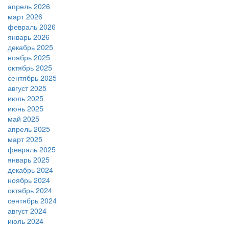
апрель 2026
март 2026
февраль 2026
январь 2026
декабрь 2025
ноябрь 2025
октябрь 2025
сентябрь 2025
август 2025
июль 2025
июнь 2025
май 2025
апрель 2025
март 2025
февраль 2025
январь 2025
декабрь 2024
ноябрь 2024
октябрь 2024
сентябрь 2024
август 2024
июль 2024