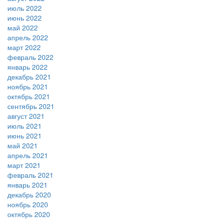
июль 2022
июнь 2022
май 2022
апрель 2022
март 2022
февраль 2022
январь 2022
декабрь 2021
ноябрь 2021
октябрь 2021
сентябрь 2021
август 2021
июль 2021
июнь 2021
май 2021
апрель 2021
март 2021
февраль 2021
январь 2021
декабрь 2020
ноябрь 2020
октябрь 2020