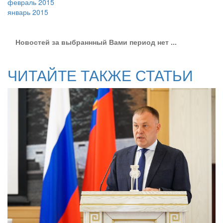
февраль 2015
январь 2015
Новостей за выбраннный Вами период нет ...
ЧИТАЙТЕ ТАКЖЕ СТАТЬИ