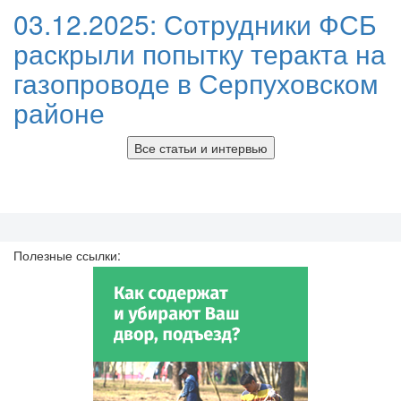
03.12.2025:
Сотрудники ФСБ
раскрыли попытку теракта на
газопроводе в Серпуховском
районе
Все статьи и интервью
Полезные ссылки: