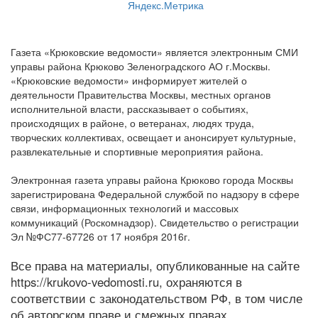
Газета «Крюковские ведомости» является электронным СМИ
управы района Крюково Зеленоградского АО г.Москвы.
«Крюковские ведомости» информирует жителей о
деятельности Правительства Москвы, местных органов
исполнительной власти, рассказывает о событиях,
происходящих в районе, о ветеранах, людях труда,
творческих коллективах, освещает и анонсирует культурные,
развлекательные и спортивные мероприятия района.
Электронная газета управы района Крюково города Москвы
зарегистрирована Федеральной службой по надзору в сфере
связи, информационных технологий и массовых
коммуникаций (Роскомнадзор). Свидетельство о регистрации
Эл №ФС77-67726 от 17 ноября 2016г.
Все права на материалы, опубликованные на сайте
https://krukovo-vedomosti.ru, охраняются в
соответствии с законодательством РФ, в том числе
об авторском праве и смежных правах.