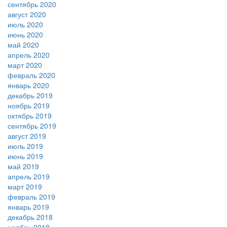
сентябрь 2020
август 2020
июль 2020
июнь 2020
май 2020
апрель 2020
март 2020
февраль 2020
январь 2020
декабрь 2019
ноябрь 2019
октябрь 2019
сентябрь 2019
август 2019
июль 2019
июнь 2019
май 2019
апрель 2019
март 2019
февраль 2019
январь 2019
декабрь 2018