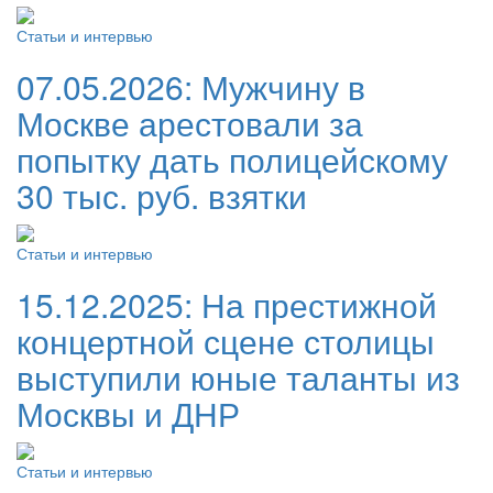
Статьи и интервью
07.05.2026:
Мужчину в
Москве арестовали за
попытку дать полицейскому
30 тыс. руб. взятки
Статьи и интервью
15.12.2025:
На престижной
концертной сцене столицы
выступили юные таланты из
Москвы и ДНР
Статьи и интервью