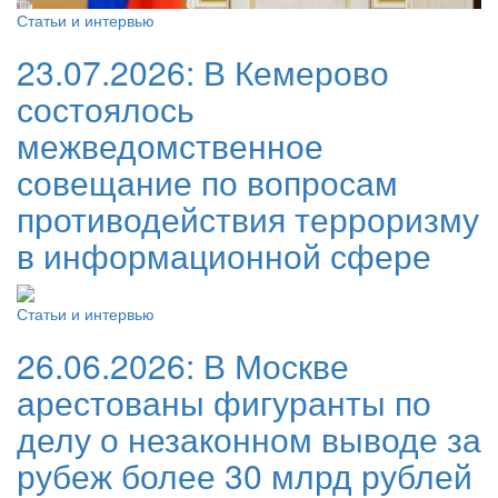
Статьи и интервью
23.07.2026:
В Кемерово
состоялось
межведомственное
совещание по вопросам
противодействия терроризму
в информационной сфере
Статьи и интервью
26.06.2026:
В Москве
арестованы фигуранты по
делу о незаконном выводе за
рубеж более 30 млрд рублей