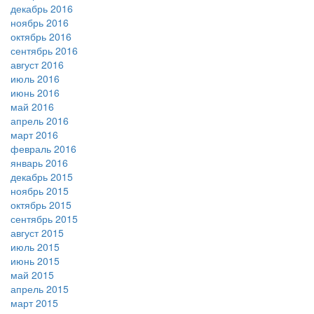
декабрь 2016
ноябрь 2016
октябрь 2016
сентябрь 2016
август 2016
июль 2016
июнь 2016
май 2016
апрель 2016
март 2016
февраль 2016
январь 2016
декабрь 2015
ноябрь 2015
октябрь 2015
сентябрь 2015
август 2015
июль 2015
июнь 2015
май 2015
апрель 2015
март 2015