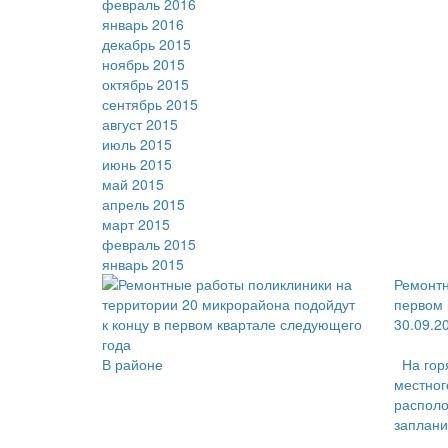
февраль 2016
январь 2016
декабрь 2015
ноябрь 2015
октябрь 2015
сентябрь 2015
август 2015
июль 2015
июнь 2015
май 2015
апрель 2015
март 2015
февраль 2015
январь 2015
Ремонтн
первом 
30.09.2
В районе
На гор
местног
располо
заплан