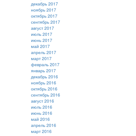
декабрь 2017
ноябрь 2017
октябрь 2017
сентябрь 2017
август 2017
июль 2017
июнь 2017
май 2017
апрель 2017
март 2017
февраль 2017
январь 2017
декабрь 2016
ноябрь 2016
октябрь 2016
сентябрь 2016
август 2016
июль 2016
июнь 2016
май 2016
апрель 2016
март 2016