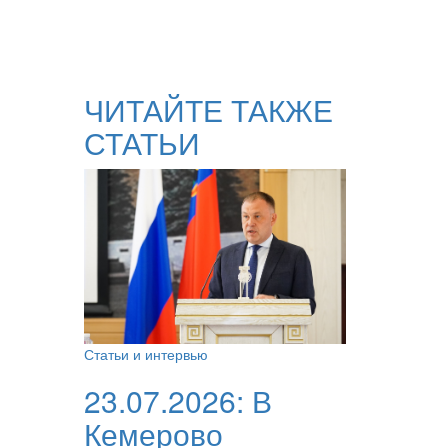
ЧИТАЙТЕ ТАКЖЕ
СТАТЬИ
Статьи и интервью
23.07.2026:
В
Кемерово