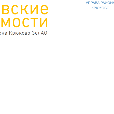
УПРАВА РАЙОН
КРЮКОВО