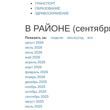
ТРАНСПОРТ
ОБРАЗОВАНИЕ
ЗДРАВООХРАНЕНИЕ
В РАЙОНЕ (сентябрь
Показать за:
неделю
месяц/год
все
август 2026
июль 2026
июнь 2026
май 2026
апрель 2026
март 2026
февраль 2026
январь 2026
декабрь 2025
ноябрь 2025
октябрь 2025
сентябрь 2025
август 2025
июль 2025