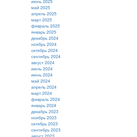
июнь 2025
май 2025
апрель 2025
март 2025
февраль 2025
январь 2025
декабрь 2024
ноябрь 2024
октябрь 2024
сентябрь 2024
август 2024
июль 2024
июнь 2024
май 2024
апрель 2024
март 2024
февраль 2024
январь 2024
декабрь 2023
ноябрь 2023
октябрь 2023
сентябрь 2023
август 2023