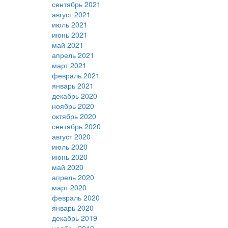
сентябрь 2021
август 2021
июль 2021
июнь 2021
май 2021
апрель 2021
март 2021
февраль 2021
январь 2021
декабрь 2020
ноябрь 2020
октябрь 2020
сентябрь 2020
август 2020
июль 2020
июнь 2020
май 2020
апрель 2020
март 2020
февраль 2020
январь 2020
декабрь 2019