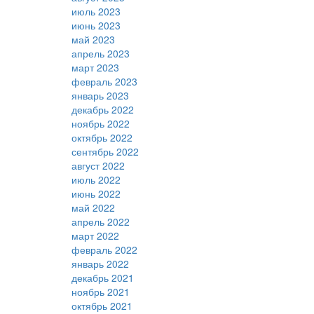
июль 2023
июнь 2023
май 2023
апрель 2023
март 2023
февраль 2023
январь 2023
декабрь 2022
ноябрь 2022
октябрь 2022
сентябрь 2022
август 2022
июль 2022
июнь 2022
май 2022
апрель 2022
март 2022
февраль 2022
январь 2022
декабрь 2021
ноябрь 2021
октябрь 2021