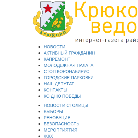
НОВОСТИ
АКТИВНЫЙ ГРАЖДАНИН
КАПРЕМОНТ
МОЛОДЕЖНАЯ ПАЛАТА
СТОП КОРОНАВИРУС
ГОРОДСКИЕ ПАРКОВКИ
НАШ ДЕПУТАТ
КОНТАКТЫ
КО ДНЮ ПОБЕДЫ
НОВОСТИ СТОЛИЦЫ
ВЫБОРЫ
РЕНОВАЦИЯ
БЕЗОПАСНОСТЬ
МЕРОПРИЯТИЯ
ЖКХ