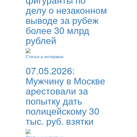
делу о незаконном
выводе за рубеж
более 30 млрд
рублей
Статьи и интервью
07.05.2026:
Мужчину в Москве
арестовали за
попытку дать
полицейскому 30
тыс. руб. взятки