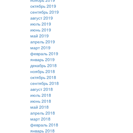
ноябрь 2019
октябрь 2019
сентябрь 2019
август 2019
июль 2019
июнь 2019
май 2019
апрель 2019
март 2019
февраль 2019
январь 2019
декабрь 2018
ноябрь 2018
октябрь 2018
сентябрь 2018
август 2018
июль 2018
июнь 2018
май 2018
апрель 2018
март 2018
февраль 2018
январь 2018