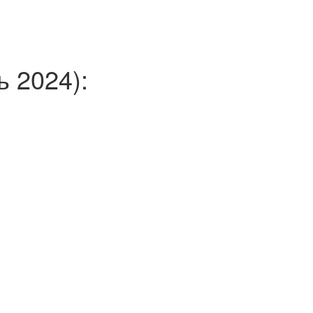
 2024):