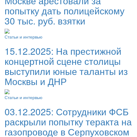
Москве арестовали за
попытку дать полицейскому
30 тыс. руб. взятки
Статьи и интервью
15.12.2025:
На престижной
концертной сцене столицы
выступили юные таланты из
Москвы и ДНР
Статьи и интервью
03.12.2025:
Сотрудники ФСБ
раскрыли попытку теракта на
газопроводе в Серпуховском