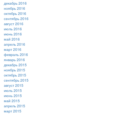
декабрь 2016
ноябрь 2016
октябрь 2016
сентябрь 2016
август 2016
июль 2016
июнь 2016
май 2016
апрель 2016
март 2016
февраль 2016
январь 2016
декабрь 2015
ноябрь 2015
октябрь 2015
сентябрь 2015
август 2015
июль 2015
июнь 2015
май 2015
апрель 2015
март 2015