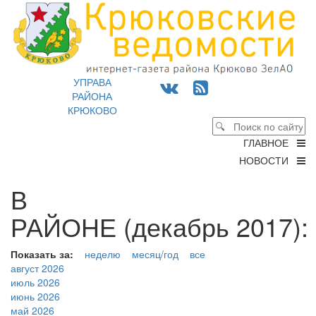
УПРАВА
РАЙОНА
КРЮКОВО
ГЛАВНОЕ
НОВОСТИ
В
РАЙОНЕ (декабрь 2017):
Показать за:
неделю
месяц/год
все
август 2026
июль 2026
июнь 2026
май 2026