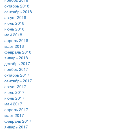
ноябрь 2018
октябрь 2018
сентябрь 2018
август 2018
июль 2018
июнь 2018
май 2018
апрель 2018
март 2018
февраль 2018
январь 2018
декабрь 2017
ноябрь 2017
октябрь 2017
сентябрь 2017
август 2017
июль 2017
июнь 2017
май 2017
апрель 2017
март 2017
февраль 2017
январь 2017