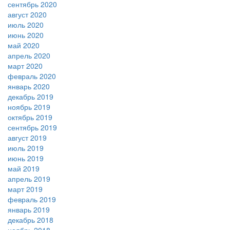
сентябрь 2020
август 2020
июль 2020
июнь 2020
май 2020
апрель 2020
март 2020
февраль 2020
январь 2020
декабрь 2019
ноябрь 2019
октябрь 2019
сентябрь 2019
август 2019
июль 2019
июнь 2019
май 2019
апрель 2019
март 2019
февраль 2019
январь 2019
декабрь 2018