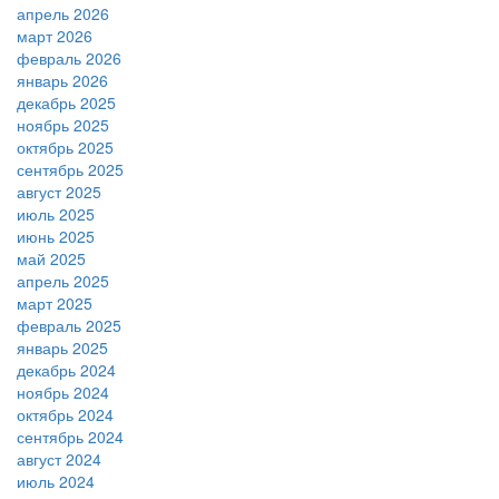
апрель 2026
март 2026
февраль 2026
январь 2026
декабрь 2025
ноябрь 2025
октябрь 2025
сентябрь 2025
август 2025
июль 2025
июнь 2025
май 2025
апрель 2025
март 2025
февраль 2025
январь 2025
декабрь 2024
ноябрь 2024
октябрь 2024
сентябрь 2024
август 2024
июль 2024