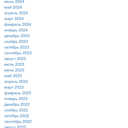
июнь 2024
май 2024
апрель 2024
март 2024
февраль 2024
январь 2024
декабрь 2023
ноябрь 2023
октябрь 2023
сентябрь 2023
август 2023
июль 2023
июнь 2023
май 2023
апрель 2023
март 2023
февраль 2023
январь 2023
декабрь 2022
ноябрь 2022
октябрь 2022
сентябрь 2022
август 2022