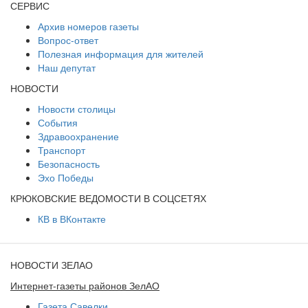
СЕРВИС
Архив номеров газеты
Вопрос-ответ
Полезная информация для жителей
Наш депутат
НОВОСТИ
Новости столицы
События
Здравоохранение
Транспорт
Безопасность
Эхо Победы
КРЮКОВСКИЕ ВЕДОМОСТИ В СОЦСЕТЯХ
КВ в ВКонтакте
НОВОСТИ ЗЕЛАО
Интернет-газеты районов ЗелАО
Газета Савелки