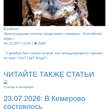
В районе
Зеленоградские знатоки продолжают осваивать «Балтийский
берег»
04.12.2017 13:42 |
3266
3 декабря был сыгран второй этап международного турнира
по игре «Что? Где? Когда?»
ЧИТАЙТЕ ТАКЖЕ СТАТЬИ
Статьи и интервью
23.07.2026:
В Кемерово
состоялось