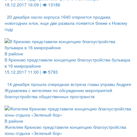
18.12.2017 16:09 |
13186
20 декабря около корпуса 1640 откроется продажа
новогодних елок, еще две развала появятся ближе к Новому
году
В районе
В Крюково представили концепцию благоустройства бульвара
в 16 микрорайоне
15.12.2017 11:00 |
5793
14 декабря прошла очередная встреча главы управы Андрея
Журавлева с жителями по обсуждению мероприятий
благоустройства общественных пространств
В районе
Жителям Крюково представили концепцию благоустройства
зоны отдыха «Зеленый бор»