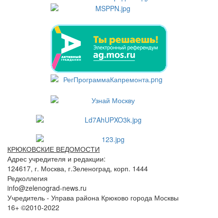
КРЮКОВСКИЕ ВЕДОМОСТИ
Адрес учредителя и редакции:
124617, г. Москва, г.Зеленоград, корп. 1444
Редколлегия
info@zelenograd-news.ru
Учредитель - Управа района Крюково города Москвы
16+ ©2010-2022