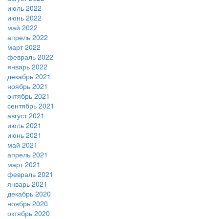
июль 2022
июнь 2022
май 2022
апрель 2022
март 2022
февраль 2022
январь 2022
декабрь 2021
ноябрь 2021
октябрь 2021
сентябрь 2021
август 2021
июль 2021
июнь 2021
май 2021
апрель 2021
март 2021
февраль 2021
январь 2021
декабрь 2020
ноябрь 2020
октябрь 2020