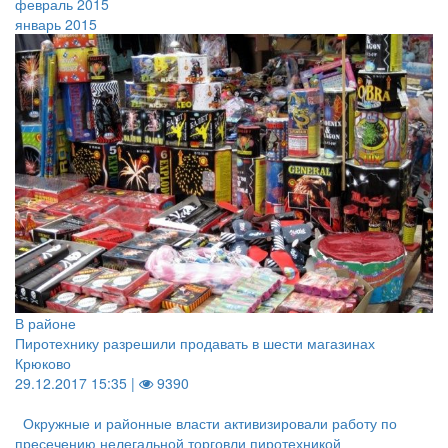
февраль 2015
январь 2015
В районе
Пиротехнику разрешили продавать в шести магазинах
Крюково
29.12.2017 15:35 |
9390
Окружные и районные власти активизировали работу по
пресечению нелегальной торговли пиротехникой