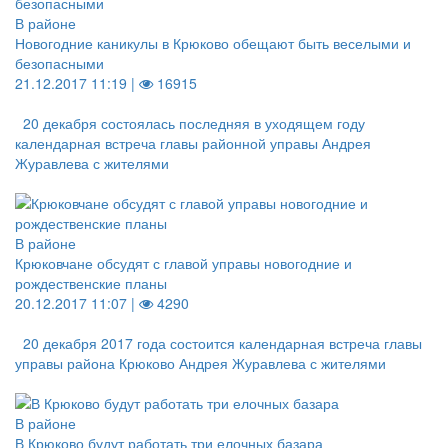
В районе
Новогодние каникулы в Крюково обещают быть веселыми и
безопасными
21.12.2017 11:19 |
16915
20 декабря состоялась последняя в уходящем году
календарная встреча главы районной управы Андрея
Журавлева с жителями
В районе
Крюковчане обсудят с главой управы новогодние и
рождественские планы
20.12.2017 11:07 |
4290
20 декабря 2017 года состоится календарная встреча главы
управы района Крюково Андрея Журавлева с жителями
В районе
В Крюково будут работать три елочных базара