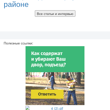
районе
Все статьи и интервью
Полезные ссылки: