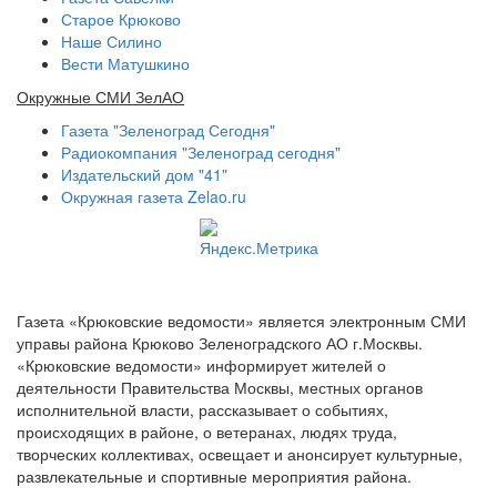
Старое Крюково
Наше Силино
Вести Матушкино
Окружные СМИ ЗелАО
Газета "Зеленоград Сегодня"
Радиокомпания "Зеленоград сегодня"
Издательский дом "41"
Окружная газета Zelao.ru
Газета «Крюковские ведомости» является электронным СМИ
управы района Крюково Зеленоградского АО г.Москвы.
«Крюковские ведомости» информирует жителей о
деятельности Правительства Москвы, местных органов
исполнительной власти, рассказывает о событиях,
происходящих в районе, о ветеранах, людях труда,
творческих коллективах, освещает и анонсирует культурные,
развлекательные и спортивные мероприятия района.