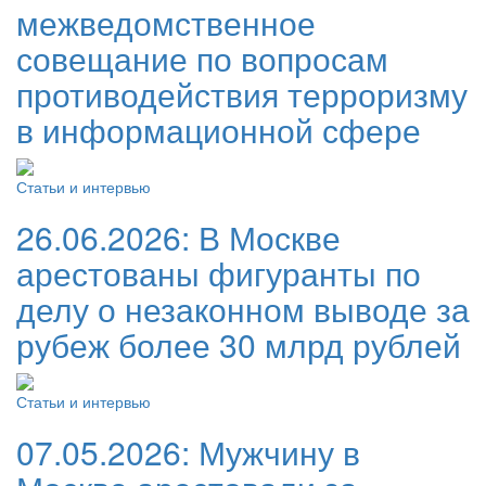
межведомственное
совещание по вопросам
противодействия терроризму
в информационной сфере
Статьи и интервью
26.06.2026:
В Москве
арестованы фигуранты по
делу о незаконном выводе за
рубеж более 30 млрд рублей
Статьи и интервью
07.05.2026:
Мужчину в