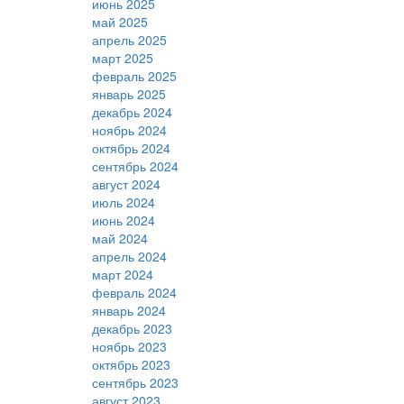
июнь 2025
май 2025
апрель 2025
март 2025
февраль 2025
январь 2025
декабрь 2024
ноябрь 2024
октябрь 2024
сентябрь 2024
август 2024
июль 2024
июнь 2024
май 2024
апрель 2024
март 2024
февраль 2024
январь 2024
декабрь 2023
ноябрь 2023
октябрь 2023
сентябрь 2023
август 2023