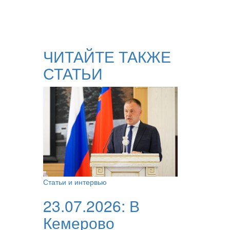
ЧИТАЙТЕ ТАКЖЕ
СТАТЬИ
Статьи и интервью
23.07.2026:
В
Кемерово