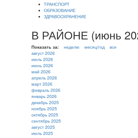
ТРАНСПОРТ
ОБРАЗОВАНИЕ
ЗДРАВООХРАНЕНИЕ
В РАЙОНЕ (июнь 20
Показать за:
неделю
месяц/год
все
август 2026
июль 2026
июнь 2026
май 2026
апрель 2026
март 2026
февраль 2026
январь 2026
декабрь 2025
ноябрь 2025
октябрь 2025
сентябрь 2025
август 2025
июль 2025