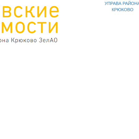
УПРАВА РАЙОН
КРЮКОВО