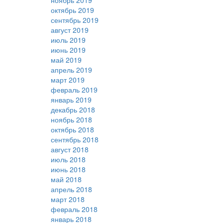
ноябрь 2019
октябрь 2019
сентябрь 2019
август 2019
июль 2019
июнь 2019
май 2019
апрель 2019
март 2019
февраль 2019
январь 2019
декабрь 2018
ноябрь 2018
октябрь 2018
сентябрь 2018
август 2018
июль 2018
июнь 2018
май 2018
апрель 2018
март 2018
февраль 2018
январь 2018