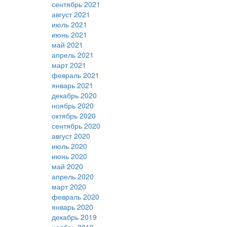
сентябрь 2021
август 2021
июль 2021
июнь 2021
май 2021
апрель 2021
март 2021
февраль 2021
январь 2021
декабрь 2020
ноябрь 2020
октябрь 2020
сентябрь 2020
август 2020
июль 2020
июнь 2020
май 2020
апрель 2020
март 2020
февраль 2020
январь 2020
декабрь 2019