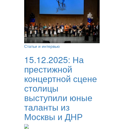
Статьи и интервью
15.12.2025:
На
престижной
концертной сцене
столицы
выступили юные
таланты из
Москвы и ДНР