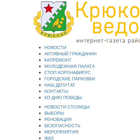
НОВОСТИ
АКТИВНЫЙ ГРАЖДАНИН
КАПРЕМОНТ
МОЛОДЕЖНАЯ ПАЛАТА
СТОП КОРОНАВИРУС
ГОРОДСКИЕ ПАРКОВКИ
НАШ ДЕПУТАТ
КОНТАКТЫ
КО ДНЮ ПОБЕДЫ
НОВОСТИ СТОЛИЦЫ
ВЫБОРЫ
РЕНОВАЦИЯ
БЕЗОПАСНОСТЬ
МЕРОПРИЯТИЯ
ЖКХ