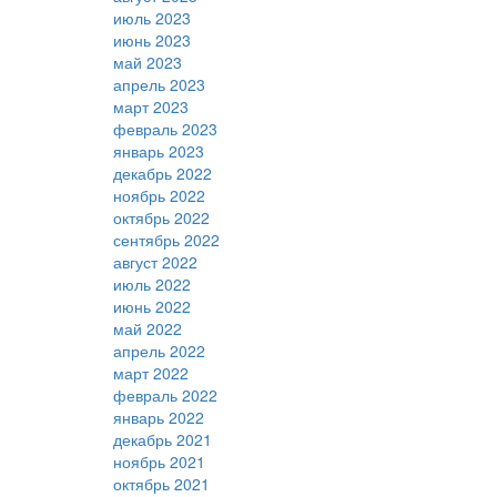
июль 2023
июнь 2023
май 2023
апрель 2023
март 2023
февраль 2023
январь 2023
декабрь 2022
ноябрь 2022
октябрь 2022
сентябрь 2022
август 2022
июль 2022
июнь 2022
май 2022
апрель 2022
март 2022
февраль 2022
январь 2022
декабрь 2021
ноябрь 2021
октябрь 2021