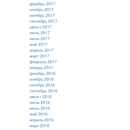
декабрь 2017
ноябрь 2017
октябрь 2017
сентябрь 2017
август 2017
июль 2017
июнь 2017
май 2017
апрель 2017
март 2017
февраль 2017
январь 2017
декабрь 2016
ноябрь 2016
октябрь 2016
сентябрь 2016
август 2016
июль 2016
июнь 2016
май 2016
апрель 2016
март 2016