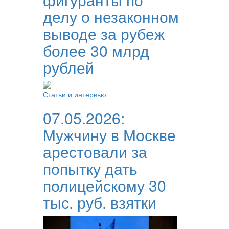
делу о незаконном
выводе за рубеж
более 30 млрд
рублей
Статьи и интервью
07.05.2026:
Мужчину в Москве
арестовали за
попытку дать
полицейскому 30
тыс. руб. взятки