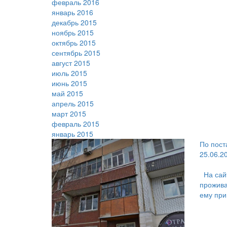
февраль 2016
январь 2016
декабрь 2015
ноябрь 2015
октябрь 2015
сентябрь 2015
август 2015
июль 2015
июнь 2015
май 2015
апрель 2015
март 2015
февраль 2015
январь 2015
По пост
25.06.2
На сай
прожива
ему при