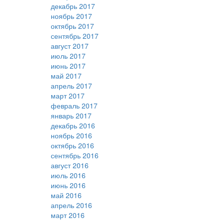
декабрь 2017
ноябрь 2017
октябрь 2017
сентябрь 2017
август 2017
июль 2017
июнь 2017
май 2017
апрель 2017
март 2017
февраль 2017
январь 2017
декабрь 2016
ноябрь 2016
октябрь 2016
сентябрь 2016
август 2016
июль 2016
июнь 2016
май 2016
апрель 2016
март 2016