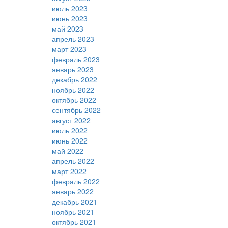
июль 2023
июнь 2023
май 2023
апрель 2023
март 2023
февраль 2023
январь 2023
декабрь 2022
ноябрь 2022
октябрь 2022
сентябрь 2022
август 2022
июль 2022
июнь 2022
май 2022
апрель 2022
март 2022
февраль 2022
январь 2022
декабрь 2021
ноябрь 2021
октябрь 2021