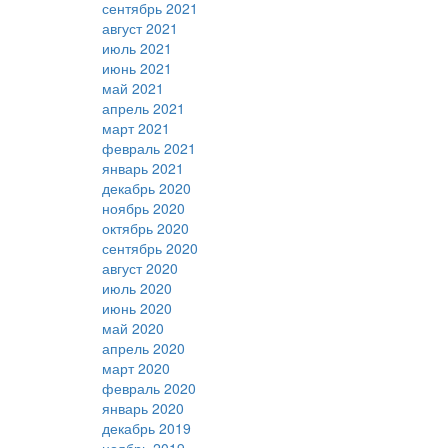
сентябрь 2021
август 2021
июль 2021
июнь 2021
май 2021
апрель 2021
март 2021
февраль 2021
январь 2021
декабрь 2020
ноябрь 2020
октябрь 2020
сентябрь 2020
август 2020
июль 2020
июнь 2020
май 2020
апрель 2020
март 2020
февраль 2020
январь 2020
декабрь 2019