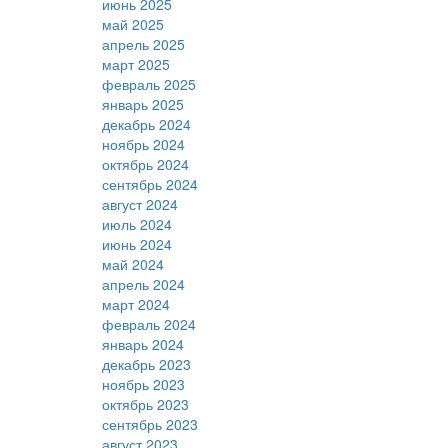
июнь 2025
май 2025
апрель 2025
март 2025
февраль 2025
январь 2025
декабрь 2024
ноябрь 2024
октябрь 2024
сентябрь 2024
август 2024
июль 2024
июнь 2024
май 2024
апрель 2024
март 2024
февраль 2024
январь 2024
декабрь 2023
ноябрь 2023
октябрь 2023
сентябрь 2023
август 2023