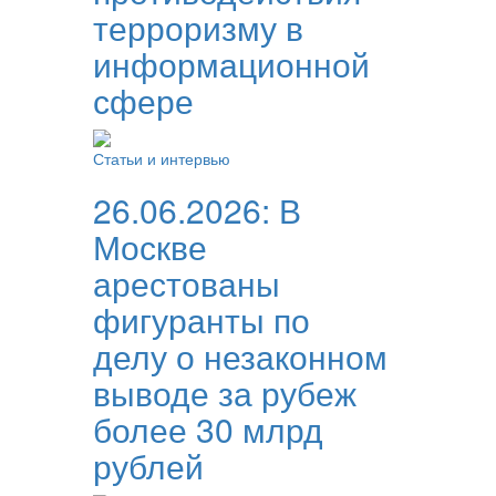
терроризму в
информационной
сфере
Статьи и интервью
26.06.2026:
В
Москве
арестованы
фигуранты по
делу о незаконном
выводе за рубеж
более 30 млрд
рублей