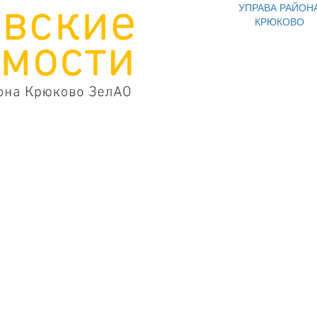
УПРАВА РАЙОН
КРЮКОВО