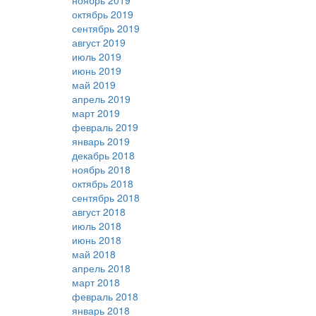
ноябрь 2019
октябрь 2019
сентябрь 2019
август 2019
июль 2019
июнь 2019
май 2019
апрель 2019
март 2019
февраль 2019
январь 2019
декабрь 2018
ноябрь 2018
октябрь 2018
сентябрь 2018
август 2018
июль 2018
июнь 2018
май 2018
апрель 2018
март 2018
февраль 2018
январь 2018