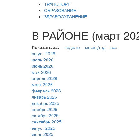
ТРАНСПОРТ
ОБРАЗОВАНИЕ
ЗДРАВООХРАНЕНИЕ
В РАЙОНЕ (март 202
Показать за:
неделю
месяц/год
все
август 2026
июль 2026
июнь 2026
май 2026
апрель 2026
март 2026
февраль 2026
январь 2026
декабрь 2025
ноябрь 2025
октябрь 2025
сентябрь 2025
август 2025
июль 2025