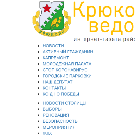
НОВОСТИ
АКТИВНЫЙ ГРАЖДАНИН
КАПРЕМОНТ
МОЛОДЕЖНАЯ ПАЛАТА
СТОП КОРОНАВИРУС
ГОРОДСКИЕ ПАРКОВКИ
НАШ ДЕПУТАТ
КОНТАКТЫ
КО ДНЮ ПОБЕДЫ
НОВОСТИ СТОЛИЦЫ
ВЫБОРЫ
РЕНОВАЦИЯ
БЕЗОПАСНОСТЬ
МЕРОПРИЯТИЯ
ЖКХ