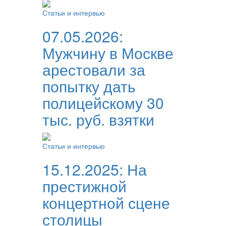
Статьи и интервью
07.05.2026:
Мужчину в Москве
арестовали за
попытку дать
полицейскому 30
тыс. руб. взятки
Статьи и интервью
15.12.2025:
На
престижной
концертной сцене
столицы