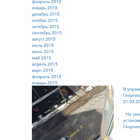
февраль 2016
январь 2016
декабрь 2015
ноябрь 2015
октябрь 2015
сентябрь 2015
август 2015
июль 2015
июнь 2015
май 2015
апрель 2015
март 2015
февраль 2015
январь 2015
В управ
Георгие
31.03.2
На сер
установ
Георгие