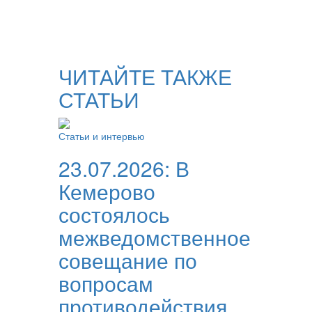
ЧИТАЙТЕ ТАКЖЕ
СТАТЬИ
Статьи и интервью
23.07.2026:
В
Кемерово
состоялось
межведомственное
совещание по
вопросам
противодействия