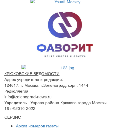
КРЮКОВСКИЕ ВЕДОМОСТИ
Адрес учредителя и редакции:
124617, г. Москва, г.Зеленоград, корп. 1444
Редколлегия
info@zelenograd-news.ru
Учредитель - Управа района Крюково города Москвы
16+ ©2010-2022
СЕРВИС
Архив номеров газеты