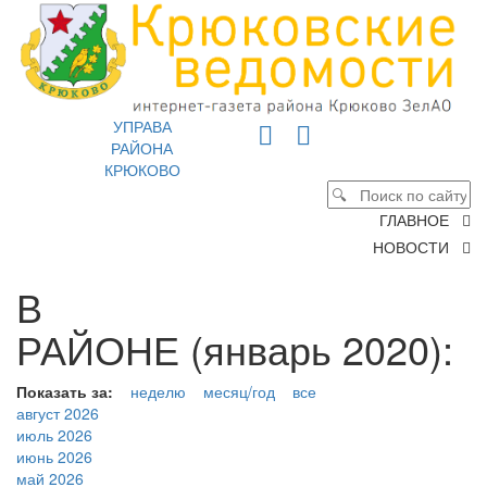
УПРАВА
РАЙОНА
КРЮКОВО
ГЛАВНОЕ
НОВОСТИ
В
РАЙОНЕ (январь 2020):
Показать за:
неделю
месяц/год
все
август 2026
июль 2026
июнь 2026
май 2026