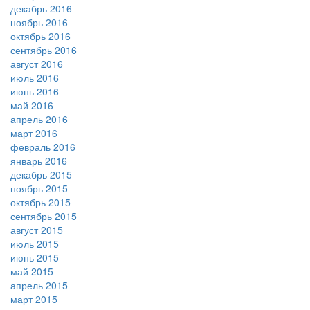
декабрь 2016
ноябрь 2016
октябрь 2016
сентябрь 2016
август 2016
июль 2016
июнь 2016
май 2016
апрель 2016
март 2016
февраль 2016
январь 2016
декабрь 2015
ноябрь 2015
октябрь 2015
сентябрь 2015
август 2015
июль 2015
июнь 2015
май 2015
апрель 2015
март 2015