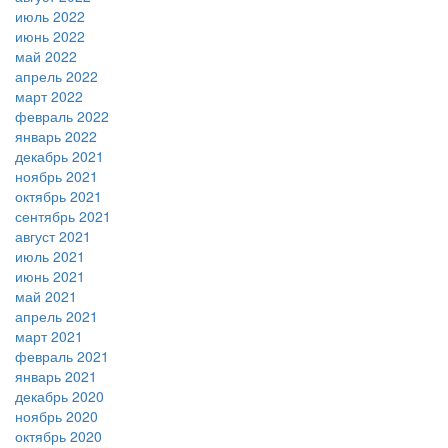
июль 2022
июнь 2022
май 2022
апрель 2022
март 2022
февраль 2022
январь 2022
декабрь 2021
ноябрь 2021
октябрь 2021
сентябрь 2021
август 2021
июль 2021
июнь 2021
май 2021
апрель 2021
март 2021
февраль 2021
январь 2021
декабрь 2020
ноябрь 2020
октябрь 2020