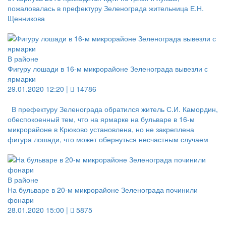
пожаловалась в префектуру Зеленограда жительница Е.Н.
Щенникова
В районе
Фигуру лошади в 16-м микрорайоне Зеленограда вывезли с
ярмарки
29.01.2020 12:20 |
14786
В префектуру Зеленограда обратился житель С.И. Камордин,
обеспокоенный тем, что на ярмарке на бульваре в 16-м
микрорайоне в Крюково установлена, но не закреплена
фигура лошади, что может обернуться несчастным случаем
В районе
На бульваре в 20-м микрорайоне Зеленограда починили
фонари
28.01.2020 15:00 |
5875