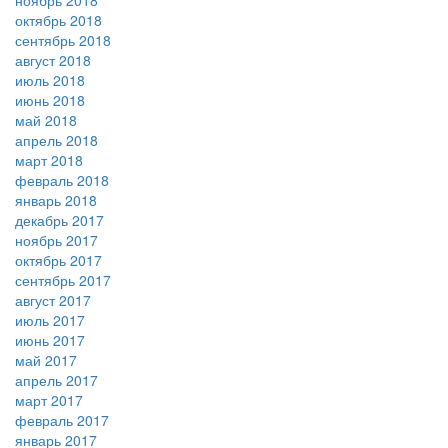
ноябрь 2018
октябрь 2018
сентябрь 2018
август 2018
июль 2018
июнь 2018
май 2018
апрель 2018
март 2018
февраль 2018
январь 2018
декабрь 2017
ноябрь 2017
октябрь 2017
сентябрь 2017
август 2017
июль 2017
июнь 2017
май 2017
апрель 2017
март 2017
февраль 2017
январь 2017