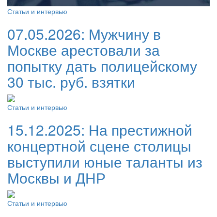
Статьи и интервью
07.05.2026:
Мужчину в
Москве арестовали за
попытку дать полицейскому
30 тыс. руб. взятки
Статьи и интервью
15.12.2025:
На престижной
концертной сцене столицы
выступили юные таланты из
Москвы и ДНР
Статьи и интервью