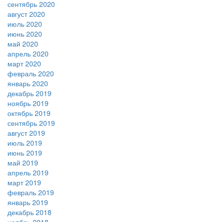
сентябрь 2020
август 2020
июль 2020
июнь 2020
май 2020
апрель 2020
март 2020
февраль 2020
январь 2020
декабрь 2019
ноябрь 2019
октябрь 2019
сентябрь 2019
август 2019
июль 2019
июнь 2019
май 2019
апрель 2019
март 2019
февраль 2019
январь 2019
декабрь 2018