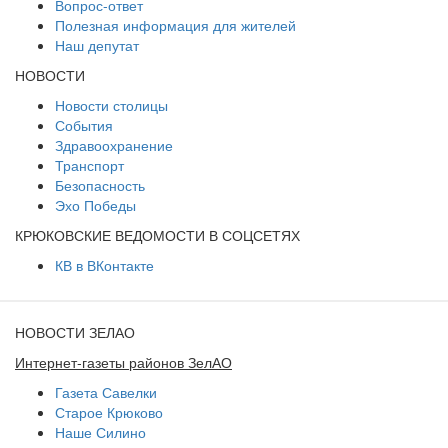
Вопрос-ответ
Полезная информация для жителей
Наш депутат
НОВОСТИ
Новости столицы
События
Здравоохранение
Транспорт
Безопасность
Эхо Победы
КРЮКОВСКИЕ ВЕДОМОСТИ В СОЦСЕТЯХ
КВ в ВКонтакте
НОВОСТИ ЗЕЛАО
Интернет-газеты районов ЗелАО
Газета Савелки
Старое Крюково
Наше Силино