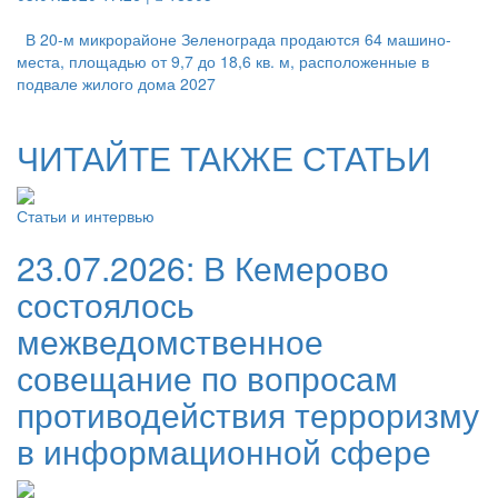
В 20-м микрорайоне Зеленограда продаются 64 машино-
места, площадью от 9,7 до 18,6 кв. м, расположенные в
подвале жилого дома 2027
ЧИТАЙТЕ ТАКЖЕ СТАТЬИ
Статьи и интервью
23.07.2026:
В Кемерово
состоялось
межведомственное
совещание по вопросам
противодействия терроризму
в информационной сфере