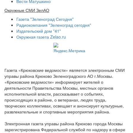
Вести Матушкино
Окружные СМИ ЗелАО
Газета "Зеленоград Сегодня"
Радиокомпания "Зеленоград сегодня"
Издательский дом "41"
Окружная газета Zelao.ru
Газета «Крюковские ведомости» является электронным СМИ
управы района Крюково Зеленоградского АО г.Москвы.
«Крюковские ведомости» информирует жителей о
деятельности Правительства Москвы, местных органов
исполнительной власти, рассказывает о событиях,
происходящих в районе, о ветеранах, людях труда,
творческих коллективах, освещает и анонсирует культурные,
развлекательные и спортивные мероприятия района.
Электронная газета управы района Крюково города Москвы
зарегистрирована Федеральной службой по надзору в сфере