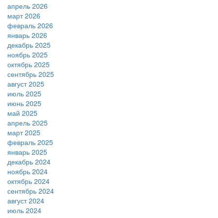
апрель 2026
март 2026
февраль 2026
январь 2026
декабрь 2025
ноябрь 2025
октябрь 2025
сентябрь 2025
август 2025
июль 2025
июнь 2025
май 2025
апрель 2025
март 2025
февраль 2025
январь 2025
декабрь 2024
ноябрь 2024
октябрь 2024
сентябрь 2024
август 2024
июль 2024