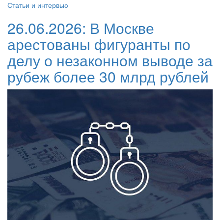
Статьи и интервью
26.06.2026:
В Москве
арестованы фигуранты по
делу о незаконном выводе за
рубеж более 30 млрд рублей