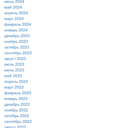
июнь 2024
май 2024
апрель 2024
март 2024
февраль 2024
январь 2024
декабрь 2023
ноябрь 2023
октябрь 2023
сентябрь 2023
август 2023
июль 2023
июнь 2023
май 2023
апрель 2023
март 2023
февраль 2023
январь 2023
декабрь 2022
ноябрь 2022
октябрь 2022
сентябрь 2022
август 2022