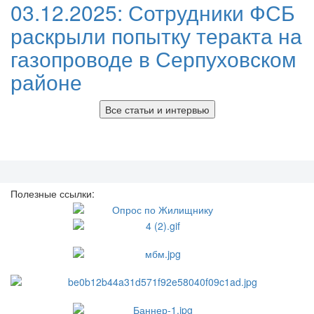
03.12.2025:
Сотрудники ФСБ
раскрыли попытку теракта на
газопроводе в Серпуховском
районе
Все статьи и интервью
Полезные ссылки: