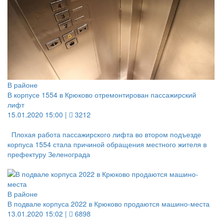
В районе
В корпусе 1554 в Крюково отремонтирован пассажирский
лифт
15.01.2020 15:00 |
3212
Плохая работа пассажирского лифта во втором подъезде
корпуса 1554 стала причиной обращения местного жителя в
префектуру Зеленограда
В районе
В подвале корпуса 2022 в Крюково продаются машино-места
13.01.2020 15:02 |
6898