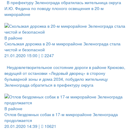
В префектуру Зеленограда обратилась жительница округа
И.Ю. Федина по поводу плохого освещения в 20-м
микрорайоне
В районе
Скользкая дорожка в 20-м микрорайоне Зеленограда стала
чистой и безопасной
21.01.2020 15:00 |
2247
Неудовлетворительное состояние дороги в районе Крюково,
ведущей от остановки «Ледовый дворец» в сторону
бульварной зоны и дома 2034, побудило жительницу
Зеленограда обратиться в префектуру округа
В районе
Отлов бездомных собак в 17-м микрорайоне Зеленограда
продолжается
20.01.2020 14:39 |
10621