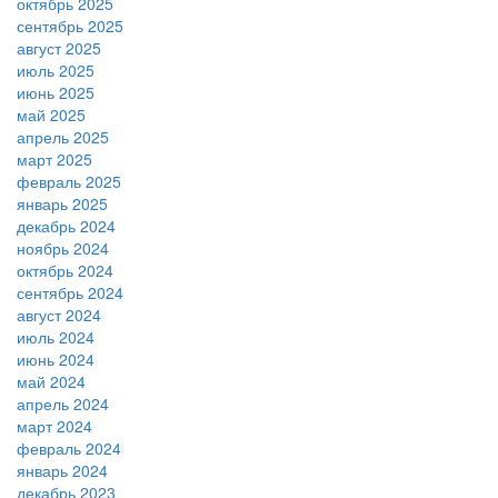
октябрь 2025
сентябрь 2025
август 2025
июль 2025
июнь 2025
май 2025
апрель 2025
март 2025
февраль 2025
январь 2025
декабрь 2024
ноябрь 2024
октябрь 2024
сентябрь 2024
август 2024
июль 2024
июнь 2024
май 2024
апрель 2024
март 2024
февраль 2024
январь 2024
декабрь 2023