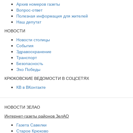
Архив номеров газеты
Вопрос-ответ
Полезная информация для жителей
Наш депутат
НОВОСТИ
Новости столицы
События
Здравоохранение
Транспорт
Безопасность
Эхо Победы
КРЮКОВСКИЕ ВЕДОМОСТИ В СОЦСЕТЯХ
КВ в ВКонтакте
НОВОСТИ ЗЕЛАО
Интернет-газеты районов ЗелАО
Газета Савелки
Старое Крюково