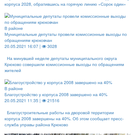
корпуса 2028, обратившись на горячую линию «Сорок один»
В районе
Муниципальные депутаты провели комиссионные выходы по
обращениям крюковчан
20.05.2021 16:07 |
3028
На минувшей неделе депутаты муниципального округа
Крюково совершили комиссионные выходы по обращениям
жителей
В районе
Благоустройство у корпуса 2008 завершено на 40%
20.05.2021 11:35 |
21516
Благоустроительные работы на дворовой территории
корпуса 2008 завершены на 40%. Об этом сообщает пресс-
служба управы района Крюково