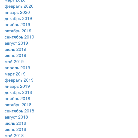
февраль 2020
январь 2020
декабрь 2019
ноябрь 2019
октябрь 2019
сентябрь 2019
август 2019
июль 2019
июнь 2019
май 2019
апрель 2019
март 2019
февраль 2019
январь 2019
декабрь 2018
ноябрь 2018
октябрь 2018
сентябрь 2018
август 2018
июль 2018
июнь 2018
май 2018