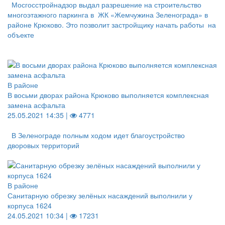
Мосгосстройнадзор выдал разрешение на строительство
многоэтажного паркинга в ЖК «Жемчужина Зеленограда» в
районе Крюково. Это позволит застройщику начать работы на
объекте
В районе
В восьми дворах района Крюково выполняется комплексная
замена асфальта
25.05.2021 14:35 |
4771
В Зеленограде полным ходом идет благоустройство
дворовых территорий
В районе
Санитарную обрезку зелёных насаждений выполнили у
корпуса 1624
24.05.2021 10:34 |
17231