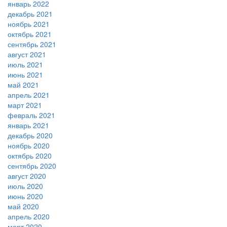
январь 2022
декабрь 2021
ноябрь 2021
октябрь 2021
сентябрь 2021
август 2021
июль 2021
июнь 2021
май 2021
апрель 2021
март 2021
февраль 2021
январь 2021
декабрь 2020
ноябрь 2020
октябрь 2020
сентябрь 2020
август 2020
июль 2020
июнь 2020
май 2020
апрель 2020
март 2020