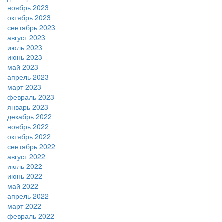
ноябрь 2023
октябрь 2023
сентябрь 2023
август 2023
июль 2023
июнь 2023
май 2023
апрель 2023
март 2023
февраль 2023
январь 2023
декабрь 2022
ноябрь 2022
октябрь 2022
сентябрь 2022
август 2022
июль 2022
июнь 2022
май 2022
апрель 2022
март 2022
февраль 2022