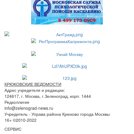
КРЮКОВСКИЕ ВЕДОМОСТИ
Адрес учредителя и редакции:
124617, г. Москва, г.Зеленоград, корп. 1444
Редколлегия
info@zelenograd-news.ru
Учредитель - Управа района Крюково города Москвы
16+ ©2010-2022
СЕРВИС