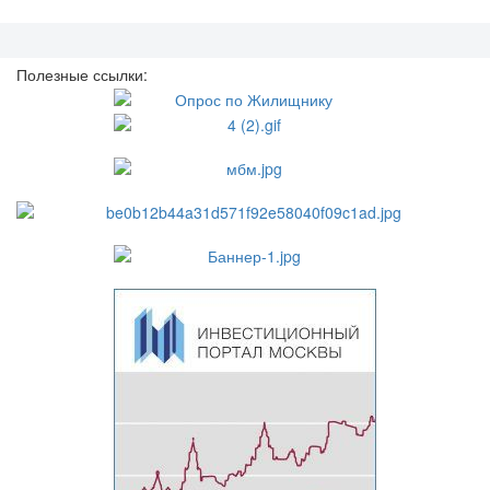
Полезные ссылки: