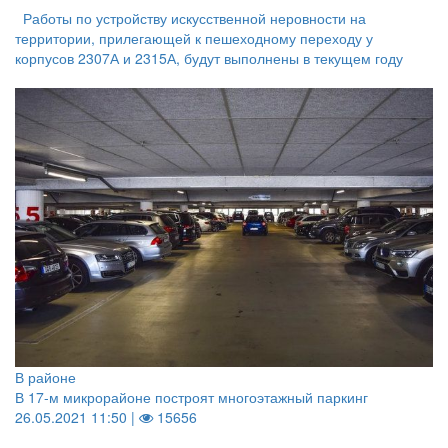
Работы по устройству искусственной неровности на
территории, прилегающей к пешеходному переходу у
корпусов 2307А и 2315А, будут выполнены в текущем году
В районе
В 17-м микрорайоне построят многоэтажный паркинг
26.05.2021 11:50 |
15656