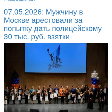
07.05.2026:
Мужчину в
Москве арестовали за
попытку дать полицейскому
30 тыс. руб. взятки