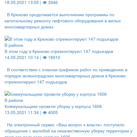
18.05.2021 13:05 |
3946
В Крюково продолжается выполнение программы по
капитальному ремонту лифтового оборудования в жилых
многоквартирных домах
В районе
В этом году в Крюково отремонтируют 147 подъездов
14.05.2021 10:14 |
18910
В соответствии с планом-графиком работ по приведению в
порядок зеленоградских многоквартирных домов в Крюково
отремонтируют 147 подъездов
В районе
Коммунальщики провели уборку у корпуса 1606
13.05.2021 11:34 |
4005
На электронный сервис «Ваш вопрос к власти» поступило
обращение с жалобой на некачественную уборку территории у
третьего подъезда корпуса 1606