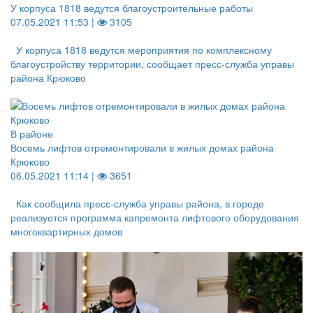
У корпуса 1818 ведутся благоустроительные работы
07.05.2021 11:53 |
3105
У корпуса 1818 ведутся мероприятия по комплексному
благоустройству территории, сообщает пресс-служба управы
района Крюково
В районе
Восемь лифтов отремонтировали в жилых домах района
Крюково
06.05.2021 11:14 |
3651
Как сообщила пресс-служба управы района, в городе
реализуется программа капремонта лифтового оборудования
многоквартирных домов