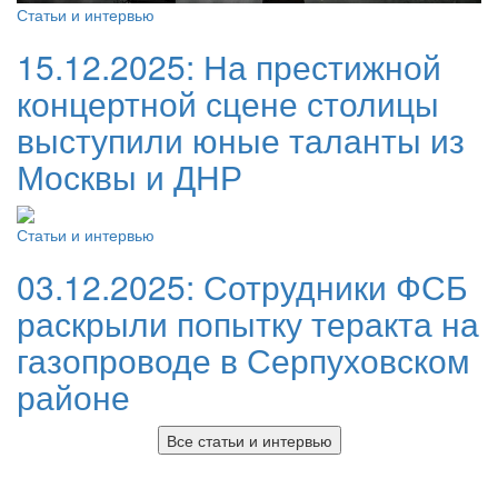
Статьи и интервью
15.12.2025:
На престижной
концертной сцене столицы
выступили юные таланты из
Москвы и ДНР
Статьи и интервью
03.12.2025:
Сотрудники ФСБ
раскрыли попытку теракта на
газопроводе в Серпуховском
районе
Все статьи и интервью