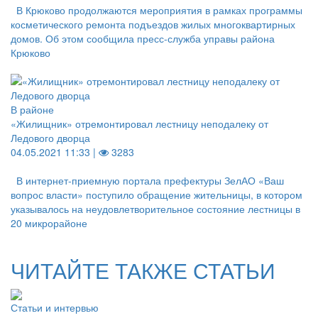
В Крюково продолжаются мероприятия в рамках программы
косметического ремонта подъездов жилых многоквартирных
домов. Об этом сообщила пресс-служба управы района
Крюково
В районе
«Жилищник» отремонтировал лестницу неподалеку от
Ледового дворца
04.05.2021 11:33 |
3283
В интернет-приемную портала префектуры ЗелАО «Ваш
вопрос власти» поступило обращение жительницы, в котором
указывалось на неудовлетворительное состояние лестницы в
20 микрорайоне
ЧИТАЙТЕ ТАКЖЕ СТАТЬИ
Статьи и интервью