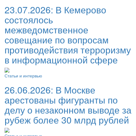
23.07.2026:
В Кемерово
состоялось
межведомственное
совещание по вопросам
противодействия терроризму
в информационной сфере
Статьи и интервью
26.06.2026:
В Москве
арестованы фигуранты по
делу о незаконном выводе за
рубеж более 30 млрд рублей
Статьи и интервью