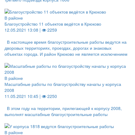
В районе
Благоустройство 11 объектов ведётся в Крюково
12.05.2021 13:08 |
2259
В настоящее время благоустроительные работы ведутся на
дворовых территориях, проездах, дорогах и знаковых
объектах города. И район Крюково не является исключением
В районе
Масштабные работы по благоустройству начаты у корпуса
2008
11.05.2021 10:45 |
2250
В этом году на территории, прилегающей к корпусу 2008,
выполнят масштабные благоустроительные работы
В районе