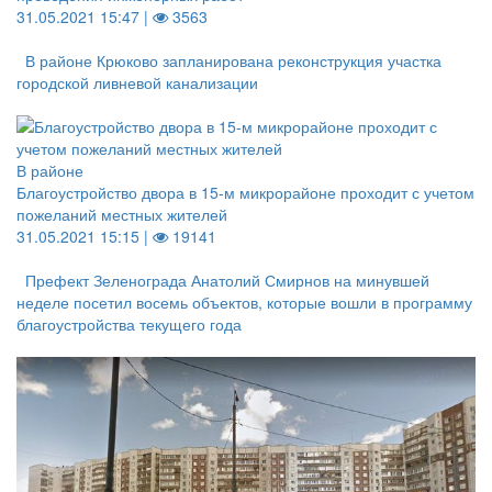
31.05.2021 15:47 |
3563
В районе Крюково запланирована реконструкция участка
городской ливневой канализации
В районе
Благоустройство двора в 15-м микрорайоне проходит с учетом
пожеланий местных жителей
31.05.2021 15:15 |
19141
Префект Зеленограда Анатолий Смирнов на минувшей
неделе посетил восемь объектов, которые вошли в программу
благоустройства текущего года