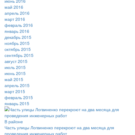
июнь 2016
май 2016
апрель 2016
март 2016
февраль 2016
январь 2016
декабрь 2015
ноябрь 2015
октябрь 2015
сентябрь 2015
август 2015
июль 2015
июнь 2015
май 2015
апрель 2015
март 2015
февраль 2015
январь 2015
В районе
Часть улицы Логвиненко перекроют на два месяца для
проведения инженерных работ