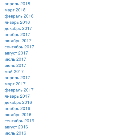
апрель 2018
март 2018
февраль 2018
январь 2018
декабрь 2017
ноябрь 2017
октябрь 2017
сентябрь 2017
август 2017
июль 2017
июнь 2017
май 2017
апрель 2017
март 2017
февраль 2017
январь 2017
декабрь 2016
ноябрь 2016
октябрь 2016
сентябрь 2016
август 2016
июль 2016