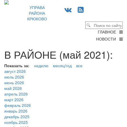
УПРАВА
РАЙОНА
КРЮКОВО
ГЛАВНОЕ
НОВОСТИ
В РАЙОНЕ (май 2021):
Показать за:
неделю
месяц/год
все
август 2026
июль 2026
июнь 2026
май 2026
апрель 2026
март 2026
февраль 2026
январь 2026
декабрь 2025
ноябрь 2025