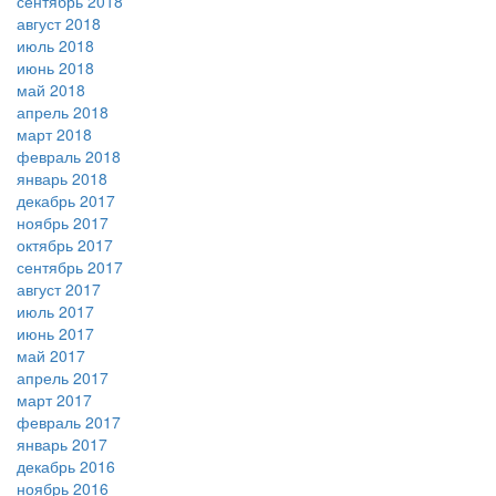
сентябрь 2018
август 2018
июль 2018
июнь 2018
май 2018
апрель 2018
март 2018
февраль 2018
январь 2018
декабрь 2017
ноябрь 2017
октябрь 2017
сентябрь 2017
август 2017
июль 2017
июнь 2017
май 2017
апрель 2017
март 2017
февраль 2017
январь 2017
декабрь 2016
ноябрь 2016