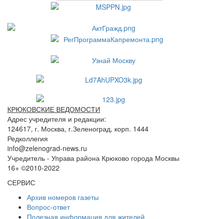
КРЮКОВСКИЕ ВЕДОМОСТИ
Адрес учредителя и редакции:
124617, г. Москва, г.Зеленоград, корп. 1444
Редколлегия
info@zelenograd-news.ru
Учредитель - Управа района Крюково города Москвы
16+ ©2010-2022
СЕРВИС
Архив номеров газеты
Вопрос-ответ
Полезная информация для жителей