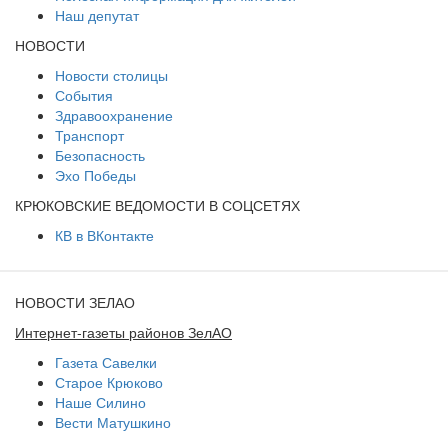
Наш депутат
НОВОСТИ
Новости столицы
События
Здравоохранение
Транспорт
Безопасность
Эхо Победы
КРЮКОВСКИЕ ВЕДОМОСТИ В СОЦСЕТЯХ
КВ в ВКонтакте
НОВОСТИ ЗЕЛАО
Интернет-газеты районов ЗелАО
Газета Савелки
Старое Крюково
Наше Силино
Вести Матушкино