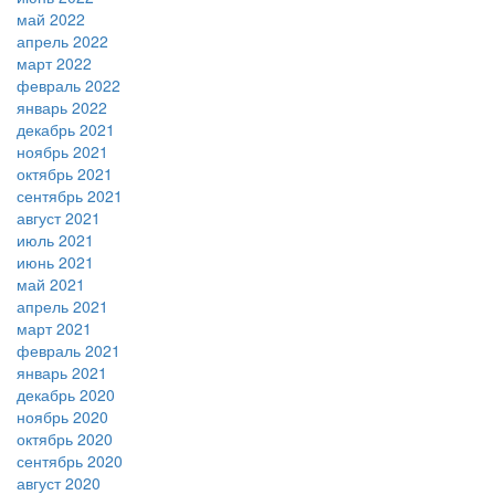
май 2022
апрель 2022
март 2022
февраль 2022
январь 2022
декабрь 2021
ноябрь 2021
октябрь 2021
сентябрь 2021
август 2021
июль 2021
июнь 2021
май 2021
апрель 2021
март 2021
февраль 2021
январь 2021
декабрь 2020
ноябрь 2020
октябрь 2020
сентябрь 2020
август 2020