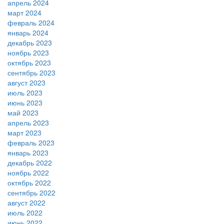
апрель 2024
март 2024
февраль 2024
январь 2024
декабрь 2023
ноябрь 2023
октябрь 2023
сентябрь 2023
август 2023
июль 2023
июнь 2023
май 2023
апрель 2023
март 2023
февраль 2023
январь 2023
декабрь 2022
ноябрь 2022
октябрь 2022
сентябрь 2022
август 2022
июль 2022
июнь 2022