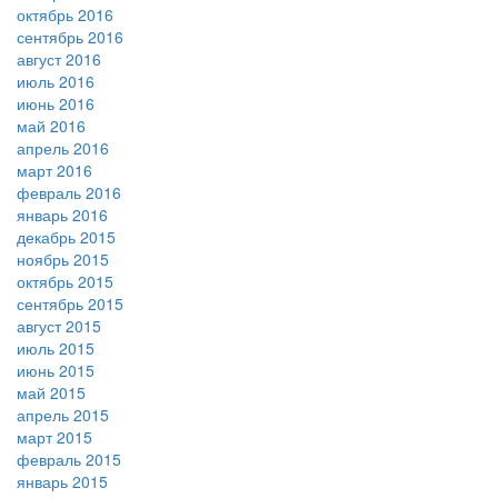
октябрь 2016
сентябрь 2016
август 2016
июль 2016
июнь 2016
май 2016
апрель 2016
март 2016
февраль 2016
январь 2016
декабрь 2015
ноябрь 2015
октябрь 2015
сентябрь 2015
август 2015
июль 2015
июнь 2015
май 2015
апрель 2015
март 2015
февраль 2015
январь 2015