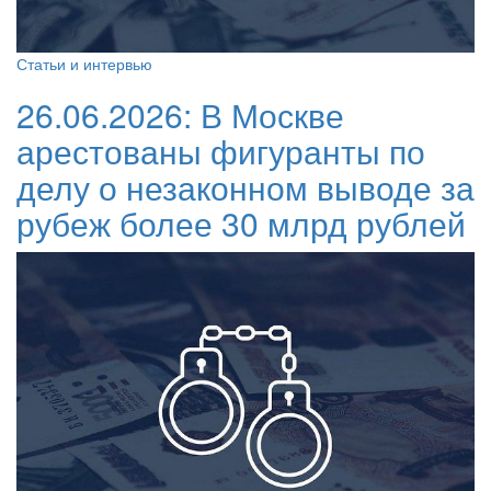
Статьи и интервью
26.06.2026:
В Москве
арестованы фигуранты по
делу о незаконном выводе за
рубеж более 30 млрд рублей