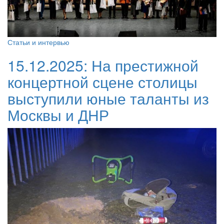
Статьи и интервью
15.12.2025:
На престижной
концертной сцене столицы
выступили юные таланты из
Москвы и ДНР