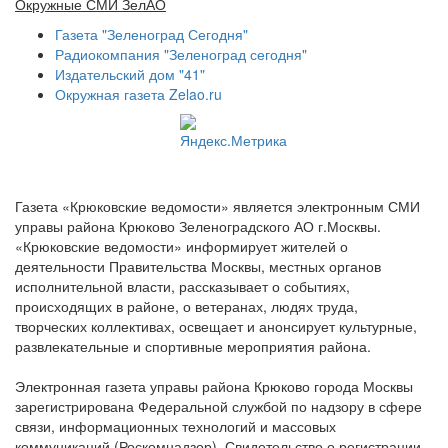
Окружные СМИ ЗелАО
Газета "Зеленоград Сегодня"
Радиокомпания "Зеленоград сегодня"
Издательский дом "41"
Окружная газета Zelao.ru
Газета «Крюковские ведомости» является электронным СМИ
управы района Крюково Зеленоградского АО г.Москвы.
«Крюковские ведомости» информирует жителей о
деятельности Правительства Москвы, местных органов
исполнительной власти, рассказывает о событиях,
происходящих в районе, о ветеранах, людях труда,
творческих коллективах, освещает и анонсирует культурные,
развлекательные и спортивные мероприятия района.
Электронная газета управы района Крюково города Москвы
зарегистрирована Федеральной службой по надзору в сфере
связи, информационных технологий и массовых
коммуникаций (Роскомнадзор). Свидетельство о регистрации