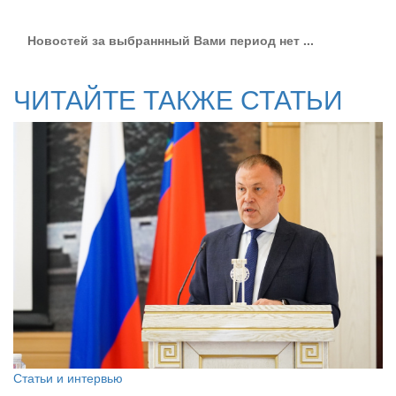
Новостей за выбраннный Вами период нет ...
ЧИТАЙТЕ ТАКЖЕ СТАТЬИ
Статьи и интервью