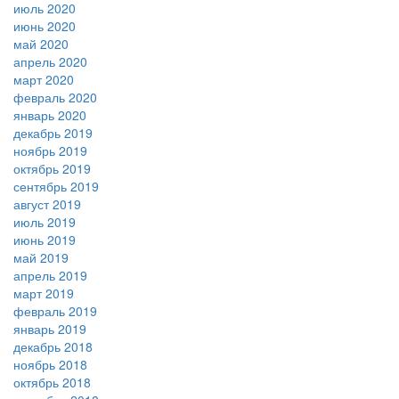
июль 2020
июнь 2020
май 2020
апрель 2020
март 2020
февраль 2020
январь 2020
декабрь 2019
ноябрь 2019
октябрь 2019
сентябрь 2019
август 2019
июль 2019
июнь 2019
май 2019
апрель 2019
март 2019
февраль 2019
январь 2019
декабрь 2018
ноябрь 2018
октябрь 2018