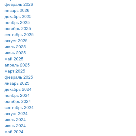
февраль 2026
январь 2026
декабрь 2025
ноябрь 2025
октябрь 2025
сентябрь 2025
август 2025
июль 2025
июнь 2025
май 2025
апрель 2025
март 2025
февраль 2025
январь 2025
декабрь 2024
ноябрь 2024
октябрь 2024
сентябрь 2024
август 2024
июль 2024
июнь 2024
май 2024