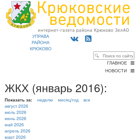
УПРАВА
РАЙОНА
КРЮКОВО
ГЛАВНОЕ
НОВОСТИ
ЖКХ (январь 2016):
Показать за:
неделю
месяц/год
все
август 2026
июль 2026
июнь 2026
май 2026
апрель 2026
март 2026