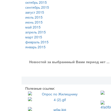
октябрь 2015
сентябрь 2015
август 2015
июль 2015
июнь 2015
май 2015
апрель 2015
март 2015
февраль 2015
январь 2015
Новостей за выбраннный Вами период нет ...
Полезные ссылки: