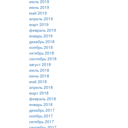
июль 2019
июнь 2019
май 2019
апрель 2019
март 2019
февраль 2019
январь 2019
декабрь 2018
ноябрь 2018
октябрь 2018
сентябрь 2018
август 2018
июль 2018
июнь 2018
май 2018
апрель 2018
март 2018
февраль 2018
январь 2018
декабрь 2017
ноябрь 2017
октябрь 2017
сентябрь 2017