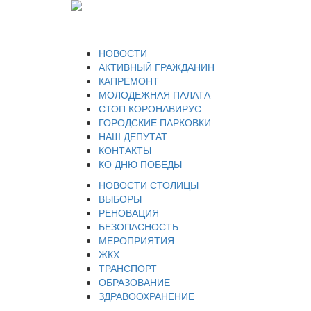
НОВОСТИ
АКТИВНЫЙ ГРАЖДАНИН
КАПРЕМОНТ
МОЛОДЕЖНАЯ ПАЛАТА
СТОП КОРОНАВИРУС
ГОРОДСКИЕ ПАРКОВКИ
НАШ ДЕПУТАТ
КОНТАКТЫ
КО ДНЮ ПОБЕДЫ
НОВОСТИ СТОЛИЦЫ
ВЫБОРЫ
РЕНОВАЦИЯ
БЕЗОПАСНОСТЬ
МЕРОПРИЯТИЯ
ЖКХ
ТРАНСПОРТ
ОБРАЗОВАНИЕ
ЗДРАВООХРАНЕНИЕ