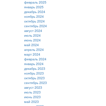
февраль 2025
январь 2025
декабрь 2024
ноябрь 2024
октябрь 2024
сентябрь 2024
август 2024
июль 2024
июнь 2024
май 2024
апрель 2024
март 2024
февраль 2024
январь 2024
декабрь 2023
ноябрь 2023
октябрь 2023
сентябрь 2023
август 2023
июль 2023
июнь 2023
май 2023