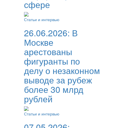
сфере
Статьи и интервью
26.06.2026:
В
Москве
арестованы
фигуранты по
делу о незаконном
выводе за рубеж
более 30 млрд
рублей
Статьи и интервью
07.05.2026: