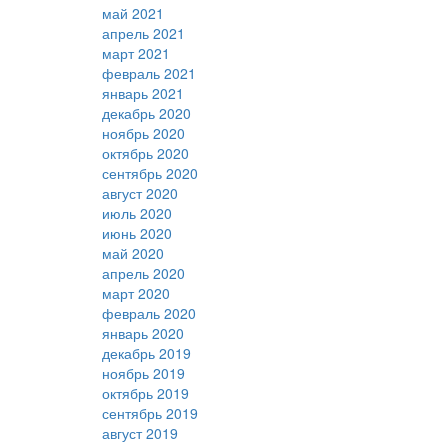
май 2021
апрель 2021
март 2021
февраль 2021
январь 2021
декабрь 2020
ноябрь 2020
октябрь 2020
сентябрь 2020
август 2020
июль 2020
июнь 2020
май 2020
апрель 2020
март 2020
февраль 2020
январь 2020
декабрь 2019
ноябрь 2019
октябрь 2019
сентябрь 2019
август 2019