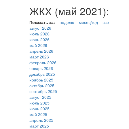
ЖКХ (май 2021):
Показать за:
неделю
месяц/год
все
август 2026
июль 2026
июнь 2026
май 2026
апрель 2026
март 2026
февраль 2026
январь 2026
декабрь 2025
ноябрь 2025
октябрь 2025
сентябрь 2025
август 2025
июль 2025
июнь 2025
май 2025
апрель 2025
март 2025