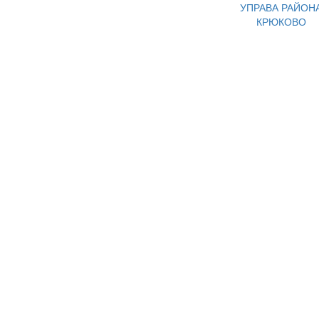
УПРАВА РАЙОН
КРЮКОВО