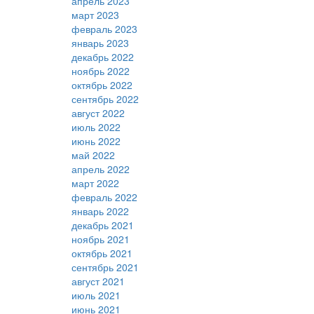
апрель 2023
март 2023
февраль 2023
январь 2023
декабрь 2022
ноябрь 2022
октябрь 2022
сентябрь 2022
август 2022
июль 2022
июнь 2022
май 2022
апрель 2022
март 2022
февраль 2022
январь 2022
декабрь 2021
ноябрь 2021
октябрь 2021
сентябрь 2021
август 2021
июль 2021
июнь 2021