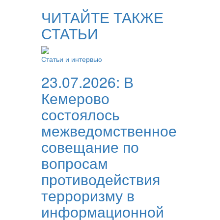
ЧИТАЙТЕ ТАКЖЕ
СТАТЬИ
Статьи и интервью
23.07.2026:
В
Кемерово
состоялось
межведомственное
совещание по
вопросам
противодействия
терроризму в
информационной