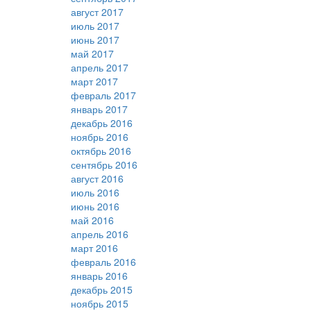
август 2017
июль 2017
июнь 2017
май 2017
апрель 2017
март 2017
февраль 2017
январь 2017
декабрь 2016
ноябрь 2016
октябрь 2016
сентябрь 2016
август 2016
июль 2016
июнь 2016
май 2016
апрель 2016
март 2016
февраль 2016
январь 2016
декабрь 2015
ноябрь 2015