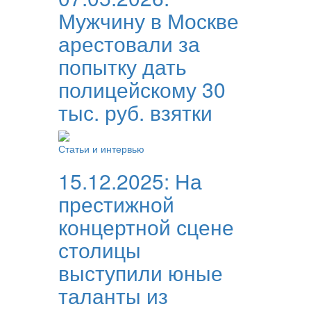
Мужчину в Москве
арестовали за
попытку дать
полицейскому 30
тыс. руб. взятки
Статьи и интервью
15.12.2025:
На
престижной
концертной сцене
столицы
выступили юные
таланты из