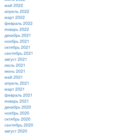
май 2022
апрель 2022
март 2022
февраль 2022
январь 2022
декабрь 2021
ноябрь 2021
октябрь 2021
сентябрь 2021
август 2021
июль 2021
июнь 2021
май 2021
апрель 2021
март 2021
февраль 2021
январь 2021
декабрь 2020
ноябрь 2020
октябрь 2020
сентябрь 2020
август 2020