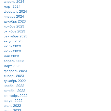
апрель 2024
март 2024
февраль 2024
январь 2024
декабрь 2023
ноябрь 2023
октябрь 2023
сентябрь 2023
август 2023
июль 2023
июнь 2023
май 2023
апрель 2023
март 2023
февраль 2023
январь 2023
декабрь 2022
ноябрь 2022
октябрь 2022
сентябрь 2022
август 2022
июль 2022
июнь 2022