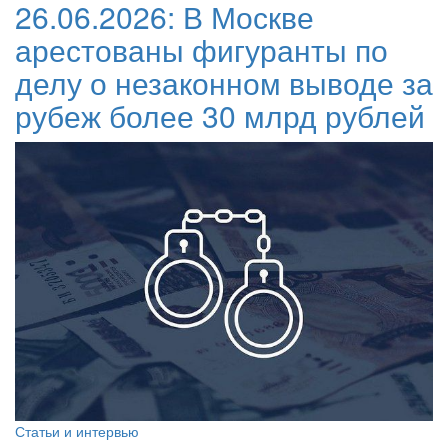
26.06.2026:
В Москве
арестованы фигуранты по
делу о незаконном выводе за
рубеж более 30 млрд рублей
Статьи и интервью