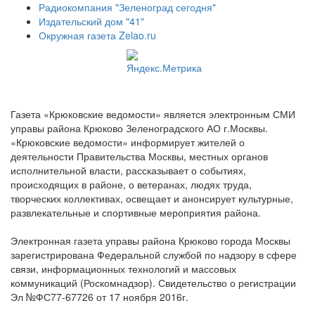
Радиокомпания "Зеленоград сегодня"
Издательский дом "41"
Окружная газета Zelao.ru
Газета «Крюковские ведомости» является электронным СМИ
управы района Крюково Зеленоградского АО г.Москвы.
«Крюковские ведомости» информирует жителей о
деятельности Правительства Москвы, местных органов
исполнительной власти, рассказывает о событиях,
происходящих в районе, о ветеранах, людях труда,
творческих коллективах, освещает и анонсирует культурные,
развлекательные и спортивные мероприятия района.
Электронная газета управы района Крюково города Москвы
зарегистрирована Федеральной службой по надзору в сфере
связи, информационных технологий и массовых
коммуникаций (Роскомнадзор). Свидетельство о регистрации
Эл №ФС77-67726 от 17 ноября 2016г.