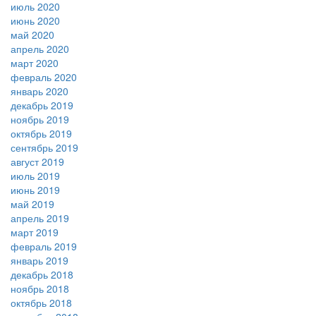
июль 2020
июнь 2020
май 2020
апрель 2020
март 2020
февраль 2020
январь 2020
декабрь 2019
ноябрь 2019
октябрь 2019
сентябрь 2019
август 2019
июль 2019
июнь 2019
май 2019
апрель 2019
март 2019
февраль 2019
январь 2019
декабрь 2018
ноябрь 2018
октябрь 2018