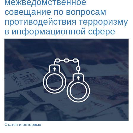
межведомственное
совещание по вопросам
противодействия терроризму
в информационной сфере
Статьи и интервью