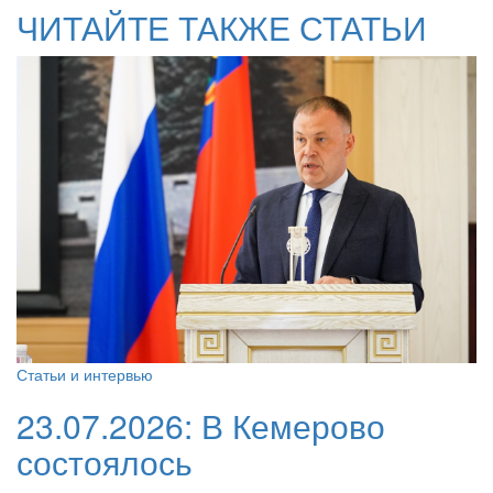
ЧИТАЙТЕ ТАКЖЕ СТАТЬИ
Статьи и интервью
23.07.2026:
В Кемерово
состоялось