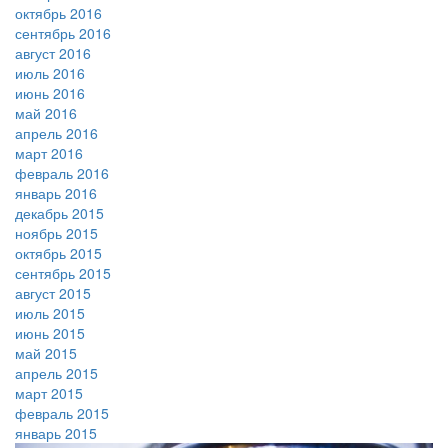
октябрь 2016
сентябрь 2016
август 2016
июль 2016
июнь 2016
май 2016
апрель 2016
март 2016
февраль 2016
январь 2016
декабрь 2015
ноябрь 2015
октябрь 2015
сентябрь 2015
август 2015
июль 2015
июнь 2015
май 2015
апрель 2015
март 2015
февраль 2015
январь 2015