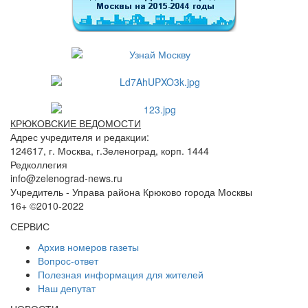
КРЮКОВСКИЕ ВЕДОМОСТИ
Адрес учредителя и редакции:
124617, г. Москва, г.Зеленоград, корп. 1444
Редколлегия
info@zelenograd-news.ru
Учредитель - Управа района Крюково города Москвы
16+ ©2010-2022
СЕРВИС
Архив номеров газеты
Вопрос-ответ
Полезная информация для жителей
Наш депутат