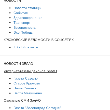
НОВОСТИ
Новости столицы
События
Здравоохранение
Транспорт
Безопасность
Эхо Победы
КРЮКОВСКИЕ ВЕДОМОСТИ В СОЦСЕТЯХ
КВ в ВКонтакте
НОВОСТИ ЗЕЛАО
Интернет-газеты районов ЗелАО
Газета Савелки
Старое Крюково
Наше Силино
Вести Матушкино
Окружные СМИ ЗелАО
Газета "Зеленоград Сегодня"