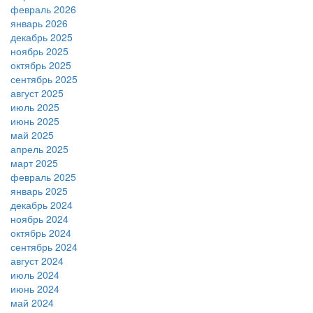
февраль 2026
январь 2026
декабрь 2025
ноябрь 2025
октябрь 2025
сентябрь 2025
август 2025
июль 2025
июнь 2025
май 2025
апрель 2025
март 2025
февраль 2025
январь 2025
декабрь 2024
ноябрь 2024
октябрь 2024
сентябрь 2024
август 2024
июль 2024
июнь 2024
май 2024