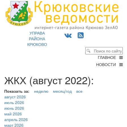
УПРАВА
РАЙОНА
КРЮКОВО
ГЛАВНОЕ
НОВОСТИ
ЖКХ (август 2022):
Показать за:
неделю
месяц/год
все
август 2026
июль 2026
июнь 2026
май 2026
апрель 2026
март 2026