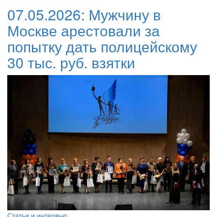
07.05.2026:
Мужчину в
Москве арестовали за
попытку дать полицейскому
30 тыс. руб. взятки
Статьи и интервью