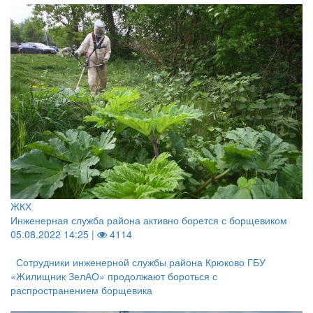
ЖКХ
Инженерная служба района активно борется с борщевиком
05.08.2022 14:25 |
4114
Сотрудники инженерной службы района Крюково ГБУ
«Жилищник ЗелАО» продолжают бороться с
распространением борщевика