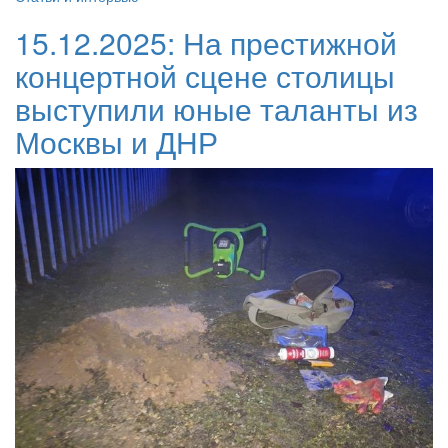
15.12.2025:
На престижной
концертной сцене столицы
выступили юные таланты из
Москвы и ДНР