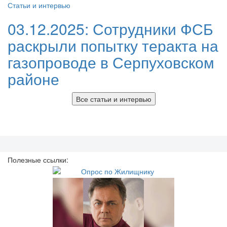
Статьи и интервью
03.12.2025:
Сотрудники ФСБ
раскрыли попытку теракта на
газопроводе в Серпуховском
районе
Все статьи и интервью
Полезные ссылки: