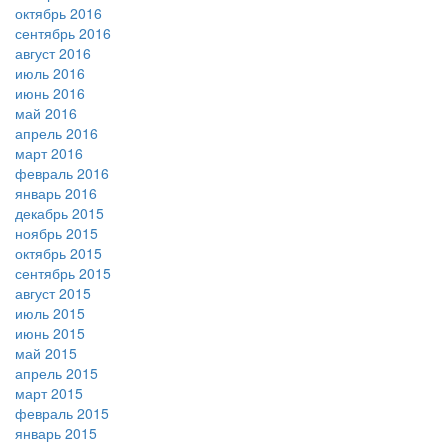
октябрь 2016
сентябрь 2016
август 2016
июль 2016
июнь 2016
май 2016
апрель 2016
март 2016
февраль 2016
январь 2016
декабрь 2015
ноябрь 2015
октябрь 2015
сентябрь 2015
август 2015
июль 2015
июнь 2015
май 2015
апрель 2015
март 2015
февраль 2015
январь 2015