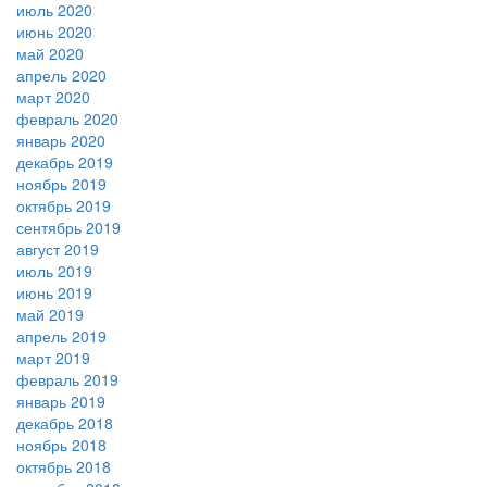
июль 2020
июнь 2020
май 2020
апрель 2020
март 2020
февраль 2020
январь 2020
декабрь 2019
ноябрь 2019
октябрь 2019
сентябрь 2019
август 2019
июль 2019
июнь 2019
май 2019
апрель 2019
март 2019
февраль 2019
январь 2019
декабрь 2018
ноябрь 2018
октябрь 2018