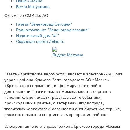
Наше Силино
Вести Матушкино
Окружные СМИ ЗелАО
Газета "Зеленоград Сегодня"
Радиокомпания "Зеленоград сегодня"
Издательский дом "41"
Окружная газета Zelao.ru
Газета «Крюковские ведомости» является электронным СМИ
управы района Крюково Зеленоградского АО г.Москвы.
«Крюковские ведомости» информирует жителей о
деятельности Правительства Москвы, местных органов
исполнительной власти, рассказывает о событиях,
происходящих в районе, о ветеранах, людях труда,
творческих коллективах, освещает и анонсирует культурные,
развлекательные и спортивные мероприятия района.
Электронная газета управы района Крюково города Москвы