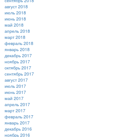
сентябрь 2018
август 2018
июль 2018
июнь 2018
май 2018
апрель 2018
март 2018
февраль 2018
январь 2018
декабрь 2017
ноябрь 2017
октябрь 2017
сентябрь 2017
август 2017
июль 2017
июнь 2017
май 2017
апрель 2017
март 2017
февраль 2017
январь 2017
декабрь 2016
ноябрь 2016