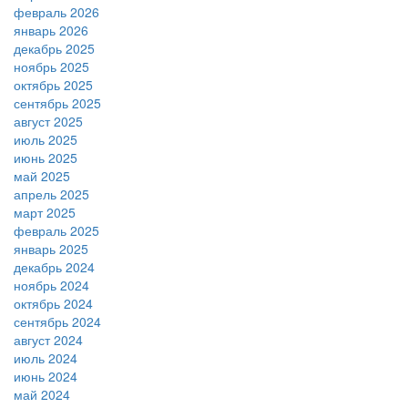
февраль 2026
январь 2026
декабрь 2025
ноябрь 2025
октябрь 2025
сентябрь 2025
август 2025
июль 2025
июнь 2025
май 2025
апрель 2025
март 2025
февраль 2025
январь 2025
декабрь 2024
ноябрь 2024
октябрь 2024
сентябрь 2024
август 2024
июль 2024
июнь 2024
май 2024