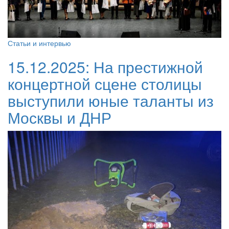
Статьи и интервью
15.12.2025:
На престижной
концертной сцене столицы
выступили юные таланты из
Москвы и ДНР