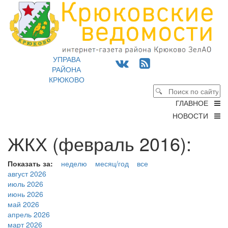
УПРАВА
РАЙОНА
КРЮКОВО
ГЛАВНОЕ
НОВОСТИ
ЖКХ (февраль 2016):
Показать за:
неделю
месяц/год
все
август 2026
июль 2026
июнь 2026
май 2026
апрель 2026
март 2026