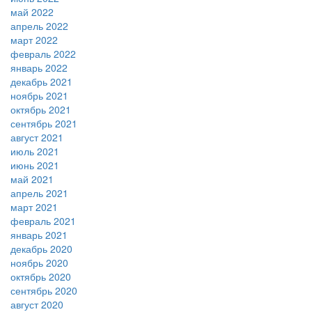
май 2022
апрель 2022
март 2022
февраль 2022
январь 2022
декабрь 2021
ноябрь 2021
октябрь 2021
сентябрь 2021
август 2021
июль 2021
июнь 2021
май 2021
апрель 2021
март 2021
февраль 2021
январь 2021
декабрь 2020
ноябрь 2020
октябрь 2020
сентябрь 2020
август 2020