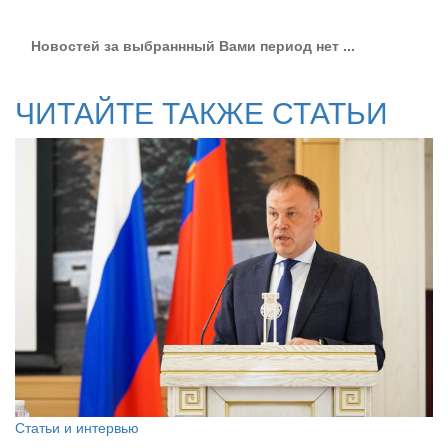
Новостей за выбраннный Вами период нет ...
ЧИТАЙТЕ ТАКЖЕ СТАТЬИ
Статьи и интервью