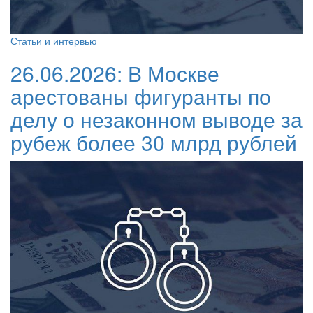
Статьи и интервью
26.06.2026:
В Москве
арестованы фигуранты по
делу о незаконном выводе за
рубеж более 30 млрд рублей