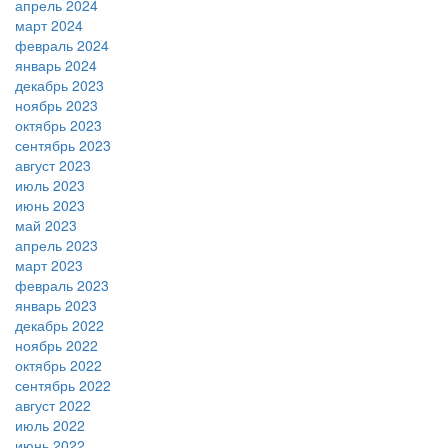
апрель 2024
март 2024
февраль 2024
январь 2024
декабрь 2023
ноябрь 2023
октябрь 2023
сентябрь 2023
август 2023
июль 2023
июнь 2023
май 2023
апрель 2023
март 2023
февраль 2023
январь 2023
декабрь 2022
ноябрь 2022
октябрь 2022
сентябрь 2022
август 2022
июль 2022
июнь 2022