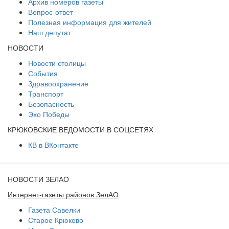
Архив номеров газеты
Вопрос-ответ
Полезная информация для жителей
Наш депутат
НОВОСТИ
Новости столицы
События
Здравоохранение
Транспорт
Безопасность
Эхо Победы
КРЮКОВСКИЕ ВЕДОМОСТИ В СОЦСЕТЯХ
КВ в ВКонтакте
НОВОСТИ ЗЕЛАО
Интернет-газеты районов ЗелАО
Газета Савелки
Старое Крюково