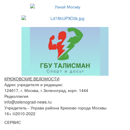
КРЮКОВСКИЕ ВЕДОМОСТИ
Адрес учредителя и редакции:
124617, г. Москва, г.Зеленоград, корп. 1444
Редколлегия
info@zelenograd-news.ru
Учредитель - Управа района Крюково города Москвы
16+ ©2010-2022
СЕРВИС