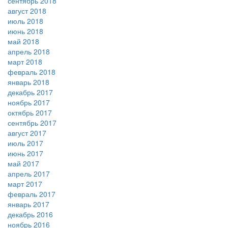
сентябрь 2018
август 2018
июль 2018
июнь 2018
май 2018
апрель 2018
март 2018
февраль 2018
январь 2018
декабрь 2017
ноябрь 2017
октябрь 2017
сентябрь 2017
август 2017
июль 2017
июнь 2017
май 2017
апрель 2017
март 2017
февраль 2017
январь 2017
декабрь 2016
ноябрь 2016