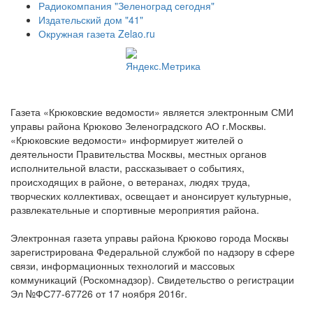
Радиокомпания "Зеленоград сегодня"
Издательский дом "41"
Окружная газета Zelao.ru
Газета «Крюковские ведомости» является электронным СМИ
управы района Крюково Зеленоградского АО г.Москвы.
«Крюковские ведомости» информирует жителей о
деятельности Правительства Москвы, местных органов
исполнительной власти, рассказывает о событиях,
происходящих в районе, о ветеранах, людях труда,
творческих коллективах, освещает и анонсирует культурные,
развлекательные и спортивные мероприятия района.
Электронная газета управы района Крюково города Москвы
зарегистрирована Федеральной службой по надзору в сфере
связи, информационных технологий и массовых
коммуникаций (Роскомнадзор). Свидетельство о регистрации
Эл №ФС77-67726 от 17 ноября 2016г.