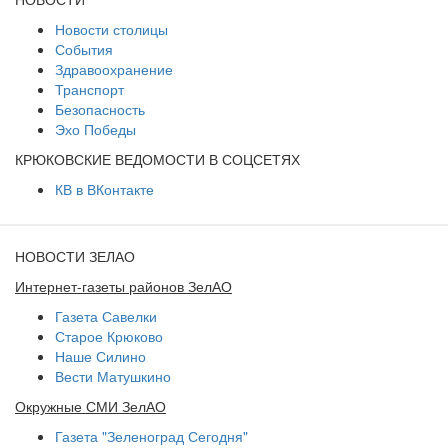
Новости столицы
События
Здравоохранение
Транспорт
Безопасность
Эхо Победы
КРЮКОВСКИЕ ВЕДОМОСТИ В СОЦСЕТЯХ
КВ в ВКонтакте
НОВОСТИ ЗЕЛАО
Интернет-газеты районов ЗелАО
Газета Савелки
Старое Крюково
Наше Силино
Вести Матушкино
Окружные СМИ ЗелАО
Газета "Зеленоград Сегодня"