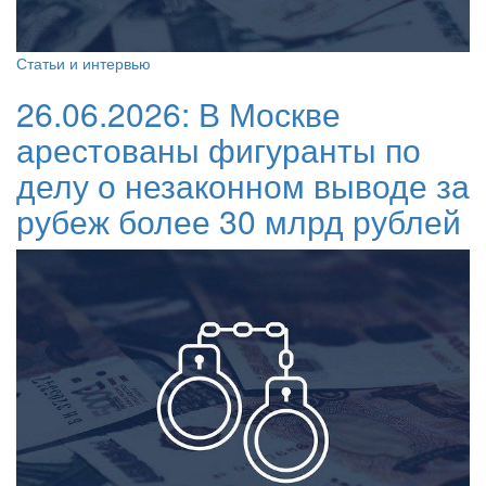
Статьи и интервью
26.06.2026:
В Москве
арестованы фигуранты по
делу о незаконном выводе за
рубеж более 30 млрд рублей