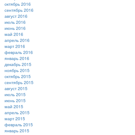
октябрь 2016
сентябрь 2016
август 2016
июль 2016
июнь 2016
май 2016
апрель 2016
март 2016
февраль 2016
январь 2016
декабрь 2015
ноябрь 2015
октябрь 2015
сентябрь 2015
август 2015
июль 2015
июнь 2015
май 2015
апрель 2015
март 2015
февраль 2015
январь 2015