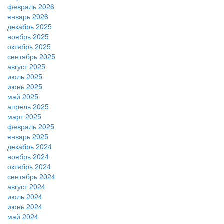
февраль 2026
январь 2026
декабрь 2025
ноябрь 2025
октябрь 2025
сентябрь 2025
август 2025
июль 2025
июнь 2025
май 2025
апрель 2025
март 2025
февраль 2025
январь 2025
декабрь 2024
ноябрь 2024
октябрь 2024
сентябрь 2024
август 2024
июль 2024
июнь 2024
май 2024