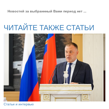
Новостей за выбраннный Вами период нет ...
ЧИТАЙТЕ ТАКЖЕ СТАТЬИ
Статьи и интервью