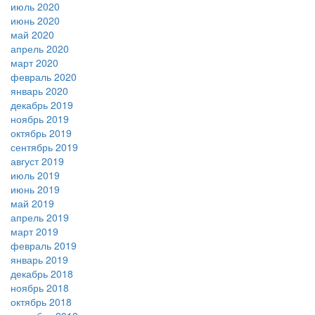
июль 2020
июнь 2020
май 2020
апрель 2020
март 2020
февраль 2020
январь 2020
декабрь 2019
ноябрь 2019
октябрь 2019
сентябрь 2019
август 2019
июль 2019
июнь 2019
май 2019
апрель 2019
март 2019
февраль 2019
январь 2019
декабрь 2018
ноябрь 2018
октябрь 2018