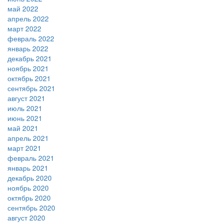
май 2022
апрель 2022
март 2022
февраль 2022
январь 2022
декабрь 2021
ноябрь 2021
октябрь 2021
сентябрь 2021
август 2021
июль 2021
июнь 2021
май 2021
апрель 2021
март 2021
февраль 2021
январь 2021
декабрь 2020
ноябрь 2020
октябрь 2020
сентябрь 2020
август 2020