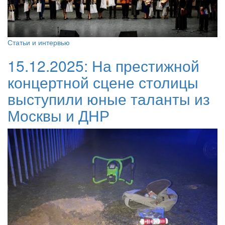
Статьи и интервью
15.12.2025:
На престижной
концертной сцене столицы
выступили юные таланты из
Москвы и ДНР