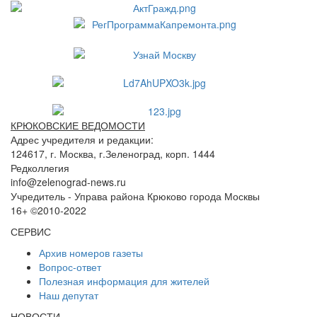
КРЮКОВСКИЕ ВЕДОМОСТИ
Адрес учредителя и редакции:
124617, г. Москва, г.Зеленоград, корп. 1444
Редколлегия
info@zelenograd-news.ru
Учредитель - Управа района Крюково города Москвы
16+ ©2010-2022
СЕРВИС
Архив номеров газеты
Вопрос-ответ
Полезная информация для жителей
Наш депутат
НОВОСТИ