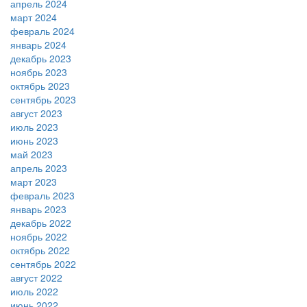
апрель 2024
март 2024
февраль 2024
январь 2024
декабрь 2023
ноябрь 2023
октябрь 2023
сентябрь 2023
август 2023
июль 2023
июнь 2023
май 2023
апрель 2023
март 2023
февраль 2023
январь 2023
декабрь 2022
ноябрь 2022
октябрь 2022
сентябрь 2022
август 2022
июль 2022
июнь 2022