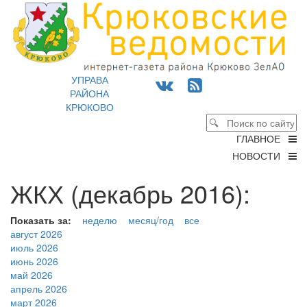
УПРАВА
РАЙОНА
КРЮКОВО
ГЛАВНОЕ
НОВОСТИ
ЖКХ (декабрь 2016):
Показать за:
неделю
месяц/год
все
август 2026
июль 2026
июнь 2026
май 2026
апрель 2026
март 2026