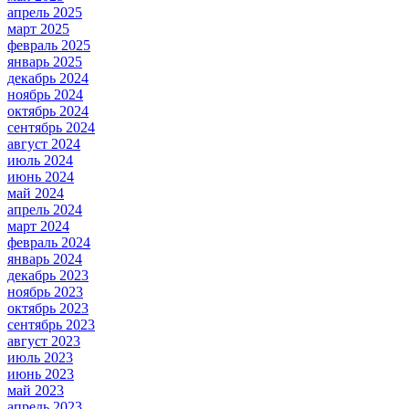
апрель 2025
март 2025
февраль 2025
январь 2025
декабрь 2024
ноябрь 2024
октябрь 2024
сентябрь 2024
август 2024
июль 2024
июнь 2024
май 2024
апрель 2024
март 2024
февраль 2024
январь 2024
декабрь 2023
ноябрь 2023
октябрь 2023
сентябрь 2023
август 2023
июль 2023
июнь 2023
май 2023
апрель 2023