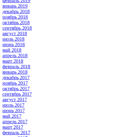
февраль 2019
январь 2019
декабрь 2018
ноябрь 2018
октябрь 2018
сентябрь 2018
август 2018
июль 2018
июнь 2018
май 2018
апрель 2018
март 2018
февраль 2018
январь 2018
декабрь 2017
ноябрь 2017
октябрь 2017
сентябрь 2017
август 2017
июль 2017
июнь 2017
май 2017
апрель 2017
март 2017
февраль 2017