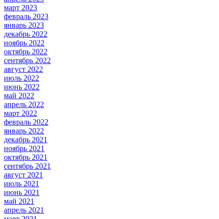
март 2023
февраль 2023
январь 2023
декабрь 2022
ноябрь 2022
октябрь 2022
сентябрь 2022
август 2022
июль 2022
июнь 2022
май 2022
апрель 2022
март 2022
февраль 2022
январь 2022
декабрь 2021
ноябрь 2021
октябрь 2021
сентябрь 2021
август 2021
июль 2021
июнь 2021
май 2021
апрель 2021
март 2021