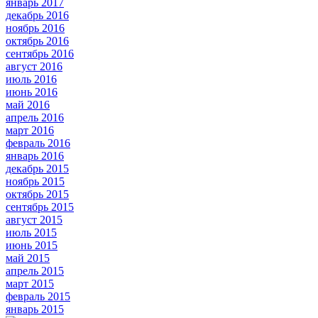
январь 2017
декабрь 2016
ноябрь 2016
октябрь 2016
сентябрь 2016
август 2016
июль 2016
июнь 2016
май 2016
апрель 2016
март 2016
февраль 2016
январь 2016
декабрь 2015
ноябрь 2015
октябрь 2015
сентябрь 2015
август 2015
июль 2015
июнь 2015
май 2015
апрель 2015
март 2015
февраль 2015
январь 2015