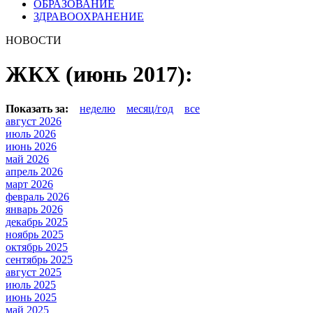
ОБРАЗОВАНИЕ
ЗДРАВООХРАНЕНИЕ
НОВОСТИ
ЖКХ (июнь 2017):
Показать за:
неделю
месяц/год
все
август 2026
июль 2026
июнь 2026
май 2026
апрель 2026
март 2026
февраль 2026
январь 2026
декабрь 2025
ноябрь 2025
октябрь 2025
сентябрь 2025
август 2025
июль 2025
июнь 2025
май 2025