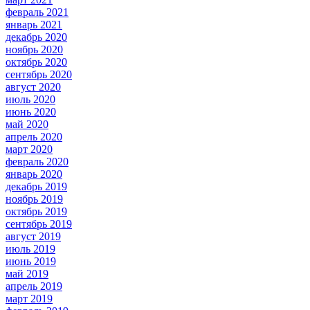
февраль 2021
январь 2021
декабрь 2020
ноябрь 2020
октябрь 2020
сентябрь 2020
август 2020
июль 2020
июнь 2020
май 2020
апрель 2020
март 2020
февраль 2020
январь 2020
декабрь 2019
ноябрь 2019
октябрь 2019
сентябрь 2019
август 2019
июль 2019
июнь 2019
май 2019
апрель 2019
март 2019