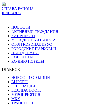
УПРАВА РАЙОНА
КРЮКОВО
НОВОСТИ
АКТИВНЫЙ ГРАЖДАНИН
КАПРЕМОНТ
МОЛОДЕЖНАЯ ПАЛАТА
СТОП КОРОНАВИРУС
ГОРОДСКИЕ ПАРКОВКИ
НАШ ДЕПУТАТ
КОНТАКТЫ
КО ДНЮ ПОБЕДЫ
ГЛАВНОЕ
НОВОСТИ СТОЛИЦЫ
ВЫБОРЫ
РЕНОВАЦИЯ
БЕЗОПАСНОСТЬ
МЕРОПРИЯТИЯ
ЖКХ
ТРАНСПОРТ