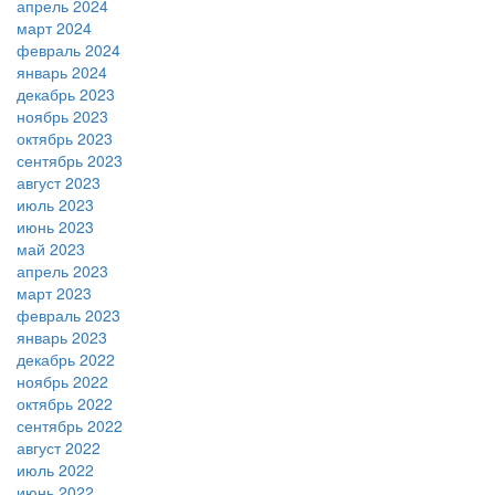
апрель 2024
март 2024
февраль 2024
январь 2024
декабрь 2023
ноябрь 2023
октябрь 2023
сентябрь 2023
август 2023
июль 2023
июнь 2023
май 2023
апрель 2023
март 2023
февраль 2023
январь 2023
декабрь 2022
ноябрь 2022
октябрь 2022
сентябрь 2022
август 2022
июль 2022
июнь 2022