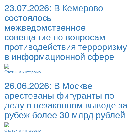
23.07.2026:
В Кемерово
состоялось
межведомственное
совещание по вопросам
противодействия терроризму
в информационной сфере
Статьи и интервью
26.06.2026:
В Москве
арестованы фигуранты по
делу о незаконном выводе за
рубеж более 30 млрд рублей
Статьи и интервью