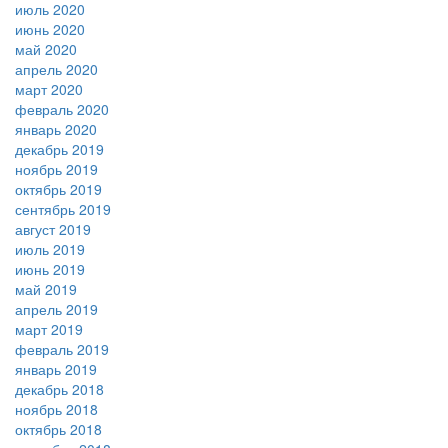
июль 2020
июнь 2020
май 2020
апрель 2020
март 2020
февраль 2020
январь 2020
декабрь 2019
ноябрь 2019
октябрь 2019
сентябрь 2019
август 2019
июль 2019
июнь 2019
май 2019
апрель 2019
март 2019
февраль 2019
январь 2019
декабрь 2018
ноябрь 2018
октябрь 2018