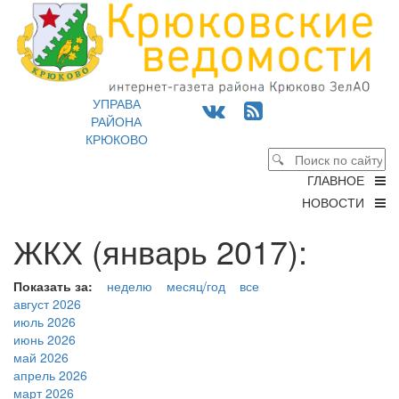
УПРАВА
РАЙОНА
КРЮКОВО
ГЛАВНОЕ
НОВОСТИ
ЖКХ (январь 2017):
Показать за:
неделю
месяц/год
все
август 2026
июль 2026
июнь 2026
май 2026
апрель 2026
март 2026