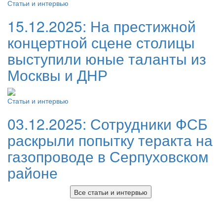
Статьи и интервью
15.12.2025:
На престижной
концертной сцене столицы
выступили юные таланты из
Москвы и ДНР
Статьи и интервью
03.12.2025:
Сотрудники ФСБ
раскрыли попытку теракта на
газопроводе в Серпуховском
районе
Все статьи и интервью