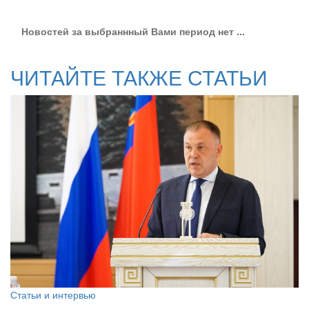
Новостей за выбраннный Вами период нет ...
ЧИТАЙТЕ ТАКЖЕ СТАТЬИ
Статьи и интервью