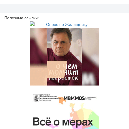
Полезные ссылки: