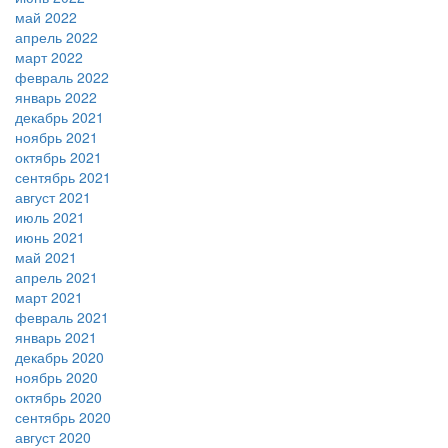
май 2022
апрель 2022
март 2022
февраль 2022
январь 2022
декабрь 2021
ноябрь 2021
октябрь 2021
сентябрь 2021
август 2021
июль 2021
июнь 2021
май 2021
апрель 2021
март 2021
февраль 2021
январь 2021
декабрь 2020
ноябрь 2020
октябрь 2020
сентябрь 2020
август 2020