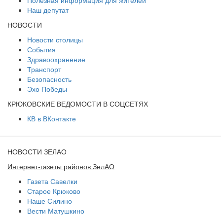
Наш депутат
НОВОСТИ
Новости столицы
События
Здравоохранение
Транспорт
Безопасность
Эхо Победы
КРЮКОВСКИЕ ВЕДОМОСТИ В СОЦСЕТЯХ
КВ в ВКонтакте
НОВОСТИ ЗЕЛАО
Интернет-газеты районов ЗелАО
Газета Савелки
Старое Крюково
Наше Силино
Вести Матушкино