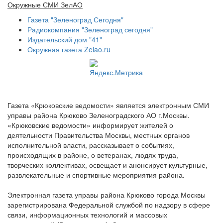
Окружные СМИ ЗелАО
Газета "Зеленоград Сегодня"
Радиокомпания "Зеленоград сегодня"
Издательский дом "41"
Окружная газета Zelao.ru
Газета «Крюковские ведомости» является электронным СМИ
управы района Крюково Зеленоградского АО г.Москвы.
«Крюковские ведомости» информирует жителей о
деятельности Правительства Москвы, местных органов
исполнительной власти, рассказывает о событиях,
происходящих в районе, о ветеранах, людях труда,
творческих коллективах, освещает и анонсирует культурные,
развлекательные и спортивные мероприятия района.
Электронная газета управы района Крюково города Москвы
зарегистрирована Федеральной службой по надзору в сфере
связи, информационных технологий и массовых