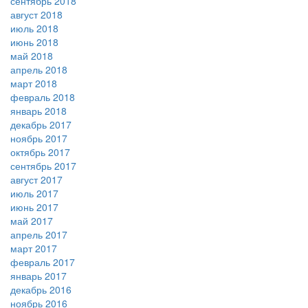
сентябрь 2018
август 2018
июль 2018
июнь 2018
май 2018
апрель 2018
март 2018
февраль 2018
январь 2018
декабрь 2017
ноябрь 2017
октябрь 2017
сентябрь 2017
август 2017
июль 2017
июнь 2017
май 2017
апрель 2017
март 2017
февраль 2017
январь 2017
декабрь 2016
ноябрь 2016