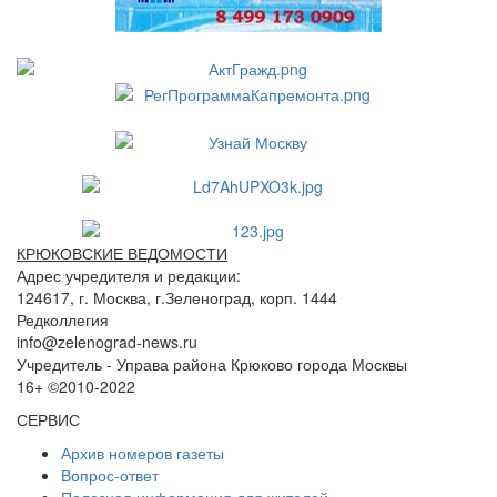
КРЮКОВСКИЕ ВЕДОМОСТИ
Адрес учредителя и редакции:
124617, г. Москва, г.Зеленоград, корп. 1444
Редколлегия
info@zelenograd-news.ru
Учредитель - Управа района Крюково города Москвы
16+ ©2010-2022
СЕРВИС
Архив номеров газеты
Вопрос-ответ
Полезная информация для жителей