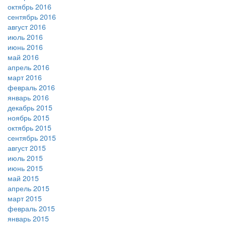
октябрь 2016
сентябрь 2016
август 2016
июль 2016
июнь 2016
май 2016
апрель 2016
март 2016
февраль 2016
январь 2016
декабрь 2015
ноябрь 2015
октябрь 2015
сентябрь 2015
август 2015
июль 2015
июнь 2015
май 2015
апрель 2015
март 2015
февраль 2015
январь 2015