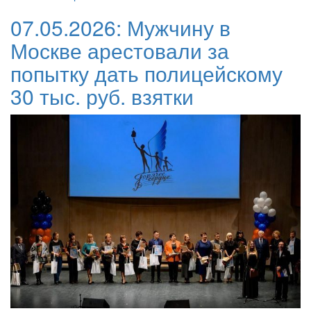
07.05.2026:
Мужчину в
Москве арестовали за
попытку дать полицейскому
30 тыс. руб. взятки