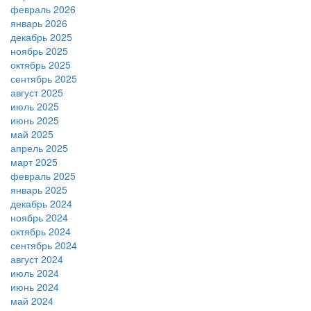
февраль 2026
январь 2026
декабрь 2025
ноябрь 2025
октябрь 2025
сентябрь 2025
август 2025
июль 2025
июнь 2025
май 2025
апрель 2025
март 2025
февраль 2025
январь 2025
декабрь 2024
ноябрь 2024
октябрь 2024
сентябрь 2024
август 2024
июль 2024
июнь 2024
май 2024