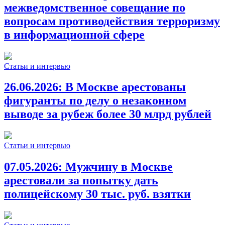
межведомственное совещание по
вопросам противодействия терроризму
в информационной сфере
Статьи и интервью
26.06.2026:
В Москве арестованы
фигуранты по делу о незаконном
выводе за рубеж более 30 млрд рублей
Статьи и интервью
07.05.2026:
Мужчину в Москве
арестовали за попытку дать
полицейскому 30 тыс. руб. взятки