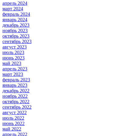
апрель 2024
март 2024
февраль 2024
январь 2024
декабрь 2023
ноябрь 2023
октябрь 2023
сентябрь 2023
август 2023
июль 2023
июнь 2023
май 2023
апрель 2023
март 2023
февраль 2023
январь 2023
декабрь 2022
ноябрь 2022
октябрь 2022
сентябрь 2022
август 2022
июль 2022
июнь 2022
май 2022
апрель 2022