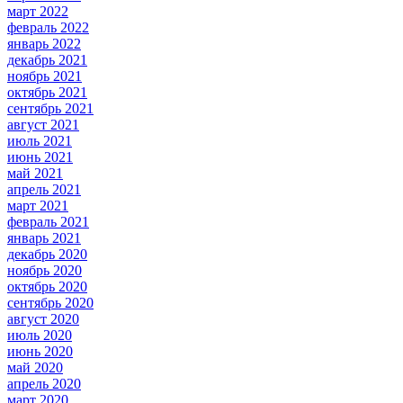
март 2022
февраль 2022
январь 2022
декабрь 2021
ноябрь 2021
октябрь 2021
сентябрь 2021
август 2021
июль 2021
июнь 2021
май 2021
апрель 2021
март 2021
февраль 2021
январь 2021
декабрь 2020
ноябрь 2020
октябрь 2020
сентябрь 2020
август 2020
июль 2020
июнь 2020
май 2020
апрель 2020
март 2020