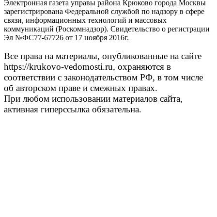
Электронная газета управы района Крюково города Москвы
зарегистрирована Федеральной службой по надзору в сфере
связи, информационных технологий и массовых
коммуникаций (Роскомнадзор). Свидетельство о регистрации
Эл №ФС77-67726 от 17 ноября 2016г.
Все права на материалы, опубликованные на сайте
https://krukovo-vedomosti.ru, охраняются в
соответствии с законодательством РФ, в том числе
об авторском праве и смежных правах.
При любом использовании материалов сайта,
активная гиперссылка обязательна.