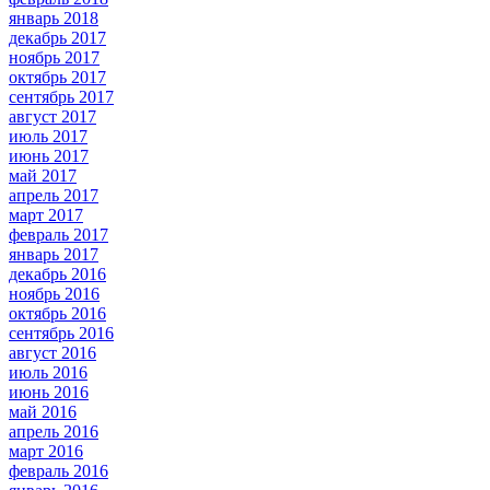
январь 2018
декабрь 2017
ноябрь 2017
октябрь 2017
сентябрь 2017
август 2017
июль 2017
июнь 2017
май 2017
апрель 2017
март 2017
февраль 2017
январь 2017
декабрь 2016
ноябрь 2016
октябрь 2016
сентябрь 2016
август 2016
июль 2016
июнь 2016
май 2016
апрель 2016
март 2016
февраль 2016