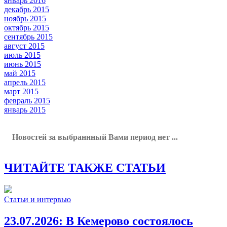
январь 2016
декабрь 2015
ноябрь 2015
октябрь 2015
сентябрь 2015
август 2015
июль 2015
июнь 2015
май 2015
апрель 2015
март 2015
февраль 2015
январь 2015
Новостей за выбраннный Вами период нет ...
ЧИТАЙТЕ ТАКЖЕ СТАТЬИ
Статьи и интервью
23.07.2026:
В Кемерово состоялось