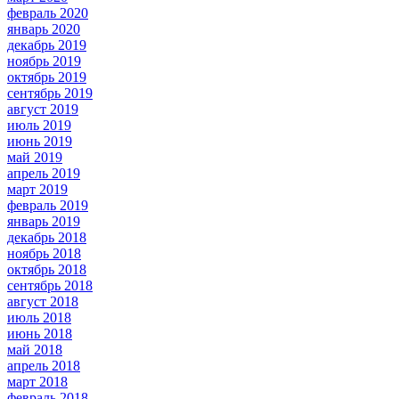
февраль 2020
январь 2020
декабрь 2019
ноябрь 2019
октябрь 2019
сентябрь 2019
август 2019
июль 2019
июнь 2019
май 2019
апрель 2019
март 2019
февраль 2019
январь 2019
декабрь 2018
ноябрь 2018
октябрь 2018
сентябрь 2018
август 2018
июль 2018
июнь 2018
май 2018
апрель 2018
март 2018
февраль 2018