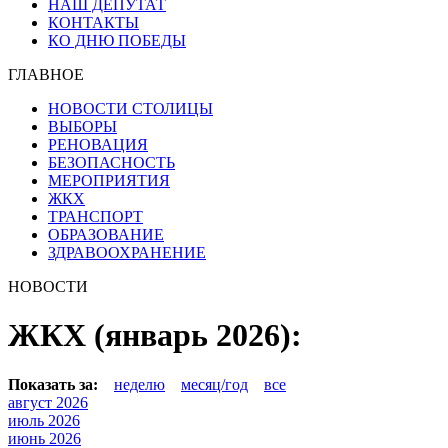
НАШ ДЕПУТАТ
КОНТАКТЫ
КО ДНЮ ПОБЕДЫ
ГЛАВНОЕ
НОВОСТИ СТОЛИЦЫ
ВЫБОРЫ
РЕНОВАЦИЯ
БЕЗОПАСНОСТЬ
МЕРОПРИЯТИЯ
ЖКХ
ТРАНСПОРТ
ОБРАЗОВАНИЕ
ЗДРАВООХРАНЕНИЕ
НОВОСТИ
ЖКХ (январь 2026):
Показать за:
неделю
месяц/год
все
август 2026
июль 2026
июнь 2026