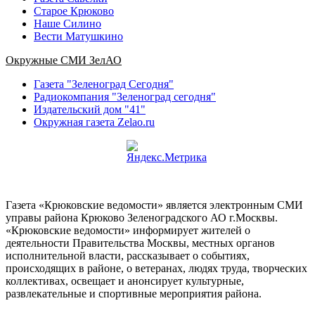
Старое Крюково
Наше Силино
Вести Матушкино
Окружные СМИ ЗелАО
Газета "Зеленоград Сегодня"
Радиокомпания "Зеленоград сегодня"
Издательский дом "41"
Окружная газета Zelao.ru
Газета «Крюковские ведомости» является электронным СМИ
управы района Крюково Зеленоградского АО г.Москвы.
«Крюковские ведомости» информирует жителей о
деятельности Правительства Москвы, местных органов
исполнительной власти, рассказывает о событиях,
происходящих в районе, о ветеранах, людях труда, творческих
коллективах, освещает и анонсирует культурные,
развлекательные и спортивные мероприятия района.