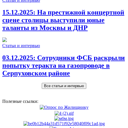
Статьи и интервью
15.12.2025:
На престижной концертной
сцене столицы выступили юные
таланты из Москвы и ДНР
Статьи и интервью
03.12.2025:
Сотрудники ФСБ раскрыли
попытку теракта на газопроводе в
Серпуховском районе
Все статьи и интервью
Полезные ссылки: