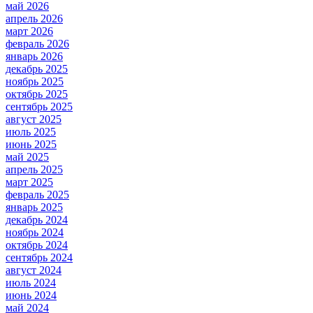
май 2026
апрель 2026
март 2026
февраль 2026
январь 2026
декабрь 2025
ноябрь 2025
октябрь 2025
сентябрь 2025
август 2025
июль 2025
июнь 2025
май 2025
апрель 2025
март 2025
февраль 2025
январь 2025
декабрь 2024
ноябрь 2024
октябрь 2024
сентябрь 2024
август 2024
июль 2024
июнь 2024
май 2024