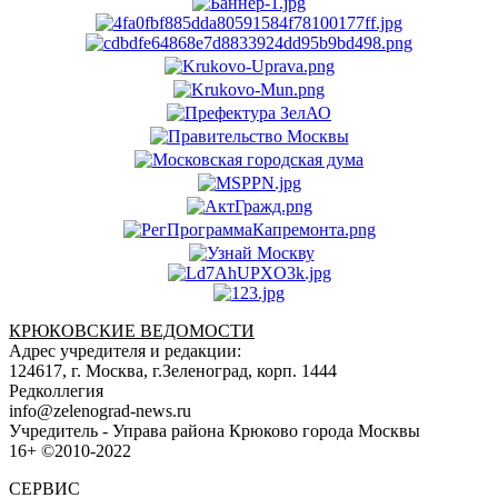
КРЮКОВСКИЕ ВЕДОМОСТИ
Адрес учредителя и редакции:
124617, г. Москва, г.Зеленоград, корп. 1444
Редколлегия
info@zelenograd-news.ru
Учредитель - Управа района Крюково города Москвы
16+ ©2010-2022
СЕРВИС