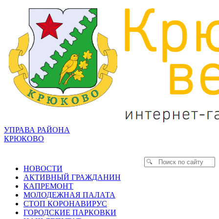
УПРАВА РАЙОНА
КРЮКОВО
НОВОСТИ
АКТИВНЫЙ ГРАЖДАНИН
КАПРЕМОНТ
МОЛОДЕЖНАЯ ПАЛАТА
СТОП КОРОНАВИРУС
ГОРОДСКИЕ ПАРКОВКИ