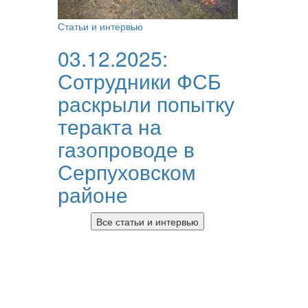
Статьи и интервью
03.12.2025:
Сотрудники ФСБ
раскрыли попытку
теракта на
газопроводе в
Серпуховском
районе
Все статьи и интервью