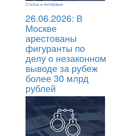
Статьи и интервью
26.06.2026:
В
Москве
арестованы
фигуранты по
делу о незаконном
выводе за рубеж
более 30 млрд
рублей