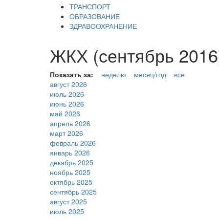
ТРАНСПОРТ
ОБРАЗОВАНИЕ
ЗДРАВООХРАНЕНИЕ
ЖКХ (сентябрь 2016
Показать за:
неделю
месяц/год
все
август 2026
июль 2026
июнь 2026
май 2026
апрель 2026
март 2026
февраль 2026
январь 2026
декабрь 2025
ноябрь 2025
октябрь 2025
сентябрь 2025
август 2025
июль 2025