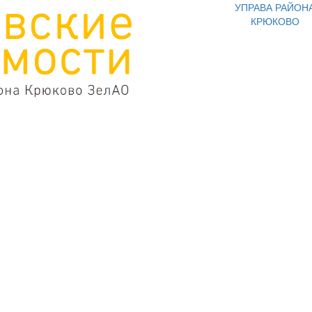
УПРАВА РАЙОН
КРЮКОВО