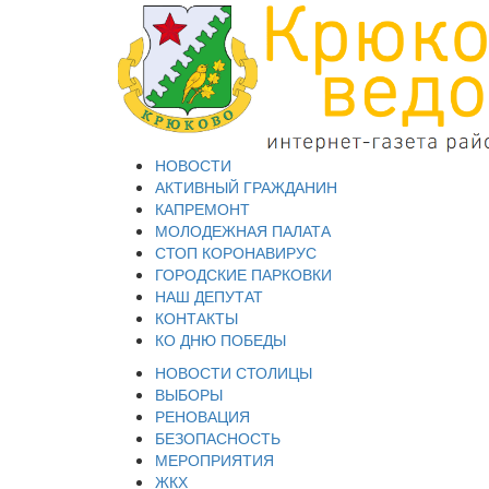
НОВОСТИ
АКТИВНЫЙ ГРАЖДАНИН
КАПРЕМОНТ
МОЛОДЕЖНАЯ ПАЛАТА
СТОП КОРОНАВИРУС
ГОРОДСКИЕ ПАРКОВКИ
НАШ ДЕПУТАТ
КОНТАКТЫ
КО ДНЮ ПОБЕДЫ
НОВОСТИ СТОЛИЦЫ
ВЫБОРЫ
РЕНОВАЦИЯ
БЕЗОПАСНОСТЬ
МЕРОПРИЯТИЯ
ЖКХ