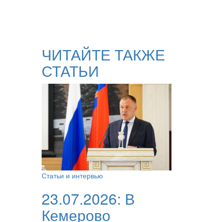
ЧИТАЙТЕ ТАКЖЕ
СТАТЬИ
Статьи и интервью
23.07.2026:
В
Кемерово