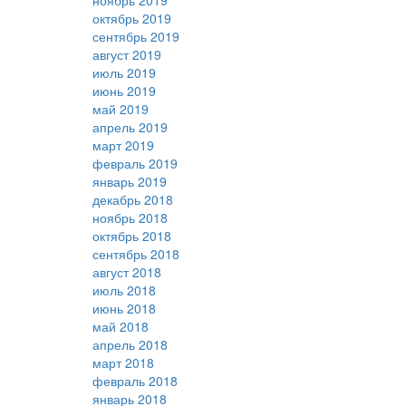
ноябрь 2019
октябрь 2019
сентябрь 2019
август 2019
июль 2019
июнь 2019
май 2019
апрель 2019
март 2019
февраль 2019
январь 2019
декабрь 2018
ноябрь 2018
октябрь 2018
сентябрь 2018
август 2018
июль 2018
июнь 2018
май 2018
апрель 2018
март 2018
февраль 2018
январь 2018