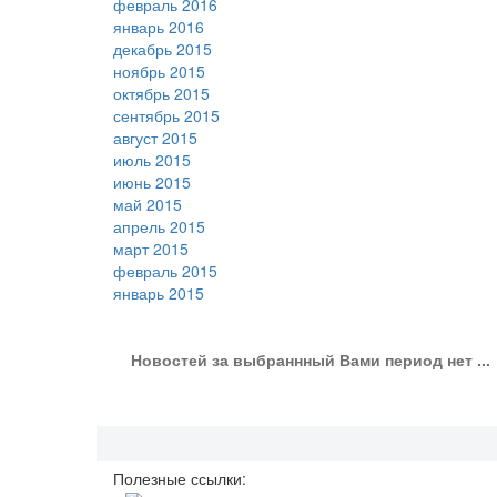
февраль 2016
январь 2016
декабрь 2015
ноябрь 2015
октябрь 2015
сентябрь 2015
август 2015
июль 2015
июнь 2015
май 2015
апрель 2015
март 2015
февраль 2015
январь 2015
Новостей за выбраннный Вами период нет ...
Полезные ссылки: