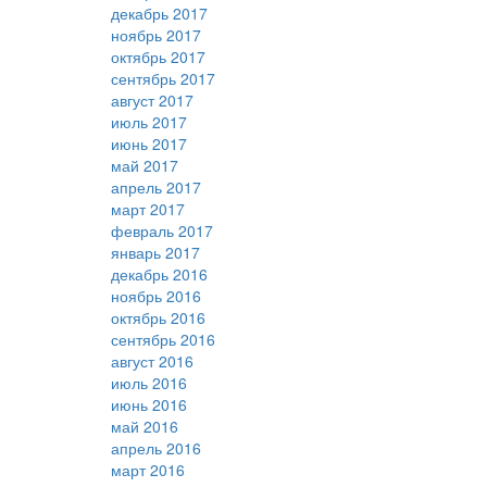
декабрь 2017
ноябрь 2017
октябрь 2017
сентябрь 2017
август 2017
июль 2017
июнь 2017
май 2017
апрель 2017
март 2017
февраль 2017
январь 2017
декабрь 2016
ноябрь 2016
октябрь 2016
сентябрь 2016
август 2016
июль 2016
июнь 2016
май 2016
апрель 2016
март 2016