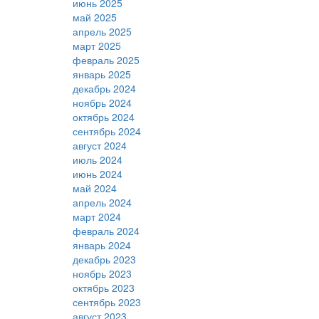
июнь 2025
май 2025
апрель 2025
март 2025
февраль 2025
январь 2025
декабрь 2024
ноябрь 2024
октябрь 2024
сентябрь 2024
август 2024
июль 2024
июнь 2024
май 2024
апрель 2024
март 2024
февраль 2024
январь 2024
декабрь 2023
ноябрь 2023
октябрь 2023
сентябрь 2023
август 2023