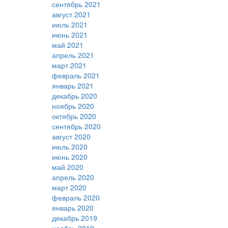
сентябрь 2021
август 2021
июль 2021
июнь 2021
май 2021
апрель 2021
март 2021
февраль 2021
январь 2021
декабрь 2020
ноябрь 2020
октябрь 2020
сентябрь 2020
август 2020
июль 2020
июнь 2020
май 2020
апрель 2020
март 2020
февраль 2020
январь 2020
декабрь 2019