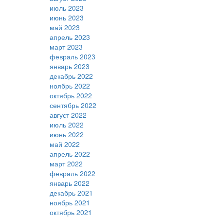
июль 2023
июнь 2023
май 2023
апрель 2023
март 2023
февраль 2023
январь 2023
декабрь 2022
ноябрь 2022
октябрь 2022
сентябрь 2022
август 2022
июль 2022
июнь 2022
май 2022
апрель 2022
март 2022
февраль 2022
январь 2022
декабрь 2021
ноябрь 2021
октябрь 2021