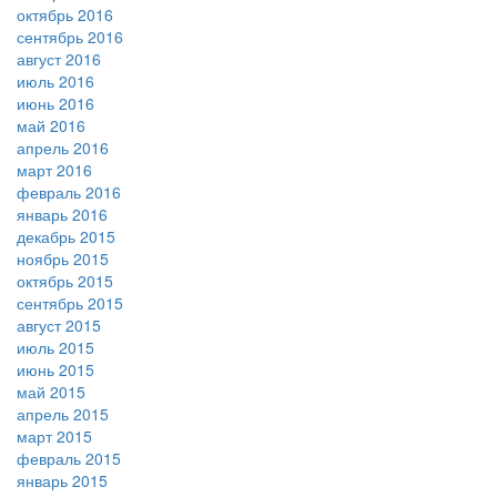
октябрь 2016
сентябрь 2016
август 2016
июль 2016
июнь 2016
май 2016
апрель 2016
март 2016
февраль 2016
январь 2016
декабрь 2015
ноябрь 2015
октябрь 2015
сентябрь 2015
август 2015
июль 2015
июнь 2015
май 2015
апрель 2015
март 2015
февраль 2015
январь 2015