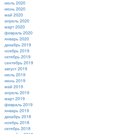
июль 2020
июнь 2020
май 2020
апрель 2020
март 2020
февраль 2020
январь 2020
декабрь 2019
ноябрь 2019
октябрь 2019
сентябрь 2019
август 2019
июль 2019
июнь 2019
май 2019
апрель 2019
март 2019
февраль 2019
январь 2019
декабрь 2018
ноябрь 2018
октябрь 2018