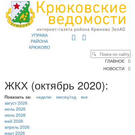
УПРАВА
РАЙОНА
КРЮКОВО
ГЛАВНОЕ
НОВОСТИ
ЖКХ (октябрь 2020):
Показать за:
неделю
месяц/год
все
август 2026
июль 2026
июнь 2026
май 2026
апрель 2026
март 2026