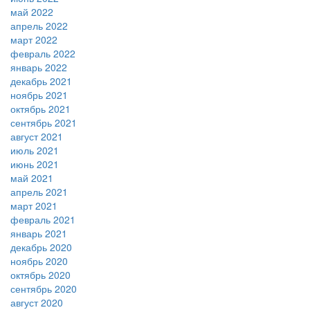
май 2022
апрель 2022
март 2022
февраль 2022
январь 2022
декабрь 2021
ноябрь 2021
октябрь 2021
сентябрь 2021
август 2021
июль 2021
июнь 2021
май 2021
апрель 2021
март 2021
февраль 2021
январь 2021
декабрь 2020
ноябрь 2020
октябрь 2020
сентябрь 2020
август 2020