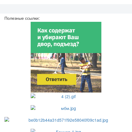
Полезные ссылки: