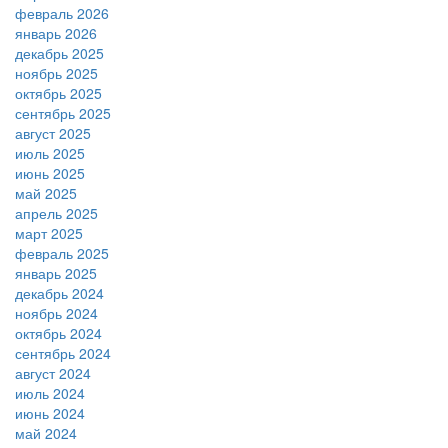
февраль 2026
январь 2026
декабрь 2025
ноябрь 2025
октябрь 2025
сентябрь 2025
август 2025
июль 2025
июнь 2025
май 2025
апрель 2025
март 2025
февраль 2025
январь 2025
декабрь 2024
ноябрь 2024
октябрь 2024
сентябрь 2024
август 2024
июль 2024
июнь 2024
май 2024