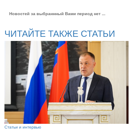
Новостей за выбраннный Вами период нет ...
ЧИТАЙТЕ ТАКЖЕ СТАТЬИ
Статьи и интервью