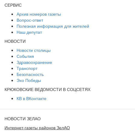
СЕРВИС
Архив номеров газеты
Вопрос-ответ
Полезная информация для жителей
Наш депутат
НОВОСТИ
Новости столицы
События
Здравоохранение
Транспорт
Безопасность
Эхо Победы
КРЮКОВСКИЕ ВЕДОМОСТИ В СОЦСЕТЯХ
КВ в ВКонтакте
НОВОСТИ ЗЕЛАО
Интернет-газеты районов ЗелАО