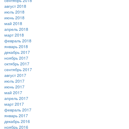
сентябрь 2018
август 2018
июль 2018
июнь 2018
май 2018
апрель 2018
март 2018
февраль 2018
январь 2018
декабрь 2017
ноябрь 2017
октябрь 2017
сентябрь 2017
август 2017
июль 2017
июнь 2017
май 2017
апрель 2017
март 2017
февраль 2017
январь 2017
декабрь 2016
ноябрь 2016