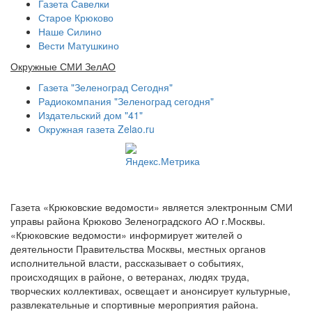
Газета Савелки
Старое Крюково
Наше Силино
Вести Матушкино
Окружные СМИ ЗелАО
Газета "Зеленоград Сегодня"
Радиокомпания "Зеленоград сегодня"
Издательский дом "41"
Окружная газета Zelao.ru
Газета «Крюковские ведомости» является электронным СМИ
управы района Крюково Зеленоградского АО г.Москвы.
«Крюковские ведомости» информирует жителей о
деятельности Правительства Москвы, местных органов
исполнительной власти, рассказывает о событиях,
происходящих в районе, о ветеранах, людях труда,
творческих коллективах, освещает и анонсирует культурные,
развлекательные и спортивные мероприятия района.