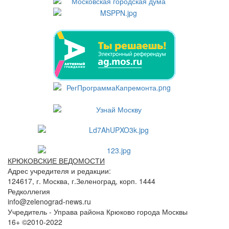
КРЮКОВСКИЕ ВЕДОМОСТИ
Адрес учредителя и редакции:
124617, г. Москва, г.Зеленоград, корп. 1444
Редколлегия
info@zelenograd-news.ru
Учредитель - Управа района Крюково города Москвы
16+ ©2010-2022