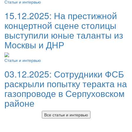
Статьи и интервью
15.12.2025:
На престижной
концертной сцене столицы
выступили юные таланты из
Москвы и ДНР
Статьи и интервью
03.12.2025:
Сотрудники ФСБ
раскрыли попытку теракта на
газопроводе в Серпуховском
районе
Все статьи и интервью