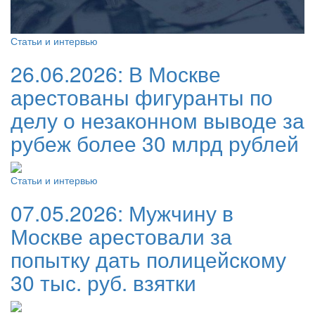
Статьи и интервью
26.06.2026:
В Москве
арестованы фигуранты по
делу о незаконном выводе за
рубеж более 30 млрд рублей
Статьи и интервью
07.05.2026:
Мужчину в
Москве арестовали за
попытку дать полицейскому
30 тыс. руб. взятки