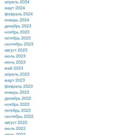
апрель 2024
март 2024
февраль 2024
январь 2024
декабрь 2023
ноябрь 2023
октябрь 2023
сентябрь 2023
август 2023
июль 2023
июнь 2023
май 2023
апрель 2023
март 2023
февраль 2023
январь 2023
декабрь 2022
ноябрь 2022
октябрь 2022
сентябрь 2022
август 2022
июль 2022
июнь 2022