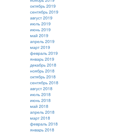
ноябрь 2019
октябрь 2019
сентябрь 2019
август 2019
июль 2019
июнь 2019
май 2019
апрель 2019
март 2019
февраль 2019
январь 2019
декабрь 2018
ноябрь 2018
октябрь 2018
сентябрь 2018
август 2018
июль 2018
июнь 2018
май 2018
апрель 2018
март 2018
февраль 2018
январь 2018