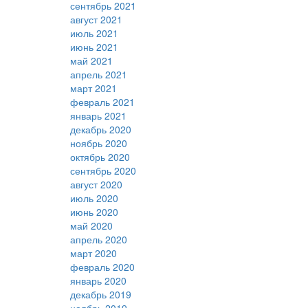
сентябрь 2021
август 2021
июль 2021
июнь 2021
май 2021
апрель 2021
март 2021
февраль 2021
январь 2021
декабрь 2020
ноябрь 2020
октябрь 2020
сентябрь 2020
август 2020
июль 2020
июнь 2020
май 2020
апрель 2020
март 2020
февраль 2020
январь 2020
декабрь 2019