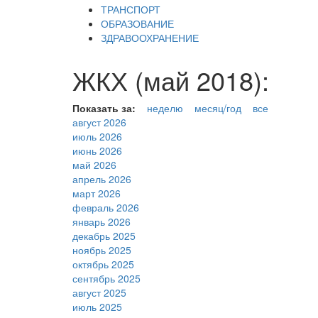
ТРАНСПОРТ
ОБРАЗОВАНИЕ
ЗДРАВООХРАНЕНИЕ
ЖКХ (май 2018):
Показать за:
неделю
месяц/год
все
август 2026
июль 2026
июнь 2026
май 2026
апрель 2026
март 2026
февраль 2026
январь 2026
декабрь 2025
ноябрь 2025
октябрь 2025
сентябрь 2025
август 2025
июль 2025