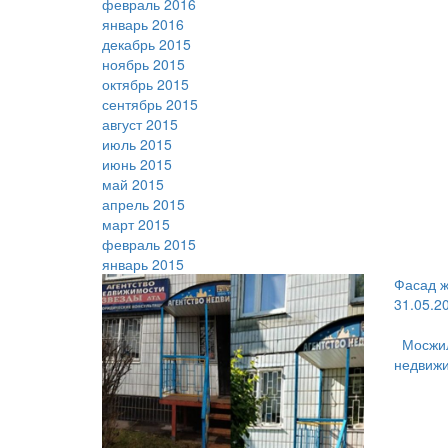
февраль 2016
январь 2016
декабрь 2015
ноябрь 2015
октябрь 2015
сентябрь 2015
август 2015
июль 2015
июнь 2015
май 2015
апрель 2015
март 2015
февраль 2015
январь 2015
Фасад ж
31.05.2
Мосжил
недвижи