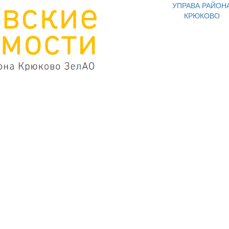
УПРАВА РАЙОН
КРЮКОВО