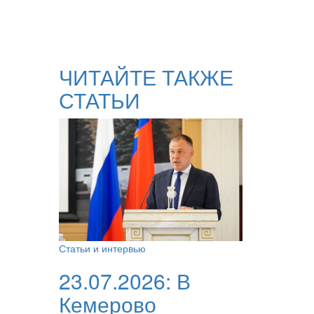
ЧИТАЙТЕ ТАКЖЕ
СТАТЬИ
Статьи и интервью
23.07.2026:
В
Кемерово