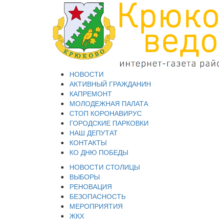
НОВОСТИ
АКТИВНЫЙ ГРАЖДАНИН
КАПРЕМОНТ
МОЛОДЕЖНАЯ ПАЛАТА
СТОП КОРОНАВИРУС
ГОРОДСКИЕ ПАРКОВКИ
НАШ ДЕПУТАТ
КОНТАКТЫ
КО ДНЮ ПОБЕДЫ
НОВОСТИ СТОЛИЦЫ
ВЫБОРЫ
РЕНОВАЦИЯ
БЕЗОПАСНОСТЬ
МЕРОПРИЯТИЯ
ЖКХ