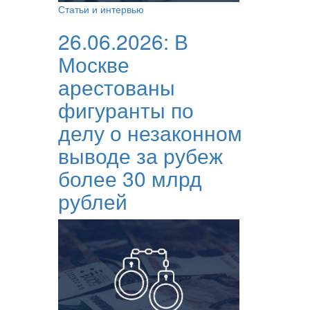
Статьи и интервью
26.06.2026:
В
Москве
арестованы
фигуранты по
делу о незаконном
выводе за рубеж
более 30 млрд
рублей