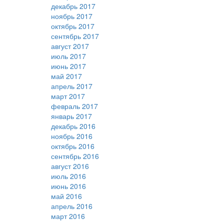
декабрь 2017
ноябрь 2017
октябрь 2017
сентябрь 2017
август 2017
июль 2017
июнь 2017
май 2017
апрель 2017
март 2017
февраль 2017
январь 2017
декабрь 2016
ноябрь 2016
октябрь 2016
сентябрь 2016
август 2016
июль 2016
июнь 2016
май 2016
апрель 2016
март 2016