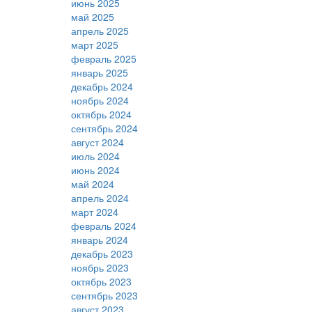
июнь 2025
май 2025
апрель 2025
март 2025
февраль 2025
январь 2025
декабрь 2024
ноябрь 2024
октябрь 2024
сентябрь 2024
август 2024
июль 2024
июнь 2024
май 2024
апрель 2024
март 2024
февраль 2024
январь 2024
декабрь 2023
ноябрь 2023
октябрь 2023
сентябрь 2023
август 2023