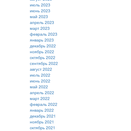
июль 2023
июнь 2023
май 2023
апрель 2023
март 2023
февраль 2023
январь 2023
декабрь 2022
ноябрь 2022
октябрь 2022
сентябрь 2022
август 2022
июль 2022
июнь 2022
май 2022
апрель 2022
март 2022
февраль 2022
январь 2022
декабрь 2021
ноябрь 2021
октябрь 2021