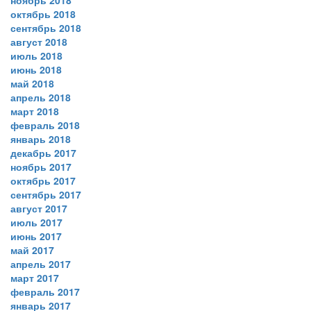
ноябрь 2018
октябрь 2018
сентябрь 2018
август 2018
июль 2018
июнь 2018
май 2018
апрель 2018
март 2018
февраль 2018
январь 2018
декабрь 2017
ноябрь 2017
октябрь 2017
сентябрь 2017
август 2017
июль 2017
июнь 2017
май 2017
апрель 2017
март 2017
февраль 2017
январь 2017