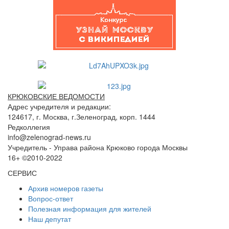
КРЮКОВСКИЕ ВЕДОМОСТИ
Адрес учредителя и редакции:
124617, г. Москва, г.Зеленоград, корп. 1444
Редколлегия
info@zelenograd-news.ru
Учредитель - Управа района Крюково города Москвы
16+ ©2010-2022
СЕРВИС
Архив номеров газеты
Вопрос-ответ
Полезная информация для жителей
Наш депутат