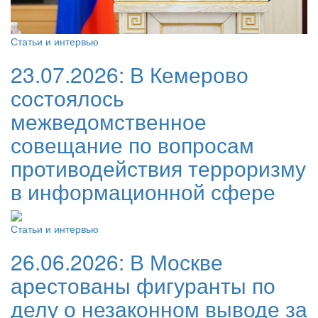
Статьи и интервью
23.07.2026:
В Кемерово
состоялось
межведомственное
совещание по вопросам
противодействия терроризму
в информационной сфере
Статьи и интервью
26.06.2026:
В Москве
арестованы фигуранты по
делу о незаконном выводе за