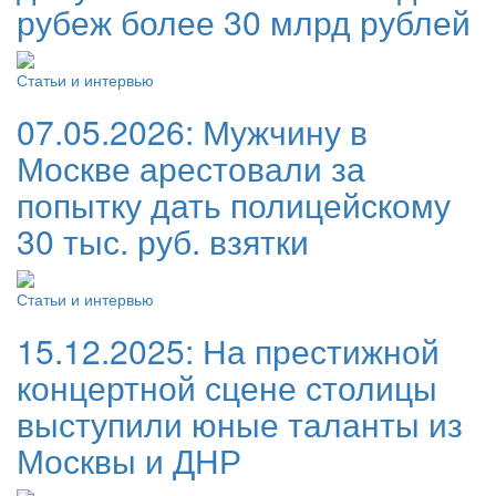
рубеж более 30 млрд рублей
Статьи и интервью
07.05.2026:
Мужчину в
Москве арестовали за
попытку дать полицейскому
30 тыс. руб. взятки
Статьи и интервью
15.12.2025:
На престижной
концертной сцене столицы
выступили юные таланты из
Москвы и ДНР