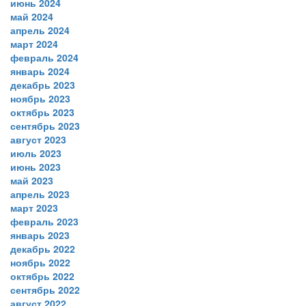
июнь 2024
май 2024
апрель 2024
март 2024
февраль 2024
январь 2024
декабрь 2023
ноябрь 2023
октябрь 2023
сентябрь 2023
август 2023
июль 2023
июнь 2023
май 2023
апрель 2023
март 2023
февраль 2023
январь 2023
декабрь 2022
ноябрь 2022
октябрь 2022
сентябрь 2022
август 2022