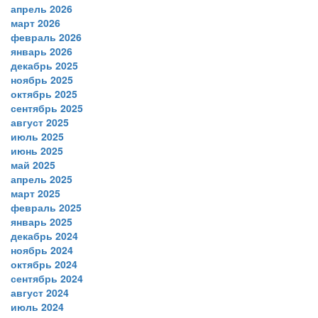
апрель 2026
март 2026
февраль 2026
январь 2026
декабрь 2025
ноябрь 2025
октябрь 2025
сентябрь 2025
август 2025
июль 2025
июнь 2025
май 2025
апрель 2025
март 2025
февраль 2025
январь 2025
декабрь 2024
ноябрь 2024
октябрь 2024
сентябрь 2024
август 2024
июль 2024