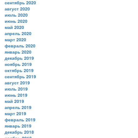
сентябрь 2020
август 2020
июль 2020
июнь 2020
май 2020
апрель 2020
март 2020
февраль 2020
январь 2020
декабрь 2019
ноябрь 2019
октябрь 2019
сентябрь 2019
август 2019
июль 2019
июнь 2019
май 2019
апрель 2019
март 2019
февраль 2019
январь 2019
декабрь 2018