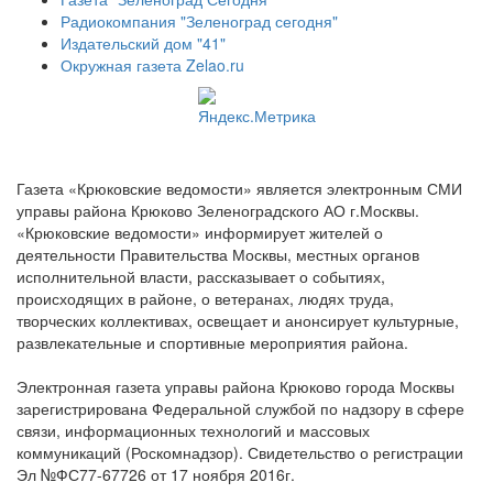
Радиокомпания "Зеленоград сегодня"
Издательский дом "41"
Окружная газета Zelao.ru
Газета «Крюковские ведомости» является электронным СМИ
управы района Крюково Зеленоградского АО г.Москвы.
«Крюковские ведомости» информирует жителей о
деятельности Правительства Москвы, местных органов
исполнительной власти, рассказывает о событиях,
происходящих в районе, о ветеранах, людях труда,
творческих коллективах, освещает и анонсирует культурные,
развлекательные и спортивные мероприятия района.
Электронная газета управы района Крюково города Москвы
зарегистрирована Федеральной службой по надзору в сфере
связи, информационных технологий и массовых
коммуникаций (Роскомнадзор). Свидетельство о регистрации
Эл №ФС77-67726 от 17 ноября 2016г.