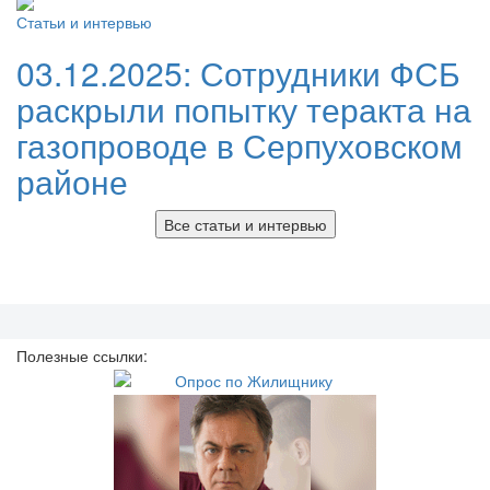
Статьи и интервью
03.12.2025:
Сотрудники ФСБ
раскрыли попытку теракта на
газопроводе в Серпуховском
районе
Все статьи и интервью
Полезные ссылки: