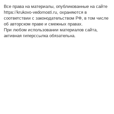
Все права на материалы, опубликованные на сайте
https://krukovo-vedomosti.ru, охраняются в
соответствии с законодательством РФ, в том числе
об авторском праве и смежных правах.
При любом использовании материалов сайта,
активная гиперссылка обязательна.