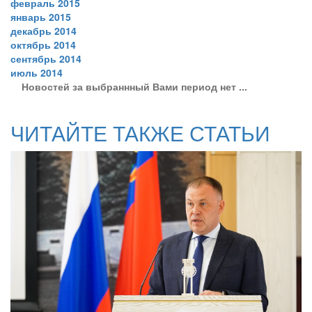
февраль 2015
январь 2015
декабрь 2014
октябрь 2014
сентябрь 2014
июль 2014
Новостей за выбраннный Вами период нет ...
ЧИТАЙТЕ ТАКЖЕ СТАТЬИ