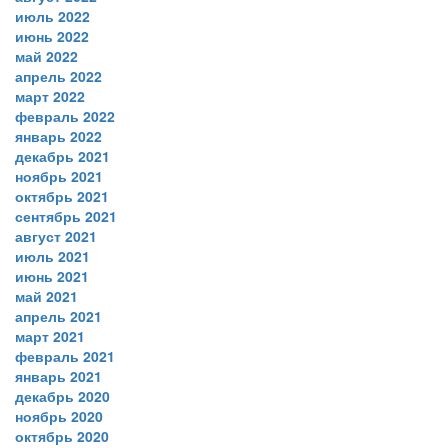
июль 2022
июнь 2022
май 2022
апрель 2022
март 2022
февраль 2022
январь 2022
декабрь 2021
ноябрь 2021
октябрь 2021
сентябрь 2021
август 2021
июль 2021
июнь 2021
май 2021
апрель 2021
март 2021
февраль 2021
январь 2021
декабрь 2020
ноябрь 2020
октябрь 2020