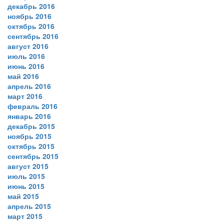
декабрь 2016
ноябрь 2016
октябрь 2016
сентябрь 2016
август 2016
июль 2016
июнь 2016
май 2016
апрель 2016
март 2016
февраль 2016
январь 2016
декабрь 2015
ноябрь 2015
октябрь 2015
сентябрь 2015
август 2015
июль 2015
июнь 2015
май 2015
апрель 2015
март 2015