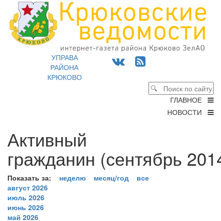
УПРАВА
РАЙОНА
КРЮКОВО
ГЛАВНОЕ
НОВОСТИ
Активный
гражданин (сентябрь 2014
Показать за:
неделю
месяц/год
все
август 2026
июль 2026
июнь 2026
май 2026