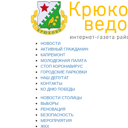
НОВОСТИ
АКТИВНЫЙ ГРАЖДАНИН
КАПРЕМОНТ
МОЛОДЕЖНАЯ ПАЛАТА
СТОП КОРОНАВИРУС
ГОРОДСКИЕ ПАРКОВКИ
НАШ ДЕПУТАТ
КОНТАКТЫ
КО ДНЮ ПОБЕДЫ
НОВОСТИ СТОЛИЦЫ
ВЫБОРЫ
РЕНОВАЦИЯ
БЕЗОПАСНОСТЬ
МЕРОПРИЯТИЯ
ЖКХ