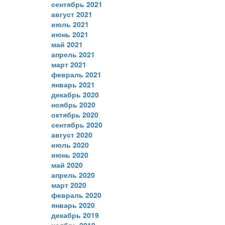
сентябрь 2021
август 2021
июль 2021
июнь 2021
май 2021
апрель 2021
март 2021
февраль 2021
январь 2021
декабрь 2020
ноябрь 2020
октябрь 2020
сентябрь 2020
август 2020
июль 2020
июнь 2020
май 2020
апрель 2020
март 2020
февраль 2020
январь 2020
декабрь 2019