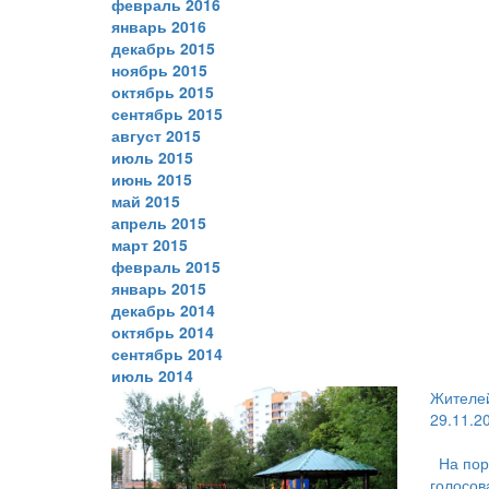
февраль 2016
январь 2016
декабрь 2015
ноябрь 2015
октябрь 2015
сентябрь 2015
август 2015
июль 2015
июнь 2015
май 2015
апрель 2015
март 2015
февраль 2015
январь 2015
декабрь 2014
октябрь 2014
сентябрь 2014
июль 2014
Жителей
29.11.2
На пор
голосов