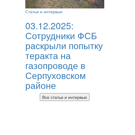
Статьи и интервью
03.12.2025:
Сотрудники ФСБ
раскрыли попытку
теракта на
газопроводе в
Серпуховском
районе
Все статьи и интервью