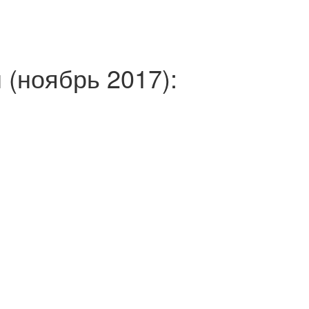
 (ноябрь 2017):