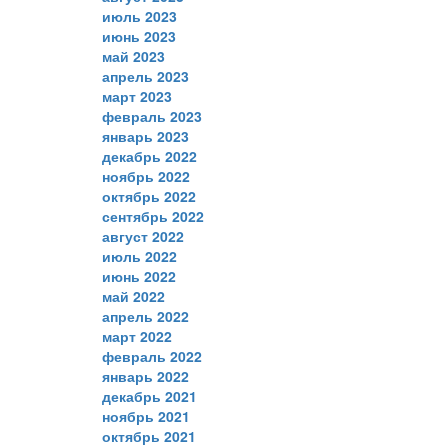
июль 2023
июнь 2023
май 2023
апрель 2023
март 2023
февраль 2023
январь 2023
декабрь 2022
ноябрь 2022
октябрь 2022
сентябрь 2022
август 2022
июль 2022
июнь 2022
май 2022
апрель 2022
март 2022
февраль 2022
январь 2022
декабрь 2021
ноябрь 2021
октябрь 2021