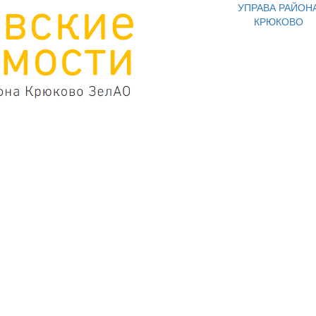
УПРАВА РАЙОН
КРЮКОВО