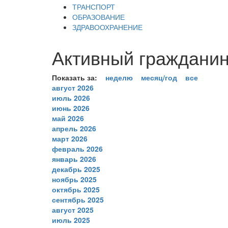
ТРАНСПОРТ
ОБРАЗОВАНИЕ
ЗДРАВООХРАНЕНИЕ
Активный гражданин
Показать за:
неделю
месяц/год
все
август 2026
июль 2026
июнь 2026
май 2026
апрель 2026
март 2026
февраль 2026
январь 2026
декабрь 2025
ноябрь 2025
октябрь 2025
сентябрь 2025
август 2025
июль 2025