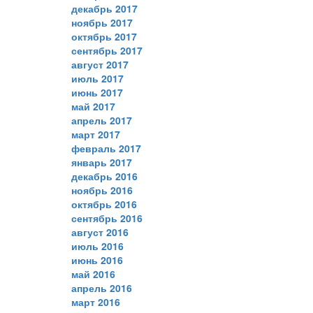
декабрь 2017
ноябрь 2017
октябрь 2017
сентябрь 2017
август 2017
июль 2017
июнь 2017
май 2017
апрель 2017
март 2017
февраль 2017
январь 2017
декабрь 2016
ноябрь 2016
октябрь 2016
сентябрь 2016
август 2016
июль 2016
июнь 2016
май 2016
апрель 2016
март 2016