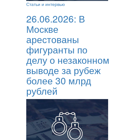
Статьи и интервью
26.06.2026:
В
Москве
арестованы
фигуранты по
делу о незаконном
выводе за рубеж
более 30 млрд
рублей