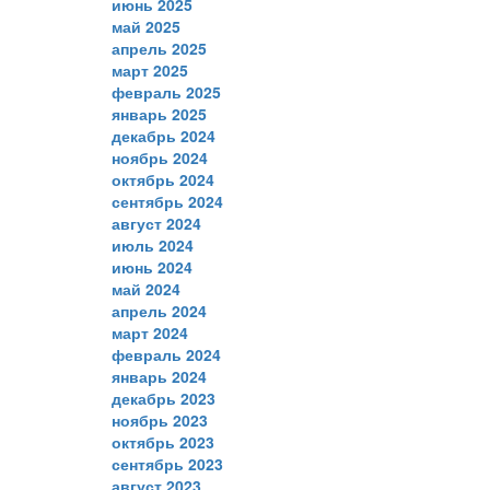
июнь 2025
май 2025
апрель 2025
март 2025
февраль 2025
январь 2025
декабрь 2024
ноябрь 2024
октябрь 2024
сентябрь 2024
август 2024
июль 2024
июнь 2024
май 2024
апрель 2024
март 2024
февраль 2024
январь 2024
декабрь 2023
ноябрь 2023
октябрь 2023
сентябрь 2023
август 2023