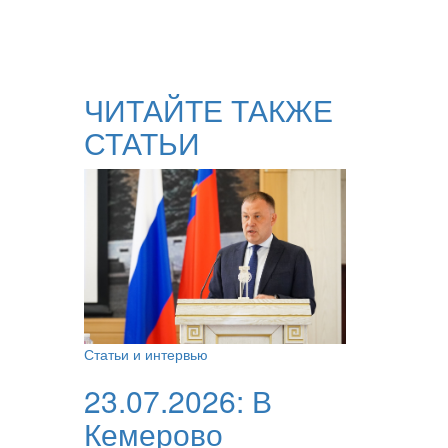
ЧИТАЙТЕ ТАКЖЕ
СТАТЬИ
Статьи и интервью
23.07.2026:
В
Кемерово