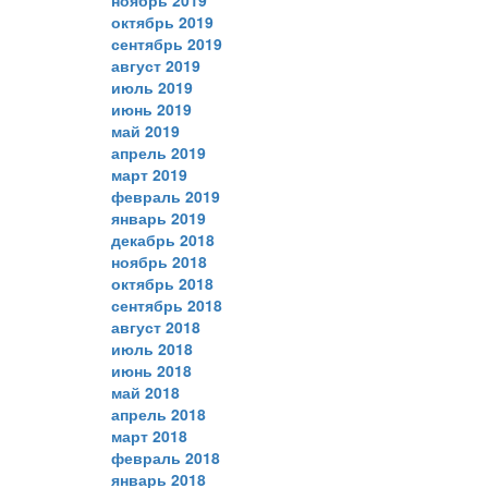
ноябрь 2019
октябрь 2019
сентябрь 2019
август 2019
июль 2019
июнь 2019
май 2019
апрель 2019
март 2019
февраль 2019
январь 2019
декабрь 2018
ноябрь 2018
октябрь 2018
сентябрь 2018
август 2018
июль 2018
июнь 2018
май 2018
апрель 2018
март 2018
февраль 2018
январь 2018