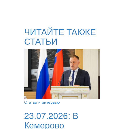
ЧИТАЙТЕ ТАКЖЕ
СТАТЬИ
Статьи и интервью
23.07.2026:
В
Кемерово