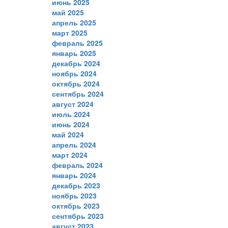
июнь 2025
май 2025
апрель 2025
март 2025
февраль 2025
январь 2025
декабрь 2024
ноябрь 2024
октябрь 2024
сентябрь 2024
август 2024
июль 2024
июнь 2024
май 2024
апрель 2024
март 2024
февраль 2024
январь 2024
декабрь 2023
ноябрь 2023
октябрь 2023
сентябрь 2023
август 2023