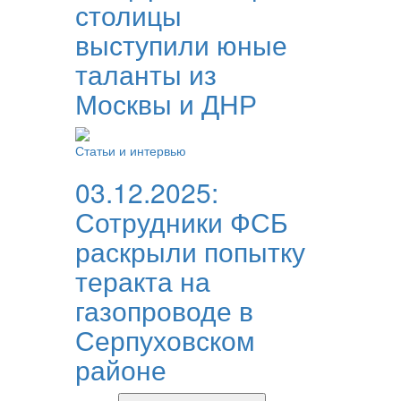
столицы
выступили юные
таланты из
Москвы и ДНР
Статьи и интервью
03.12.2025:
Сотрудники ФСБ
раскрыли попытку
теракта на
газопроводе в
Серпуховском
районе