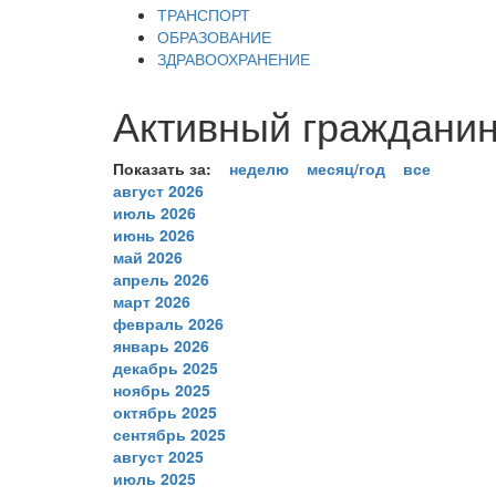
ТРАНСПОРТ
ОБРАЗОВАНИЕ
ЗДРАВООХРАНЕНИЕ
Активный гражданин 
Показать за:
неделю
месяц/год
все
август 2026
июль 2026
июнь 2026
май 2026
апрель 2026
март 2026
февраль 2026
январь 2026
декабрь 2025
ноябрь 2025
октябрь 2025
сентябрь 2025
август 2025
июль 2025