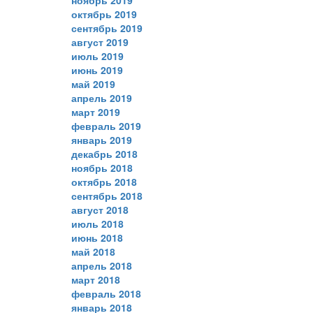
ноябрь 2019
октябрь 2019
сентябрь 2019
август 2019
июль 2019
июнь 2019
май 2019
апрель 2019
март 2019
февраль 2019
январь 2019
декабрь 2018
ноябрь 2018
октябрь 2018
сентябрь 2018
август 2018
июль 2018
июнь 2018
май 2018
апрель 2018
март 2018
февраль 2018
январь 2018