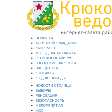
НОВОСТИ
АКТИВНЫЙ ГРАЖДАНИН
КАПРЕМОНТ
МОЛОДЕЖНАЯ ПАЛАТА
СТОП КОРОНАВИРУС
ГОРОДСКИЕ ПАРКОВКИ
НАШ ДЕПУТАТ
КОНТАКТЫ
КО ДНЮ ПОБЕДЫ
НОВОСТИ СТОЛИЦЫ
ВЫБОРЫ
РЕНОВАЦИЯ
БЕЗОПАСНОСТЬ
МЕРОПРИЯТИЯ
ЖКХ