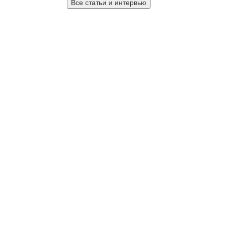
Все статьи и интервью