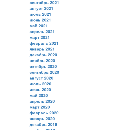
сентябрь 2021
август 2021
июль 2021
июнь 2021
май 2021
апрель 2021
март 2021
февраль 2021
январь 2021
декабрь 2020
ноябрь 2020
октябрь 2020
сентябрь 2020
август 2020
июль 2020
июнь 2020
май 2020
апрель 2020
март 2020
февраль 2020
январь 2020
декабрь 2019