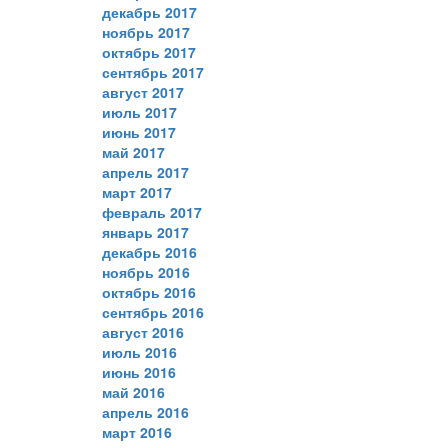
декабрь 2017
ноябрь 2017
октябрь 2017
сентябрь 2017
август 2017
июль 2017
июнь 2017
май 2017
апрель 2017
март 2017
февраль 2017
январь 2017
декабрь 2016
ноябрь 2016
октябрь 2016
сентябрь 2016
август 2016
июль 2016
июнь 2016
май 2016
апрель 2016
март 2016