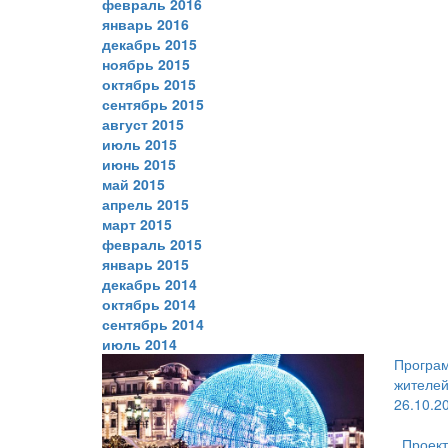
февраль 2016
январь 2016
декабрь 2015
ноябрь 2015
октябрь 2015
сентябрь 2015
август 2015
июль 2015
июнь 2015
май 2015
апрель 2015
март 2015
февраль 2015
январь 2015
декабрь 2014
октябрь 2014
сентябрь 2014
июль 2014
Програм
жителе
26.10.2
Проект