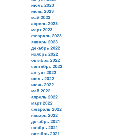
июль 2023
июнь 2023
май 2023
апрель 2023
март 2023
февраль 2023
январь 2023
декабрь 2022
ноябрь 2022
октябрь 2022
сентябрь 2022
август 2022
июль 2022
июнь 2022
май 2022
апрель 2022
март 2022
февраль 2022
январь 2022
декабрь 2021
ноябрь 2021
октябрь 2021