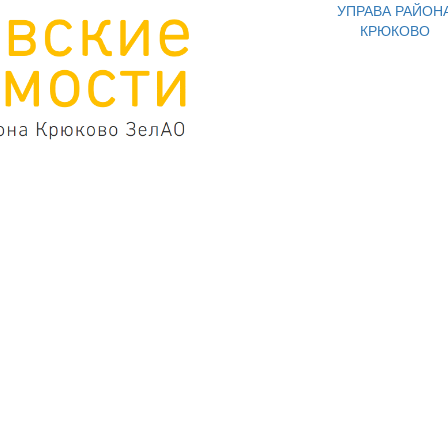
УПРАВА РАЙОН
КРЮКОВО