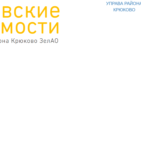
УПРАВА РАЙОН
КРЮКОВО