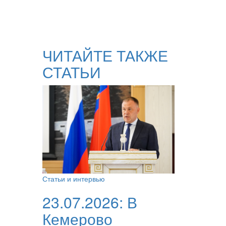
ЧИТАЙТЕ ТАКЖЕ
СТАТЬИ
Статьи и интервью
23.07.2026:
В
Кемерово