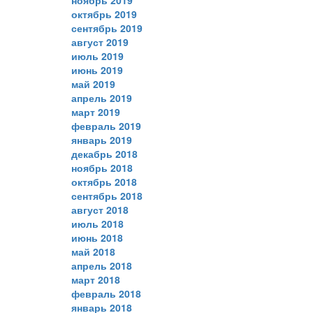
ноябрь 2019
октябрь 2019
сентябрь 2019
август 2019
июль 2019
июнь 2019
май 2019
апрель 2019
март 2019
февраль 2019
январь 2019
декабрь 2018
ноябрь 2018
октябрь 2018
сентябрь 2018
август 2018
июль 2018
июнь 2018
май 2018
апрель 2018
март 2018
февраль 2018
январь 2018