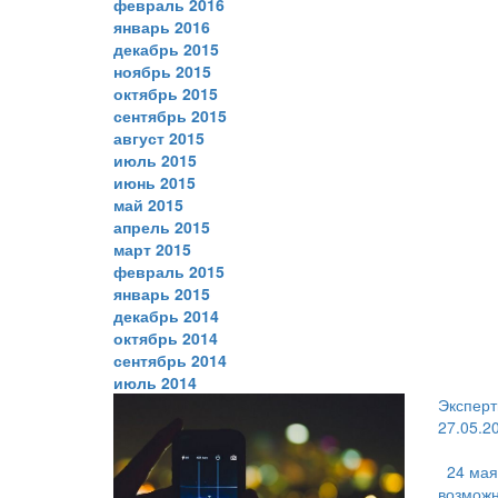
февраль 2016
январь 2016
декабрь 2015
ноябрь 2015
октябрь 2015
сентябрь 2015
август 2015
июль 2015
июнь 2015
май 2015
апрель 2015
март 2015
февраль 2015
январь 2015
декабрь 2014
октябрь 2014
сентябрь 2014
июль 2014
Эксперт
27.05.2
24 мая
возможн