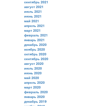
сентябрь 2021
август 2021
июль 2021
июнь 2021
май 2021
апрель 2021
март 2021
февраль 2021
январь 2021
декабрь 2020
ноябрь 2020
октябрь 2020
сентябрь 2020
август 2020
июль 2020
июнь 2020
май 2020
апрель 2020
март 2020
февраль 2020
январь 2020
декабрь 2019