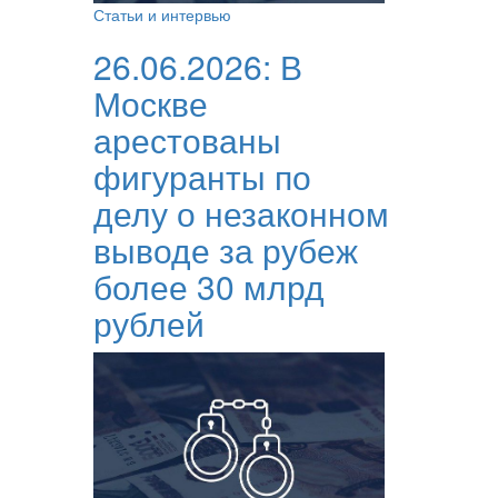
Статьи и интервью
26.06.2026:
В
Москве
арестованы
фигуранты по
делу о незаконном
выводе за рубеж
более 30 млрд
рублей