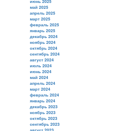
июнь 2025
май 2025
апрель 2025
март 2025
февраль 2025
январь 2025
декабрь 2024
ноябрь 2024
октябрь 2024
сентябрь 2024
август 2024
июль 2024
июнь 2024
май 2024
апрель 2024
март 2024
февраль 2024
январь 2024
декабрь 2023
ноябрь 2023
октябрь 2023
сентябрь 2023
август 2023