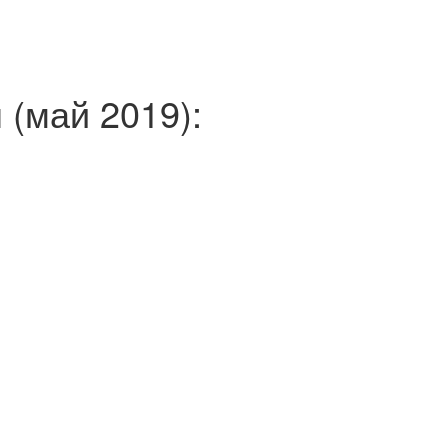
 (май 2019):