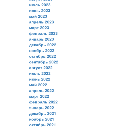
июль 2023
июнь 2023
май 2023
апрель 2023
март 2023
февраль 2023
январь 2023
декабрь 2022
ноябрь 2022
октябрь 2022
сентябрь 2022
август 2022
июль 2022
июнь 2022
май 2022
апрель 2022
март 2022
февраль 2022
январь 2022
декабрь 2021
ноябрь 2021
октябрь 2021