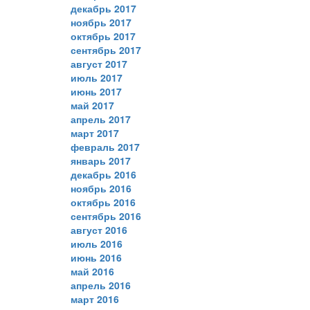
декабрь 2017
ноябрь 2017
октябрь 2017
сентябрь 2017
август 2017
июль 2017
июнь 2017
май 2017
апрель 2017
март 2017
февраль 2017
январь 2017
декабрь 2016
ноябрь 2016
октябрь 2016
сентябрь 2016
август 2016
июль 2016
июнь 2016
май 2016
апрель 2016
март 2016