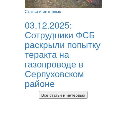
Статьи и интервью
03.12.2025:
Сотрудники ФСБ
раскрыли попытку
теракта на
газопроводе в
Серпуховском
районе
Все статьи и интервью