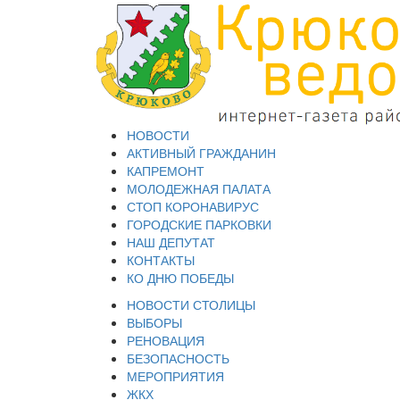
НОВОСТИ
АКТИВНЫЙ ГРАЖДАНИН
КАПРЕМОНТ
МОЛОДЕЖНАЯ ПАЛАТА
СТОП КОРОНАВИРУС
ГОРОДСКИЕ ПАРКОВКИ
НАШ ДЕПУТАТ
КОНТАКТЫ
КО ДНЮ ПОБЕДЫ
НОВОСТИ СТОЛИЦЫ
ВЫБОРЫ
РЕНОВАЦИЯ
БЕЗОПАСНОСТЬ
МЕРОПРИЯТИЯ
ЖКХ