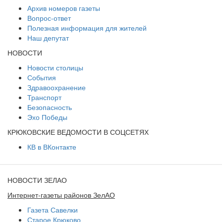
Архив номеров газеты
Вопрос-ответ
Полезная информация для жителей
Наш депутат
НОВОСТИ
Новости столицы
События
Здравоохранение
Транспорт
Безопасность
Эхо Победы
КРЮКОВСКИЕ ВЕДОМОСТИ В СОЦСЕТЯХ
КВ в ВКонтакте
НОВОСТИ ЗЕЛАО
Интернет-газеты районов ЗелАО
Газета Савелки
Старое Крюково