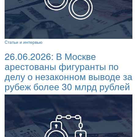
Статьи и интервью
26.06.2026:
В Москве
арестованы фигуранты по
делу о незаконном выводе за
рубеж более 30 млрд рублей