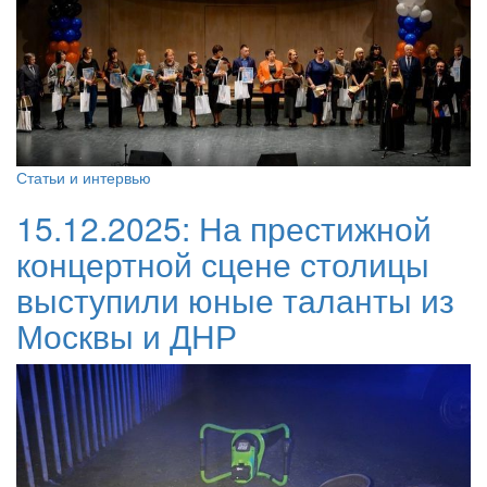
Статьи и интервью
15.12.2025:
На престижной
концертной сцене столицы
выступили юные таланты из
Москвы и ДНР