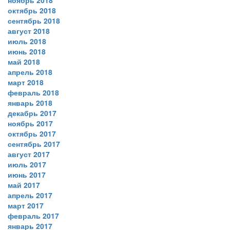
ноябрь 2018
октябрь 2018
сентябрь 2018
август 2018
июль 2018
июнь 2018
май 2018
апрель 2018
март 2018
февраль 2018
январь 2018
декабрь 2017
ноябрь 2017
октябрь 2017
сентябрь 2017
август 2017
июль 2017
июнь 2017
май 2017
апрель 2017
март 2017
февраль 2017
январь 2017