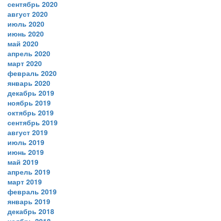
сентябрь 2020
август 2020
июль 2020
июнь 2020
май 2020
апрель 2020
март 2020
февраль 2020
январь 2020
декабрь 2019
ноябрь 2019
октябрь 2019
сентябрь 2019
август 2019
июль 2019
июнь 2019
май 2019
апрель 2019
март 2019
февраль 2019
январь 2019
декабрь 2018