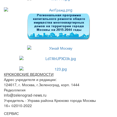
КРЮКОВСКИЕ ВЕДОМОСТИ
Адрес учредителя и редакции:
124617, г. Москва, г.Зеленоград, корп. 1444
Редколлегия
info@zelenograd-news.ru
Учредитель - Управа района Крюково города Москвы
16+ ©2010-2022
СЕРВИС