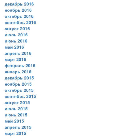
декабрь 2016
ноябрь 2016
октябрь 2016
сентябрь 2016
август 2016
июль 2016
июнь 2016
май 2016
апрель 2016
март 2016
февраль 2016
январь 2016
декабрь 2015
ноябрь 2015
октябрь 2015
сентябрь 2015
август 2015
июль 2015
июнь 2015
май 2015
апрель 2015
март 2015