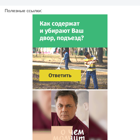
Полезные ссылки: