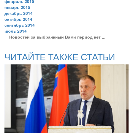
февраль 2015
январь 2015
декабрь 2014
октябрь 2014
сентябрь 2014
июль 2014
Новостей за выбраннный Вами период нет ...
ЧИТАЙТЕ ТАКЖЕ СТАТЬИ