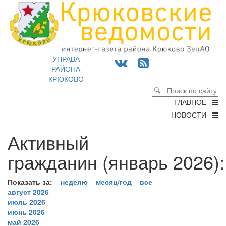
УПРАВА
РАЙОНА
КРЮКОВО
ГЛАВНОЕ
НОВОСТИ
Активный
гражданин (январь 2026):
Показать за:
неделю
месяц/год
все
август 2026
июль 2026
июнь 2026
май 2026