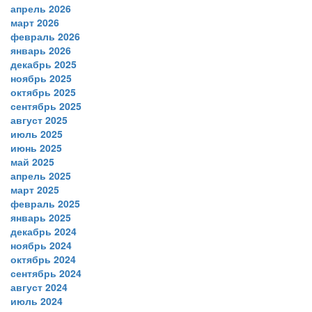
апрель 2026
март 2026
февраль 2026
январь 2026
декабрь 2025
ноябрь 2025
октябрь 2025
сентябрь 2025
август 2025
июль 2025
июнь 2025
май 2025
апрель 2025
март 2025
февраль 2025
январь 2025
декабрь 2024
ноябрь 2024
октябрь 2024
сентябрь 2024
август 2024
июль 2024