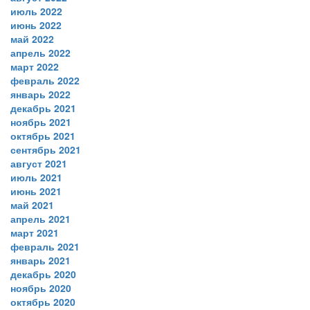
июль 2022
июнь 2022
май 2022
апрель 2022
март 2022
февраль 2022
январь 2022
декабрь 2021
ноябрь 2021
октябрь 2021
сентябрь 2021
август 2021
июль 2021
июнь 2021
май 2021
апрель 2021
март 2021
февраль 2021
январь 2021
декабрь 2020
ноябрь 2020
октябрь 2020