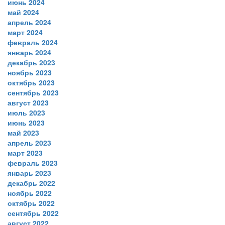
июнь 2024
май 2024
апрель 2024
март 2024
февраль 2024
январь 2024
декабрь 2023
ноябрь 2023
октябрь 2023
сентябрь 2023
август 2023
июль 2023
июнь 2023
май 2023
апрель 2023
март 2023
февраль 2023
январь 2023
декабрь 2022
ноябрь 2022
октябрь 2022
сентябрь 2022
август 2022