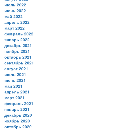
июль 2022
июнь 2022
май 2022
апрель 2022
март 2022
февраль 2022
январь 2022
декабрь 2021
ноябрь 2021
октябрь 2021
сентябрь 2021
август 2021
июль 2021
июнь 2021
май 2021
апрель 2021
март 2021
февраль 2021
январь 2021
декабрь 2020
ноябрь 2020
октябрь 2020