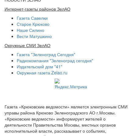
Интернет-газеты районов ЗелАО
Газета Савелки
Старое Крюково
Наше Силино
Вести Матушкино
Окружные СМИ ЗелАО
Газета "Зеленоград Сегодня"
Радиокомпания "Зеленоград сегодня"
Издательский дом "41"
Окружная газета Zelao.ru
Газета «Крюковские ведомости» является электронным СМИ
управы района Крюково Зеленоградского АО г.Москвы.
«Крюковские ведомости» информирует жителей о
деятельности Правительства Москвы, местных органов
исполнительной власти, рассказывает о событиях,