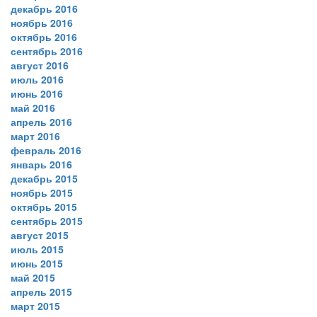
декабрь 2016
ноябрь 2016
октябрь 2016
сентябрь 2016
август 2016
июль 2016
июнь 2016
май 2016
апрель 2016
март 2016
февраль 2016
январь 2016
декабрь 2015
ноябрь 2015
октябрь 2015
сентябрь 2015
август 2015
июль 2015
июнь 2015
май 2015
апрель 2015
март 2015