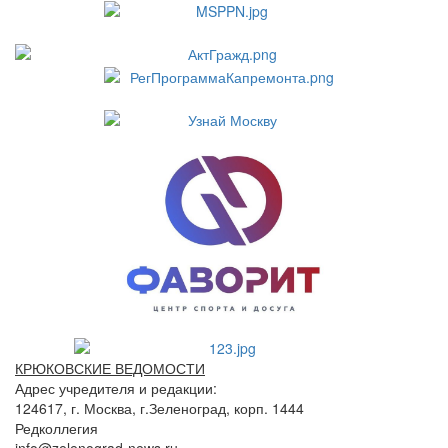
КРЮКОВСКИЕ ВЕДОМОСТИ
Адрес учредителя и редакции:
124617, г. Москва, г.Зеленоград, корп. 1444
Редколлегия