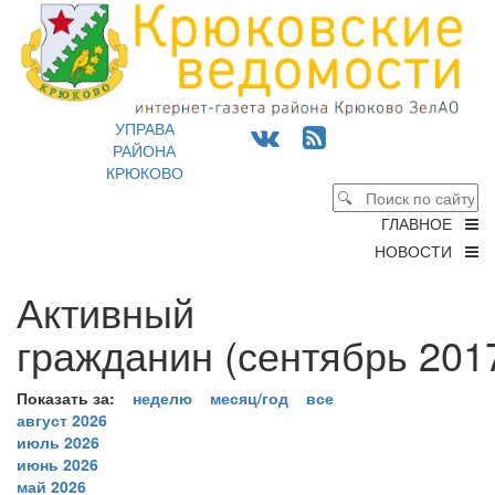
УПРАВА
РАЙОНА
КРЮКОВО
ГЛАВНОЕ
НОВОСТИ
Активный
гражданин (сентябрь 2017
Показать за:
неделю
месяц/год
все
август 2026
июль 2026
июнь 2026
май 2026