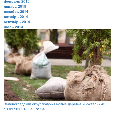
февраль 2015
январь 2015
декабрь 2014
октябрь 2014
сентябрь 2014
июль 2014
Зеленоградский округ получит новые деревья и кустарники
13.09.2017 16:34 |
3460