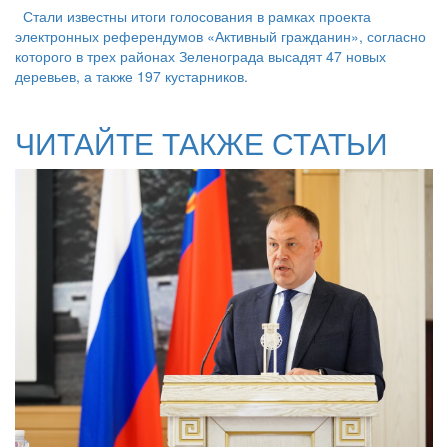
Стали известны итоги голосования в рамках проекта
электронных референдумов «Активный гражданин», согласно
которого в трех районах Зеленограда высадят 47 новых
деревьев, а также 197 кустарников.
ЧИТАЙТЕ ТАКЖЕ СТАТЬИ