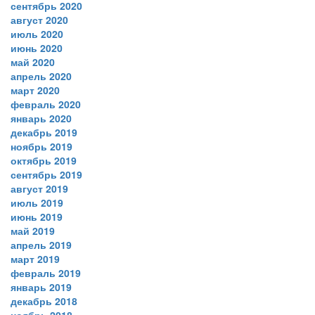
сентябрь 2020
август 2020
июль 2020
июнь 2020
май 2020
апрель 2020
март 2020
февраль 2020
январь 2020
декабрь 2019
ноябрь 2019
октябрь 2019
сентябрь 2019
август 2019
июль 2019
июнь 2019
май 2019
апрель 2019
март 2019
февраль 2019
январь 2019
декабрь 2018