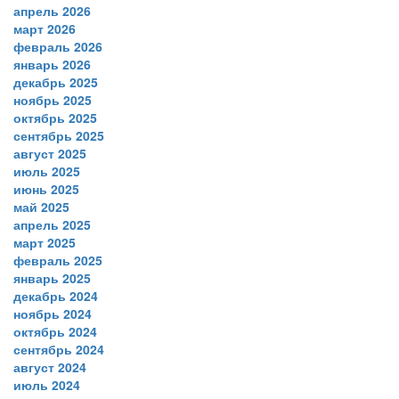
апрель 2026
март 2026
февраль 2026
январь 2026
декабрь 2025
ноябрь 2025
октябрь 2025
сентябрь 2025
август 2025
июль 2025
июнь 2025
май 2025
апрель 2025
март 2025
февраль 2025
январь 2025
декабрь 2024
ноябрь 2024
октябрь 2024
сентябрь 2024
август 2024
июль 2024