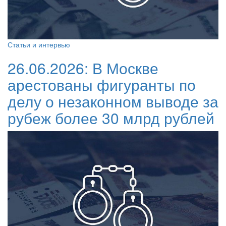
Статьи и интервью
26.06.2026:
В Москве
арестованы фигуранты по
делу о незаконном выводе за
рубеж более 30 млрд рублей