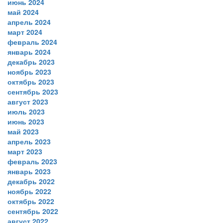
июнь 2024
май 2024
апрель 2024
март 2024
февраль 2024
январь 2024
декабрь 2023
ноябрь 2023
октябрь 2023
сентябрь 2023
август 2023
июль 2023
июнь 2023
май 2023
апрель 2023
март 2023
февраль 2023
январь 2023
декабрь 2022
ноябрь 2022
октябрь 2022
сентябрь 2022
август 2022