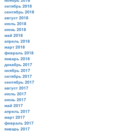
ноябрь 2018
октябрь 2018
сентябрь 2018
август 2018
июль 2018
июнь 2018
май 2018
апрель 2018
март 2018
февраль 2018
январь 2018
декабрь 2017
ноябрь 2017
октябрь 2017
сентябрь 2017
август 2017
июль 2017
июнь 2017
май 2017
апрель 2017
март 2017
февраль 2017
январь 2017