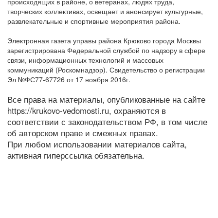
происходящих в районе, о ветеранах, людях труда,
творческих коллективах, освещает и анонсирует культурные,
развлекательные и спортивные мероприятия района.
Электронная газета управы района Крюково города Москвы
зарегистрирована Федеральной службой по надзору в сфере
связи, информационных технологий и массовых
коммуникаций (Роскомнадзор). Свидетельство о регистрации
Эл №ФС77-67726 от 17 ноября 2016г.
Все права на материалы, опубликованные на сайте
https://krukovo-vedomosti.ru, охраняются в
соответствии с законодательством РФ, в том числе
об авторском праве и смежных правах.
При любом использовании материалов сайта,
активная гиперссылка обязательна.