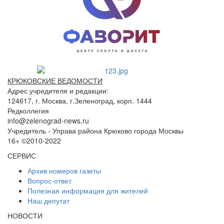
КРЮКОВСКИЕ ВЕДОМОСТИ
Адрес учредителя и редакции:
124617, г. Москва, г.Зеленоград, корп. 1444
Редколлегия
info@zelenograd-news.ru
Учредитель - Управа района Крюково города Москвы
16+ ©2010-2022
СЕРВИС
Архив номеров газеты
Вопрос-ответ
Полезная информация для жителей
Наш депутат
НОВОСТИ