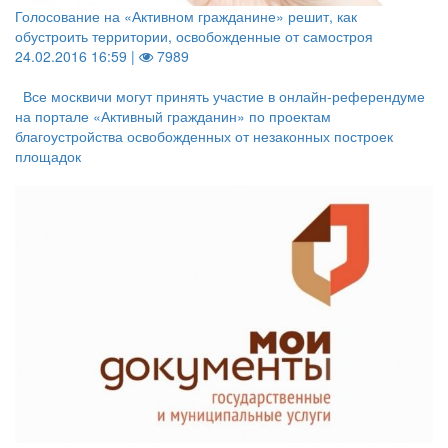
Голосование на «Активном гражданине» решит, как
обустроить территории, освобожденные от самостроя
24.02.2016 16:59 |
7989
Все москвичи могут принять участие в онлайн-референдуме
на портале «Активный гражданин» по проектам
благоустройства освобожденных от незаконных построек
площадок