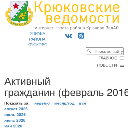
УПРАВА
РАЙОНА
КРЮКОВО
ГЛАВНОЕ
НОВОСТИ
Активный
гражданин (февраль 2016
Показать за:
неделю
месяц/год
все
август 2026
июль 2026
июнь 2026
май 2026