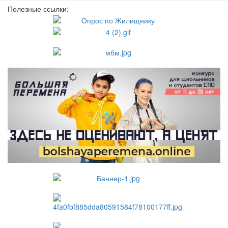
Полезные ссылки: