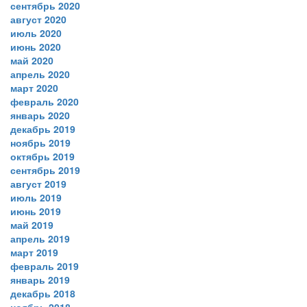
сентябрь 2020
август 2020
июль 2020
июнь 2020
май 2020
апрель 2020
март 2020
февраль 2020
январь 2020
декабрь 2019
ноябрь 2019
октябрь 2019
сентябрь 2019
август 2019
июль 2019
июнь 2019
май 2019
апрель 2019
март 2019
февраль 2019
январь 2019
декабрь 2018