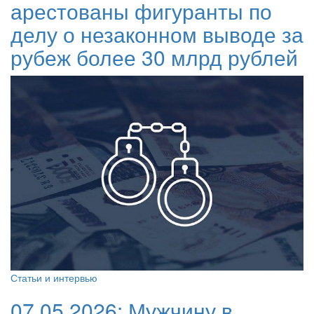
арестованы фигуранты по
делу о незаконном выводе за
рубеж более 30 млрд рублей
Статьи и интервью
07.05.2026:
Мужчину в