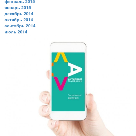
февраль 2015
январь 2015
декабрь 2014
октябрь 2014
сентябрь 2014
июль 2014