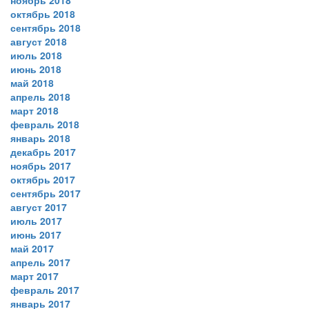
ноябрь 2018
октябрь 2018
сентябрь 2018
август 2018
июль 2018
июнь 2018
май 2018
апрель 2018
март 2018
февраль 2018
январь 2018
декабрь 2017
ноябрь 2017
октябрь 2017
сентябрь 2017
август 2017
июль 2017
июнь 2017
май 2017
апрель 2017
март 2017
февраль 2017
январь 2017