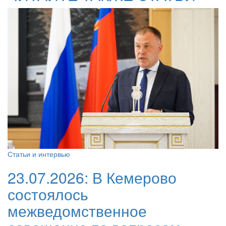
Статьи и интервью
23.07.2026:
В Кемерово
состоялось
межведомственное