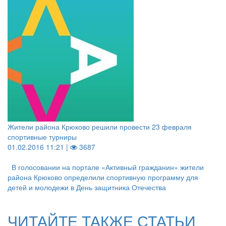
Жители района Крюково решили провести 23 февраля
спортивные турниры
01.02.2016 11:21 |
3687
В голосовании на портале «Активный гражданин» жители
района Крюково определили спортивную программу для
детей и молодежи в День защитника Отечества
ЧИТАЙТЕ ТАКЖЕ СТАТЬИ