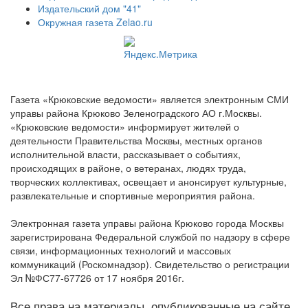
Издательский дом "41"
Окружная газета Zelao.ru
Газета «Крюковские ведомости» является электронным СМИ
управы района Крюково Зеленоградского АО г.Москвы.
«Крюковские ведомости» информирует жителей о
деятельности Правительства Москвы, местных органов
исполнительной власти, рассказывает о событиях,
происходящих в районе, о ветеранах, людях труда,
творческих коллективах, освещает и анонсирует культурные,
развлекательные и спортивные мероприятия района.
Электронная газета управы района Крюково города Москвы
зарегистрирована Федеральной службой по надзору в сфере
связи, информационных технологий и массовых
коммуникаций (Роскомнадзор). Свидетельство о регистрации
Эл №ФС77-67726 от 17 ноября 2016г.
Все права на материалы, опубликованные на сайте