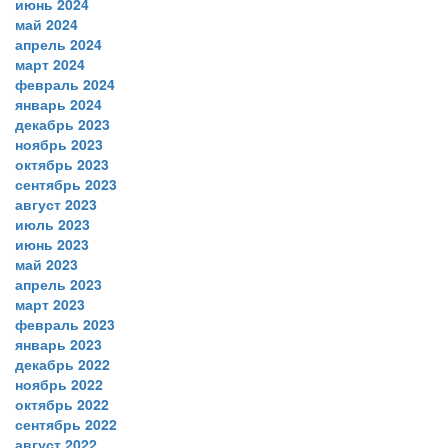
июнь 2024
май 2024
апрель 2024
март 2024
февраль 2024
январь 2024
декабрь 2023
ноябрь 2023
октябрь 2023
сентябрь 2023
август 2023
июль 2023
июнь 2023
май 2023
апрель 2023
март 2023
февраль 2023
январь 2023
декабрь 2022
ноябрь 2022
октябрь 2022
сентябрь 2022
август 2022