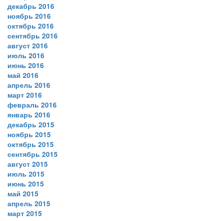
декабрь 2016
ноябрь 2016
октябрь 2016
сентябрь 2016
август 2016
июль 2016
июнь 2016
май 2016
апрель 2016
март 2016
февраль 2016
январь 2016
декабрь 2015
ноябрь 2015
октябрь 2015
сентябрь 2015
август 2015
июль 2015
июнь 2015
май 2015
апрель 2015
март 2015