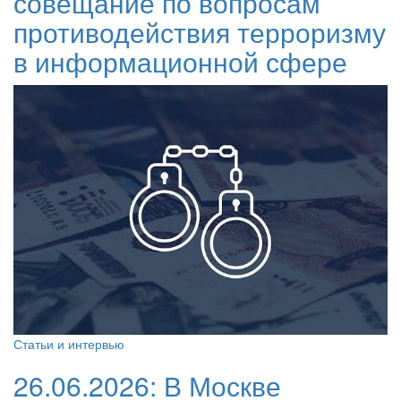
совещание по вопросам
противодействия терроризму
в информационной сфере
Статьи и интервью
26.06.2026:
В Москве