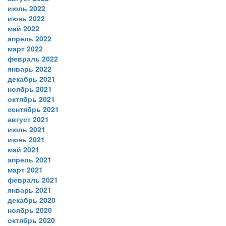
июль 2022
июнь 2022
май 2022
апрель 2022
март 2022
февраль 2022
январь 2022
декабрь 2021
ноябрь 2021
октябрь 2021
сентябрь 2021
август 2021
июль 2021
июнь 2021
май 2021
апрель 2021
март 2021
февраль 2021
январь 2021
декабрь 2020
ноябрь 2020
октябрь 2020