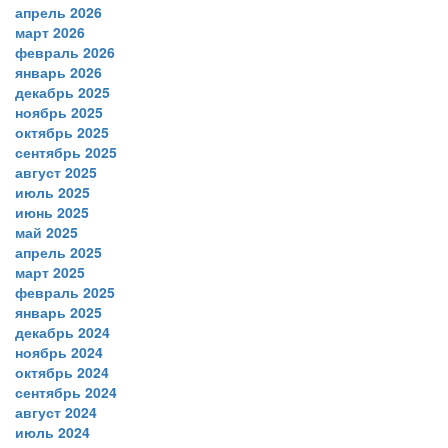
апрель 2026
март 2026
февраль 2026
январь 2026
декабрь 2025
ноябрь 2025
октябрь 2025
сентябрь 2025
август 2025
июль 2025
июнь 2025
май 2025
апрель 2025
март 2025
февраль 2025
январь 2025
декабрь 2024
ноябрь 2024
октябрь 2024
сентябрь 2024
август 2024
июль 2024