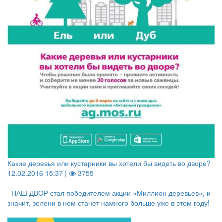
Какие деревья или кустарники вы хотели бы видеть во дворе?
12.02.2016 15:37 |
3755
НАШ ДВОР стал победителем акции «Миллион деревьев», и
значит, зелени в нем станет намного больше уже в этом году!