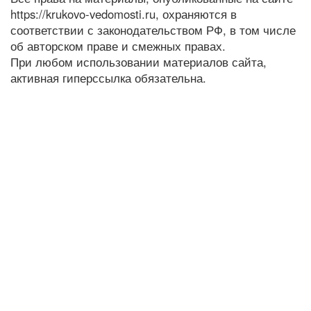
https://krukovo-vedomosti.ru, охраняются в
соответствии с законодательством РФ, в том числе
об авторском праве и смежных правах.
При любом использовании материалов сайта,
активная гиперссылка обязательна.