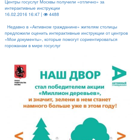
Центры госуслуг Москвы получили «отлично» за
интерактивные инструкции
16.02.2016 16:47 |
4488
Недавно в «Активном гражданине» жителям столицы
предложили оценить интерактивные инструкции от центров
«Мои документы», которые помогут сориентироваться
горожанам в мире госуслуг