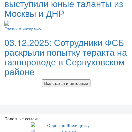
выступили юные таланты из
Москвы и ДНР
Статьи и интервью
03.12.2025:
Сотрудники ФСБ
раскрыли попытку теракта на
газопроводе в Серпуховском
районе
Все статьи и интервью
Полезные ссылки: