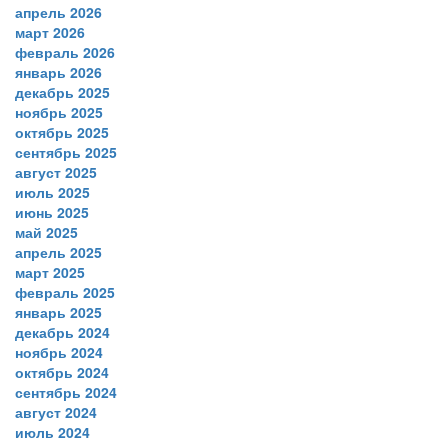
апрель 2026
март 2026
февраль 2026
январь 2026
декабрь 2025
ноябрь 2025
октябрь 2025
сентябрь 2025
август 2025
июль 2025
июнь 2025
май 2025
апрель 2025
март 2025
февраль 2025
январь 2025
декабрь 2024
ноябрь 2024
октябрь 2024
сентябрь 2024
август 2024
июль 2024