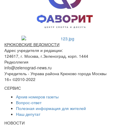
КРЮКОВСКИЕ ВЕДОМОСТИ
Адрес учредителя и редакции:
124617, г. Москва, г.Зеленоград, корп. 1444
Редколлегия
info@zelenograd-news.ru
Учредитель - Управа района Крюково города Москвы
16+ ©2010-2022
СЕРВИС
Архив номеров газеты
Вопрос-ответ
Полезная информация для жителей
Наш депутат
НОВОСТИ