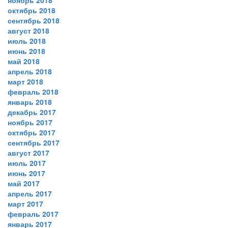
ноябрь 2018
октябрь 2018
сентябрь 2018
август 2018
июль 2018
июнь 2018
май 2018
апрель 2018
март 2018
февраль 2018
январь 2018
декабрь 2017
ноябрь 2017
октябрь 2017
сентябрь 2017
август 2017
июль 2017
июнь 2017
май 2017
апрель 2017
март 2017
февраль 2017
январь 2017