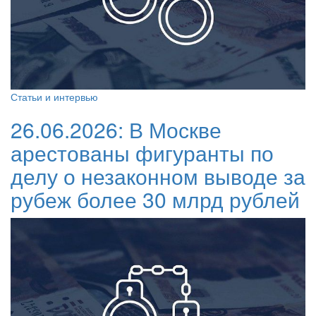
Статьи и интервью
26.06.2026:
В Москве
арестованы фигуранты по
делу о незаконном выводе за
рубеж более 30 млрд рублей