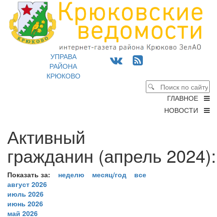
УПРАВА
РАЙОНА
КРЮКОВО
ГЛАВНОЕ
НОВОСТИ
Активный
гражданин (апрель 2024):
Показать за:
неделю
месяц/год
все
август 2026
июль 2026
июнь 2026
май 2026