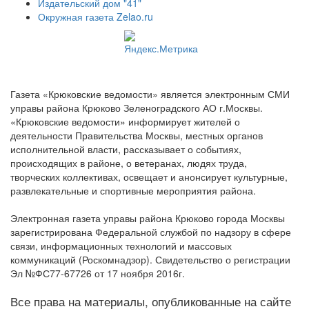
Издательский дом "41"
Окружная газета Zelao.ru
Газета «Крюковские ведомости» является электронным СМИ
управы района Крюково Зеленоградского АО г.Москвы.
«Крюковские ведомости» информирует жителей о
деятельности Правительства Москвы, местных органов
исполнительной власти, рассказывает о событиях,
происходящих в районе, о ветеранах, людях труда,
творческих коллективах, освещает и анонсирует культурные,
развлекательные и спортивные мероприятия района.
Электронная газета управы района Крюково города Москвы
зарегистрирована Федеральной службой по надзору в сфере
связи, информационных технологий и массовых
коммуникаций (Роскомнадзор). Свидетельство о регистрации
Эл №ФС77-67726 от 17 ноября 2016г.
Все права на материалы, опубликованные на сайте