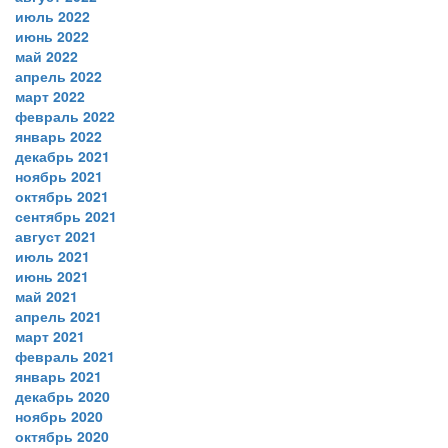
июль 2022
июнь 2022
май 2022
апрель 2022
март 2022
февраль 2022
январь 2022
декабрь 2021
ноябрь 2021
октябрь 2021
сентябрь 2021
август 2021
июль 2021
июнь 2021
май 2021
апрель 2021
март 2021
февраль 2021
январь 2021
декабрь 2020
ноябрь 2020
октябрь 2020