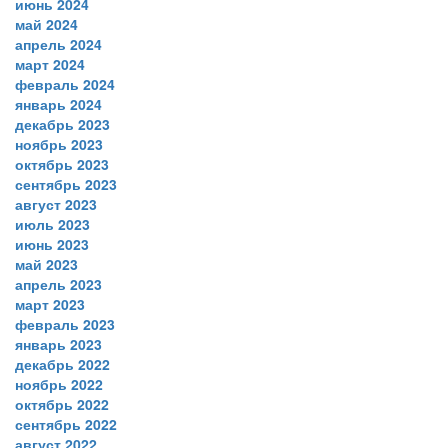
июнь 2024
май 2024
апрель 2024
март 2024
февраль 2024
январь 2024
декабрь 2023
ноябрь 2023
октябрь 2023
сентябрь 2023
август 2023
июль 2023
июнь 2023
май 2023
апрель 2023
март 2023
февраль 2023
январь 2023
декабрь 2022
ноябрь 2022
октябрь 2022
сентябрь 2022
август 2022