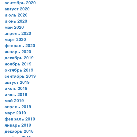
сентябрь 2020
август 2020
июль 2020
июнь 2020
май 2020
апрель 2020
март 2020
февраль 2020
январь 2020
декабрь 2019
ноябрь 2019
октябрь 2019
сентябрь 2019
август 2019
июль 2019
июнь 2019
май 2019
апрель 2019
март 2019
февраль 2019
январь 2019
декабрь 2018