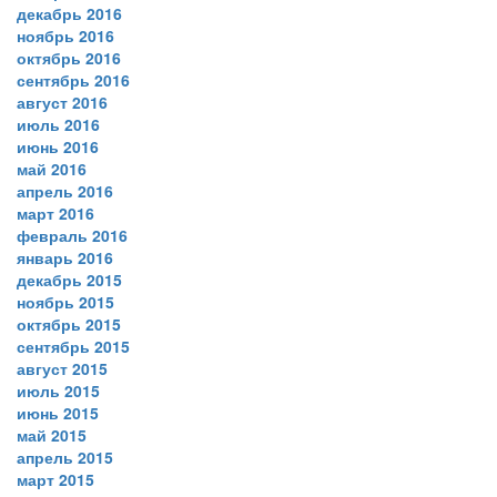
декабрь 2016
ноябрь 2016
октябрь 2016
сентябрь 2016
август 2016
июль 2016
июнь 2016
май 2016
апрель 2016
март 2016
февраль 2016
январь 2016
декабрь 2015
ноябрь 2015
октябрь 2015
сентябрь 2015
август 2015
июль 2015
июнь 2015
май 2015
апрель 2015
март 2015