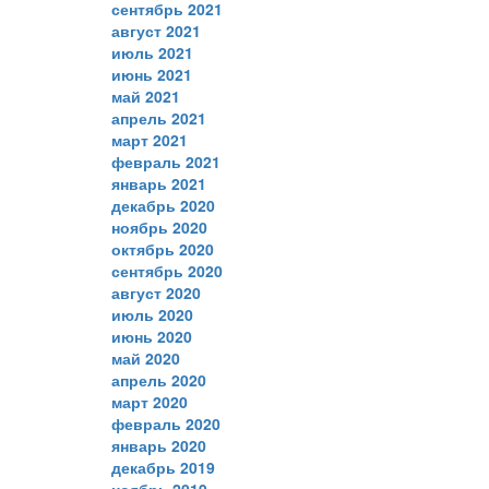
сентябрь 2021
август 2021
июль 2021
июнь 2021
май 2021
апрель 2021
март 2021
февраль 2021
январь 2021
декабрь 2020
ноябрь 2020
октябрь 2020
сентябрь 2020
август 2020
июль 2020
июнь 2020
май 2020
апрель 2020
март 2020
февраль 2020
январь 2020
декабрь 2019