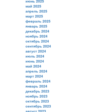
июнь 2025
май 2025
апрель 2025
март 2025
февраль 2025
январь 2025
декабрь 2024
ноябрь 2024
октябрь 2024
сентябрь 2024
август 2024
июль 2024
июнь 2024
май 2024
апрель 2024
март 2024
февраль 2024
январь 2024
декабрь 2023
ноябрь 2023
октябрь 2023
сентябрь 2023
август 2023