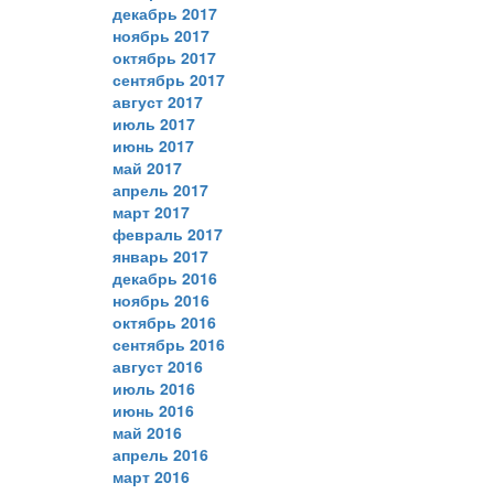
декабрь 2017
ноябрь 2017
октябрь 2017
сентябрь 2017
август 2017
июль 2017
июнь 2017
май 2017
апрель 2017
март 2017
февраль 2017
январь 2017
декабрь 2016
ноябрь 2016
октябрь 2016
сентябрь 2016
август 2016
июль 2016
июнь 2016
май 2016
апрель 2016
март 2016