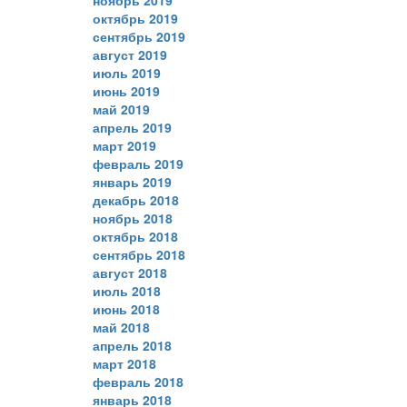
ноябрь 2019
октябрь 2019
сентябрь 2019
август 2019
июль 2019
июнь 2019
май 2019
апрель 2019
март 2019
февраль 2019
январь 2019
декабрь 2018
ноябрь 2018
октябрь 2018
сентябрь 2018
август 2018
июль 2018
июнь 2018
май 2018
апрель 2018
март 2018
февраль 2018
январь 2018