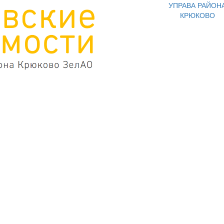
УПРАВА РАЙОН
КРЮКОВО