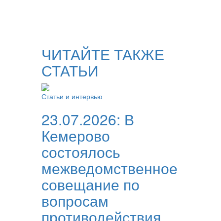
ЧИТАЙТЕ ТАКЖЕ
СТАТЬИ
Статьи и интервью
23.07.2026:
В
Кемерово
состоялось
межведомственное
совещание по
вопросам
противодействия