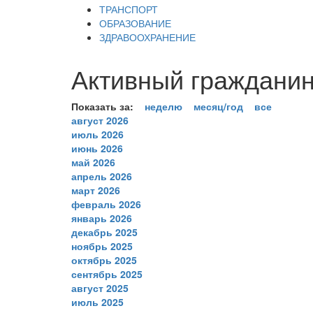
ТРАНСПОРТ
ОБРАЗОВАНИЕ
ЗДРАВООХРАНЕНИЕ
Активный гражданин
Показать за:
неделю
месяц/год
все
август 2026
июль 2026
июнь 2026
май 2026
апрель 2026
март 2026
февраль 2026
январь 2026
декабрь 2025
ноябрь 2025
октябрь 2025
сентябрь 2025
август 2025
июль 2025