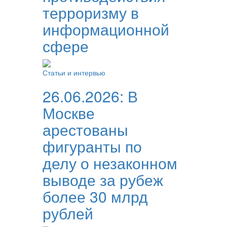
терроризму в
информационной
сфере
Статьи и интервью
26.06.2026:
В
Москве
арестованы
фигуранты по
делу о незаконном
выводе за рубеж
более 30 млрд
рублей