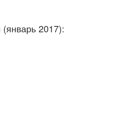
 (январь 2017):