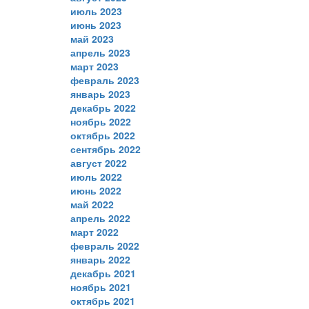
июль 2023
июнь 2023
май 2023
апрель 2023
март 2023
февраль 2023
январь 2023
декабрь 2022
ноябрь 2022
октябрь 2022
сентябрь 2022
август 2022
июль 2022
июнь 2022
май 2022
апрель 2022
март 2022
февраль 2022
январь 2022
декабрь 2021
ноябрь 2021
октябрь 2021