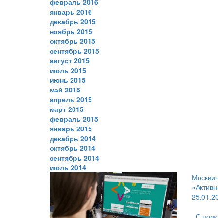
февраль 2016
январь 2016
декабрь 2015
ноябрь 2015
октябрь 2015
сентябрь 2015
август 2015
июль 2015
июнь 2015
май 2015
апрель 2015
март 2015
февраль 2015
январь 2015
декабрь 2014
октябрь 2014
сентябрь 2014
июль 2014
Москвич
«Активн
25.01.2
С помо