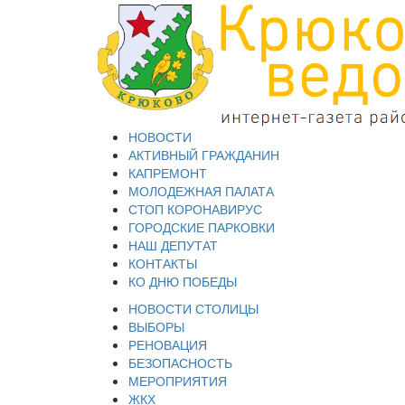
НОВОСТИ
АКТИВНЫЙ ГРАЖДАНИН
КАПРЕМОНТ
МОЛОДЕЖНАЯ ПАЛАТА
СТОП КОРОНАВИРУС
ГОРОДСКИЕ ПАРКОВКИ
НАШ ДЕПУТАТ
КОНТАКТЫ
КО ДНЮ ПОБЕДЫ
НОВОСТИ СТОЛИЦЫ
ВЫБОРЫ
РЕНОВАЦИЯ
БЕЗОПАСНОСТЬ
МЕРОПРИЯТИЯ
ЖКХ