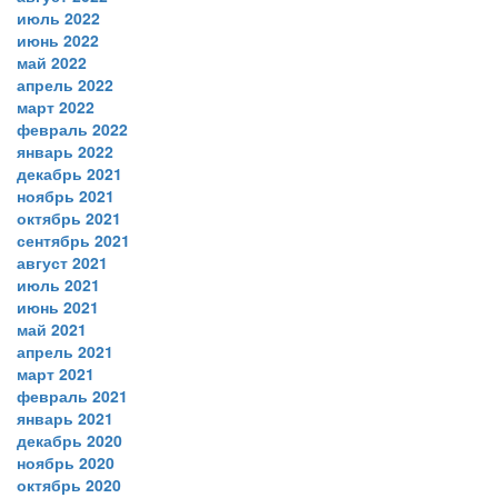
июль 2022
июнь 2022
май 2022
апрель 2022
март 2022
февраль 2022
январь 2022
декабрь 2021
ноябрь 2021
октябрь 2021
сентябрь 2021
август 2021
июль 2021
июнь 2021
май 2021
апрель 2021
март 2021
февраль 2021
январь 2021
декабрь 2020
ноябрь 2020
октябрь 2020