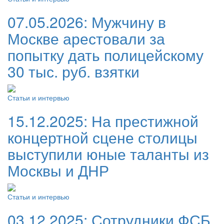
07.05.2026:
Мужчину в
Москве арестовали за
попытку дать полицейскому
30 тыс. руб. взятки
Статьи и интервью
15.12.2025:
На престижной
концертной сцене столицы
выступили юные таланты из
Москвы и ДНР
Статьи и интервью
03.12.2025:
Сотрудники ФСБ