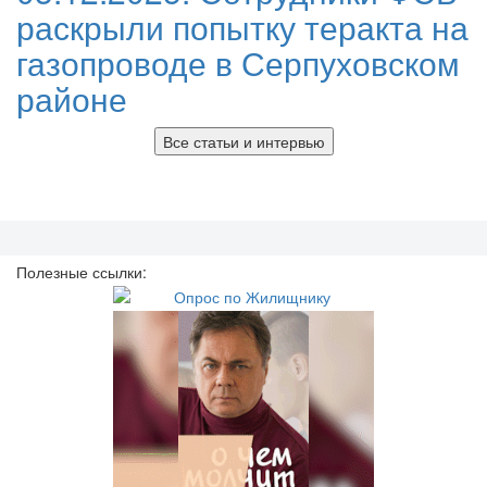
раскрыли попытку теракта на
газопроводе в Серпуховском
районе
Все статьи и интервью
Полезные ссылки: