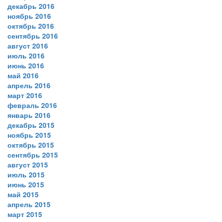
декабрь 2016
ноябрь 2016
октябрь 2016
сентябрь 2016
август 2016
июль 2016
июнь 2016
май 2016
апрель 2016
март 2016
февраль 2016
январь 2016
декабрь 2015
ноябрь 2015
октябрь 2015
сентябрь 2015
август 2015
июль 2015
июнь 2015
май 2015
апрель 2015
март 2015