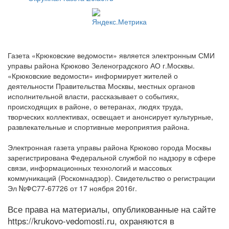
Газета «Крюковские ведомости» является электронным СМИ
управы района Крюково Зеленоградского АО г.Москвы.
«Крюковские ведомости» информирует жителей о
деятельности Правительства Москвы, местных органов
исполнительной власти, рассказывает о событиях,
происходящих в районе, о ветеранах, людях труда,
творческих коллективах, освещает и анонсирует культурные,
развлекательные и спортивные мероприятия района.
Электронная газета управы района Крюково города Москвы
зарегистрирована Федеральной службой по надзору в сфере
связи, информационных технологий и массовых
коммуникаций (Роскомнадзор). Свидетельство о регистрации
Эл №ФС77-67726 от 17 ноября 2016г.
Все права на материалы, опубликованные на сайте
https://krukovo-vedomosti.ru, охраняются в