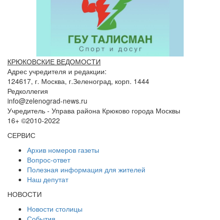
КРЮКОВСКИЕ ВЕДОМОСТИ
Адрес учредителя и редакции:
124617, г. Москва, г.Зеленоград, корп. 1444
Редколлегия
info@zelenograd-news.ru
Учредитель - Управа района Крюково города Москвы
16+ ©2010-2022
СЕРВИС
Архив номеров газеты
Вопрос-ответ
Полезная информация для жителей
Наш депутат
НОВОСТИ
Новости столицы
События