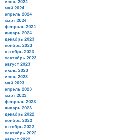
июнь 2024
май 2024
апрель 2024
март 2024
февраль 2024
январь 2024
декабрь 2023
ноябрь 2023
октябрь 2023
сентябрь 2023
август 2023
июль 2023
июнь 2023
май 2023
апрель 2023
март 2023
февраль 2023
январь 2023
декабрь 2022
ноябрь 2022
октябрь 2022
сентябрь 2022
август 2022