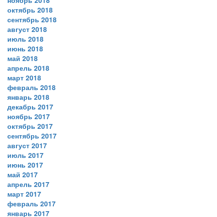
ноябрь 2018
октябрь 2018
сентябрь 2018
август 2018
июль 2018
июнь 2018
май 2018
апрель 2018
март 2018
февраль 2018
январь 2018
декабрь 2017
ноябрь 2017
октябрь 2017
сентябрь 2017
август 2017
июль 2017
июнь 2017
май 2017
апрель 2017
март 2017
февраль 2017
январь 2017