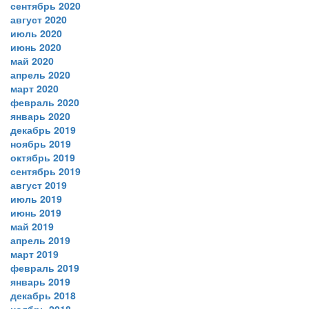
сентябрь 2020
август 2020
июль 2020
июнь 2020
май 2020
апрель 2020
март 2020
февраль 2020
январь 2020
декабрь 2019
ноябрь 2019
октябрь 2019
сентябрь 2019
август 2019
июль 2019
июнь 2019
май 2019
апрель 2019
март 2019
февраль 2019
январь 2019
декабрь 2018