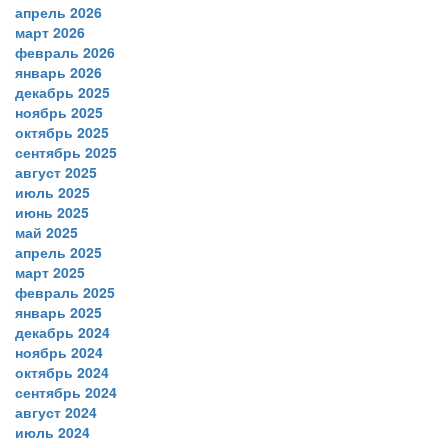
апрель 2026
март 2026
февраль 2026
январь 2026
декабрь 2025
ноябрь 2025
октябрь 2025
сентябрь 2025
август 2025
июль 2025
июнь 2025
май 2025
апрель 2025
март 2025
февраль 2025
январь 2025
декабрь 2024
ноябрь 2024
октябрь 2024
сентябрь 2024
август 2024
июль 2024