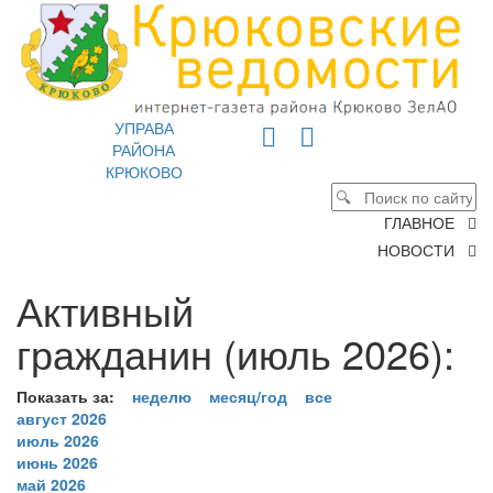
УПРАВА
РАЙОНА
КРЮКОВО
ГЛАВНОЕ
НОВОСТИ
Активный
гражданин (июль 2026):
Показать за:
неделю
месяц/год
все
август 2026
июль 2026
июнь 2026
май 2026