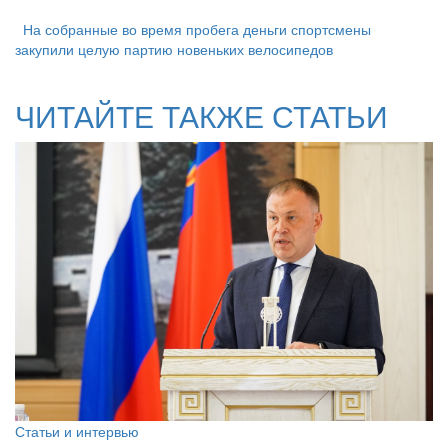
На собранные во время пробега деньги спортсмены
закупили целую партию новеньких велосипедов
ЧИТАЙТЕ ТАКЖЕ СТАТЬИ
Статьи и интервью