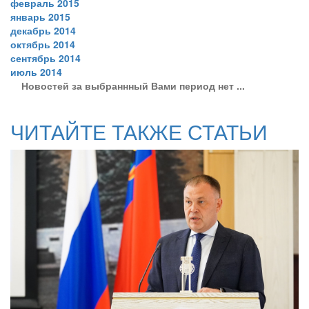
февраль 2015
январь 2015
декабрь 2014
октябрь 2014
сентябрь 2014
июль 2014
Новостей за выбраннный Вами период нет ...
ЧИТАЙТЕ ТАКЖЕ СТАТЬИ