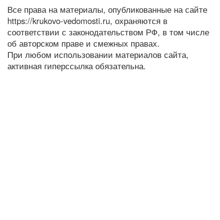
Все права на материалы, опубликованные на сайте
https://krukovo-vedomosti.ru, охраняются в
соответствии с законодательством РФ, в том числе
об авторском праве и смежных правах.
При любом использовании материалов сайта,
активная гиперссылка обязательна.