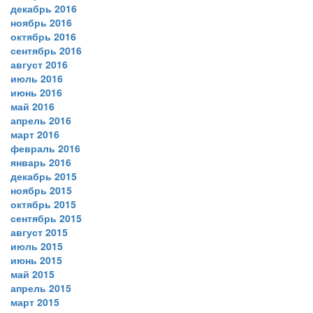
декабрь 2016
ноябрь 2016
октябрь 2016
сентябрь 2016
август 2016
июль 2016
июнь 2016
май 2016
апрель 2016
март 2016
февраль 2016
январь 2016
декабрь 2015
ноябрь 2015
октябрь 2015
сентябрь 2015
август 2015
июль 2015
июнь 2015
май 2015
апрель 2015
март 2015