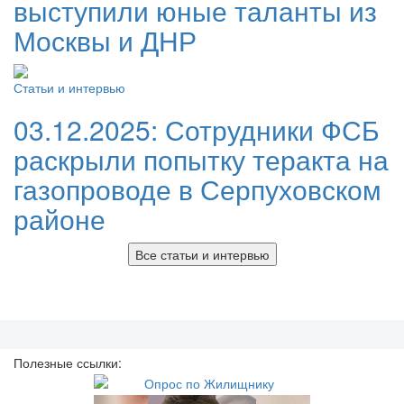
выступили юные таланты из
Москвы и ДНР
Статьи и интервью
03.12.2025:
Сотрудники ФСБ
раскрыли попытку теракта на
газопроводе в Серпуховском
районе
Все статьи и интервью
Полезные ссылки: