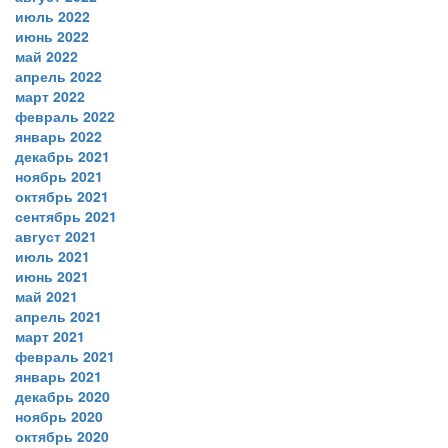
июль 2022
июнь 2022
май 2022
апрель 2022
март 2022
февраль 2022
январь 2022
декабрь 2021
ноябрь 2021
октябрь 2021
сентябрь 2021
август 2021
июль 2021
июнь 2021
май 2021
апрель 2021
март 2021
февраль 2021
январь 2021
декабрь 2020
ноябрь 2020
октябрь 2020