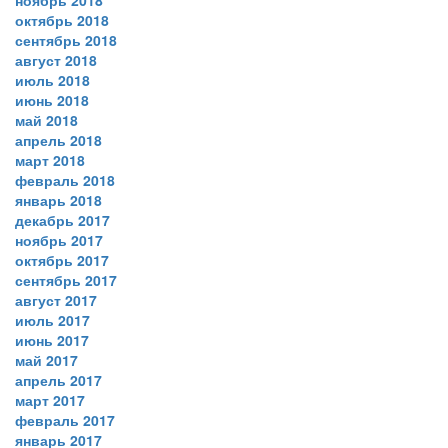
ноябрь 2018
октябрь 2018
сентябрь 2018
август 2018
июль 2018
июнь 2018
май 2018
апрель 2018
март 2018
февраль 2018
январь 2018
декабрь 2017
ноябрь 2017
октябрь 2017
сентябрь 2017
август 2017
июль 2017
июнь 2017
май 2017
апрель 2017
март 2017
февраль 2017
январь 2017