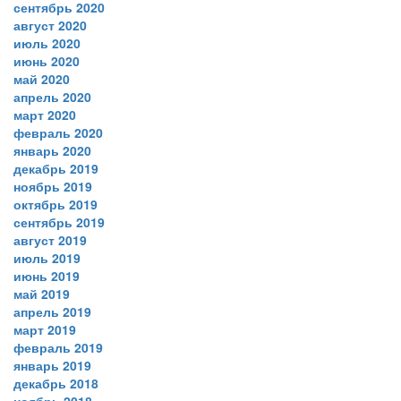
сентябрь 2020
август 2020
июль 2020
июнь 2020
май 2020
апрель 2020
март 2020
февраль 2020
январь 2020
декабрь 2019
ноябрь 2019
октябрь 2019
сентябрь 2019
август 2019
июль 2019
июнь 2019
май 2019
апрель 2019
март 2019
февраль 2019
январь 2019
декабрь 2018