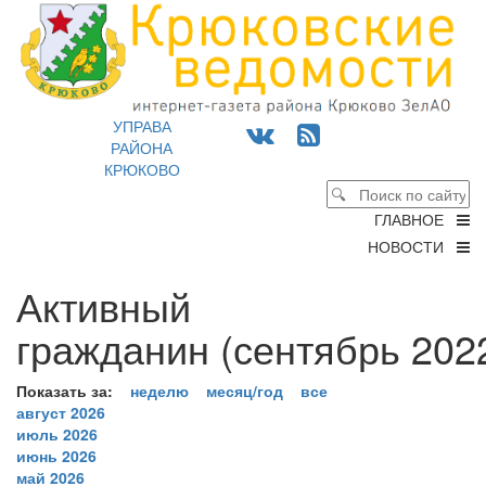
УПРАВА
РАЙОНА
КРЮКОВО
ГЛАВНОЕ
НОВОСТИ
Активный
гражданин (сентябрь 2022
Показать за:
неделю
месяц/год
все
август 2026
июль 2026
июнь 2026
май 2026