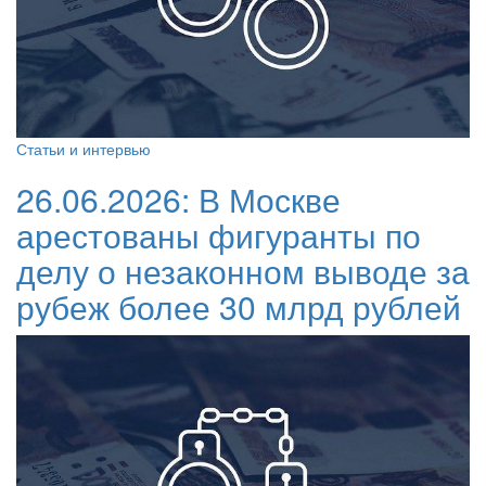
Статьи и интервью
26.06.2026:
В Москве
арестованы фигуранты по
делу о незаконном выводе за
рубеж более 30 млрд рублей