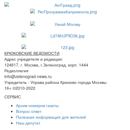
КРЮКОВСКИЕ ВЕДОМОСТИ
Адрес учредителя и редакции:
124617, г. Москва, г.Зеленоград, корп. 1444
Редколлегия
info@zelenograd-news.ru
Учредитель - Управа района Крюково города Москвы
16+ ©2010-2022
СЕРВИС
Архив номеров газеты
Вопрос-ответ
Полезная информация для жителей
Наш депутат