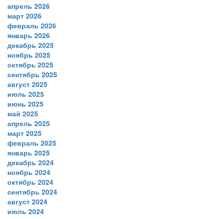
апрель 2026
март 2026
февраль 2026
январь 2026
декабрь 2025
ноябрь 2025
октябрь 2025
сентябрь 2025
август 2025
июль 2025
июнь 2025
май 2025
апрель 2025
март 2025
февраль 2025
январь 2025
декабрь 2024
ноябрь 2024
октябрь 2024
сентябрь 2024
август 2024
июль 2024