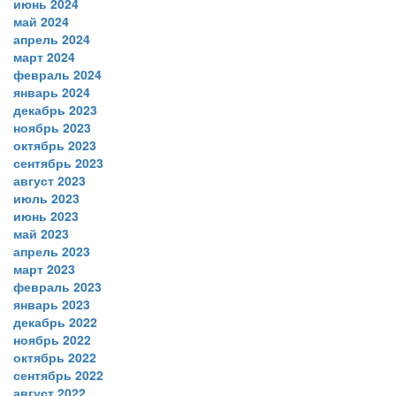
июнь 2024
май 2024
апрель 2024
март 2024
февраль 2024
январь 2024
декабрь 2023
ноябрь 2023
октябрь 2023
сентябрь 2023
август 2023
июль 2023
июнь 2023
май 2023
апрель 2023
март 2023
февраль 2023
январь 2023
декабрь 2022
ноябрь 2022
октябрь 2022
сентябрь 2022
август 2022