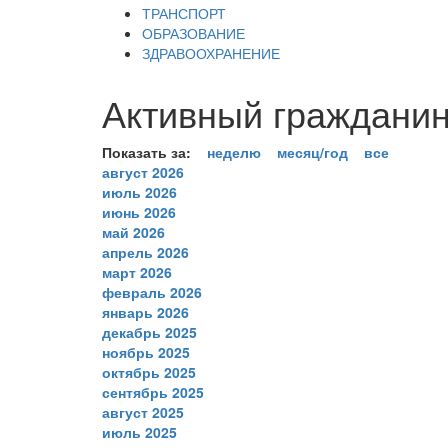
ТРАНСПОРТ
ОБРАЗОВАНИЕ
ЗДРАВООХРАНЕНИЕ
Активный гражданин
Показать за:
неделю
месяц/год
все
август 2026
июль 2026
июнь 2026
май 2026
апрель 2026
март 2026
февраль 2026
январь 2026
декабрь 2025
ноябрь 2025
октябрь 2025
сентябрь 2025
август 2025
июль 2025