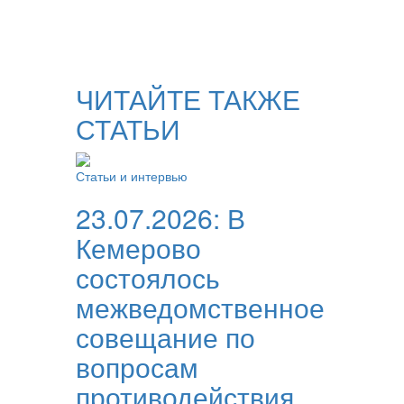
ЧИТАЙТЕ ТАКЖЕ
СТАТЬИ
Статьи и интервью
23.07.2026:
В
Кемерово
состоялось
межведомственное
совещание по
вопросам
противодействия