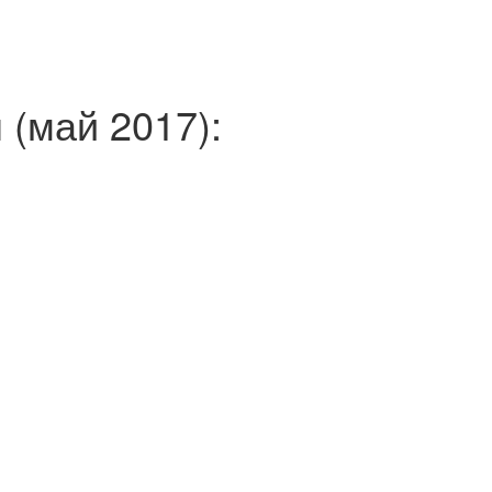
 (май 2017):