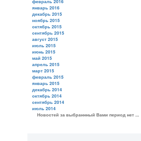
февраль 2016
январь 2016
декабрь 2015
ноябрь 2015
октябрь 2015
сентябрь 2015
август 2015
июль 2015
июнь 2015
май 2015
апрель 2015
март 2015
февраль 2015
январь 2015
декабрь 2014
октябрь 2014
сентябрь 2014
июль 2014
Новостей за выбраннный Вами период нет ...