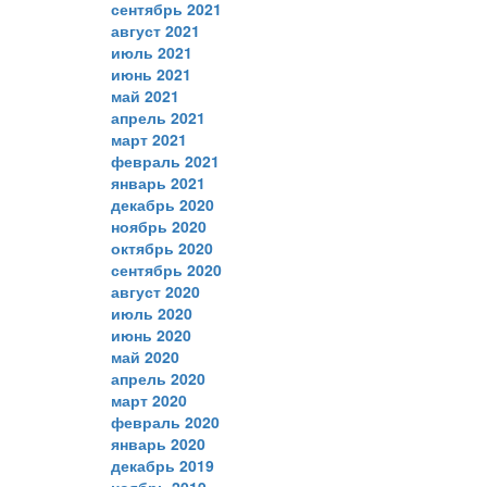
сентябрь 2021
август 2021
июль 2021
июнь 2021
май 2021
апрель 2021
март 2021
февраль 2021
январь 2021
декабрь 2020
ноябрь 2020
октябрь 2020
сентябрь 2020
август 2020
июль 2020
июнь 2020
май 2020
апрель 2020
март 2020
февраль 2020
январь 2020
декабрь 2019