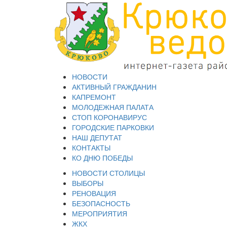
НОВОСТИ
АКТИВНЫЙ ГРАЖДАНИН
КАПРЕМОНТ
МОЛОДЕЖНАЯ ПАЛАТА
СТОП КОРОНАВИРУС
ГОРОДСКИЕ ПАРКОВКИ
НАШ ДЕПУТАТ
КОНТАКТЫ
КО ДНЮ ПОБЕДЫ
НОВОСТИ СТОЛИЦЫ
ВЫБОРЫ
РЕНОВАЦИЯ
БЕЗОПАСНОСТЬ
МЕРОПРИЯТИЯ
ЖКХ