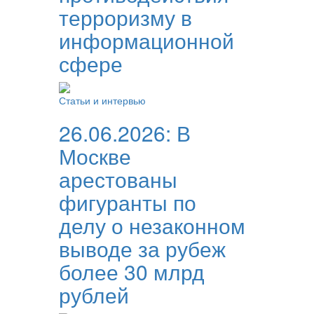
терроризму в
информационной
сфере
Статьи и интервью
26.06.2026:
В
Москве
арестованы
фигуранты по
делу о незаконном
выводе за рубеж
более 30 млрд
рублей