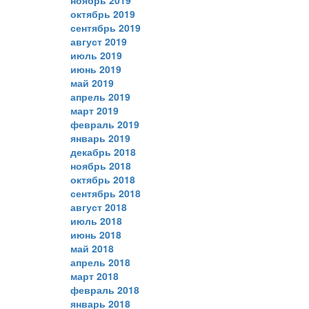
ноябрь 2019
октябрь 2019
сентябрь 2019
август 2019
июль 2019
июнь 2019
май 2019
апрель 2019
март 2019
февраль 2019
январь 2019
декабрь 2018
ноябрь 2018
октябрь 2018
сентябрь 2018
август 2018
июль 2018
июнь 2018
май 2018
апрель 2018
март 2018
февраль 2018
январь 2018