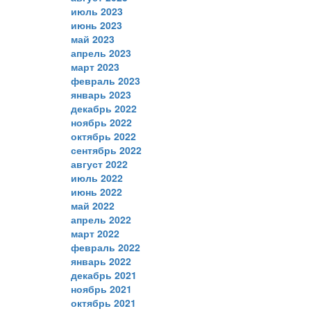
июль 2023
июнь 2023
май 2023
апрель 2023
март 2023
февраль 2023
январь 2023
декабрь 2022
ноябрь 2022
октябрь 2022
сентябрь 2022
август 2022
июль 2022
июнь 2022
май 2022
апрель 2022
март 2022
февраль 2022
январь 2022
декабрь 2021
ноябрь 2021
октябрь 2021