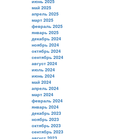
июнь 2025
май 2025
апрель 2025
март 2025
февраль 2025
январь 2025
декабрь 2024
ноябрь 2024
октябрь 2024
сентябрь 2024
август 2024
июль 2024
июнь 2024
май 2024
апрель 2024
март 2024
февраль 2024
январь 2024
декабрь 2023
ноябрь 2023
октябрь 2023
сентябрь 2023
август 2023