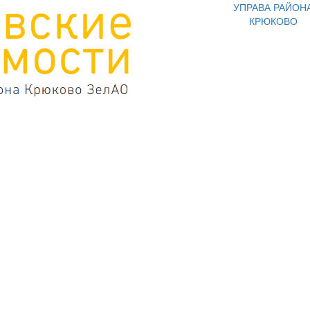
УПРАВА РАЙОН
КРЮКОВО