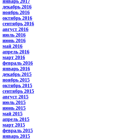
январь 2017
декабрь 2016
ноябрь 2016
октябрь 2016
сентябрь 2016
август 2016
июль 2016
июнь 2016
май 2016
апрель 2016
март 2016
февраль 2016
январь 2016
декабрь 2015
ноябрь 2015
октябрь 2015
сентябрь 2015
август 2015
июль 2015
июнь 2015
май 2015
апрель 2015
март 2015
февраль 2015
январь 2015