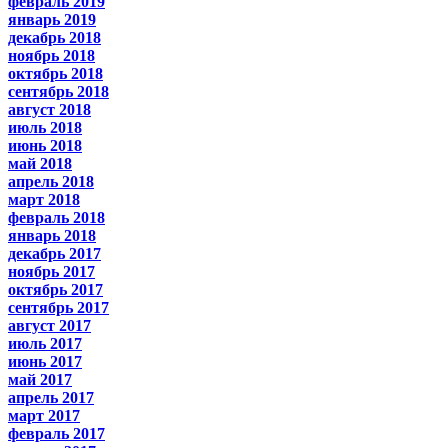
февраль 2019
январь 2019
декабрь 2018
ноябрь 2018
октябрь 2018
сентябрь 2018
август 2018
июль 2018
июнь 2018
май 2018
апрель 2018
март 2018
февраль 2018
январь 2018
декабрь 2017
ноябрь 2017
октябрь 2017
сентябрь 2017
август 2017
июль 2017
июнь 2017
май 2017
апрель 2017
март 2017
февраль 2017