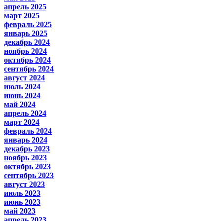
апрель 2025
март 2025
февраль 2025
январь 2025
декабрь 2024
ноябрь 2024
октябрь 2024
сентябрь 2024
август 2024
июль 2024
июнь 2024
май 2024
апрель 2024
март 2024
февраль 2024
январь 2024
декабрь 2023
ноябрь 2023
октябрь 2023
сентябрь 2023
август 2023
июль 2023
июнь 2023
май 2023
апрель 2023