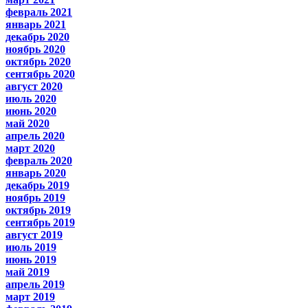
февраль 2021
январь 2021
декабрь 2020
ноябрь 2020
октябрь 2020
сентябрь 2020
август 2020
июль 2020
июнь 2020
май 2020
апрель 2020
март 2020
февраль 2020
январь 2020
декабрь 2019
ноябрь 2019
октябрь 2019
сентябрь 2019
август 2019
июль 2019
июнь 2019
май 2019
апрель 2019
март 2019