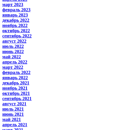
март 2023
февраль 2023
январь 2023
декабрь 2022
ноябрь 2022
октябрь 2022
сентябрь 2022
август 2022
июль 2022
июнь 2022
май 2022
апрель 2022
март 2022
февраль 2022
январь 2022
декабрь 2021
ноябрь 2021
октябрь 2021
сентябрь 2021
август 2021
июль 2021
июнь 2021
май 2021
апрель 2021
март 2021