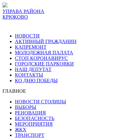
УПРАВА РАЙОНА
КРЮКОВО
НОВОСТИ
АКТИВНЫЙ ГРАЖДАНИН
КАПРЕМОНТ
МОЛОДЕЖНАЯ ПАЛАТА
СТОП КОРОНАВИРУС
ГОРОДСКИЕ ПАРКОВКИ
НАШ ДЕПУТАТ
КОНТАКТЫ
КО ДНЮ ПОБЕДЫ
ГЛАВНОЕ
НОВОСТИ СТОЛИЦЫ
ВЫБОРЫ
РЕНОВАЦИЯ
БЕЗОПАСНОСТЬ
МЕРОПРИЯТИЯ
ЖКХ
ТРАНСПОРТ