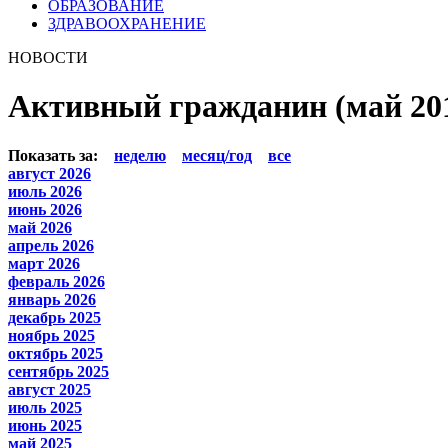
ОБРАЗОВАНИЕ
ЗДРАВООХРАНЕНИЕ
НОВОСТИ
Активный гражданин (май 201
Показать за:
неделю
месяц/год
все
август 2026
июль 2026
июнь 2026
май 2026
апрель 2026
март 2026
февраль 2026
январь 2026
декабрь 2025
ноябрь 2025
октябрь 2025
сентябрь 2025
август 2025
июль 2025
июнь 2025
май 2025