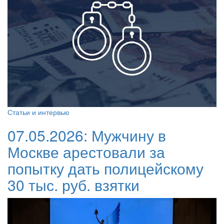
Статьи и интервью
07.05.2026:
Мужчину в
Москве арестовали за
попытку дать полицейскому
30 тыс. руб. взятки