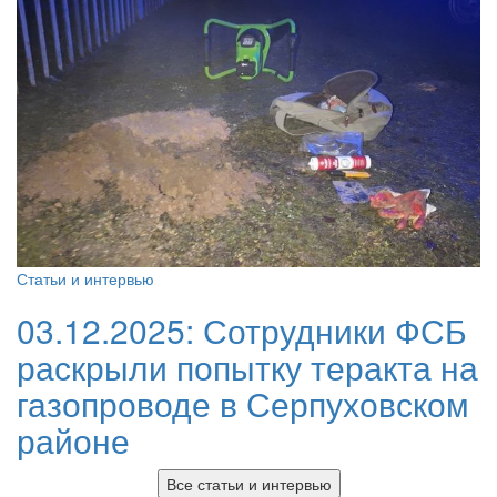
Статьи и интервью
03.12.2025:
Сотрудники ФСБ
раскрыли попытку теракта на
газопроводе в Серпуховском
районе
Все статьи и интервью