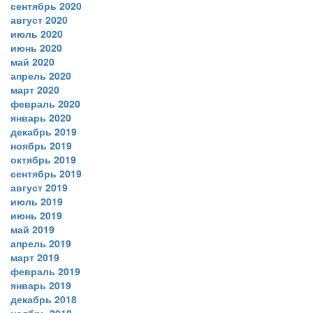
сентябрь 2020
август 2020
июль 2020
июнь 2020
май 2020
апрель 2020
март 2020
февраль 2020
январь 2020
декабрь 2019
ноябрь 2019
октябрь 2019
сентябрь 2019
август 2019
июль 2019
июнь 2019
май 2019
апрель 2019
март 2019
февраль 2019
январь 2019
декабрь 2018