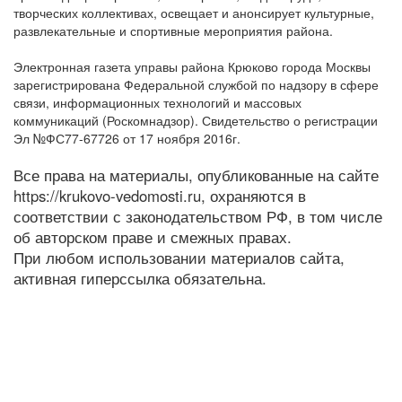
творческих коллективах, освещает и анонсирует культурные,
развлекательные и спортивные мероприятия района.
Электронная газета управы района Крюково города Москвы
зарегистрирована Федеральной службой по надзору в сфере
связи, информационных технологий и массовых
коммуникаций (Роскомнадзор). Свидетельство о регистрации
Эл №ФС77-67726 от 17 ноября 2016г.
Все права на материалы, опубликованные на сайте
https://krukovo-vedomosti.ru, охраняются в
соответствии с законодательством РФ, в том числе
об авторском праве и смежных правах.
При любом использовании материалов сайта,
активная гиперссылка обязательна.