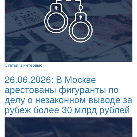
Статьи и интервью
26.06.2026:
В Москве
арестованы фигуранты по
делу о незаконном выводе за
рубеж более 30 млрд рублей