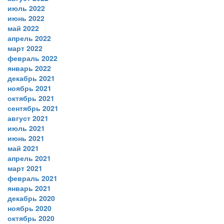
июль 2022
июнь 2022
май 2022
апрель 2022
март 2022
февраль 2022
январь 2022
декабрь 2021
ноябрь 2021
октябрь 2021
сентябрь 2021
август 2021
июль 2021
июнь 2021
май 2021
апрель 2021
март 2021
февраль 2021
январь 2021
декабрь 2020
ноябрь 2020
октябрь 2020