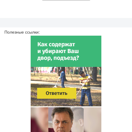
Полезные ссылки: