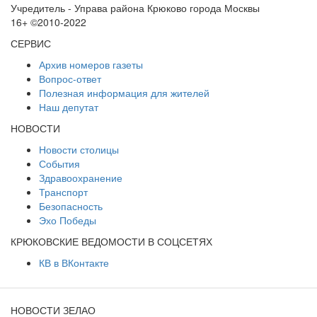
Учредитель - Управа района Крюково города Москвы
16+ ©2010-2022
СЕРВИС
Архив номеров газеты
Вопрос-ответ
Полезная информация для жителей
Наш депутат
НОВОСТИ
Новости столицы
События
Здравоохранение
Транспорт
Безопасность
Эхо Победы
КРЮКОВСКИЕ ВЕДОМОСТИ В СОЦСЕТЯХ
КВ в ВКонтакте
НОВОСТИ ЗЕЛАО