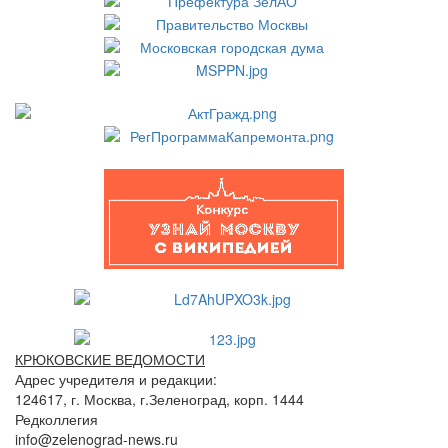
КРЮКОВСКИЕ ВЕДОМОСТИ
Адрес учредителя и редакции:
124617, г. Москва, г.Зеленоград, корп. 1444
Редколлегия
info@zelenograd-news.ru