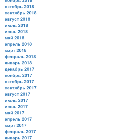
ноябрь 2018
октябрь 2018
сентябрь 2018
август 2018
июль 2018
июнь 2018
май 2018
апрель 2018
март 2018
февраль 2018
январь 2018
декабрь 2017
ноябрь 2017
октябрь 2017
сентябрь 2017
август 2017
июль 2017
июнь 2017
май 2017
апрель 2017
март 2017
февраль 2017
январь 2017