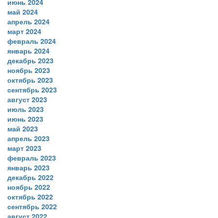
июнь 2024
май 2024
апрель 2024
март 2024
февраль 2024
январь 2024
декабрь 2023
ноябрь 2023
октябрь 2023
сентябрь 2023
август 2023
июль 2023
июнь 2023
май 2023
апрель 2023
март 2023
февраль 2023
январь 2023
декабрь 2022
ноябрь 2022
октябрь 2022
сентябрь 2022
август 2022