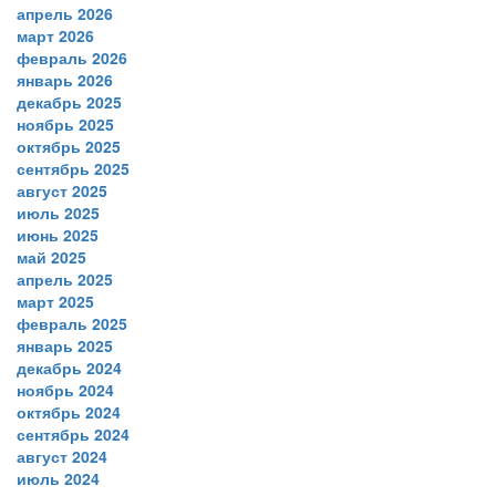
апрель 2026
март 2026
февраль 2026
январь 2026
декабрь 2025
ноябрь 2025
октябрь 2025
сентябрь 2025
август 2025
июль 2025
июнь 2025
май 2025
апрель 2025
март 2025
февраль 2025
январь 2025
декабрь 2024
ноябрь 2024
октябрь 2024
сентябрь 2024
август 2024
июль 2024