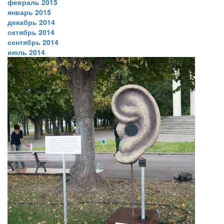
февраль 2015
январь 2015
декабрь 2014
октябрь 2014
сентябрь 2014
июль 2014