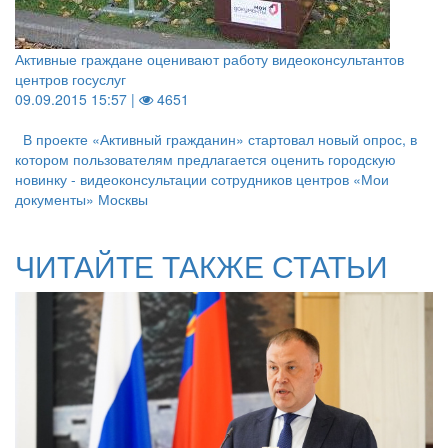
Активные граждане оценивают работу видеоконсультантов
центров госуслуг
09.09.2015 15:57 |
4651
В проекте «Активный гражданин» стартовал новый опрос, в
котором пользователям предлагается оценить городскую
новинку - видеоконсультации сотрудников центров «Мои
документы» Москвы
ЧИТАЙТЕ ТАКЖЕ СТАТЬИ