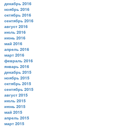
декабрь 2016
ноябрь 2016
октябрь 2016
сентябрь 2016
август 2016
июль 2016
июнь 2016
май 2016
апрель 2016
март 2016
февраль 2016
январь 2016
декабрь 2015
ноябрь 2015
октябрь 2015
сентябрь 2015
август 2015
июль 2015
июнь 2015
май 2015
апрель 2015
март 2015