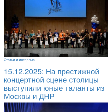
Статьи и интервью
15.12.2025:
На престижной
концертной сцене столицы
выступили юные таланты из
Москвы и ДНР