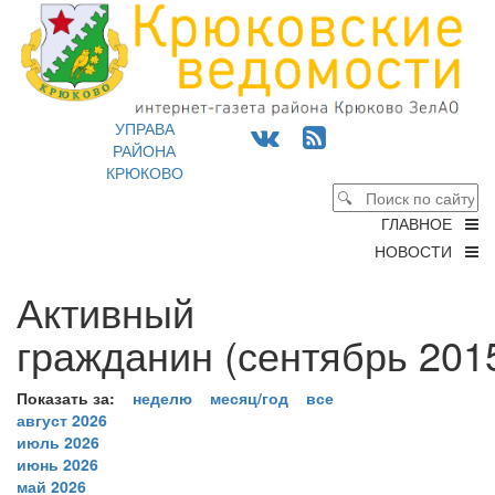
УПРАВА
РАЙОНА
КРЮКОВО
ГЛАВНОЕ
НОВОСТИ
Активный
гражданин (сентябрь 2015
Показать за:
неделю
месяц/год
все
август 2026
июль 2026
июнь 2026
май 2026