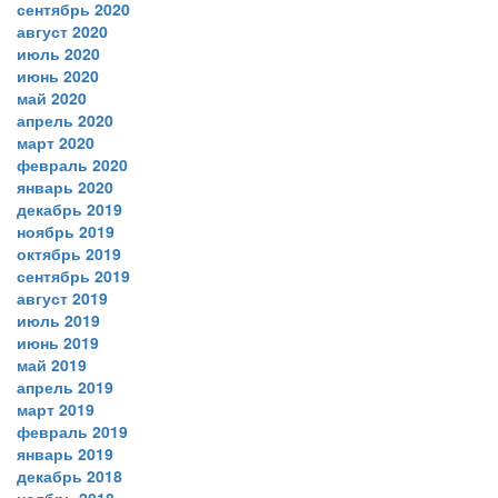
сентябрь 2020
август 2020
июль 2020
июнь 2020
май 2020
апрель 2020
март 2020
февраль 2020
январь 2020
декабрь 2019
ноябрь 2019
октябрь 2019
сентябрь 2019
август 2019
июль 2019
июнь 2019
май 2019
апрель 2019
март 2019
февраль 2019
январь 2019
декабрь 2018