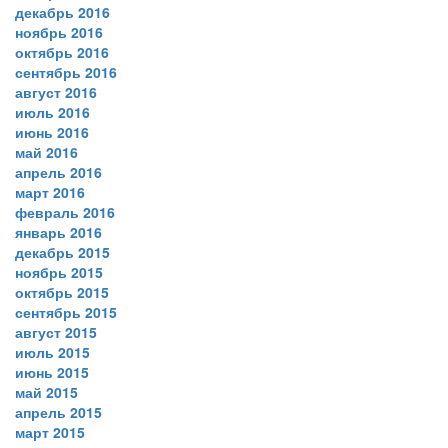
декабрь 2016
ноябрь 2016
октябрь 2016
сентябрь 2016
август 2016
июль 2016
июнь 2016
май 2016
апрель 2016
март 2016
февраль 2016
январь 2016
декабрь 2015
ноябрь 2015
октябрь 2015
сентябрь 2015
август 2015
июль 2015
июнь 2015
май 2015
апрель 2015
март 2015