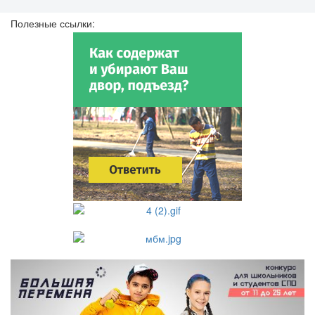
Полезные ссылки: