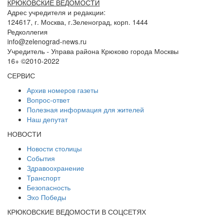
КРЮКОВСКИЕ ВЕДОМОСТИ
Адрес учредителя и редакции:
124617, г. Москва, г.Зеленоград, корп. 1444
Редколлегия
info@zelenograd-news.ru
Учредитель - Управа района Крюково города Москвы
16+ ©2010-2022
СЕРВИС
Архив номеров газеты
Вопрос-ответ
Полезная информация для жителей
Наш депутат
НОВОСТИ
Новости столицы
События
Здравоохранение
Транспорт
Безопасность
Эхо Победы
КРЮКОВСКИЕ ВЕДОМОСТИ В СОЦСЕТЯХ