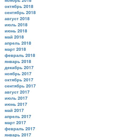
ноябрь 2018
октябрь 2018
сентябрь 2018
август 2018
июль 2018
июнь 2018
май 2018
апрель 2018
март 2018
февраль 2018
январь 2018
декабрь 2017
ноябрь 2017
октябрь 2017
сентябрь 2017
август 2017
июль 2017
июнь 2017
май 2017
апрель 2017
март 2017
февраль 2017
январь 2017