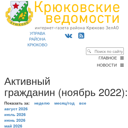
УПРАВА
РАЙОНА
КРЮКОВО
ГЛАВНОЕ
НОВОСТИ
Активный
гражданин (ноябрь 2022):
Показать за:
неделю
месяц/год
все
август 2026
июль 2026
июнь 2026
май 2026