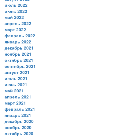
июль 2022
июнь 2022
май 2022
апрель 2022
март 2022
февраль 2022
январь 2022
декабрь 2021
ноябрь 2021
октябрь 2021
сентябрь 2021
август 2021
июль 2021
июнь 2021
май 2021
апрель 2021
март 2021
февраль 2021
январь 2021
декабрь 2020
ноябрь 2020
октябрь 2020