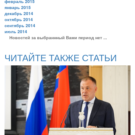
февраль 2015
январь 2015
декабрь 2014
октябрь 2014
сентябрь 2014
июль 2014
Новостей за выбраннный Вами период нет ...
ЧИТАЙТЕ ТАКЖЕ СТАТЬИ