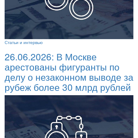
Статьи и интервью
26.06.2026:
В Москве
арестованы фигуранты по
делу о незаконном выводе за
рубеж более 30 млрд рублей