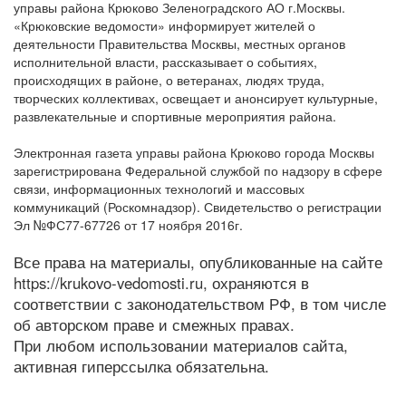
управы района Крюково Зеленоградского АО г.Москвы.
«Крюковские ведомости» информирует жителей о
деятельности Правительства Москвы, местных органов
исполнительной власти, рассказывает о событиях,
происходящих в районе, о ветеранах, людях труда,
творческих коллективах, освещает и анонсирует культурные,
развлекательные и спортивные мероприятия района.
Электронная газета управы района Крюково города Москвы
зарегистрирована Федеральной службой по надзору в сфере
связи, информационных технологий и массовых
коммуникаций (Роскомнадзор). Свидетельство о регистрации
Эл №ФС77-67726 от 17 ноября 2016г.
Все права на материалы, опубликованные на сайте
https://krukovo-vedomosti.ru, охраняются в
соответствии с законодательством РФ, в том числе
об авторском праве и смежных правах.
При любом использовании материалов сайта,
активная гиперссылка обязательна.