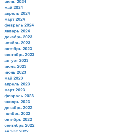
июнь 2024
май 2024
апрель 2024
март 2024
февраль 2024
январь 2024
декабрь 2023
ноябрь 2023
октябрь 2023
сентябрь 2023
август 2023
июль 2023
июнь 2023
май 2023
апрель 2023
март 2023
февраль 2023
январь 2023
декабрь 2022
ноябрь 2022
октябрь 2022
сентябрь 2022
август 2022