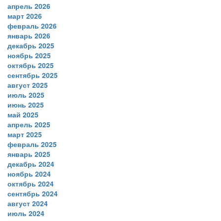
апрель 2026
март 2026
февраль 2026
январь 2026
декабрь 2025
ноябрь 2025
октябрь 2025
сентябрь 2025
август 2025
июль 2025
июнь 2025
май 2025
апрель 2025
март 2025
февраль 2025
январь 2025
декабрь 2024
ноябрь 2024
октябрь 2024
сентябрь 2024
август 2024
июль 2024