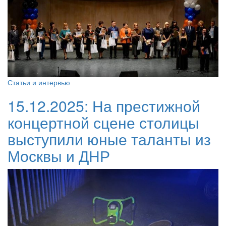
Статьи и интервью
15.12.2025:
На престижной
концертной сцене столицы
выступили юные таланты из
Москвы и ДНР