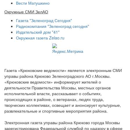
Вести Матушкино
Окружные СМИ ЗелАО
Газета "Зеленоград Сегодня"
Радиокомпания "Зеленоград сегодня"
Издательский дом "41"
Окружная газета Zelao.ru
Газета «Крюковские ведомости» является электронным СМИ
управы района Крюково Зеленоградского АО г.Москвы.
«Крюковские ведомости» информирует жителей о
деятельности Правительства Москвы, местных органов
исполнительной власти, рассказывает о событиях,
происходящих в районе, о ветеранах, людях труда,
творческих коллективах, освещает и анонсирует культурные,
развлекательные и спортивные мероприятия района.
Электронная газета управы района Крюково города Москвы
зарегистрирована Федеральной службой по надзору в сфере