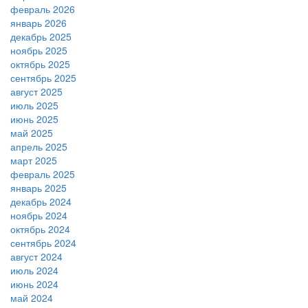
февраль 2026
январь 2026
декабрь 2025
ноябрь 2025
октябрь 2025
сентябрь 2025
август 2025
июль 2025
июнь 2025
май 2025
апрель 2025
март 2025
февраль 2025
январь 2025
декабрь 2024
ноябрь 2024
октябрь 2024
сентябрь 2024
август 2024
июль 2024
июнь 2024
май 2024