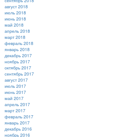
сентябрь 2018
август 2018
июль 2018
июнь 2018
май 2018
апрель 2018
март 2018
февраль 2018
январь 2018
декабрь 2017
ноябрь 2017
октябрь 2017
сентябрь 2017
август 2017
июль 2017
июнь 2017
май 2017
апрель 2017
март 2017
февраль 2017
январь 2017
декабрь 2016
ноябрь 2016