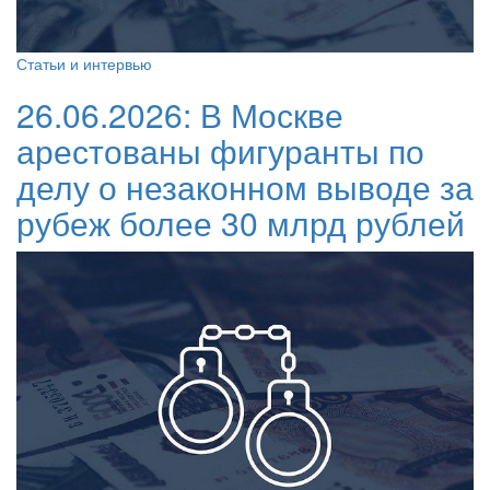
Статьи и интервью
26.06.2026:
В Москве
арестованы фигуранты по
делу о незаконном выводе за
рубеж более 30 млрд рублей