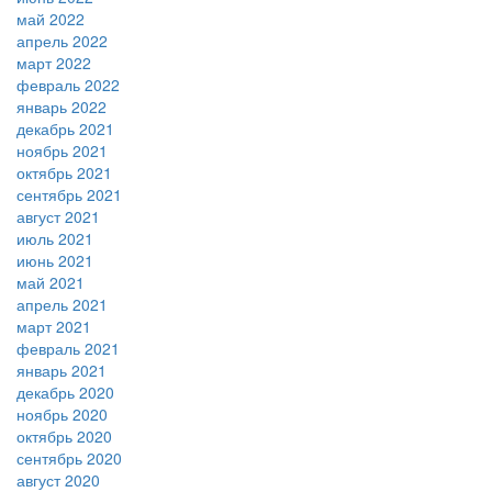
май 2022
апрель 2022
март 2022
февраль 2022
январь 2022
декабрь 2021
ноябрь 2021
октябрь 2021
сентябрь 2021
август 2021
июль 2021
июнь 2021
май 2021
апрель 2021
март 2021
февраль 2021
январь 2021
декабрь 2020
ноябрь 2020
октябрь 2020
сентябрь 2020
август 2020