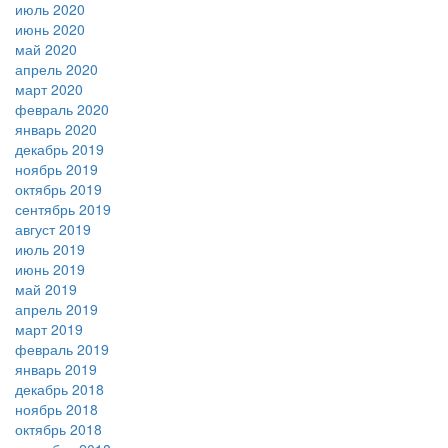
июль 2020
июнь 2020
май 2020
апрель 2020
март 2020
февраль 2020
январь 2020
декабрь 2019
ноябрь 2019
октябрь 2019
сентябрь 2019
август 2019
июль 2019
июнь 2019
май 2019
апрель 2019
март 2019
февраль 2019
январь 2019
декабрь 2018
ноябрь 2018
октябрь 2018