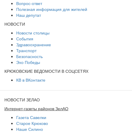
Вопрос-ответ
Полезная информация для жителей
Наш депутат
НОВОСТИ
Новости столицы
События
Здравоохранение
Транспорт
Безопасность
Эхо Победы
КРЮКОВСКИЕ ВЕДОМОСТИ В СОЦСЕТЯХ
КВ в ВКонтакте
НОВОСТИ ЗЕЛАО
Интернет-газеты районов ЗелАО
Газета Савелки
Старое Крюково
Наше Силино