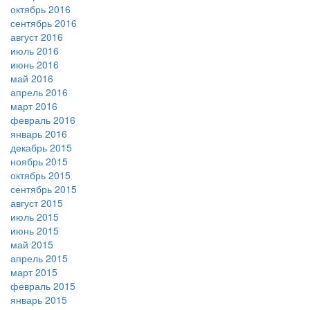
октябрь 2016
сентябрь 2016
август 2016
июль 2016
июнь 2016
май 2016
апрель 2016
март 2016
февраль 2016
январь 2016
декабрь 2015
ноябрь 2015
октябрь 2015
сентябрь 2015
август 2015
июль 2015
июнь 2015
май 2015
апрель 2015
март 2015
февраль 2015
январь 2015