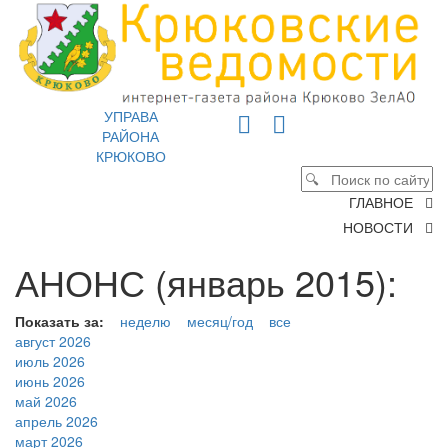
УПРАВА
РАЙОНА
КРЮКОВО
ГЛАВНОЕ
НОВОСТИ
АНОНС (январь 2015):
Показать за:
неделю
месяц/год
все
август 2026
июль 2026
июнь 2026
май 2026
апрель 2026
март 2026