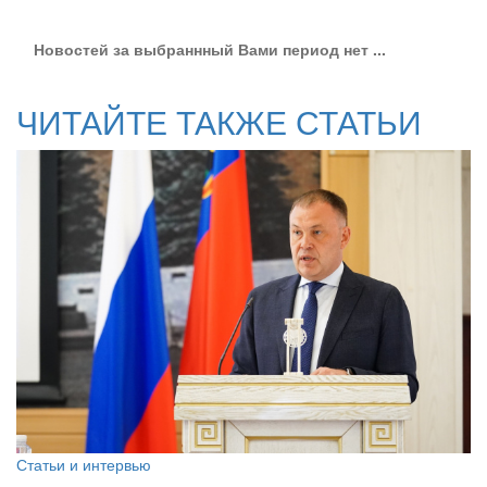
Новостей за выбраннный Вами период нет ...
ЧИТАЙТЕ ТАКЖЕ СТАТЬИ
Статьи и интервью