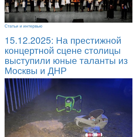
Статьи и интервью
15.12.2025:
На престижной
концертной сцене столицы
выступили юные таланты из
Москвы и ДНР