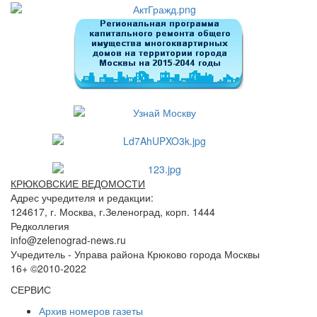
КРЮКОВСКИЕ ВЕДОМОСТИ
Адрес учредителя и редакции:
124617, г. Москва, г.Зеленоград, корп. 1444
Редколлегия
info@zelenograd-news.ru
Учредитель - Управа района Крюково города Москвы
16+ ©2010-2022
СЕРВИС
Архив номеров газеты