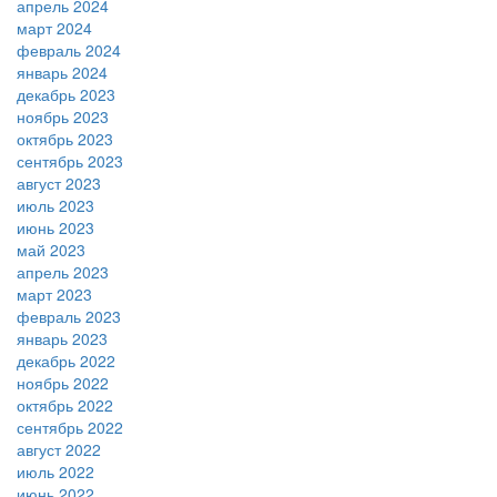
апрель 2024
март 2024
февраль 2024
январь 2024
декабрь 2023
ноябрь 2023
октябрь 2023
сентябрь 2023
август 2023
июль 2023
июнь 2023
май 2023
апрель 2023
март 2023
февраль 2023
январь 2023
декабрь 2022
ноябрь 2022
октябрь 2022
сентябрь 2022
август 2022
июль 2022
июнь 2022