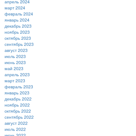
апрель 2024
март 2024
февраль 2024
январь 2024
декабрь 2023
ноябрь 2023
октябрь 2023
сентябрь 2023
август 2023
июль 2023
июнь 2023
май 2023
апрель 2023
март 2023
февраль 2023
январь 2023
декабрь 2022
ноябрь 2022
октябрь 2022
сентябрь 2022
август 2022
июль 2022
июнь 2022