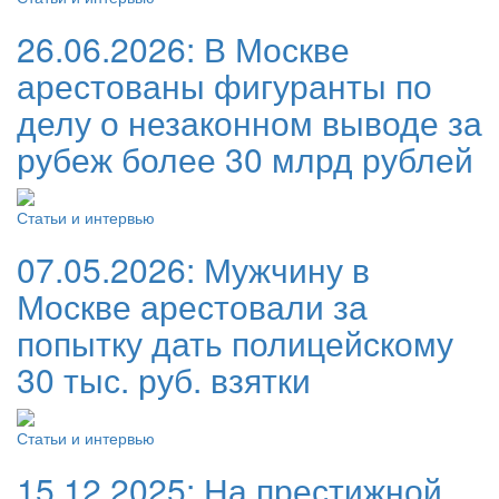
26.06.2026:
В Москве
арестованы фигуранты по
делу о незаконном выводе за
рубеж более 30 млрд рублей
Статьи и интервью
07.05.2026:
Мужчину в
Москве арестовали за
попытку дать полицейскому
30 тыс. руб. взятки
Статьи и интервью
15.12.2025:
На престижной