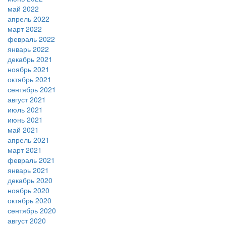
май 2022
апрель 2022
март 2022
февраль 2022
январь 2022
декабрь 2021
ноябрь 2021
октябрь 2021
сентябрь 2021
август 2021
июль 2021
июнь 2021
май 2021
апрель 2021
март 2021
февраль 2021
январь 2021
декабрь 2020
ноябрь 2020
октябрь 2020
сентябрь 2020
август 2020