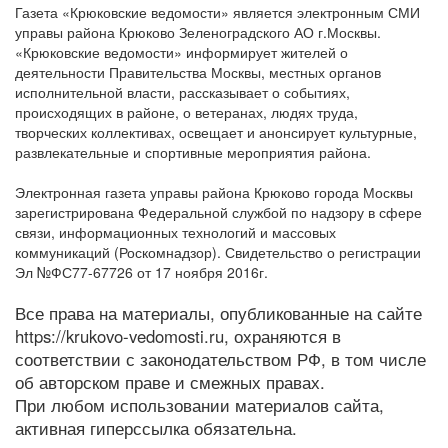
Газета «Крюковские ведомости» является электронным СМИ
управы района Крюково Зеленоградского АО г.Москвы.
«Крюковские ведомости» информирует жителей о
деятельности Правительства Москвы, местных органов
исполнительной власти, рассказывает о событиях,
происходящих в районе, о ветеранах, людях труда,
творческих коллективах, освещает и анонсирует культурные,
развлекательные и спортивные мероприятия района.
Электронная газета управы района Крюково города Москвы
зарегистрирована Федеральной службой по надзору в сфере
связи, информационных технологий и массовых
коммуникаций (Роскомнадзор). Свидетельство о регистрации
Эл №ФС77-67726 от 17 ноября 2016г.
Все права на материалы, опубликованные на сайте
https://krukovo-vedomosti.ru, охраняются в
соответствии с законодательством РФ, в том числе
об авторском праве и смежных правах.
При любом использовании материалов сайта,
активная гиперссылка обязательна.