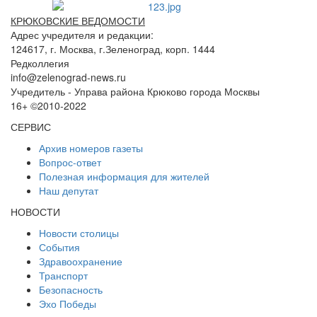
КРЮКОВСКИЕ ВЕДОМОСТИ
Адрес учредителя и редакции:
124617, г. Москва, г.Зеленоград, корп. 1444
Редколлегия
info@zelenograd-news.ru
Учредитель - Управа района Крюково города Москвы
16+ ©2010-2022
СЕРВИС
Архив номеров газеты
Вопрос-ответ
Полезная информация для жителей
Наш депутат
НОВОСТИ
Новости столицы
События
Здравоохранение
Транспорт
Безопасность
Эхо Победы