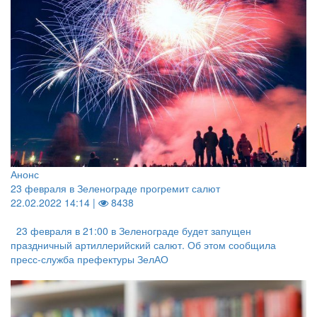
Анонс
23 февраля в Зеленограде прогремит салют
22.02.2022 14:14 |
8438
23 февраля в 21:00 в Зеленограде будет запущен
праздничный артиллерийский салют. Об этом сообщила
пресс-служба префектуры ЗелАО