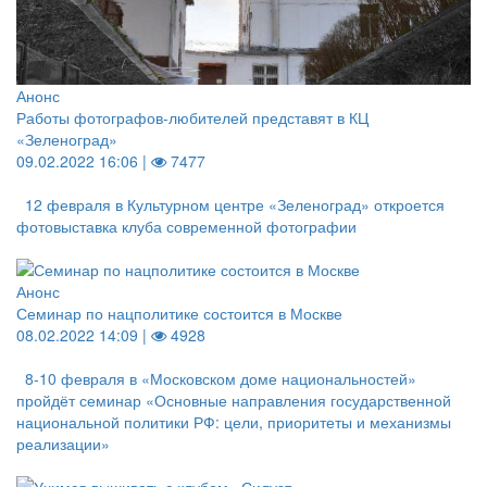
Анонс
Работы фотографов-любителей представят в КЦ
«Зеленоград»
09.02.2022 16:06 |
7477
12 февраля в Культурном центре «Зеленоград» откроется
фотовыставка клуба современной фотографии
Анонс
Семинар по нацполитике состоится в Москве
08.02.2022 14:09 |
4928
8-10 февраля в «Московском доме национальностей»
пройдёт семинар «Основные направления государственной
национальной политики РФ: цели, приоритеты и механизмы
реализации»