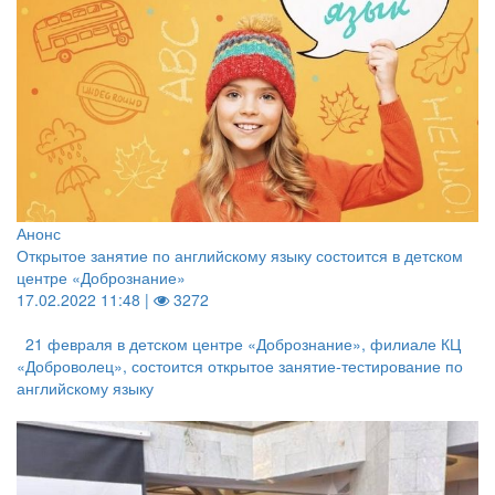
Анонс
Открытое занятие по английскому языку состоится в детском
центре «Добрознание»
17.02.2022 11:48 |
3272
21 февраля в детском центре «Добрознание», филиале КЦ
«Доброволец», состоится открытое занятие-тестирование по
английскому языку