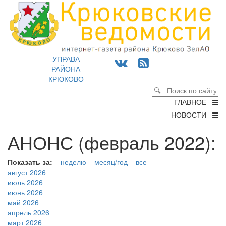
УПРАВА
РАЙОНА
КРЮКОВО
ГЛАВНОЕ
НОВОСТИ
АНОНС (февраль 2022):
Показать за:
неделю
месяц/год
все
август 2026
июль 2026
июнь 2026
май 2026
апрель 2026
март 2026