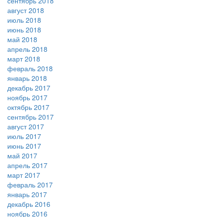
сентябрь 2018
август 2018
июль 2018
июнь 2018
май 2018
апрель 2018
март 2018
февраль 2018
январь 2018
декабрь 2017
ноябрь 2017
октябрь 2017
сентябрь 2017
август 2017
июль 2017
июнь 2017
май 2017
апрель 2017
март 2017
февраль 2017
январь 2017
декабрь 2016
ноябрь 2016