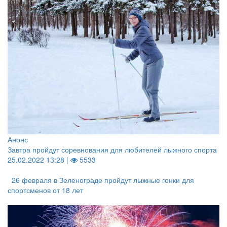
Анонс
Завтра пройдут соревнования для любителей лыжного спорта
25.02.2022 13:28 |
5533
26 февраля в Зеленограде пройдут лыжные гонки для
спортсменов от 18 лет