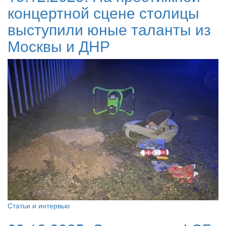
концертной сцене столицы
выступили юные таланты из
Москвы и ДНР
Статьи и интервью