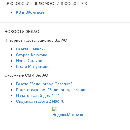
КРЮКОВСКИЕ ВЕДОМОСТИ В СОЦСЕТЯХ
КВ в ВКонтакте
НОВОСТИ ЗЕЛАО
Интернет-газеты районов ЗелАО
Газета Савелки
Старое Крюково
Наше Силино
Вести Матушкино
Окружные СМИ ЗелАО
Газета "Зеленоград Сегодня"
Радиокомпания "Зеленоград сегодня"
Издательский дом "41"
Окружная газета Zelao.ru