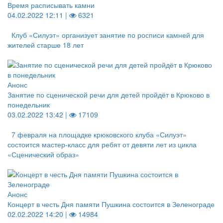
Время расписывать камни
04.02.2022 12:11 |
6321
Клуб «Силуэт» организует занятие по росписи камней для
жителей старше 18 лет
Анонс
Занятие по сценической речи для детей пройдёт в Крюково в
понедельник
03.02.2022 13:42 |
17109
7 февраля на площадке крюковского клуба «Силуэт»
состоится мастер-класс для ребят от девяти лет из цикла
«Сценический образ»
Анонс
Концерт в честь Дня памяти Пушкина состоится в Зеленограде
02.02.2022 14:20 |
14984