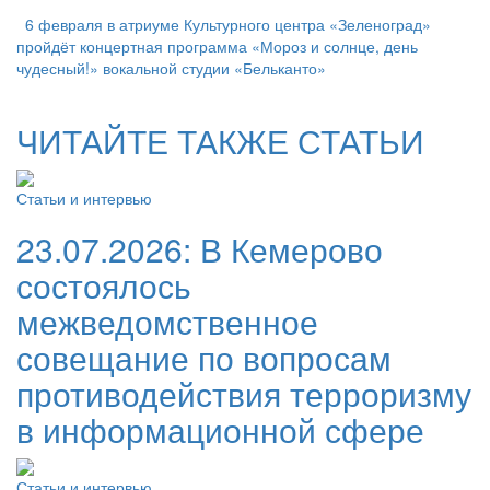
6 февраля в атриуме Культурного центра «Зеленоград»
пройдёт концертная программа «Мороз и солнце, день
чудесный!» вокальной студии «Бельканто»
ЧИТАЙТЕ ТАКЖЕ СТАТЬИ
Статьи и интервью
23.07.2026:
В Кемерово
состоялось
межведомственное
совещание по вопросам
противодействия терроризму
в информационной сфере
Статьи и интервью