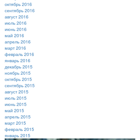
октябрь 2016
сентябрь 2016
август 2016
июль 2016
июнь 2016
май 2016
апрель 2016
март 2016
февраль 2016
январь 2016
декабрь 2015
ноябрь 2015
октябрь 2015
сентябрь 2015
август 2015
июль 2015
июнь 2015
май 2015
апрель 2015
март 2015
февраль 2015
январь 2015