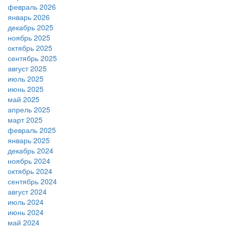
февраль 2026
январь 2026
декабрь 2025
ноябрь 2025
октябрь 2025
сентябрь 2025
август 2025
июль 2025
июнь 2025
май 2025
апрель 2025
март 2025
февраль 2025
январь 2025
декабрь 2024
ноябрь 2024
октябрь 2024
сентябрь 2024
август 2024
июль 2024
июнь 2024
май 2024