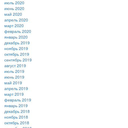
июль 2020
июнь 2020
май 2020
апрель 2020
март 2020
февраль 2020
январь 2020
декабрь 2019
ноябрь 2019
октябрь 2019
сентябрь 2019
август 2019
июль 2019
июнь 2019
май 2019
апрель 2019
март 2019
февраль 2019
январь 2019
декабрь 2018
ноябрь 2018
октябрь 2018