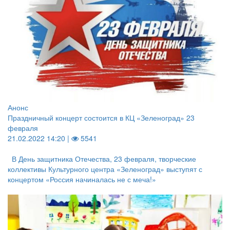
Анонс
Праздничный концерт состоится в КЦ «Зеленоград» 23
февраля
21.02.2022 14:20 |
5541
В День защитника Отечества, 23 февраля, творческие
коллективы Культурного центра «Зеленоград» выступят с
концертом «Россия начиналась не с меча!»