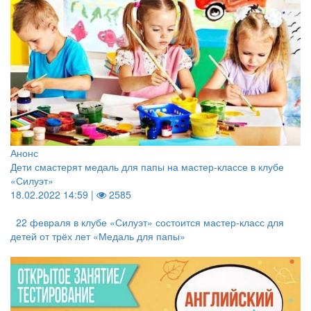
Анонс
Дети смастерят медаль для папы на мастер-классе в клубе
«Силуэт»
18.02.2022 14:59 |
2585
22 февраля в клубе «Силуэт» состоится мастер-класс для
детей от трёх лет «Медаль для папы»