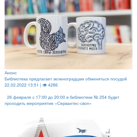
Анонс
Библиотека предлагает зеленоградцам обменяться посудой
22.02.2022 13:51 |
4286
26 февраля с 17:00 до 20:00 в библиотеке № 254 будет
проходить мероприятие «Сервантес-своп»