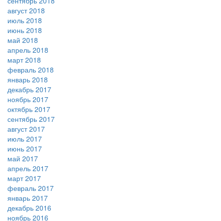
сентябрь 2018
август 2018
июль 2018
июнь 2018
май 2018
апрель 2018
март 2018
февраль 2018
январь 2018
декабрь 2017
ноябрь 2017
октябрь 2017
сентябрь 2017
август 2017
июль 2017
июнь 2017
май 2017
апрель 2017
март 2017
февраль 2017
январь 2017
декабрь 2016
ноябрь 2016