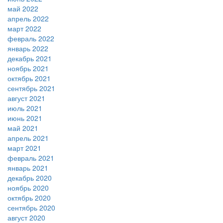
май 2022
апрель 2022
март 2022
февраль 2022
январь 2022
декабрь 2021
ноябрь 2021
октябрь 2021
сентябрь 2021
август 2021
июль 2021
июнь 2021
май 2021
апрель 2021
март 2021
февраль 2021
январь 2021
декабрь 2020
ноябрь 2020
октябрь 2020
сентябрь 2020
август 2020