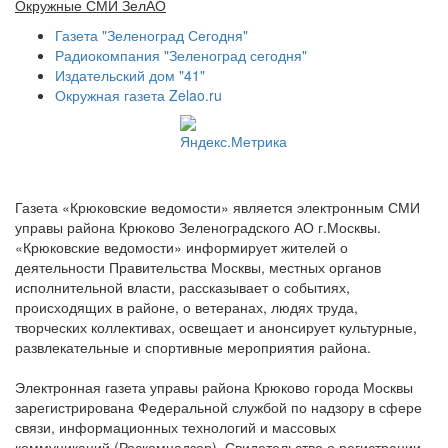
Окружные СМИ ЗелАО
Газета "Зеленоград Сегодня"
Радиокомпания "Зеленоград сегодня"
Издательский дом "41"
Окружная газета Zelao.ru
Газета «Крюковские ведомости» является электронным СМИ
управы района Крюково Зеленоградского АО г.Москвы.
«Крюковские ведомости» информирует жителей о
деятельности Правительства Москвы, местных органов
исполнительной власти, рассказывает о событиях,
происходящих в районе, о ветеранах, людях труда,
творческих коллективах, освещает и анонсирует культурные,
развлекательные и спортивные мероприятия района.
Электронная газета управы района Крюково города Москвы
зарегистрирована Федеральной службой по надзору в сфере
связи, информационных технологий и массовых
коммуникаций (Роскомнадзор). Свидетельство о регистрации