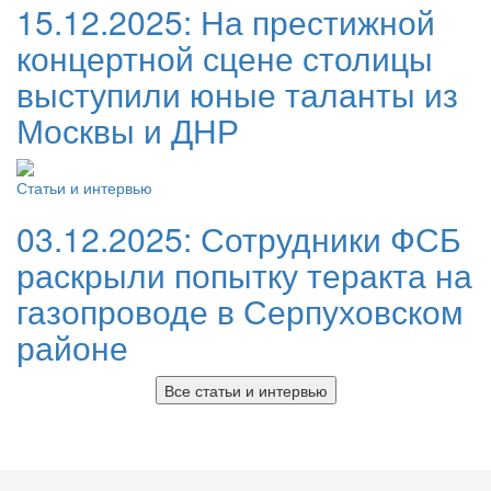
15.12.2025:
На престижной
концертной сцене столицы
выступили юные таланты из
Москвы и ДНР
Статьи и интервью
03.12.2025:
Сотрудники ФСБ
раскрыли попытку теракта на
газопроводе в Серпуховском
районе
Все статьи и интервью