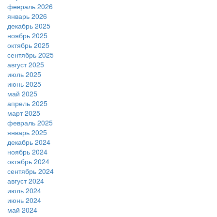
февраль 2026
январь 2026
декабрь 2025
ноябрь 2025
октябрь 2025
сентябрь 2025
август 2025
июль 2025
июнь 2025
май 2025
апрель 2025
март 2025
февраль 2025
январь 2025
декабрь 2024
ноябрь 2024
октябрь 2024
сентябрь 2024
август 2024
июль 2024
июнь 2024
май 2024