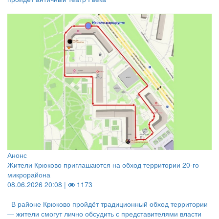
Анонс
Жители Крюково приглашаются на обход территории 20‑го
микрорайона
08.06.2026 20:08 |
1173
В районе Крюково пройдёт традиционный обход территории
— жители смогут лично обсудить с представителями власти