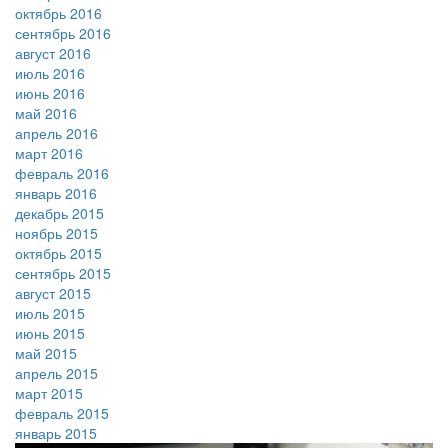
октябрь 2016
сентябрь 2016
август 2016
июль 2016
июнь 2016
май 2016
апрель 2016
март 2016
февраль 2016
январь 2016
декабрь 2015
ноябрь 2015
октябрь 2015
сентябрь 2015
август 2015
июль 2015
июнь 2015
май 2015
апрель 2015
март 2015
февраль 2015
январь 2015