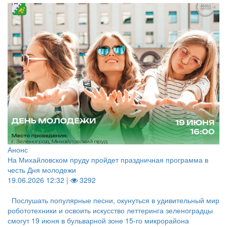
Анонс
На Михайловском пруду пройдет праздничная программа в
честь Дня молодежи
19.06.2026 12:32 |
3292
Послушать популярные песни, окунуться в удивительный мир
робототехники и освоить искусство леттеринга зеленоградцы
смогут 19 июня в бульварной зоне 15-го микрорайона