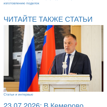
изготовлению поделок
ЧИТАЙТЕ ТАКЖЕ СТАТЬИ
Статьи и интервью
23.07.2026:
В Кемерово