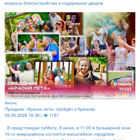
вопросы благоустройства и содержания дворов
Анонс
Праздник «Краски лета» пройдёт в Крюково
05.06.2026 16:36 |
1181
В предстоящую субботу, 8 июня, в 11:00 в бульварной зоне
16‑го микрорайона состоится масштабное городское