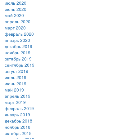
июль 2020
июнь 2020
май 2020
апрель 2020
март 2020
февраль 2020
январь 2020
декабрь 2019
ноябрь 2019
октябрь 2019
сентябрь 2019
август 2019
июль 2019
июнь 2019
май 2019
апрель 2019
март 2019
февраль 2019
январь 2019
декабрь 2018
ноябрь 2018
октябрь 2018