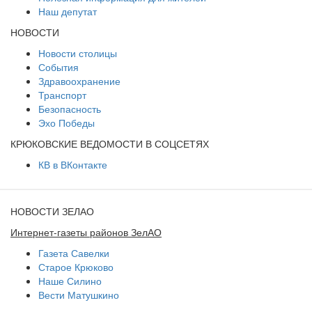
Наш депутат
НОВОСТИ
Новости столицы
События
Здравоохранение
Транспорт
Безопасность
Эхо Победы
КРЮКОВСКИЕ ВЕДОМОСТИ В СОЦСЕТЯХ
КВ в ВКонтакте
НОВОСТИ ЗЕЛАО
Интернет-газеты районов ЗелАО
Газета Савелки
Старое Крюково
Наше Силино
Вести Матушкино