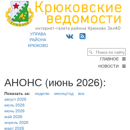
УПРАВА
РАЙОНА
КРЮКОВО
ГЛАВНОЕ
НОВОСТИ
АНОНС (июнь 2026):
Показать за:
неделю
месяц/год
все
август 2026
июль 2026
июнь 2026
май 2026
апрель 2026
март 2026