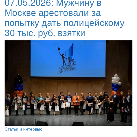
07.05.2026:
Мужчину в
Москве арестовали за
попытку дать полицейскому
30 тыс. руб. взятки
Статьи и интервью