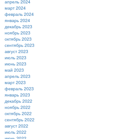
апрель 2024
март 2024
февраль 2024
январь 2024
декабрь 2023
ноябрь 2023
октябрь 2023
сентябрь 2023
август 2023
июль 2023
июнь 2023
май 2023
апрель 2023
март 2023
февраль 2023
январь 2023
декабрь 2022
ноябрь 2022
октябрь 2022
сентябрь 2022
август 2022
июль 2022
июнь 2022