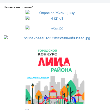
Полезные ссылки: