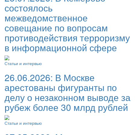
состоялось
межведомственное
совещание по вопросам
противодействия терроризму
в информационной сфере
Статьи и интервью
26.06.2026:
В Москве
арестованы фигуранты по
делу о незаконном выводе за
рубеж более 30 млрд рублей
Статьи и интервью