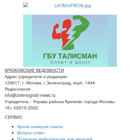
КРЮКОВСКИЕ ВЕДОМОСТИ
Адрес учредителя и редакции:
124617, г. Москва, г.Зеленоград, корп. 1444
Редколлегия
info@zelenograd-news.ru
Учредитель - Управа района Крюково города Москвы
16+ ©2010-2022
СЕРВИС
Архив номеров газеты
Вопрос-ответ
Полезная информация для жителей