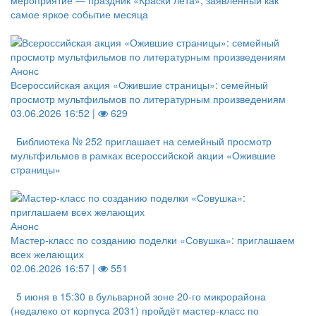
мероприятие — праздник «Краски лета», заявленный как
самое яркое событие месяца
Анонс
Всероссийская акция «Ожившие страницы»: семейный
просмотр мультфильмов по литературным произведениям
03.06.2026 16:52 |
629
Библиотека № 252 приглашает на семейный просмотр
мультфильмов в рамках всероссийской акции «Ожившие
страницы»
Анонс
Мастер‑класс по созданию поделки «Совушка»: приглашаем
всех желающих
02.06.2026 16:57 |
551
5 июня в 15:30 в бульварной зоне 20‑го микрорайона
(недалеко от корпуса 2031) пройдёт мастер‑класс по