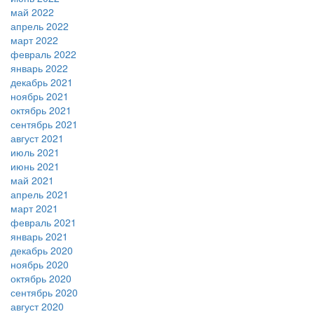
май 2022
апрель 2022
март 2022
февраль 2022
январь 2022
декабрь 2021
ноябрь 2021
октябрь 2021
сентябрь 2021
август 2021
июль 2021
июнь 2021
май 2021
апрель 2021
март 2021
февраль 2021
январь 2021
декабрь 2020
ноябрь 2020
октябрь 2020
сентябрь 2020
август 2020