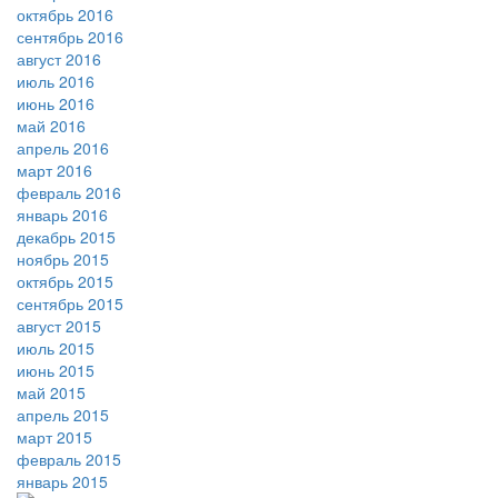
октябрь 2016
сентябрь 2016
август 2016
июль 2016
июнь 2016
май 2016
апрель 2016
март 2016
февраль 2016
январь 2016
декабрь 2015
ноябрь 2015
октябрь 2015
сентябрь 2015
август 2015
июль 2015
июнь 2015
май 2015
апрель 2015
март 2015
февраль 2015
январь 2015