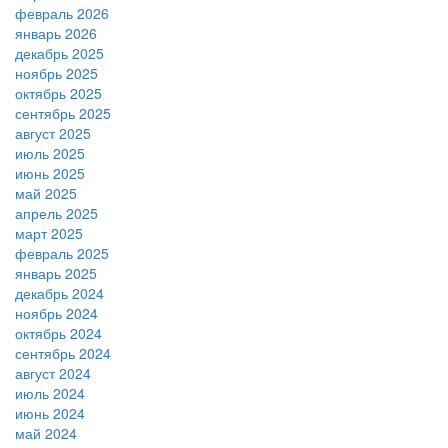
февраль 2026
январь 2026
декабрь 2025
ноябрь 2025
октябрь 2025
сентябрь 2025
август 2025
июль 2025
июнь 2025
май 2025
апрель 2025
март 2025
февраль 2025
январь 2025
декабрь 2024
ноябрь 2024
октябрь 2024
сентябрь 2024
август 2024
июль 2024
июнь 2024
май 2024