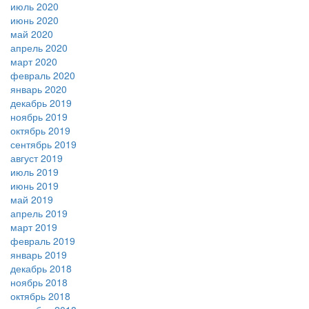
июль 2020
июнь 2020
май 2020
апрель 2020
март 2020
февраль 2020
январь 2020
декабрь 2019
ноябрь 2019
октябрь 2019
сентябрь 2019
август 2019
июль 2019
июнь 2019
май 2019
апрель 2019
март 2019
февраль 2019
январь 2019
декабрь 2018
ноябрь 2018
октябрь 2018