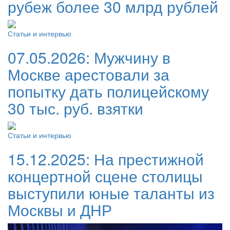
рубеж более 30 млрд рублей
Статьи и интервью
07.05.2026:
Мужчину в
Москве арестовали за
попытку дать полицейскому
30 тыс. руб. взятки
Статьи и интервью
15.12.2025:
На престижной
концертной сцене столицы
выступили юные таланты из
Москвы и ДНР