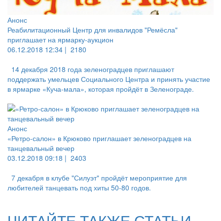
Анонс
Реабилитационный Центр для инвалидов "Ремёсла"
приглашает на ярмарку-аукцион
06.12.2018 12:34 |
2180
14 декабря 2018 года зеленоградцев приглашают
поддержать умельцев Социального Центра и принять участие
в ярмарке «Куча-мала», которая пройдёт в Зеленограде.
Анонс
«Ретро-салон» в Крюково приглашает зеленоградцев на
танцевальный вечер
03.12.2018 09:18 |
2403
7 декабря в клубе "Силуэт" пройдёт мероприятие для
любителей танцевать под хиты 50-80 годов.
ЧИТАЙТЕ ТАКЖЕ СТАТЬИ