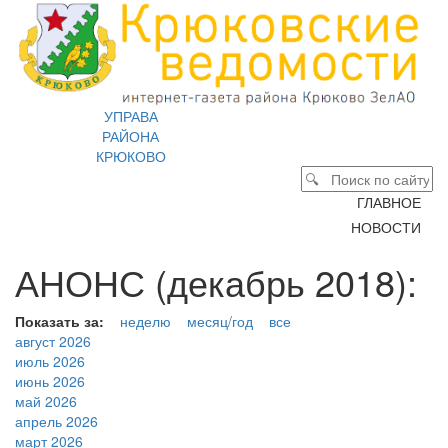
УПРАВА
РАЙОНА
КРЮКОВО
ГЛАВНОЕ
НОВОСТИ
АНОНС (декабрь 2018):
Показать за:
неделю
месяц/год
все
август 2026
июль 2026
июнь 2026
май 2026
апрель 2026
март 2026