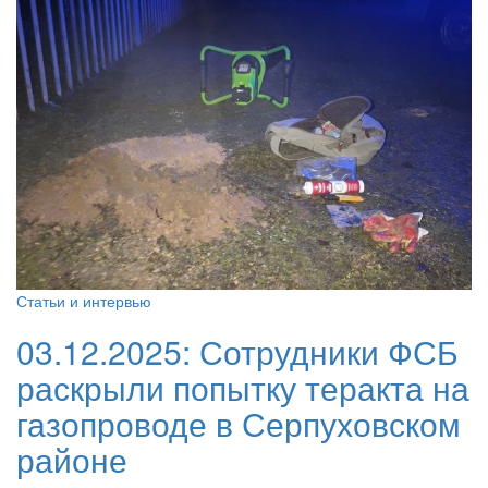
Статьи и интервью
03.12.2025:
Сотрудники ФСБ
раскрыли попытку теракта на
газопроводе в Серпуховском
районе