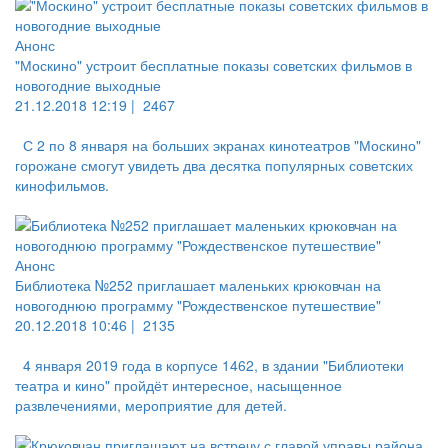
Анонс
"Москино" устроит бесплатные показы советских фильмов в
новогодние выходные
21.12.2018 12:19 |
2467
С 2 по 8 января на больших экранах кинотеатров "Москино"
горожане смогут увидеть два десятка популярных советских
кинофильмов.
Анонс
Библиотека №252 приглашает маленьких крюковчан на
новогоднюю программу "Рождественское путешествие"
20.12.2018 10:46 |
2135
4 января 2019 года в корпусе 1462, в здании "Библиотеки
театра и кино" пройдёт интересное, насыщенное
развлечениями, мероприятие для детей.