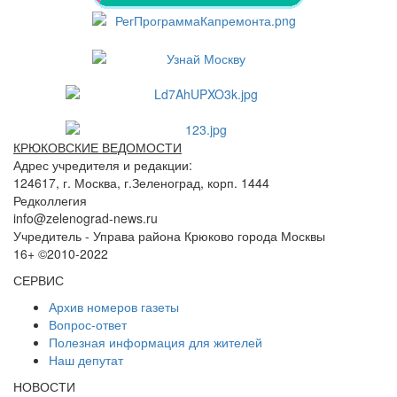
КРЮКОВСКИЕ ВЕДОМОСТИ
Адрес учредителя и редакции:
124617, г. Москва, г.Зеленоград, корп. 1444
Редколлегия
info@zelenograd-news.ru
Учредитель - Управа района Крюково города Москвы
16+ ©2010-2022
СЕРВИС
Архив номеров газеты
Вопрос-ответ
Полезная информация для жителей
Наш депутат
НОВОСТИ