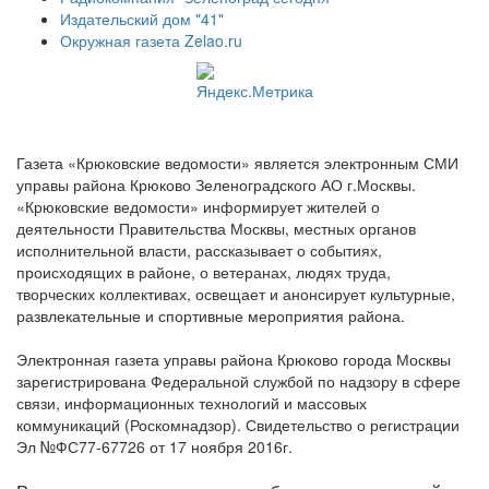
Издательский дом "41"
Окружная газета Zelao.ru
Газета «Крюковские ведомости» является электронным СМИ
управы района Крюково Зеленоградского АО г.Москвы.
«Крюковские ведомости» информирует жителей о
деятельности Правительства Москвы, местных органов
исполнительной власти, рассказывает о событиях,
происходящих в районе, о ветеранах, людях труда,
творческих коллективах, освещает и анонсирует культурные,
развлекательные и спортивные мероприятия района.
Электронная газета управы района Крюково города Москвы
зарегистрирована Федеральной службой по надзору в сфере
связи, информационных технологий и массовых
коммуникаций (Роскомнадзор). Свидетельство о регистрации
Эл №ФС77-67726 от 17 ноября 2016г.