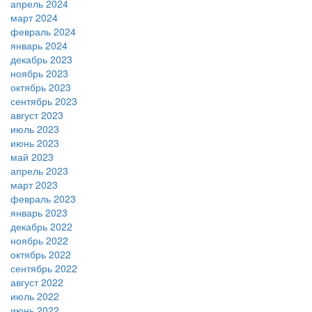
апрель 2024
март 2024
февраль 2024
январь 2024
декабрь 2023
ноябрь 2023
октябрь 2023
сентябрь 2023
август 2023
июль 2023
июнь 2023
май 2023
апрель 2023
март 2023
февраль 2023
январь 2023
декабрь 2022
ноябрь 2022
октябрь 2022
сентябрь 2022
август 2022
июль 2022
июнь 2022