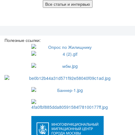
Все статьи и интервью
Полезные ссылки: