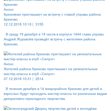
Анонс
Крюковчан приглашают на встречу с главой управы района
Крюково
12.12.2018 10:10 |
3155
В среду 19 декабря в 19 часов в корпусе 1444 глава управы
Андрей Журавлёв проведёт встречу с жителями района
Крюково.
Анонс
Жителей района Крюково приглашают на увлекательные
мастер-классы в клуб «Силуэт»
07.12.2018 10:31 |
2514
В течение декабря в 14 микрорайоне Крюково для детей и
взрослых будут проходить мастер-классы по различным видам
декоративно-прикладного творчества.