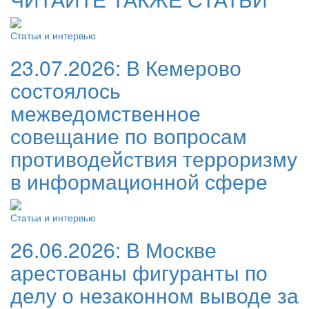
Статьи и интервью
23.07.2026:
В Кемерово
состоялось
межведомственное
совещание по вопросам
противодействия терроризму
в информационной сфере
Статьи и интервью
26.06.2026:
В Москве
арестованы фигуранты по
делу о незаконном выводе за