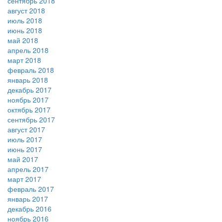
сентябрь 2018
август 2018
июль 2018
июнь 2018
май 2018
апрель 2018
март 2018
февраль 2018
январь 2018
декабрь 2017
ноябрь 2017
октябрь 2017
сентябрь 2017
август 2017
июль 2017
июнь 2017
май 2017
апрель 2017
март 2017
февраль 2017
январь 2017
декабрь 2016
ноябрь 2016