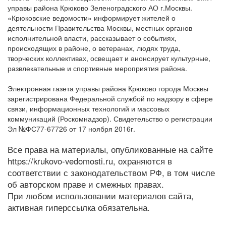
управы района Крюково Зеленоградского АО г.Москвы.
«Крюковские ведомости» информирует жителей о
деятельности Правительства Москвы, местных органов
исполнительной власти, рассказывает о событиях,
происходящих в районе, о ветеранах, людях труда,
творческих коллективах, освещает и анонсирует культурные,
развлекательные и спортивные мероприятия района.
Электронная газета управы района Крюково города Москвы
зарегистрирована Федеральной службой по надзору в сфере
связи, информационных технологий и массовых
коммуникаций (Роскомнадзор). Свидетельство о регистрации
Эл №ФС77-67726 от 17 ноября 2016г.
Все права на материалы, опубликованные на сайте
https://krukovo-vedomosti.ru, охраняются в
соответствии с законодательством РФ, в том числе
об авторском праве и смежных правах.
При любом использовании материалов сайта,
активная гиперссылка обязательна.