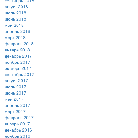
сентябрь 2018
август 2018
июль 2018
июнь 2018
май 2018
апрель 2018
март 2018
февраль 2018
январь 2018
декабрь 2017
ноябрь 2017
октябрь 2017
сентябрь 2017
август 2017
июль 2017
июнь 2017
май 2017
апрель 2017
март 2017
февраль 2017
январь 2017
декабрь 2016
ноябрь 2016