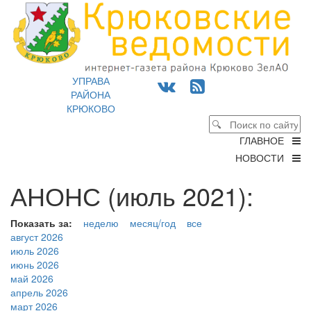
УПРАВА
РАЙОНА
КРЮКОВО
ГЛАВНОЕ
НОВОСТИ
АНОНС (июль 2021):
Показать за:
неделю
месяц/год
все
август 2026
июль 2026
июнь 2026
май 2026
апрель 2026
март 2026