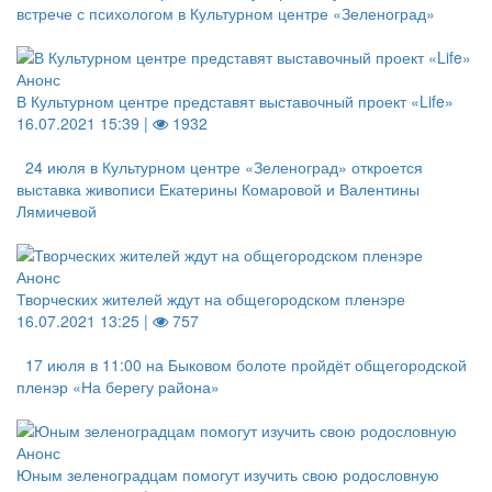
встрече с психологом в Культурном центре «Зеленоград»
Анонс
В Культурном центре представят выставочный проект «Life»
16.07.2021 15:39 |
1932
24 июля в Культурном центре «Зеленоград» откроется
выставка живописи Екатерины Комаровой и Валентины
Лямичевой
Анонс
Творческих жителей ждут на общегородском пленэре
16.07.2021 13:25 |
757
17 июля в 11:00 на Быковом болоте пройдёт общегородской
пленэр «На берегу района»
Анонс
Юным зеленоградцам помогут изучить свою родословную