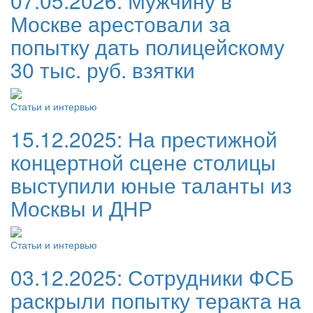
07.05.2026:
Мужчину в
Москве арестовали за
попытку дать полицейскому
30 тыс. руб. взятки
Статьи и интервью
15.12.2025:
На престижной
концертной сцене столицы
выступили юные таланты из
Москвы и ДНР
Статьи и интервью
03.12.2025:
Сотрудники ФСБ
раскрыли попытку теракта на