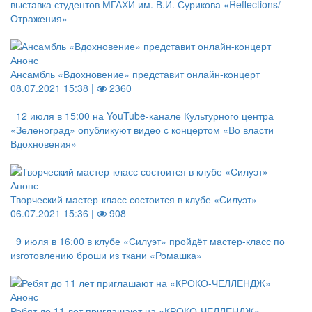
выставка студентов МГАХИ им. В.И. Сурикова «Reflections/
Отражения»
Анонс
Ансамбль «Вдохновение» представит онлайн-концерт
08.07.2021 15:38 |
2360
12 июля в 15:00 на YouTube-канале Культурного центра
«Зеленоград» опубликуют видео с концертом «Во власти
Вдохновения»
Анонс
Творческий мастер-класс состоится в клубе «Силуэт»
06.07.2021 15:36 |
908
9 июля в 16:00 в клубе «Силуэт» пройдёт мастер-класс по
изготовлению броши из ткани «Ромашка»
Анонс
Ребят до 11 лет приглашают на «КРОКО-ЧЕЛЛЕНДЖ»