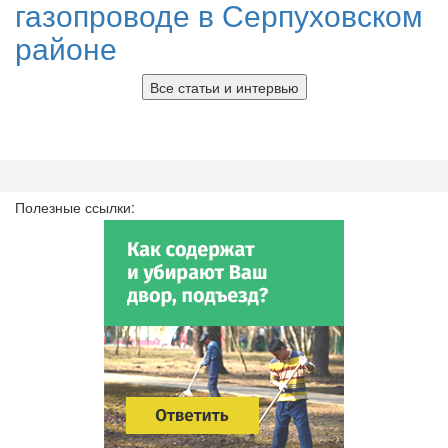
газопроводе в Серпуховском
районе
Все статьи и интервью
Полезные ссылки: