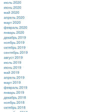
июль 2020
июнь 2020
май 2020
апрель 2020
март 2020
февраль 2020
январь 2020
декабрь 2019
ноябрь 2019
октябрь 2019
сентябрь 2019
август 2019
июль 2019
июнь 2019
май 2019
апрель 2019
март 2019
февраль 2019
январь 2019
декабрь 2018
ноябрь 2018
октябрь 2018