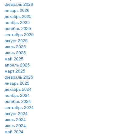
февраль 2026
январь 2026
декабрь 2025
ноябрь 2025
октябрь 2025
сентябрь 2025
август 2025
июль 2025
июнь 2025
май 2025
апрель 2025
март 2025
февраль 2025
январь 2025
декабрь 2024
ноябрь 2024
октябрь 2024
сентябрь 2024
август 2024
июль 2024
июнь 2024
май 2024