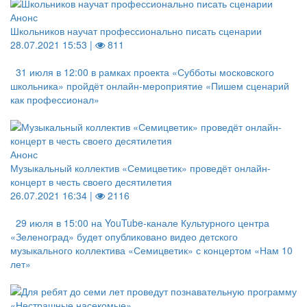
Анонс
Школьников научат профессионально писать сценарии
28.07.2021 15:53 |
811
31 июля в 12:00 в рамках проекта «Субботы московского
школьника» пройдёт онлайн-мероприятие «Пишем сценарий
как профессионал»
Анонс
Музыкальный коллектив «Семицветик» проведёт онлайн-
концерт в честь своего десятилетия
26.07.2021 16:34 |
2116
29 июля в 15:00 на YouTube-канале Культурного центра
«Зеленоград» будет опубликовано видео детского
музыкального коллектива «Семицветик» с концертом «Нам 10
лет»