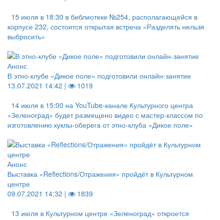
15 июля в 18:30 в библиотеке №254, располагающейся в
корпусе 232, состоится открытая встреча «Разделять нельзя
выбросить»
Анонс
В этно-клубе «Дикое поле» подготовили онлайн-занятие
13.07.2021 14:42 |
1019
14 июля в 15:00 на YouTube-канале Культурного центра
«Зеленоград» будет размещено видео с мастер-классом по
изготовлению куклы-оберега от этно-клуба «Дикое поле»
Анонс
Выставка «Reflections/Отражения» пройдёт в Культурном
центре
09.07.2021 14:32 |
1839
13 июля в Культурном центре «Зеленоград» откроется