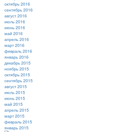
октябрь 2016
сентябрь 2016
август 2016
июль 2016
июнь 2016
май 2016
апрель 2016
март 2016
февраль 2016
январь 2016
декабрь 2015
ноябрь 2015
октябрь 2015
сентябрь 2015
август 2015
июль 2015
июнь 2015
май 2015
апрель 2015
март 2015
февраль 2015
январь 2015