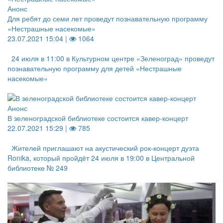
Анонс
Для ребят до семи лет проведут познавательную программу
«Нестрашные насекомые»
23.07.2021 15:04 |
1064
24 июля в 11:00 в Культурном центре «Зеленоград» проведут
познавательную программу для детей «Нестрашные
насекомые»
Анонс
В зеленоградской библиотеке состоится кавер-концерт
22.07.2021 15:29 |
785
Жителей приглашают на акустический рок-концерт дуэта
Ronika, который пройдёт 24 июля в 19:00 в Центральной
библиотеке № 249