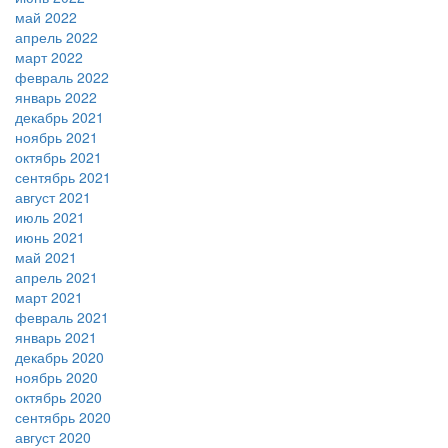
май 2022
апрель 2022
март 2022
февраль 2022
январь 2022
декабрь 2021
ноябрь 2021
октябрь 2021
сентябрь 2021
август 2021
июль 2021
июнь 2021
май 2021
апрель 2021
март 2021
февраль 2021
январь 2021
декабрь 2020
ноябрь 2020
октябрь 2020
сентябрь 2020
август 2020