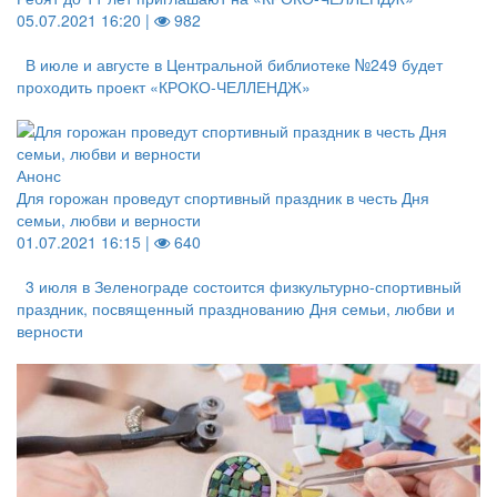
05.07.2021 16:20 |
982
В июле и августе в Центральной библиотеке №249 будет
проходить проект «КРОКО-ЧЕЛЛЕНДЖ»
Анонс
Для горожан проведут спортивный праздник в честь Дня
семьи, любви и верности
01.07.2021 16:15 |
640
3 июля в Зеленограде состоится физкультурно-спортивный
праздник, посвященный празднованию Дня семьи, любви и
верности