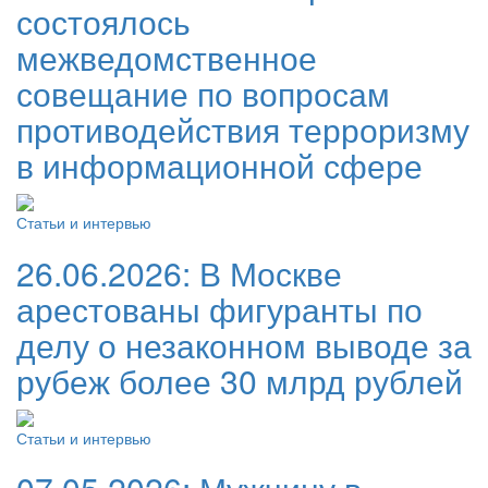
состоялось
межведомственное
совещание по вопросам
противодействия терроризму
в информационной сфере
Статьи и интервью
26.06.2026:
В Москве
арестованы фигуранты по
делу о незаконном выводе за
рубеж более 30 млрд рублей
Статьи и интервью