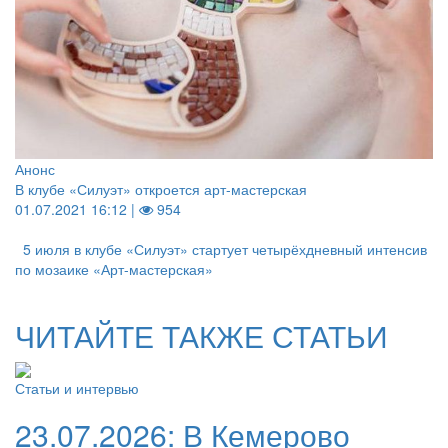
Анонс
В клубе «Силуэт» откроется арт-мастерская
01.07.2021 16:12 |
954
5 июля в клубе «Силуэт» стартует четырёхдневный интенсив
по мозаике «Арт-мастерская»
ЧИТАЙТЕ ТАКЖЕ СТАТЬИ
Статьи и интервью
23.07.2026:
В Кемерово