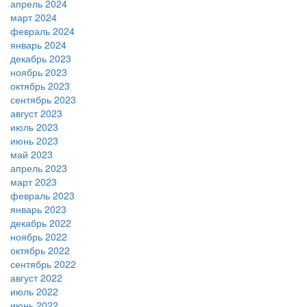
апрель 2024
март 2024
февраль 2024
январь 2024
декабрь 2023
ноябрь 2023
октябрь 2023
сентябрь 2023
август 2023
июль 2023
июнь 2023
май 2023
апрель 2023
март 2023
февраль 2023
январь 2023
декабрь 2022
ноябрь 2022
октябрь 2022
сентябрь 2022
август 2022
июль 2022
июнь 2022