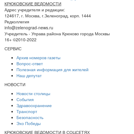
КРЮКОВСКИЕ ВЕДОМОСТИ
Адрес учредителя и редакции:
124617, г. Москва, г.Зеленоград, корп. 1444
Редколлегия
info@zelenograd-news.ru
Учредитель - Управа района Крюково города Москвы
16+ ©2010-2022
СЕРВИС
Архив номеров газеты
Вопрос-ответ
Полезная информация для жителей
Наш депутат
НОВОСТИ
Новости столицы
События
Здравоохранение
Транспорт
Безопасность
Эхо Победы
КРЮКОВСКИЕ ВЕДОМОСТИ В СОЦСЕТЯХ