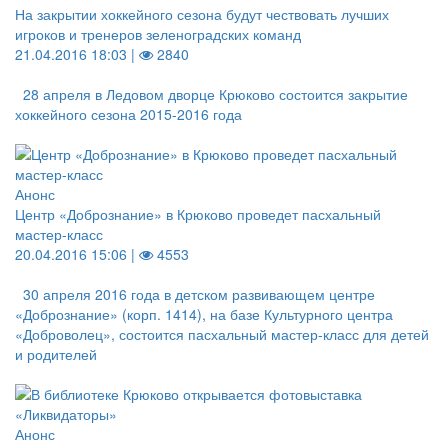
На закрытии хоккейного сезона будут чествовать лучших
игроков и тренеров зеленоградских команд
21.04.2016 18:03 |
2840
28 апреля в Ледовом дворце Крюково состоится закрытие
хоккейного сезона 2015-2016 года
Анонс
Центр «Добрознание» в Крюково проведет пасхальный
мастер-класс
20.04.2016 15:06 |
4553
30 апреля 2016 года в детском развивающем центре
«Добрознание» (корп. 1414), на базе Культурного центра
«Доброволец», состоится пасхальный мастер-класс для детей
и родителей
Анонс