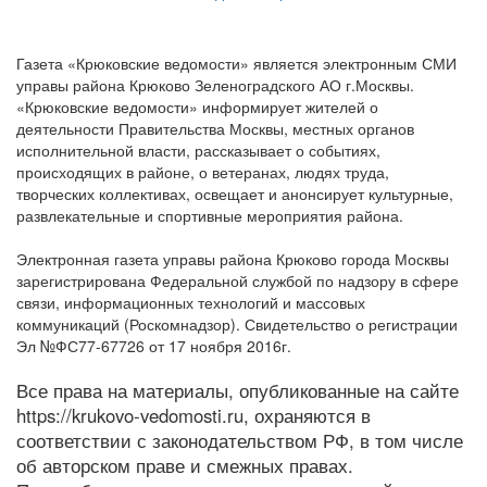
Газета «Крюковские ведомости» является электронным СМИ
управы района Крюково Зеленоградского АО г.Москвы.
«Крюковские ведомости» информирует жителей о
деятельности Правительства Москвы, местных органов
исполнительной власти, рассказывает о событиях,
происходящих в районе, о ветеранах, людях труда,
творческих коллективах, освещает и анонсирует культурные,
развлекательные и спортивные мероприятия района.
Электронная газета управы района Крюково города Москвы
зарегистрирована Федеральной службой по надзору в сфере
связи, информационных технологий и массовых
коммуникаций (Роскомнадзор). Свидетельство о регистрации
Эл №ФС77-67726 от 17 ноября 2016г.
Все права на материалы, опубликованные на сайте
https://krukovo-vedomosti.ru, охраняются в
соответствии с законодательством РФ, в том числе
об авторском праве и смежных правах.