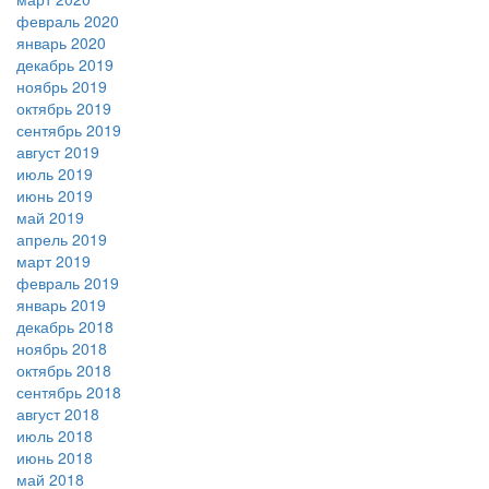
февраль 2020
январь 2020
декабрь 2019
ноябрь 2019
октябрь 2019
сентябрь 2019
август 2019
июль 2019
июнь 2019
май 2019
апрель 2019
март 2019
февраль 2019
январь 2019
декабрь 2018
ноябрь 2018
октябрь 2018
сентябрь 2018
август 2018
июль 2018
июнь 2018
май 2018