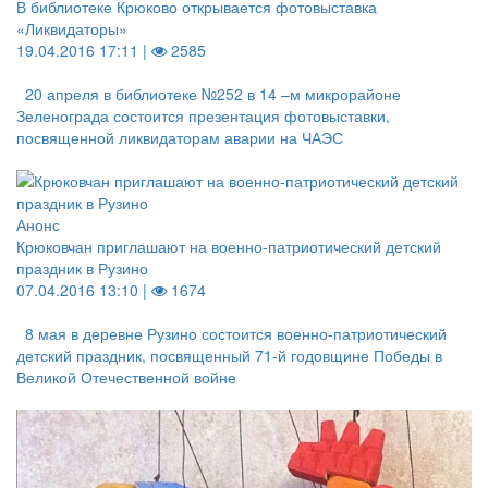
В библиотеке Крюково открывается фотовыставка
«Ликвидаторы»
19.04.2016 17:11 |
2585
20 апреля в библиотеке №252 в 14 –м микрорайоне
Зеленограда состоится презентация фотовыставки,
посвященной ликвидаторам аварии на ЧАЭС
Анонс
Крюковчан приглашают на военно-патриотический детский
праздник в Рузино
07.04.2016 13:10 |
1674
8 мая в деревне Рузино состоится военно-патриотический
детский праздник, посвященный 71-й годовщине Победы в
Великой Отечественной войне