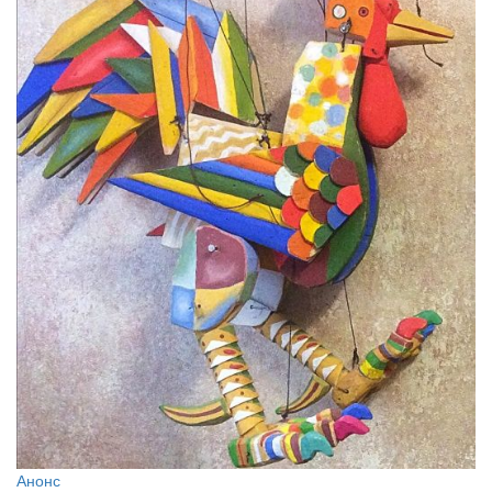
Анонс