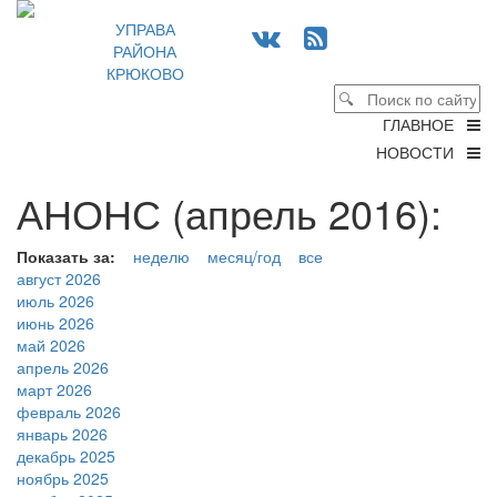
УПРАВА
РАЙОНА
КРЮКОВО
ГЛАВНОЕ
НОВОСТИ
АНОНС (апрель 2016):
Показать за:
неделю
месяц/год
все
август 2026
июль 2026
июнь 2026
май 2026
апрель 2026
март 2026
февраль 2026
январь 2026
декабрь 2025
ноябрь 2025