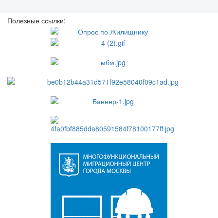
Полезные ссылки: