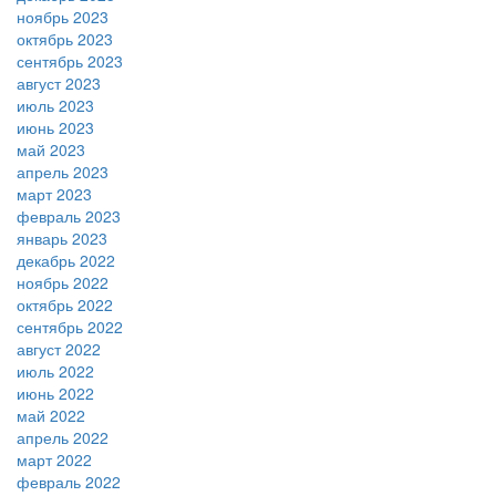
ноябрь 2023
октябрь 2023
сентябрь 2023
август 2023
июль 2023
июнь 2023
май 2023
апрель 2023
март 2023
февраль 2023
январь 2023
декабрь 2022
ноябрь 2022
октябрь 2022
сентябрь 2022
август 2022
июль 2022
июнь 2022
май 2022
апрель 2022
март 2022
февраль 2022