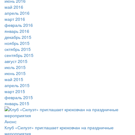
июнь 2016
май 2016
апрель 2016
март 2016
февраль 2016
январь 2016
декабрь 2015
ноябрь 2015
октябрь 2015
сентябрь 2015
август 2015
июль 2015
июнь 2015
май 2015
апрель 2015
март 2015
февраль 2015
январь 2015
Анонс
Клуб «Силуэт» приглашает крюковчан на праздничные
мероприятия