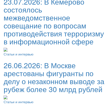
23.07.2026:
В Кемерово
состоялось
межведомственное
совещание по вопросам
противодействия терроризму
в информационной сфере
Статьи и интервью
26.06.2026:
В Москве
арестованы фигуранты по
делу о незаконном выводе за
рубеж более 30 млрд рублей
Статьи и интервью