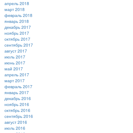
апрель 2018
март 2018
февраль 2018
январь 2018
декабрь 2017
ноябрь 2017
октябрь 2017
сентябрь 2017
август 2017
июль 2017
июнь 2017
май 2017
апрель 2017
март 2017
февраль 2017
январь 2017
декабрь 2016
ноябрь 2016
октябрь 2016
сентябрь 2016
август 2016
июль 2016