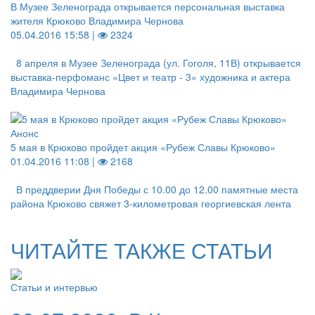
В Музее Зеленограда открывается персональная выставка
жителя Крюково Владимира Чернова
05.04.2016 15:58 |
2324
8 апреля в Музее Зеленограда (ул. Гоголя, 11В) открывается
выставка-перфоманс «Цвет и театр - 3» художника и актера
Владимира Чернова
Анонс
5 мая в Крюково пройдет акция «Рубеж Славы Крюково»
01.04.2016 11:08 |
2168
В преддверии Дня Победы с 10.00 до 12.00 памятные места
района Крюково свяжет 3-километровая георгиевская лента
ЧИТАЙТЕ ТАКЖЕ СТАТЬИ
Статьи и интервью