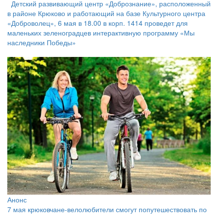
Детский развивающий центр «Добрознание», расположенный
в районе Крюково и работающий на базе Культурного центра
«Доброволец», 6 мая в 18.00 в корп. 1414 проведет для
маленьких зеленоградцев интерактивную программу «Мы
наследники Победы»
Анонс
7 мая крюковчане-велолюбители смогут попутешествовать по