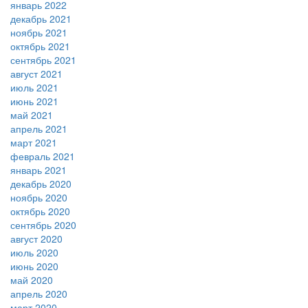
январь 2022
декабрь 2021
ноябрь 2021
октябрь 2021
сентябрь 2021
август 2021
июль 2021
июнь 2021
май 2021
апрель 2021
март 2021
февраль 2021
январь 2021
декабрь 2020
ноябрь 2020
октябрь 2020
сентябрь 2020
август 2020
июль 2020
июнь 2020
май 2020
апрель 2020
март 2020