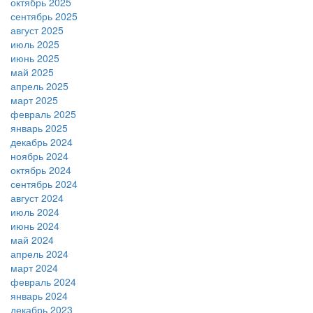
октябрь 2025
сентябрь 2025
август 2025
июль 2025
июнь 2025
май 2025
апрель 2025
март 2025
февраль 2025
январь 2025
декабрь 2024
ноябрь 2024
октябрь 2024
сентябрь 2024
август 2024
июль 2024
июнь 2024
май 2024
апрель 2024
март 2024
февраль 2024
январь 2024
декабрь 2023