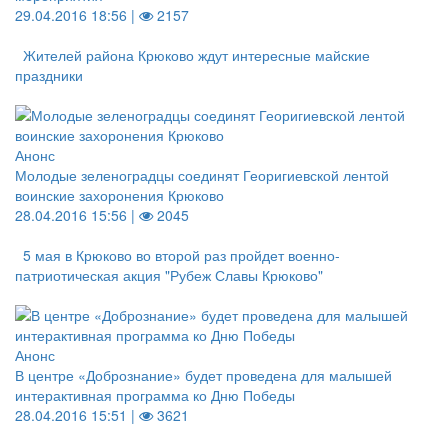
29.04.2016 18:56 |
2157
Жителей района Крюково ждут интересные майские
праздники
Анонс
Молодые зеленоградцы соединят Георигиевской лентой
воинские захоронения Крюково
28.04.2016 15:56 |
2045
5 мая в Крюково во второй раз пройдет военно-
патриотическая акция "Рубеж Славы Крюково"
Анонс
В центре «Добрознание» будет проведена для малышей
интерактивная программа ко Дню Победы
28.04.2016 15:51 |
3621