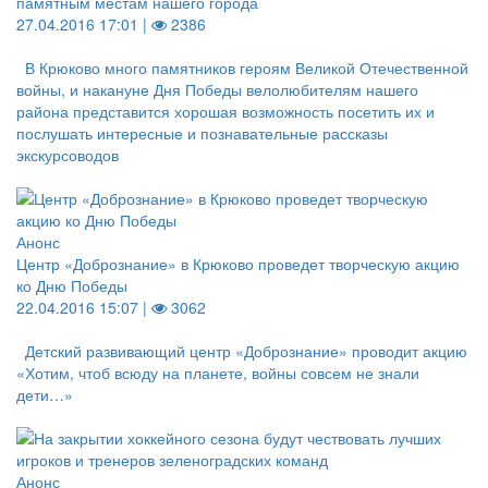
памятным местам нашего города
27.04.2016 17:01 |
2386
В Крюково много памятников героям Великой Отечественной
войны, и накануне Дня Победы велолюбителям нашего
района представится хорошая возможность посетить их и
послушать интересные и познавательные рассказы
экскурсоводов
Анонс
Центр «Добрознание» в Крюково проведет творческую акцию
ко Дню Победы
22.04.2016 15:07 |
3062
Детский развивающий центр «Добрознание» проводит акцию
«Хотим, чтоб всюду на планете, войны совсем не знали
дети…»
Анонс