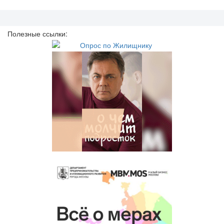
Полезные ссылки: