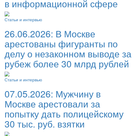
в информационной сфере
Статьи и интервью
26.06.2026:
В Москве
арестованы фигуранты по
делу о незаконном выводе за
рубеж более 30 млрд рублей
Статьи и интервью
07.05.2026:
Мужчину в
Москве арестовали за
попытку дать полицейскому
30 тыс. руб. взятки