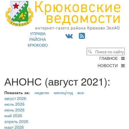
УПРАВА
РАЙОНА
КРЮКОВО
ГЛАВНОЕ
НОВОСТИ
АНОНС (август 2021):
Показать за:
неделю
месяц/год
все
август 2026
июль 2026
июнь 2026
май 2026
апрель 2026
март 2026