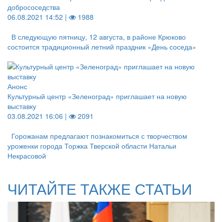
добрососедства
06.08.2021 14:52 |
1988
В следующую пятницу, 12 августа, в районе Крюково
состоится традиционный летний праздник «День соседа»
Анонс
Культурный центр «Зеленоград» приглашает на новую
выставку
03.08.2021 16:06 |
2091
Горожанам предлагают познакомиться с творчеством
уроженки города Торжка Тверской области Натальи
Некрасовой
ЧИТАЙТЕ ТАКЖЕ СТАТЬИ