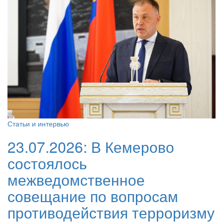
Статьи и интервью
23.07.2026:
В Кемерово
состоялось
межведомственное
совещание по вопросам
противодействия терроризму