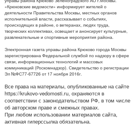
управы района Крюково Зеленоградского АО г.Москвы.
«Крюковские ведомости» информирует жителей о
деятельности Правительства Москвы, местных органов
исполнительной власти, рассказывает о событиях,
происходящих в районе, о ветеранах, людях труда,
творческих коллективах, освещает и анонсирует культурные,
развлекательные и спортивные мероприятия района.
Электронная газета управы района Крюково города Москвы
зарегистрирована Федеральной службой по надзору в сфере
связи, информационных технологий и массовых
коммуникаций (Роскомнадзор). Свидетельство о регистрации
Эл №ФС77-67726 от 17 ноября 2016г.
Все права на материалы, опубликованные на сайте
https://krukovo-vedomosti.ru, охраняются в
соответствии с законодательством РФ, в том числе
об авторском праве и смежных правах.
При любом использовании материалов сайта,
активная гиперссылка обязательна.