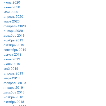
июль 2020
июнь 2020
май 2020
апрель 2020
март 2020
февраль 2020
январь 2020
декабрь 2019
ноябрь 2019
октябрь 2019
сентябрь 2019
август 2019
июль 2019
июнь 2019
май 2019
апрель 2019
март 2019
февраль 2019
январь 2019
декабрь 2018
ноябрь 2018
октябрь 2018