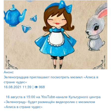
Анонс
Зеленоградцев приглашают посмотреть мюзикл «Алиса в
стране чудес»
16.08.2021 11:39 |
968
16 августа в 15:00 на YouTube-канале Культурного центра
«Зеленоград» будет размещён видеоролик с мюзиклом
«Алиса в стране чудес»