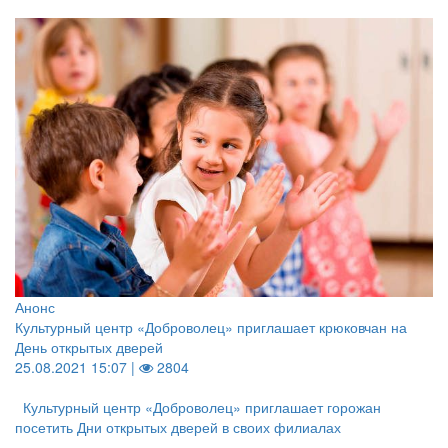
Анонс
Культурный центр «Доброволец» приглашает крюковчан на
День открытых дверей
25.08.2021 15:07 |
2804
Культурный центр «Доброволец» приглашает горожан
посетить Дни открытых дверей в своих филиалах