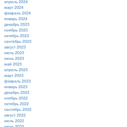
апрель 2024
март 2024
февраль 2024
январь 2024
декабрь 2023
ноябрь 2023
октябрь 2023
сентябрь 2023
август 2023
июль 2023
июнь 2023
май 2023
апрель 2023
март 2023
февраль 2023
январь 2023
декабрь 2022
ноябрь 2022
октябрь 2022
сентябрь 2022
август 2022
июль 2022
июнь 2022