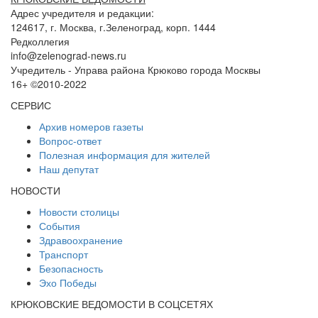
Адрес учредителя и редакции:
124617, г. Москва, г.Зеленоград, корп. 1444
Редколлегия
info@zelenograd-news.ru
Учредитель - Управа района Крюково города Москвы
16+ ©2010-2022
СЕРВИС
Архив номеров газеты
Вопрос-ответ
Полезная информация для жителей
Наш депутат
НОВОСТИ
Новости столицы
События
Здравоохранение
Транспорт
Безопасность
Эхо Победы
КРЮКОВСКИЕ ВЕДОМОСТИ В СОЦСЕТЯХ