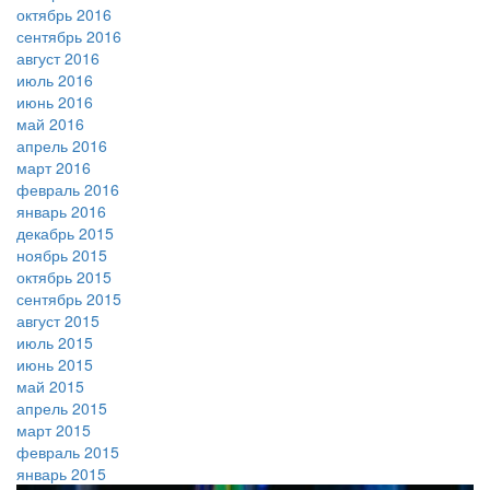
октябрь 2016
сентябрь 2016
август 2016
июль 2016
июнь 2016
май 2016
апрель 2016
март 2016
февраль 2016
январь 2016
декабрь 2015
ноябрь 2015
октябрь 2015
сентябрь 2015
август 2015
июль 2015
июнь 2015
май 2015
апрель 2015
март 2015
февраль 2015
январь 2015