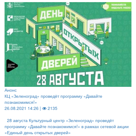
Анонс
КЦ «Зеленоград» проведёт программу «Давайте
познакомимся!»
26.08.2021 14:26 |
2135
28 августа Культурный центр «Зеленоград» проведёт
программу «Давайте познакомимся!» в рамках сетевой акции
«Единый день открытых дверей»