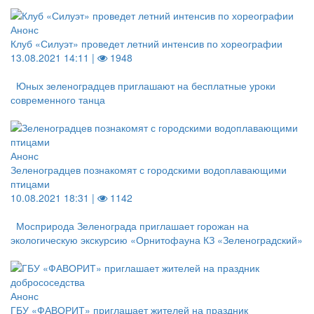
Анонс
Клуб «Силуэт» проведет летний интенсив по хореографии
13.08.2021 14:11 |
1948
Юных зеленоградцев приглашают на бесплатные уроки
современного танца
Анонс
Зеленоградцев познакомят с городскими водоплавающими
птицами
10.08.2021 18:31 |
1142
Мосприрода Зеленограда приглашает горожан на
экологическую экскурсию «Орнитофауна КЗ «Зеленоградский»
Анонс
ГБУ «ФАВОРИТ» приглашает жителей на праздник