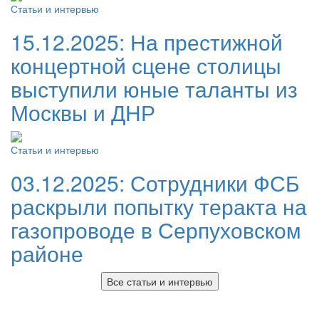
Статьи и интервью
15.12.2025:
На престижной
концертной сцене столицы
выступили юные таланты из
Москвы и ДНР
Статьи и интервью
03.12.2025:
Сотрудники ФСБ
раскрыли попытку теракта на
газопроводе в Серпуховском
районе
Все статьи и интервью