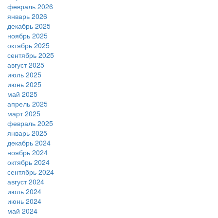
февраль 2026
январь 2026
декабрь 2025
ноябрь 2025
октябрь 2025
сентябрь 2025
август 2025
июль 2025
июнь 2025
май 2025
апрель 2025
март 2025
февраль 2025
январь 2025
декабрь 2024
ноябрь 2024
октябрь 2024
сентябрь 2024
август 2024
июль 2024
июнь 2024
май 2024