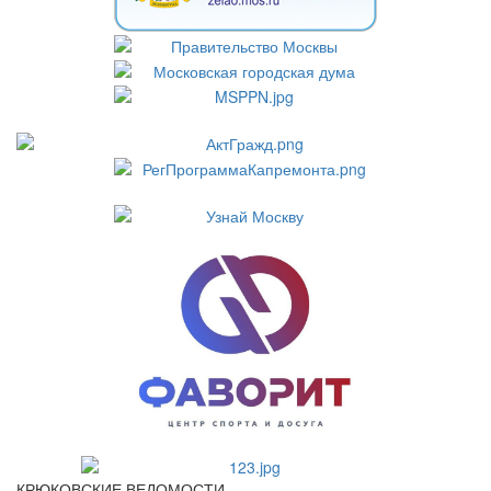
КРЮКОВСКИЕ ВЕДОМОСТИ