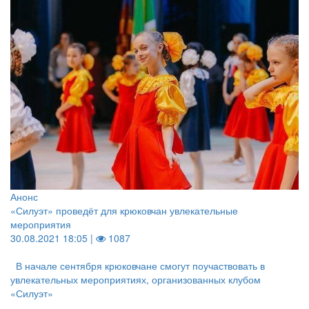
Анонс
«Силуэт» проведёт для крюковчан увлекательные
мероприятия
30.08.2021 18:05 |
1087
В начале сентября крюковчане смогут поучаствовать в
увлекательных мероприятиях, организованных клубом
«Силуэт»