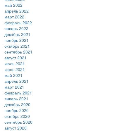
май 2022
апрель 2022
март 2022
февраль 2022
январь 2022
декабрь 2021
ноябрь 2021
октябрь 2021
сентябрь 2021
август 2021
июль 2021
июнь 2021
май 2021
апрель 2021
март 2021
февраль 2021
январь 2021
декабрь 2020
ноябрь 2020
октябрь 2020
сентябрь 2020
август 2020