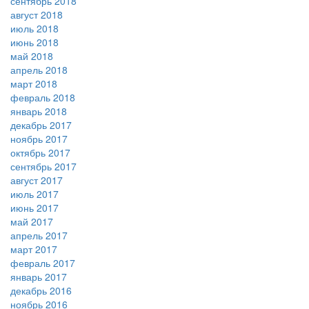
сентябрь 2018
август 2018
июль 2018
июнь 2018
май 2018
апрель 2018
март 2018
февраль 2018
январь 2018
декабрь 2017
ноябрь 2017
октябрь 2017
сентябрь 2017
август 2017
июль 2017
июнь 2017
май 2017
апрель 2017
март 2017
февраль 2017
январь 2017
декабрь 2016
ноябрь 2016