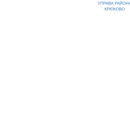
УПРАВА РАЙОН
КРЮКОВО