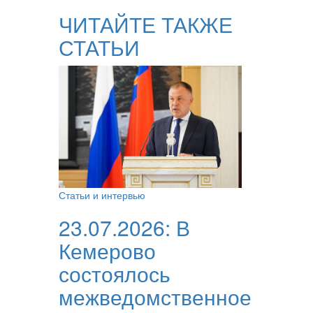
ЧИТАЙТЕ ТАКЖЕ
СТАТЬИ
Статьи и интервью
23.07.2026:
В
Кемерово
состоялось
межведомственное