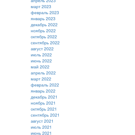
апрель 2023
март 2023
февраль 2023
январь 2023
декабрь 2022
ноябрь 2022
октябрь 2022
сентябрь 2022
август 2022
июль 2022
июнь 2022
май 2022
апрель 2022
март 2022
февраль 2022
январь 2022
декабрь 2021
ноябрь 2021
октябрь 2021
сентябрь 2021
август 2021
июль 2021
июнь 2021