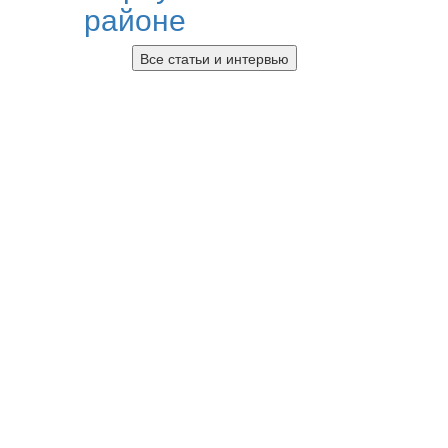
районе
Все статьи и интервью