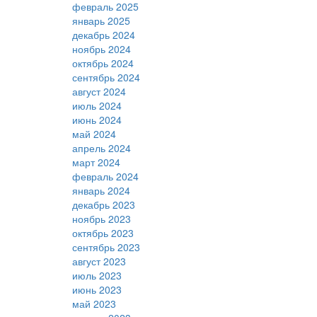
февраль 2025
январь 2025
декабрь 2024
ноябрь 2024
октябрь 2024
сентябрь 2024
август 2024
июль 2024
июнь 2024
май 2024
апрель 2024
март 2024
февраль 2024
январь 2024
декабрь 2023
ноябрь 2023
октябрь 2023
сентябрь 2023
август 2023
июль 2023
июнь 2023
май 2023