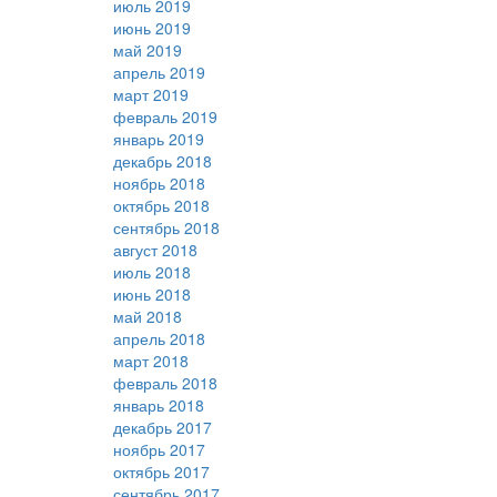
июль 2019
июнь 2019
май 2019
апрель 2019
март 2019
февраль 2019
январь 2019
декабрь 2018
ноябрь 2018
октябрь 2018
сентябрь 2018
август 2018
июль 2018
июнь 2018
май 2018
апрель 2018
март 2018
февраль 2018
январь 2018
декабрь 2017
ноябрь 2017
октябрь 2017
сентябрь 2017