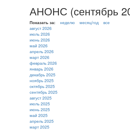
АНОНС (сентябрь 20
Показать за:
неделю
месяц/год
все
август 2026
июль 2026
июнь 2026
май 2026
апрель 2026
март 2026
февраль 2026
январь 2026
декабрь 2025
ноябрь 2025
октябрь 2025
сентябрь 2025
август 2025
июль 2025
июнь 2025
май 2025
апрель 2025
март 2025