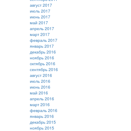
август 2017
июль 2017
июнь 2017
май 2017
апрель 2017
март 2017
февраль 2017
январь 2017
декабрь 2016
ноябрь 2016
октябрь 2016
сентябрь 2016
август 2016
июль 2016
июнь 2016
май 2016
апрель 2016
март 2016
февраль 2016
январь 2016
декабрь 2015
ноябрь 2015