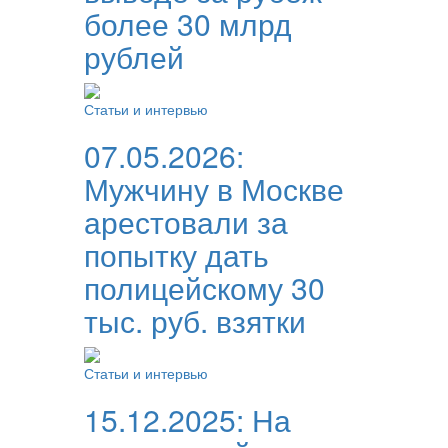
более 30 млрд
рублей
Статьи и интервью
07.05.2026:
Мужчину в Москве
арестовали за
попытку дать
полицейскому 30
тыс. руб. взятки
Статьи и интервью
15.12.2025:
На