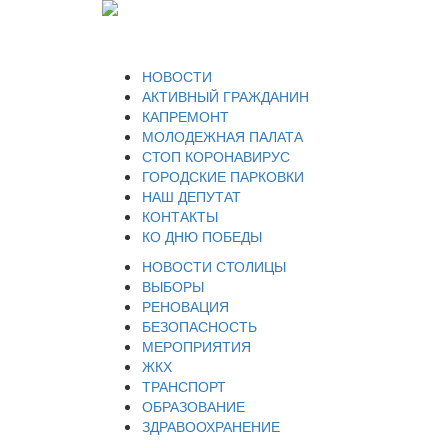
НОВОСТИ
АКТИВНЫЙ ГРАЖДАНИН
КАПРЕМОНТ
МОЛОДЕЖНАЯ ПАЛАТА
СТОП КОРОНАВИРУС
ГОРОДСКИЕ ПАРКОВКИ
НАШ ДЕПУТАТ
КОНТАКТЫ
КО ДНЮ ПОБЕДЫ
НОВОСТИ СТОЛИЦЫ
ВЫБОРЫ
РЕНОВАЦИЯ
БЕЗОПАСНОСТЬ
МЕРОПРИЯТИЯ
ЖКХ
ТРАНСПОРТ
ОБРАЗОВАНИЕ
ЗДРАВООХРАНЕНИЕ