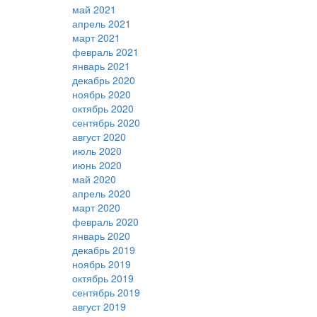
май 2021
апрель 2021
март 2021
февраль 2021
январь 2021
декабрь 2020
ноябрь 2020
октябрь 2020
сентябрь 2020
август 2020
июль 2020
июнь 2020
май 2020
апрель 2020
март 2020
февраль 2020
январь 2020
декабрь 2019
ноябрь 2019
октябрь 2019
сентябрь 2019
август 2019