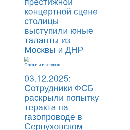
престижной
концертной сцене
столицы
выступили юные
таланты из
Москвы и ДНР
Статьи и интервью
03.12.2025:
Сотрудники ФСБ
раскрыли попытку
теракта на
газопроводе в
Серпуховском