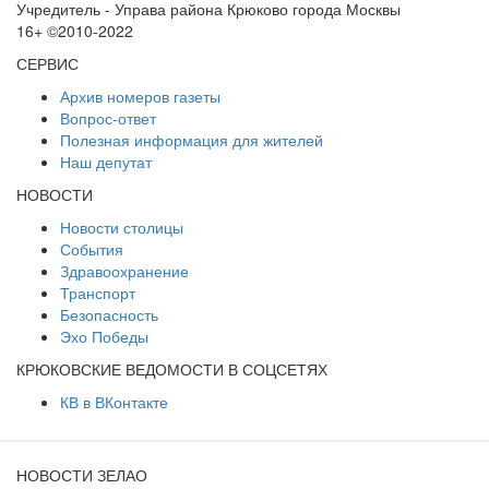
Учредитель - Управа района Крюково города Москвы
16+ ©2010-2022
СЕРВИС
Архив номеров газеты
Вопрос-ответ
Полезная информация для жителей
Наш депутат
НОВОСТИ
Новости столицы
События
Здравоохранение
Транспорт
Безопасность
Эхо Победы
КРЮКОВСКИЕ ВЕДОМОСТИ В СОЦСЕТЯХ
КВ в ВКонтакте
НОВОСТИ ЗЕЛАО