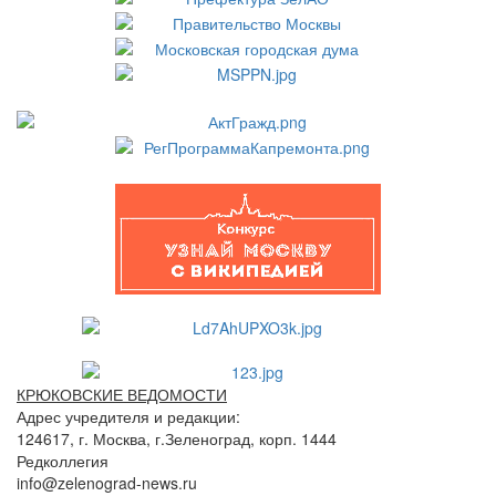
КРЮКОВСКИЕ ВЕДОМОСТИ
Адрес учредителя и редакции:
124617, г. Москва, г.Зеленоград, корп. 1444
Редколлегия
info@zelenograd-news.ru