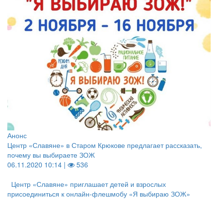
Анонс
Центр «Славяне» в Старом Крюкове предлагает рассказать,
почему вы выбираете ЗОЖ
06.11.2020 10:14 |
536
Центр «Славяне» приглашает детей и взрослых
присоединиться к онлайн-флешмобу «Я выбираю ЗОЖ»