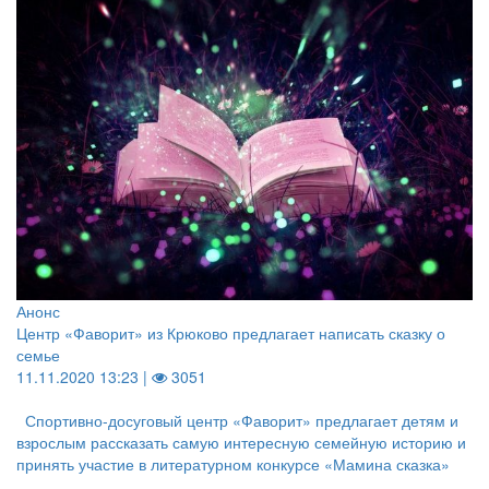
Анонс
Центр «Фаворит» из Крюково предлагает написать сказку о
семье
11.11.2020 13:23 |
3051
Спортивно-досуговый центр «Фаворит» предлагает детям и
взрослым рассказать самую интересную семейную историю и
принять участие в литературном конкурсе «Мамина сказка»