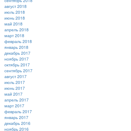
сентябрь 2018
август 2018
июль 2018
июнь 2018
май 2018
апрель 2018
март 2018
февраль 2018
январь 2018
декабрь 2017
ноябрь 2017
октябрь 2017
сентябрь 2017
август 2017
июль 2017
июнь 2017
май 2017
апрель 2017
март 2017
февраль 2017
январь 2017
декабрь 2016
ноябрь 2016