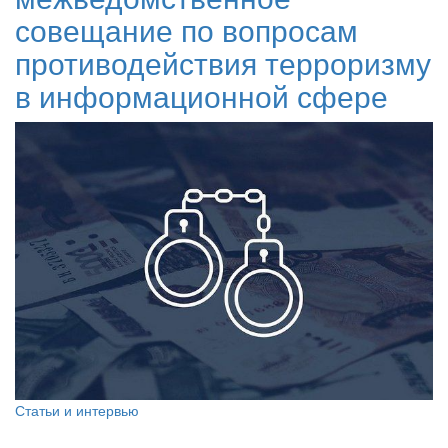
совещание по вопросам
противодействия терроризму
в информационной сфере
Статьи и интервью