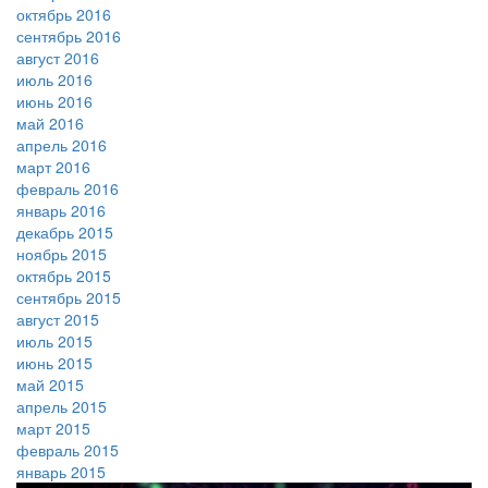
октябрь 2016
сентябрь 2016
август 2016
июль 2016
июнь 2016
май 2016
апрель 2016
март 2016
февраль 2016
январь 2016
декабрь 2015
ноябрь 2015
октябрь 2015
сентябрь 2015
август 2015
июль 2015
июнь 2015
май 2015
апрель 2015
март 2015
февраль 2015
январь 2015