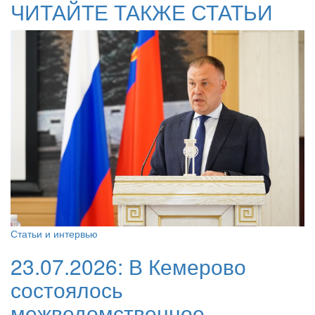
ЧИТАЙТЕ ТАКЖЕ СТАТЬИ
Статьи и интервью
23.07.2026:
В Кемерово
состоялось
межведомственное