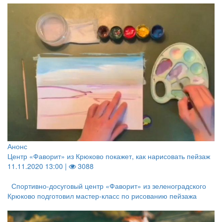
Анонс
Центр «Фаворит» из Крюково покажет, как нарисовать пейзаж
11.11.2020 13:00 |
3088
Спортивно-досуговый центр «Фаворит» из зеленоградского
Крюково подготовил мастер-класс по рисованию пейзажа