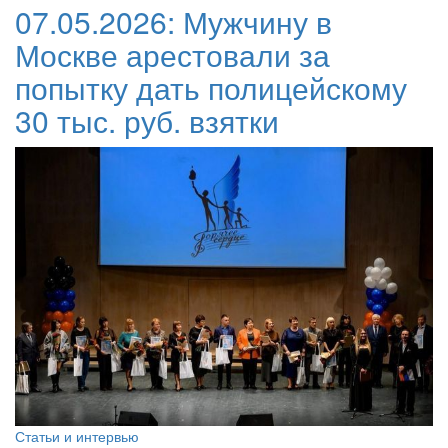
07.05.2026:
Мужчину в
Москве арестовали за
попытку дать полицейскому
30 тыс. руб. взятки
Статьи и интервью