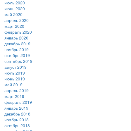
июль 2020
июнь 2020
май 2020
апрель 2020
март 2020
февраль 2020
январь 2020
декабрь 2019
ноябрь 2019
октябрь 2019
сентябрь 2019
август 2019
июль 2019
июнь 2019
май 2019
апрель 2019
март 2019
февраль 2019
январь 2019
декабрь 2018
ноябрь 2018
октябрь 2018