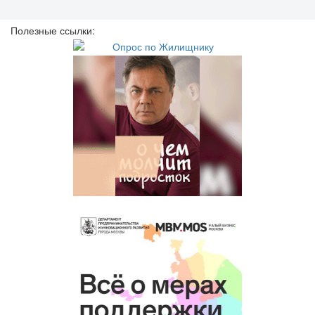
Полезные ссылки: