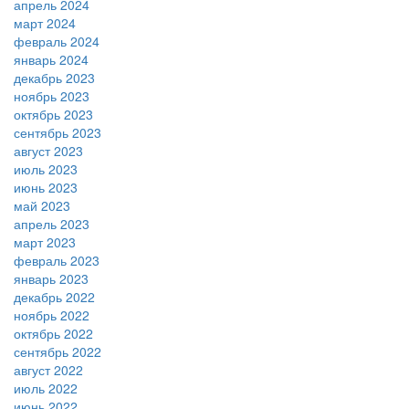
апрель 2024
март 2024
февраль 2024
январь 2024
декабрь 2023
ноябрь 2023
октябрь 2023
сентябрь 2023
август 2023
июль 2023
июнь 2023
май 2023
апрель 2023
март 2023
февраль 2023
январь 2023
декабрь 2022
ноябрь 2022
октябрь 2022
сентябрь 2022
август 2022
июль 2022
июнь 2022