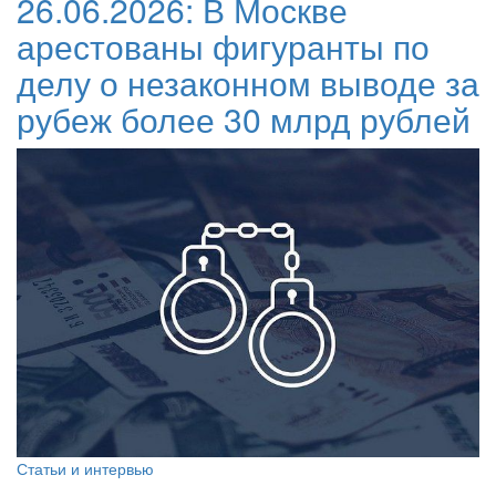
26.06.2026:
В Москве
арестованы фигуранты по
делу о незаконном выводе за
рубеж более 30 млрд рублей
Статьи и интервью