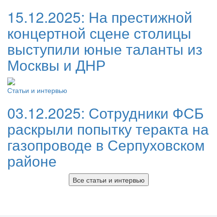
15.12.2025:
На престижной
концертной сцене столицы
выступили юные таланты из
Москвы и ДНР
Статьи и интервью
03.12.2025:
Сотрудники ФСБ
раскрыли попытку теракта на
газопроводе в Серпуховском
районе
Все статьи и интервью