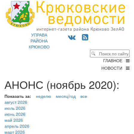
УПРАВА
РАЙОНА
КРЮКОВО
ГЛАВНОЕ
НОВОСТИ
АНОНС (ноябрь 2020):
Показать за:
неделю
месяц/год
все
август 2026
июль 2026
июнь 2026
май 2026
апрель 2026
март 2026