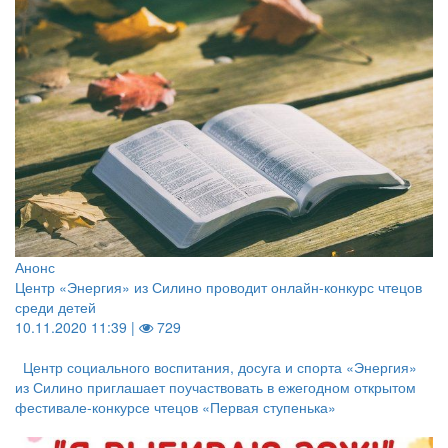
Анонс
Центр «Энергия» из Силино проводит онлайн-конкурс чтецов
среди детей
10.11.2020 11:39 |
729
Центр социального воспитания, досуга и спорта «Энергия»
из Силино приглашает поучаствовать в ежегодном открытом
фестивале-конкурсе чтецов «Первая ступенька»