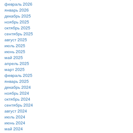
февраль 2026
январь 2026
декабрь 2025
ноябрь 2025
октябрь 2025
сентябрь 2025
август 2025
июль 2025
июнь 2025
май 2025
апрель 2025
март 2025
февраль 2025
январь 2025
декабрь 2024
ноябрь 2024
октябрь 2024
сентябрь 2024
август 2024
июль 2024
июнь 2024
май 2024