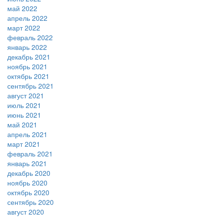
май 2022
апрель 2022
март 2022
февраль 2022
январь 2022
декабрь 2021
ноябрь 2021
октябрь 2021
сентябрь 2021
август 2021
июль 2021
июнь 2021
май 2021
апрель 2021
март 2021
февраль 2021
январь 2021
декабрь 2020
ноябрь 2020
октябрь 2020
сентябрь 2020
август 2020